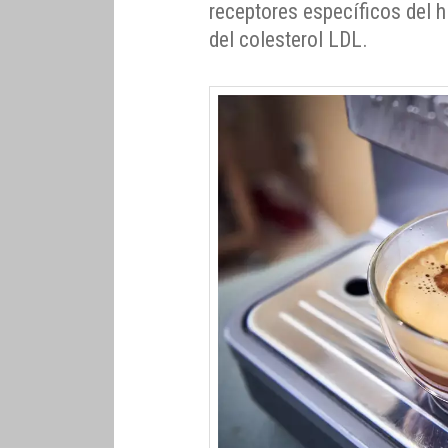
receptores específicos del 
del colesterol LDL.