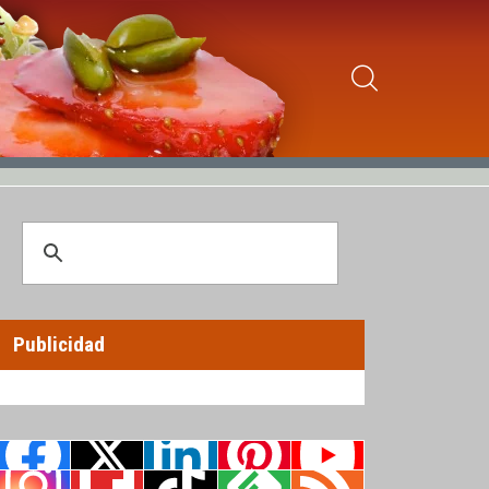
Publicidad