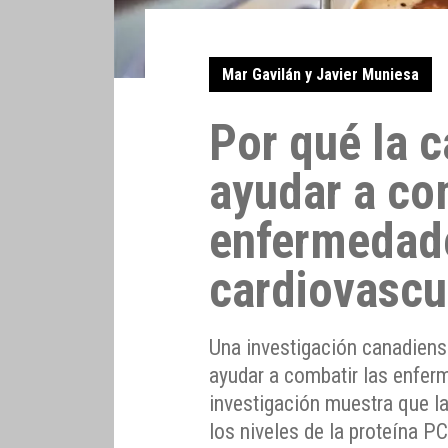
Mar Gavilán y Javier Muniesa
Por qué la 
ayudar a co
enfermedad
cardiovascu
Una investigación canadiens
ayudar a combatir las enfer
investigación muestra que la
los niveles de la proteína P