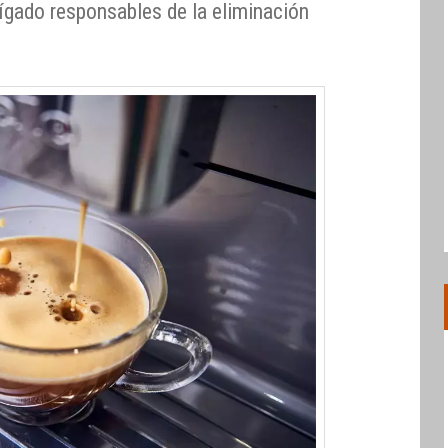
hígado responsables de la eliminación