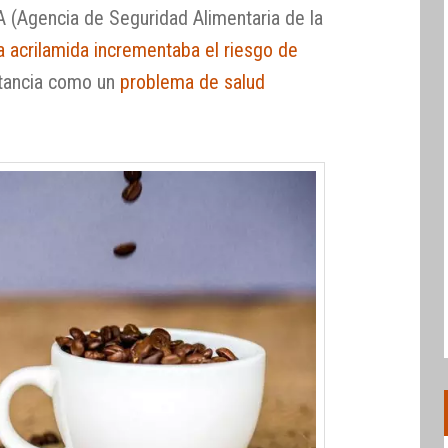
A (Agencia de Seguridad Alimentaria de la
la acrilamida incrementaba el riesgo de
stancia como un
problema de salud