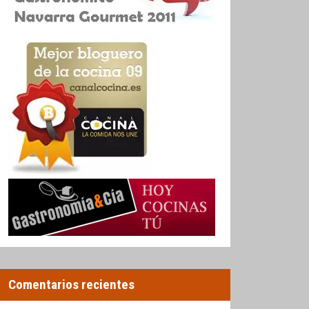
Comentarios recientes