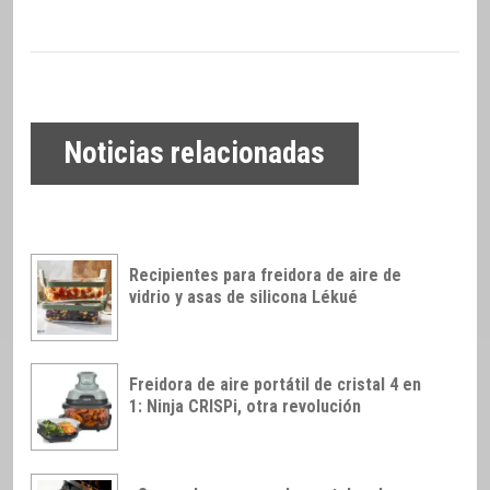
Noticias relacionadas
Recipientes para freidora de aire de
vidrio y asas de silicona Lékué
Freidora de aire portátil de cristal 4 en
1: Ninja CRISPi, otra revolución