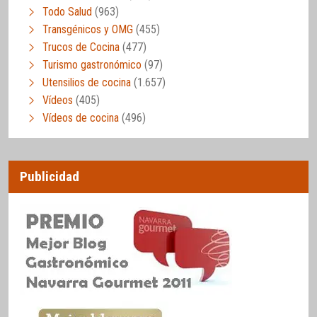
Todo Salud
(963)
Transgénicos y OMG
(455)
Trucos de Cocina
(477)
Turismo gastronómico
(97)
Utensilios de cocina
(1.657)
Vídeos
(405)
Vídeos de cocina
(496)
Publicidad