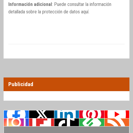
Información adicional
: Puede consultar la información
detallada sobre la protección de datos
aquí
.
Publicidad