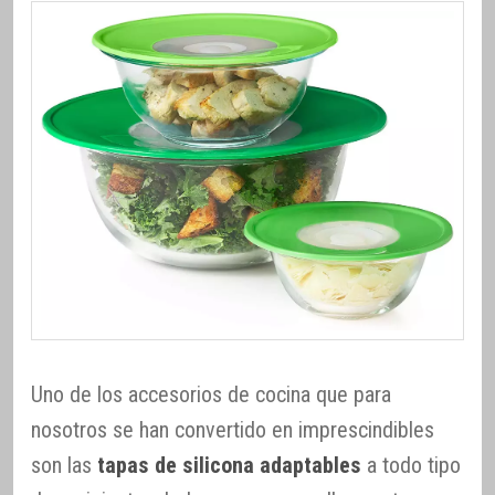
Uno de los accesorios de cocina que para
nosotros se han convertido en imprescindibles
son las
tapas de silicona adaptables
a todo tipo