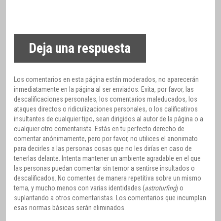
Deja una respuesta
Los comentarios en esta página están moderados, no aparecerán
inmediatamente en la página al ser enviados. Evita, por favor, las
descalificaciones personales, los comentarios maleducados, los
ataques directos o ridiculizaciones personales, o los calificativos
insultantes de cualquier tipo, sean dirigidos al autor de la página o a
cualquier otro comentarista. Estás en tu perfecto derecho de
comentar anónimamente, pero por favor, no utilices el anonimato
para decirles a las personas cosas que no les dirías en caso de
tenerlas delante. Intenta mantener un ambiente agradable en el que
las personas puedan comentar sin temor a sentirse insultados o
descalificados. No comentes de manera repetitiva sobre un mismo
tema, y mucho menos con varias identidades (
astroturfing
) o
suplantando a otros comentaristas. Los comentarios que incumplan
esas normas básicas serán eliminados.