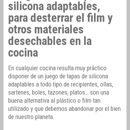
silicona adaptables,
para desterrar el film y
otros materiales
desechables en la
cocina
En cualquier cocina resulta muy práctico
disponer de un juego de tapas de silicona
adaptables a todo tipo de recipientes, ollas,
sartenes, boles, tazones, platos… son una
buena alternativa al plástico o film tan
utilizado y que debemos abandonar por el bien
de nuestro planeta.