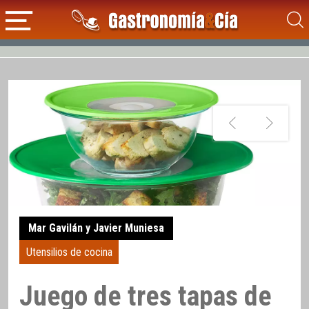
Mar Gavilán y Javier Muniesa
Utensilios de cocina
Juego de tres tapas de