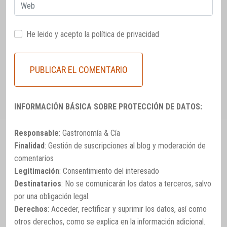
Web
He leido y acepto la
política de privacidad
INFORMACIÓN BÁSICA SOBRE PROTECCIÓN DE DATOS:
Responsable
: Gastronomía & Cía
Finalidad
: Gestión de suscripciones al blog y moderación de
comentarios
Legitimación
: Consentimiento del interesado
Destinatarios
: No se comunicarán los datos a terceros, salvo
por una obligación legal.
Derechos
: Acceder, rectificar y suprimir los datos, así como
otros derechos, como se explica en la información adicional.