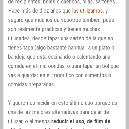
de recipientes, boles o cuencos, ollas, sartenes…
Hace más de diez años que
las utilizamos
, y
seguro que muchos de vosotros también, pues
son realmente prácticas y tienen muchas
utilidades, desde tapar una sartén de la que no
tienes tapa (algo bastante habitual, a un plato o
bandeja que está cocinando o calentando una
comida en el microondas, o para tapar un bol que
vas a guardar en el frigorífico con alimentos o
comidas preparadas.
Y queremos incidir en este último uso porque es
una de las mejores alternativas para dejar de
utilizar, o al menos
reducir el uso, de film de