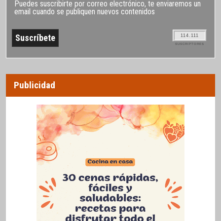
Puedes suscribirte por correo electrónico, te enviaremos un
email cuando se publiquen nuevos contenidos
114.111
SUSCRIPTORES
Publicidad