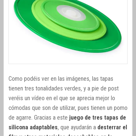
Como podéis ver en las imágenes, las tapas
tienen tres tonalidades verdes, y a pie de post
veréis un vídeo en el que se aprecia mejor lo
cómodas que son de utilizar, pues tienen un pomo
de agarre. Gracias a este
juego de tres tapas de
silicona adaptables
, que ayudarán a
desterrar el