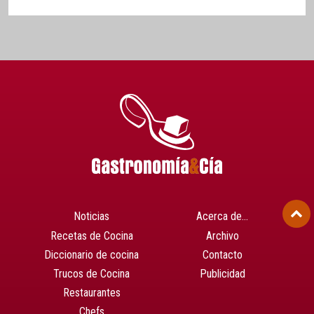
Noticias
Acerca de…
Recetas de Cocina
Archivo
Diccionario de cocina
Contacto
Trucos de Cocina
Publicidad
Restaurantes
Chefs