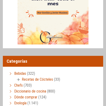
Categorías
Bebidas
(322)
Recetas de Cócteles
(33)
Chefs
(703)
Diccionario de cocina
(800)
Dónde comprar
(124)
Enología
(1.141)