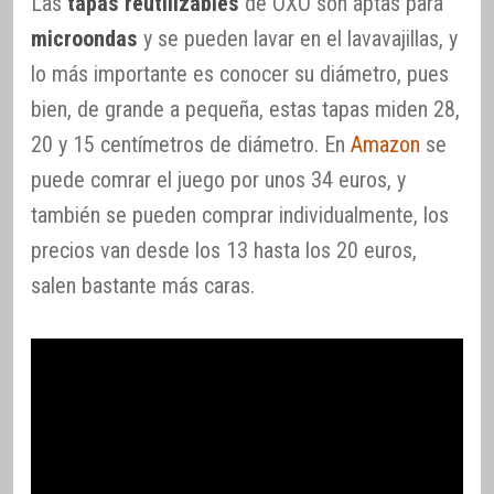
Las
tapas reutilizables
de OXO son aptas para
microondas
y se pueden lavar en el lavavajillas, y
lo más importante es conocer su diámetro, pues
bien, de grande a pequeña, estas tapas miden 28,
20 y 15 centímetros de diámetro. En
Amazon
se
puede comrar el juego por unos 34 euros, y
también se pueden comprar individualmente, los
precios van desde los 13 hasta los 20 euros,
salen bastante más caras.