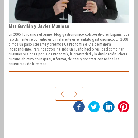
Mar Gavilán y Javier Muniesa
En 2005, fundamos el primer blog gastronómico colaborativo en España, que
rápidamente se convirtió en un referente en el ámbito gastronómico. En 2008,
dimos un paso adelante y creamos Gastronomía & Cía de manera
independiente. Para nosotros, ha sido un sueño hecho realidad combinar
nuestras pasiones por la gastronomía, la creatividad y la divulgación. Ahora
nuestro objetivo es inspirar, informar, deleitar y conectar con todos los
entusiastas de la cocina.