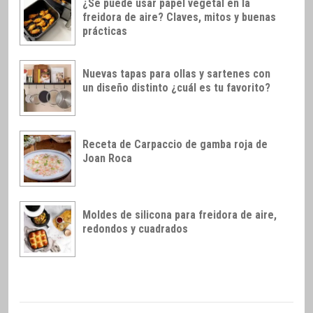
¿Se puede usar papel vegetal en la
freidora de aire? Claves, mitos y buenas
prácticas
Nuevas tapas para ollas y sartenes con
un diseño distinto ¿cuál es tu favorito?
Receta de Carpaccio de gamba roja de
Joan Roca
Moldes de silicona para freidora de aire,
redondos y cuadrados