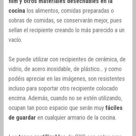
film y otros materiales desechables en la
cocina
los alimentos, comidas preparadas o
sobras de comidas, se conservarán mejor, pues
sellan el recipiente creando lo más parecido a un
vacío.
Se puede utilizar con recipientes de cerámica, de
vidrio, de acero inoxidable, de plástico… y como
podéis apreciar en las imágenes, son resistentes
incluso para soportar otro recipiente colocado
encima. Además, cuando no se estén utilizando,
ocupan tan poco espacio que serán muy
fáciles
de guardar
en cualquier armario de la cocina.