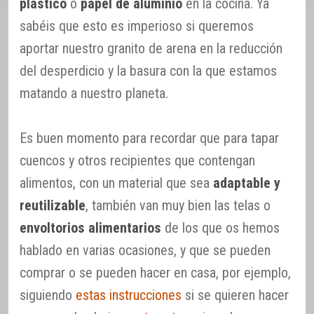
plástico
o
papel de aluminio
en la cocina. Ya
sabéis que esto es imperioso si queremos
aportar nuestro granito de arena en la reducción
del desperdicio y la basura con la que estamos
matando a nuestro planeta.
Es buen momento para recordar que para tapar
cuencos y otros recipientes que contengan
alimentos, con un material que sea
adaptable y
reutilizable
, también van muy bien las telas o
envoltorios alimentarios
de los que os hemos
hablado en varias ocasiones, y que se pueden
comprar o se pueden hacer en casa, por ejemplo,
siguiendo
estas instrucciones
si se quieren hacer