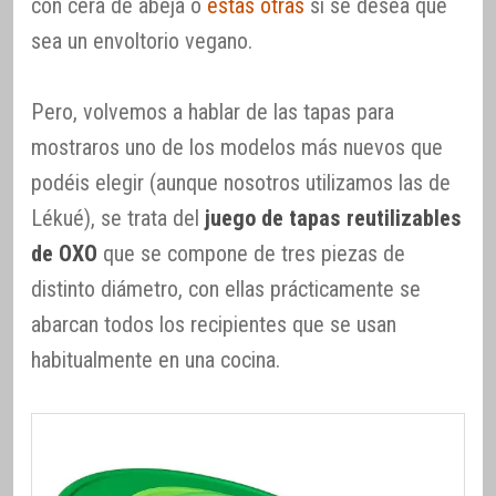
con cera de abeja o
estas otras
si se desea que
sea un envoltorio vegano.
Pero, volvemos a hablar de las tapas para
mostraros uno de los modelos más nuevos que
podéis elegir (aunque nosotros utilizamos las de
Lékué), se trata del
juego de tapas reutilizables
de OXO
que se compone de tres piezas de
distinto diámetro, con ellas prácticamente se
abarcan todos los recipientes que se usan
habitualmente en una cocina.