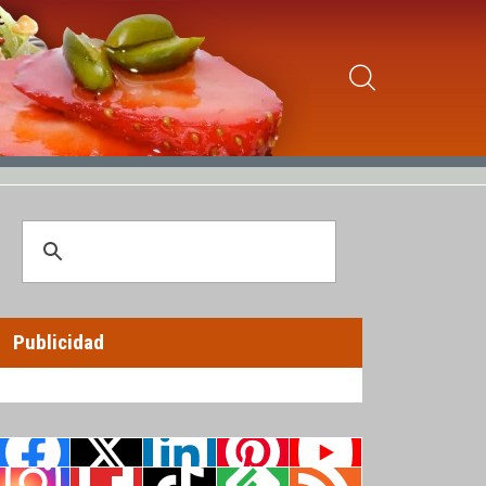
Publicidad