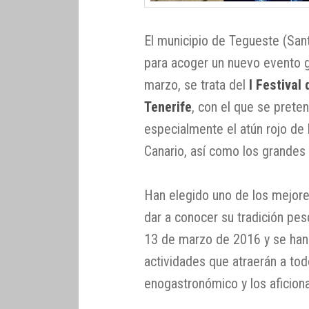
El municipio de Tegueste (San
para acoger un nuevo evento 
marzo, se trata del
I Festival
Tenerife
, con el que se prete
especialmente el atún rojo de 
Canario, así como los grandes
Han elegido uno de los mejore
dar a conocer su tradición pe
13 de marzo de 2016 y se han
actividades que atraerán a tod
enogastronómico y los aficion