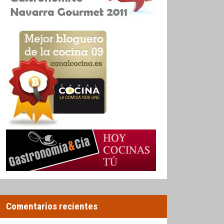
Comentarios recientes