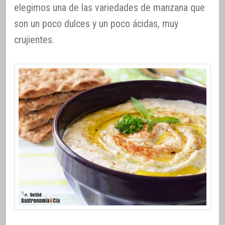
elegimos una de las variedades de manzana que
son un poco dulces y un poco ácidas, muy
crujientes.