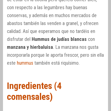
con respecto a las legumbres hay buenas
conservas, y además en muchos mercados de
abastos también las venden a granel, y ofrecen
calidad. Así que esperamos que no tardéis en
disfrutar del
Hummus de judías blancas
con
manzana y hierbaluisa
. La manzana nos gusta
incorporarla porque le aporta frescor, pero sin ella
este
hummus
también está riquísimo.
Ingredientes (4
comensales)