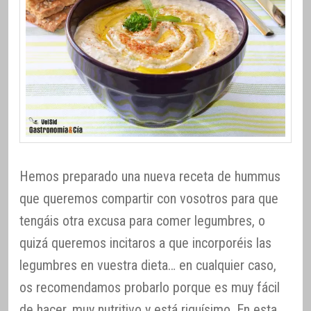
Hemos preparado una nueva receta de hummus
que queremos compartir con vosotros para que
tengáis otra excusa para comer legumbres, o
quizá queremos incitaros a que incorporéis las
legumbres en vuestra dieta… en cualquier caso,
os recomendamos probarlo porque es muy fácil
de hacer, muy nutritivo y está riquísimo. En esta