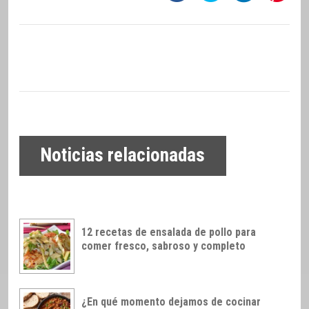
Noticias relacionadas
12 recetas de ensalada de pollo para
comer fresco, sabroso y completo
¿En qué momento dejamos de cocinar