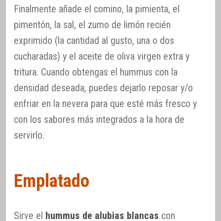
Finalmente añade el comino, la pimienta, el
pimentón, la sal, el zumo de limón recién
exprimido (la cantidad al gusto, una o dos
cucharadas) y el aceite de oliva virgen extra y
tritura. Cuando obtengas el hummus con la
densidad deseada, puedes dejarlo reposar y/o
enfriar en la nevera para que esté más fresco y
con los sabores más integrados a la hora de
servirlo.
Emplatado
Sirve el
hummus de alubias blancas
con