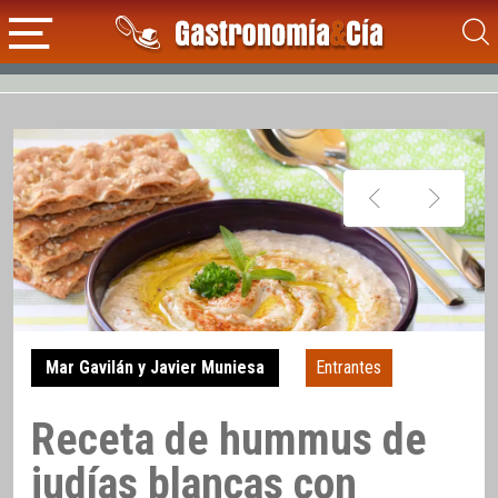
Mar Gavilán y Javier Muniesa
Entrantes
Receta de hummus de
judías blancas con