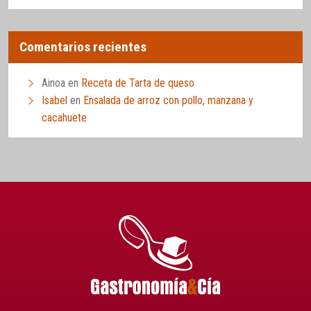
Comentarios recientes
Ainoa
en
Receta de Tarta de queso
Isabel
en
Ensalada de arroz con pollo, manzana y
cacahuete