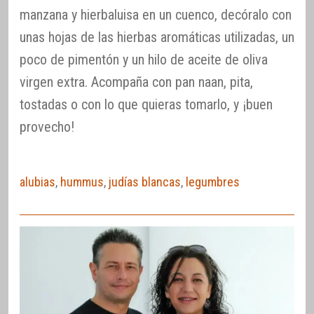
manzana y hierbaluisa en un cuenco, decóralo con
unas hojas de las hierbas aromáticas utilizadas, un
poco de pimentón y un hilo de aceite de oliva
virgen extra. Acompaña con pan naan, pita,
tostadas o con lo que quieras tomarlo, y ¡buen
provecho!
alubias
,
hummus
,
judías blancas
,
legumbres