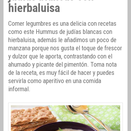
hierbaluisa
Comer legumbres es una delicia con recetas
como este Hummus de judías blancas con
hierbaluisa, además le añadimos un poco de
manzana porque nos gusta el toque de frescor
y dulzor que le aporta, contrastando con el
ahumado y picante del pimentón. Toma nota
de la receta, es muy fácil de hacer y puedes
servirla como aperitivo en una comida
informal.