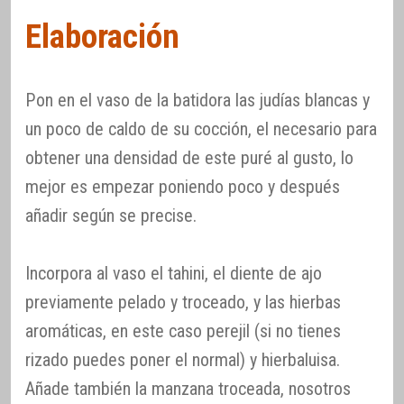
Elaboración
Pon en el vaso de la batidora las judías blancas y
un poco de caldo de su cocción, el necesario para
obtener una densidad de este puré al gusto, lo
mejor es empezar poniendo poco y después
añadir según se precise.
Incorpora al vaso el tahini, el diente de ajo
previamente pelado y troceado, y las hierbas
aromáticas, en este caso perejil (si no tienes
rizado puedes poner el normal) y hierbaluisa.
Añade también la manzana troceada, nosotros