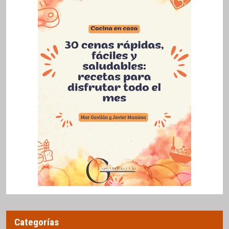
Categorías