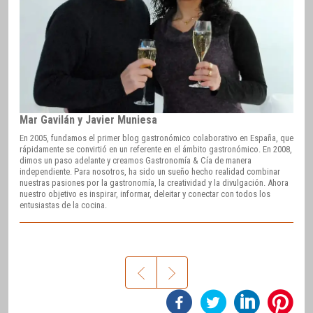
Mar Gavilán y Javier Muniesa
En 2005, fundamos el primer blog gastronómico colaborativo en España, que
rápidamente se convirtió en un referente en el ámbito gastronómico. En 2008,
dimos un paso adelante y creamos Gastronomía & Cía de manera
independiente. Para nosotros, ha sido un sueño hecho realidad combinar
nuestras pasiones por la gastronomía, la creatividad y la divulgación. Ahora
nuestro objetivo es inspirar, informar, deleitar y conectar con todos los
entusiastas de la cocina.