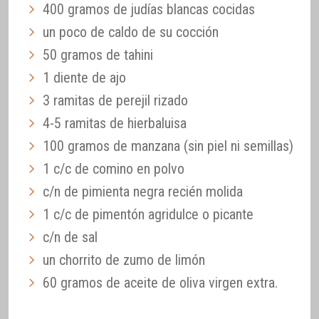
400 gramos de judías blancas cocidas
un poco de caldo de su cocción
50 gramos de tahini
1 diente de ajo
3 ramitas de perejil rizado
4-5 ramitas de hierbaluisa
100 gramos de manzana (sin piel ni semillas)
1 c/c de comino en polvo
c/n de pimienta negra recién molida
1 c/c de pimentón agridulce o picante
c/n de sal
un chorrito de zumo de limón
60 gramos de aceite de oliva virgen extra.