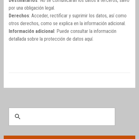
Destinatarios
: No se comunicarán los datos a terceros, salvo
por una obligación legal.
Derechos
: Acceder, rectificar y suprimir los datos, así como
otros derechos, como se explica en la información adicional.
Información adicional
: Puede consultar la información
detallada sobre la protección de datos
aquí
.