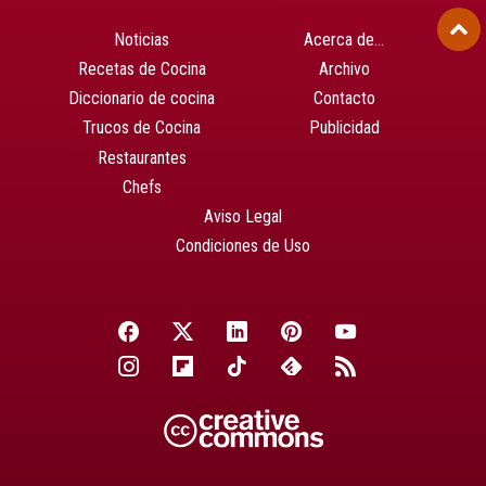
Noticias
Acerca de…
Recetas de Cocina
Archivo
Diccionario de cocina
Contacto
Trucos de Cocina
Publicidad
Restaurantes
Chefs
Aviso Legal
Condiciones de Uso