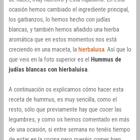
ocasión hemos cambiado el ingrediente principal,
los garbanzos, lo hemos hecho con judías
blancas, y también hemos añadido una hierba
aromática que en estos momentos nos está
creciendo en una maceta, la
hierbaluisa
. Así que lo
que veis en la foto superior es el
Hummus de
judías blancas con hierbaluisa
.
A continuación os explicamos cómo hacer esta
receta de hummus, es muy sencilla, como el
resto, sólo que previamente hay que cocer las
legumbres, y como os hemos comentado en más
de una ocasión, si entre semana no tenéis tiempo
de estar en la cocina pero queréis comer bien,