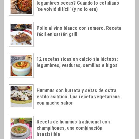
legumbres secas? Cuando lo cotidiano
‘se volvió difícil’ (y no lo era)
Pollo al vino blanco con romero. Receta
fácil en sartén grill
12 recetas ricas en calcio sin lácteos:
legumbres, verduras, semillas e higos
Hummus con burrata y setas de ostra
estilo asiático: Una receta vegetariana
con mucho sabor
Receta de hummus tradicional con
champiñones, una combinación
irresistible