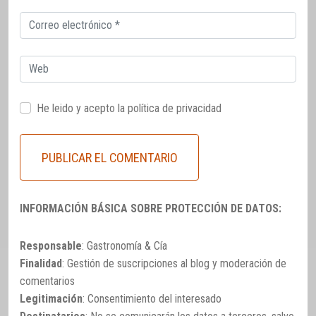
Correo
electrónico
Web
He leido y acepto la
política de privacidad
INFORMACIÓN BÁSICA SOBRE PROTECCIÓN DE DATOS:
Responsable
: Gastronomía & Cía
Finalidad
: Gestión de suscripciones al blog y moderación de
comentarios
Legitimación
: Consentimiento del interesado