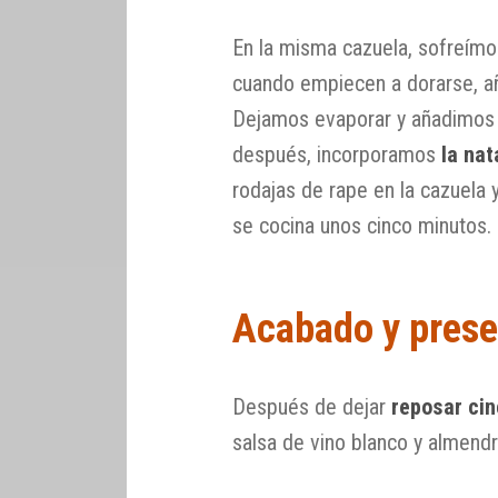
En la misma cazuela, sofreímos 
cuando empiecen a dorarse, a
Dejamos evaporar y añadimos 
después, incorporamos
la nat
rodajas de rape en la cazuela
se cocina unos cinco minutos.
Acabado y prese
Después de dejar
reposar ci
salsa de vino blanco y almendr