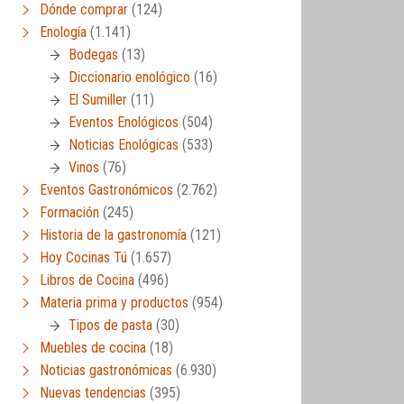
Dónde comprar
(124)
Enología
(1.141)
Bodegas
(13)
Diccionario enológico
(16)
El Sumiller
(11)
Eventos Enológicos
(504)
Noticias Enológicas
(533)
Vinos
(76)
Eventos Gastronómicos
(2.762)
Formación
(245)
Historia de la gastronomía
(121)
Hoy Cocinas Tú
(1.657)
Libros de Cocina
(496)
Materia prima y productos
(954)
Tipos de pasta
(30)
Muebles de cocina
(18)
Noticias gastronómicas
(6.930)
Nuevas tendencias
(395)