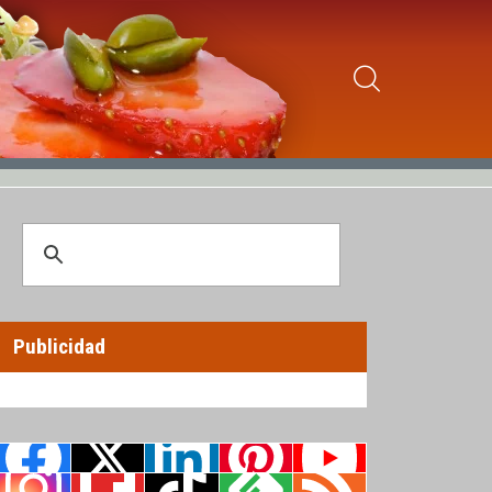
Publicidad