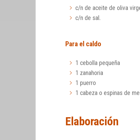
c/n de aceite de oliva virg
c/n de sal.
Para el caldo
1 cebolla pequeña
1 zanahoria
1 puerro
1 cabeza o espinas de mer
Elaboración