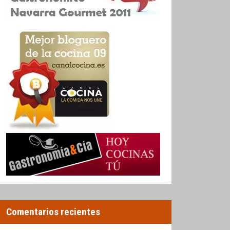
Comentarios recientes