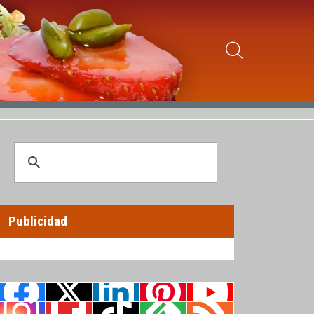
Publicidad