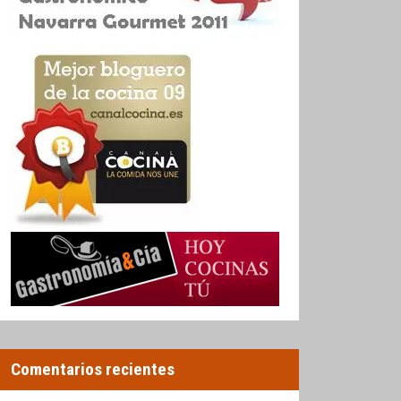
Comentarios recientes