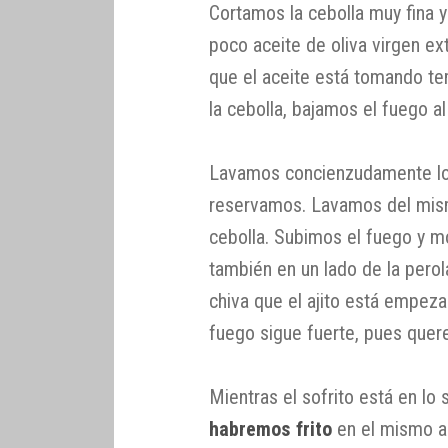
Cortamos la cebolla muy fina 
poco aceite de oliva virgen 
que el aceite está tomando te
la cebolla, bajamos el fuego a
Lavamos concienzudamente l
reservamos. Lavamos del mis
cebolla. Subimos el fuego y 
también en un lado de la perol
chiva que el ajito está empeza
fuego sigue fuerte, pues que
Mientras el sofrito está en lo
habremos frito
en el mismo ac