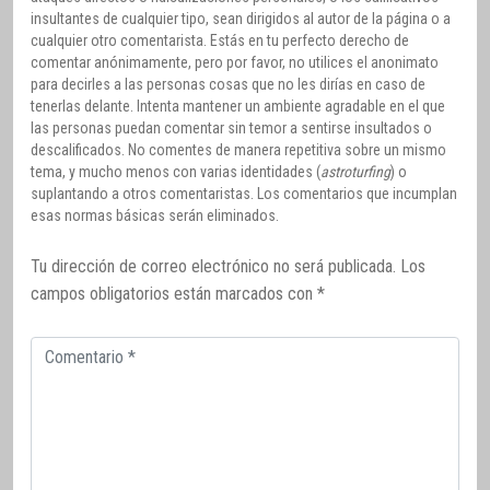
insultantes de cualquier tipo, sean dirigidos al autor de la página o a
cualquier otro comentarista. Estás en tu perfecto derecho de
comentar anónimamente, pero por favor, no utilices el anonimato
para decirles a las personas cosas que no les dirías en caso de
tenerlas delante. Intenta mantener un ambiente agradable en el que
las personas puedan comentar sin temor a sentirse insultados o
descalificados. No comentes de manera repetitiva sobre un mismo
tema, y mucho menos con varias identidades (
astroturfing
) o
suplantando a otros comentaristas. Los comentarios que incumplan
esas normas básicas serán eliminados.
Tu dirección de correo electrónico no será publicada.
Los
campos obligatorios están marcados con
*
Comentario