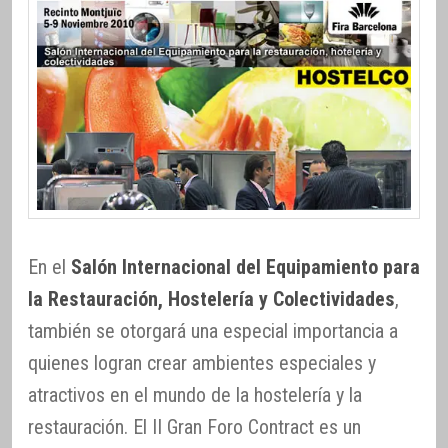
En el
Salón Internacional del Equipamiento para
la Restauración, Hostelería y Colectividades
,
también se otorgará una especial importancia a
quienes logran crear ambientes especiales y
atractivos en el mundo de la hostelería y la
restauración. El II Gran Foro Contract es un