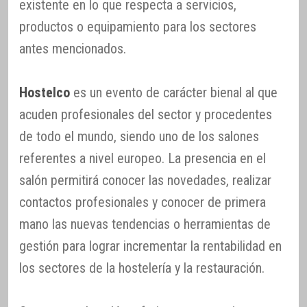
existente en lo que respecta a servicios,
productos o equipamiento para los sectores
antes mencionados.
Hostelco
es un evento de carácter bienal al que
acuden profesionales del sector y procedentes
de todo el mundo, siendo uno de los salones
referentes a nivel europeo. La presencia en el
salón permitirá conocer las novedades, realizar
contactos profesionales y conocer de primera
mano las nuevas tendencias o herramientas de
gestión para lograr incrementar la rentabilidad en
los sectores de la hostelería y la restauración.