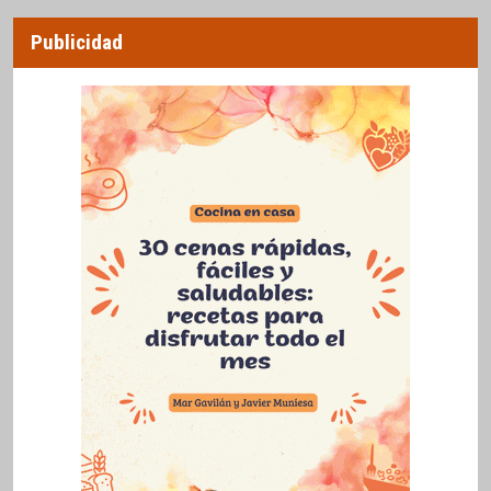
Publicidad