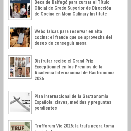
Beca de Balfegó para cursar el Título
Oficial de Grado Superior de Dirección
de Cocina en Mom Culinary Institute
Webs falsas para reservar en alta
cocina: el fraude que se aprovecha del
deseo de conseguir mesa
Disfrutar recibe el Grand Prix
Exceptionnel en los Premios de la
Academia Internacional de Gastronomía
2026
Plan Internacional de la Gastronomía
Española: claves, medidas y preguntas
pendientes
Trufforum Vic 2026: la trufa negra toma