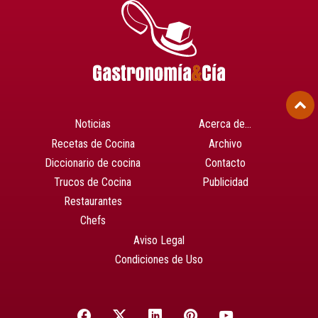
Noticias
Acerca de…
Recetas de Cocina
Archivo
Diccionario de cocina
Contacto
Trucos de Cocina
Publicidad
Restaurantes
Chefs
Aviso Legal
Condiciones de Uso