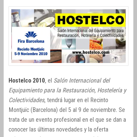
Hostelco 2010
, el
Salón Internacional del
Equipamiento para la Restauración, Hostelería y
Colectividades
, tendrá lugar en el Recinto
Montjuïc (Barcelona) del 5 al 9 de noviembre. Se
trata de un evento profesional en el que se dan a
conocer las últimas novedades y la oferta