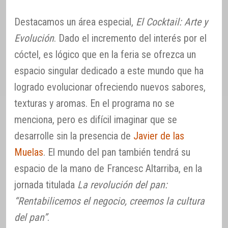
Destacamos un área especial,
El Cocktail: Arte y
Evolución
. Dado el incremento del interés por el
cóctel, es lógico que en la feria se ofrezca un
espacio singular dedicado a este mundo que ha
logrado evolucionar ofreciendo nuevos sabores,
texturas y aromas. En el programa no se
menciona, pero es difícil imaginar que se
desarrolle sin la presencia de
Javier de las
Muelas
. El mundo del pan también tendrá su
espacio de la mano de Francesc Altarriba, en la
jornada titulada
La revolución del pan:
“Rentabilicemos el negocio, creemos la cultura
del pan”
.