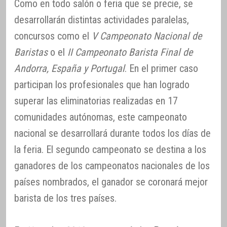
Como en todo salón o feria que se precie, se
desarrollarán distintas actividades paralelas,
concursos como el
V Campeonato Nacional de
Baristas
o el
II Campeonato Barista Final de
Andorra, España y Portugal
. En el primer caso
participan los profesionales que han logrado
superar las eliminatorias realizadas en 17
comunidades autónomas, este campeonato
nacional se desarrollará durante todos los días de
la feria. El segundo campeonato se destina a los
ganadores de los campeonatos nacionales de los
países nombrados, el ganador se coronará mejor
barista de los tres países.