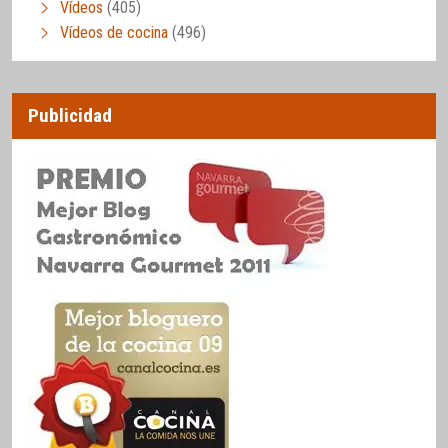
Vídeos
(405)
Vídeos de cocina
(496)
Publicidad