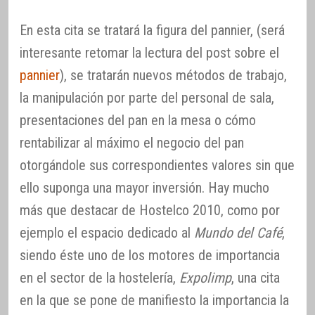
En esta cita se tratará la figura del pannier, (será
interesante retomar la lectura del post sobre el
pannier
), se tratarán nuevos métodos de trabajo,
la manipulación por parte del personal de sala,
presentaciones del pan en la mesa o cómo
rentabilizar al máximo el negocio del pan
otorgándole sus correspondientes valores sin que
ello suponga una mayor inversión. Hay mucho
más que destacar de Hostelco 2010, como por
ejemplo el espacio dedicado al
Mundo del Café
,
siendo éste uno de los motores de importancia
en el sector de la hostelería,
Expolimp
, una cita
en la que se pone de manifiesto la importancia la