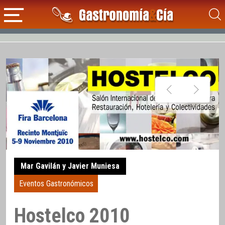
Mar Gavilán y Javier Muniesa
Eventos Gastronómicos
Hostelco 2010