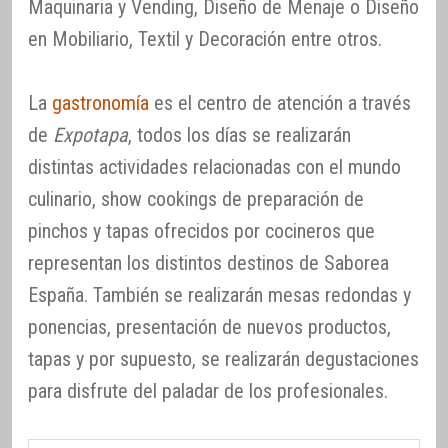
Maquinaria y Vending, Diseño de Menaje o Diseño
en Mobiliario, Textil y Decoración entre otros.
La
gastronomía
es el centro de atención a través
de
Expotapa
, todos los días se realizarán
distintas actividades relacionadas con el mundo
culinario, show cookings de preparación de
pinchos y tapas ofrecidos por cocineros que
representan los distintos destinos de Saborea
España. También se realizarán mesas redondas y
ponencias, presentación de nuevos productos,
tapas y por supuesto, se realizarán degustaciones
para disfrute del paladar de los profesionales.