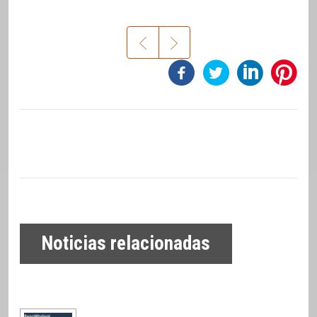
Noticias relacionadas