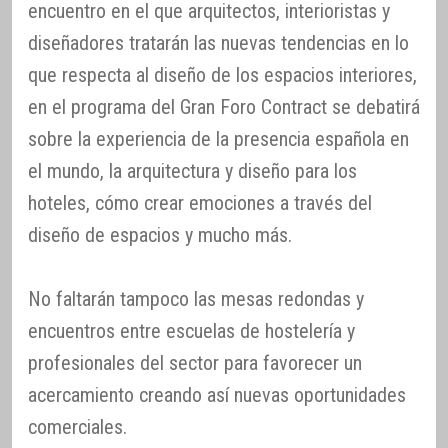
encuentro en el que arquitectos, interioristas y
diseñadores tratarán las nuevas tendencias en lo
que respecta al diseño de los espacios interiores,
en el programa del Gran Foro Contract se debatirá
sobre la experiencia de la presencia española en
el mundo, la arquitectura y diseño para los
hoteles, cómo crear emociones a través del
diseño de espacios y mucho más.
No faltarán tampoco las mesas redondas y
encuentros entre escuelas de hostelería y
profesionales del sector para favorecer un
acercamiento creando así nuevas oportunidades
comerciales.