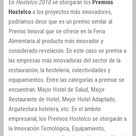
En
Hostelco 2010
se otorgarán los
Premios
Hostelco
a los proyectos más innovadores,
podríamos decir que es un premio similar al
Premio Innoval que se ofrece en la Feria
Alimentaria al producto más innovador y
considerado revelación. En este caso se premia a
las empresas más innovadoras del sector de la
restauración, la hostelería, colectividades y
equipamientos. Entre las categorías a premiar se
encuentran: Mejor Hotel de Salud, Mejor
Restaurante de Hotel, Mejor Hotel Adaptado,
Arquitectura hotelera, etc. En el ámbito
empresarial, los Premios Hostelco se otorgarán a
la Innovación Tecnológica, Equipamiento,