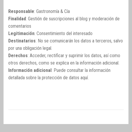
Responsable
: Gastronomía & Cía
Finalidad
: Gestión de suscripciones al blog y moderación de
comentarios
Legitimación
: Consentimiento del interesado
Destinatarios
: No se comunicarán los datos a terceros, salvo
por una obligación legal.
Derechos
: Acceder, rectificar y suprimir los datos, así como
otros derechos, como se explica en la información adicional.
Información adicional
: Puede consultar la información
detallada sobre la protección de datos
aquí
.