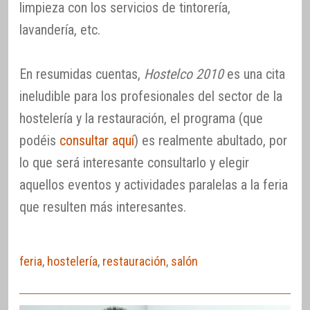
limpieza con los servicios de tintorería,
lavandería, etc.
En resumidas cuentas,
Hostelco 2010
es una cita
ineludible para los profesionales del sector de la
hostelería y la restauración, el programa (que
podéis
consultar aquí
) es realmente abultado, por
lo que será interesante consultarlo y elegir
aquellos eventos y actividades paralelas a la feria
que resulten más interesantes.
feria
,
hostelería
,
restauración
,
salón