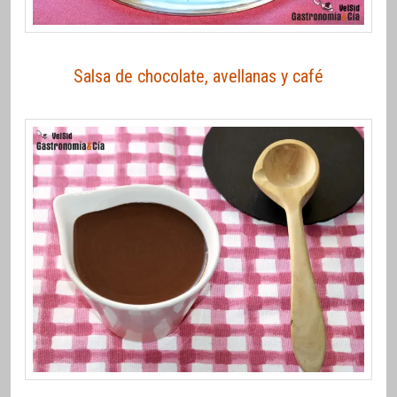
Salsa de chocolate, avellanas y café