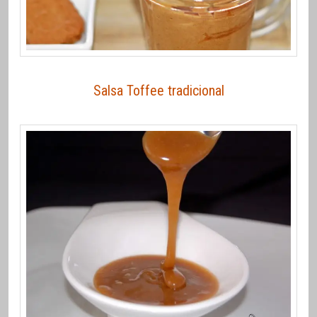
Salsa Toffee tradicional