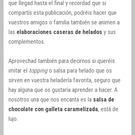
que llegad hasta el final y recordad que si
compartís esta publicación, podréis hacer que
vuestros amigos o familia también se animen a
las
elaboraciones caseras de helados
y sus
complementos.
Aprovechad también para decirnos si queréis
imitar el
topping
o salsa para helado que os
sirven en vuestra heladería favorita, seguro que
hay alguna que os gustaría aprender a hacer. A
nosotros una que nos encanta es la
salsa de
chocolate con galleta caramelizada
, está de
lujo.