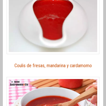
Coulis de fresas, mandarina y cardamomo