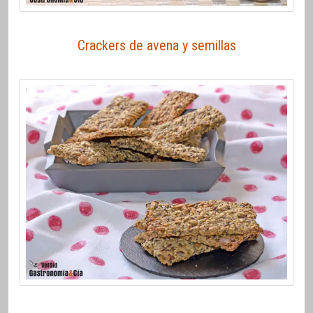
Crackers de avena y semillas