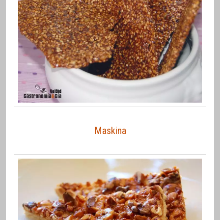
Maskina