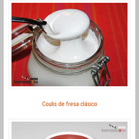
Coulis de fresa clásico