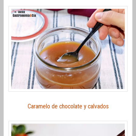
Caramelo de chocolate y calvados