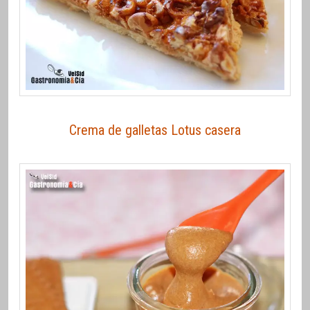
Crema de galletas Lotus casera