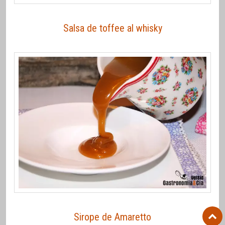
Salsa de toffee al whisky
Sirope de Amaretto