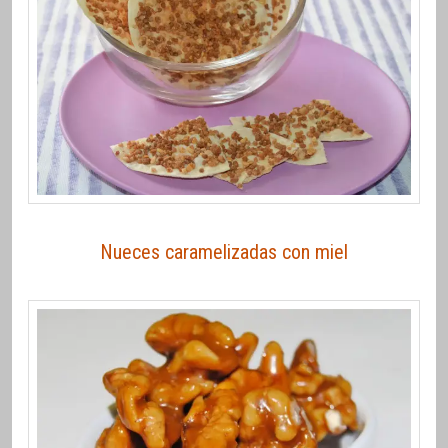
Nueces caramelizadas con miel