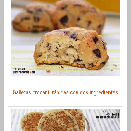
Galletas crocanti rápidas con dos ingredientes