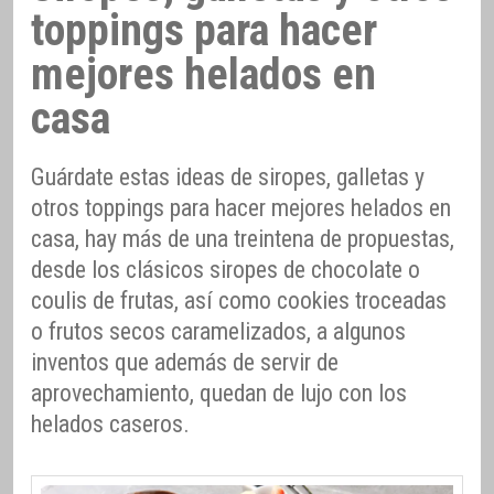
toppings para hacer
mejores helados en
casa
Guárdate estas ideas de siropes, galletas y
otros toppings para hacer mejores helados en
casa, hay más de una treintena de propuestas,
desde los clásicos siropes de chocolate o
coulis de frutas, así como cookies troceadas
o frutos secos caramelizados, a algunos
inventos que además de servir de
aprovechamiento, quedan de lujo con los
helados caseros.