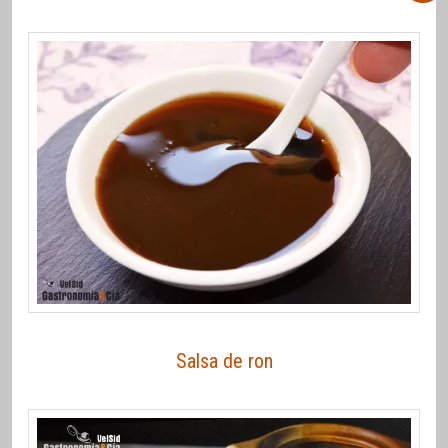
Salsa de ron