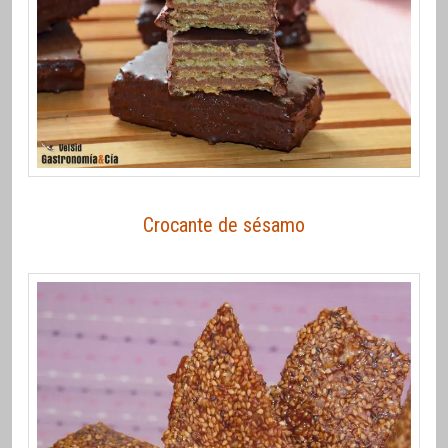
Crocante de sésamo