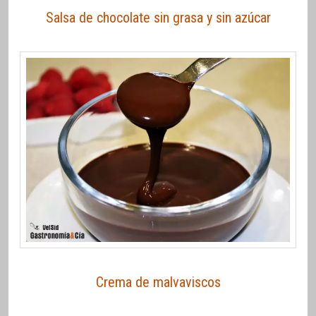
Salsa de chocolate sin grasa y sin azúcar
Crema de malvaviscos