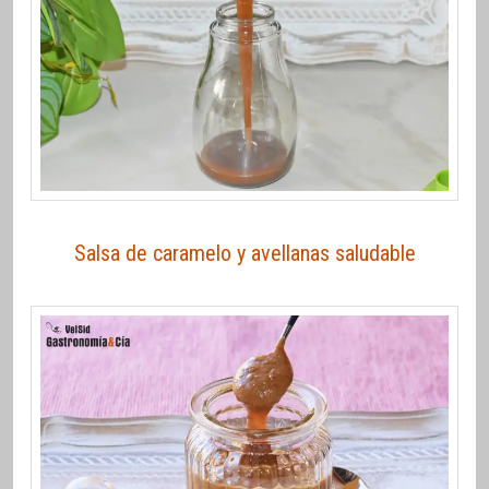
Salsa de caramelo y avellanas saludable