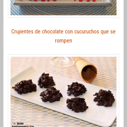
Crujientes de chocolate con cucuruchos que se
rompen