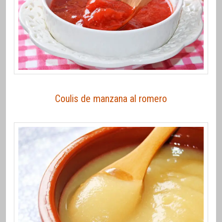
Coulis de manzana al romero