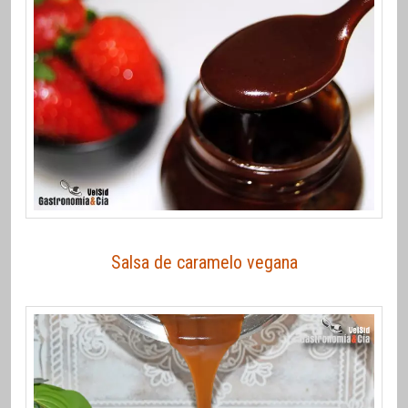
Salsa de caramelo vegana