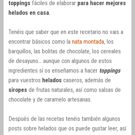
toppings
fáciles de elaborar
para hacer mejores
helados en casa
.
Tenéis que saber que en este recetario no vais a
encontrar básicos como la
nata montada
, los
barquillos, las bolitas de chocolate, los cereales
de desayuno… aunque con algunos de estos
ingredientes sí os enseñamos a hacer
toppings
para vuestros
helados
caseros, además de
siropes
de frutas naturales, así como salsas de
chocolate y de caramelo artesanas.
Después de las recetas tenéis también algunos
posts sobre helados que os puede gustar leer, así