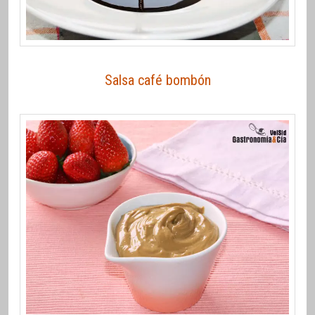
Salsa café bombón