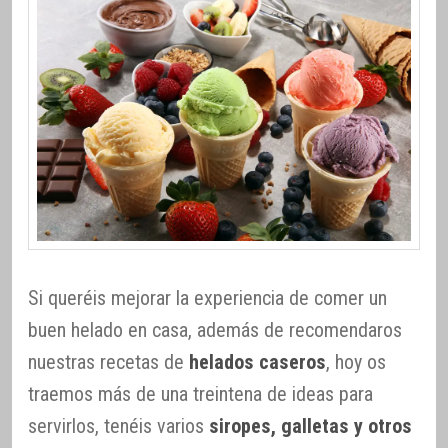
Si queréis mejorar la experiencia de comer un
buen helado en casa, además de recomendaros
nuestras recetas de
helados caseros
, hoy os
traemos más de una treintena de ideas para
servirlos, tenéis varios
siropes, galletas y otros