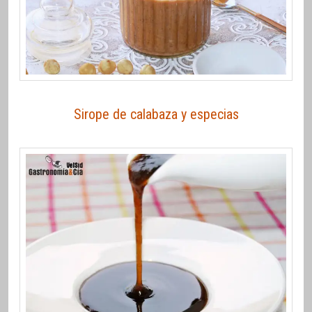
Sirope de calabaza y especias