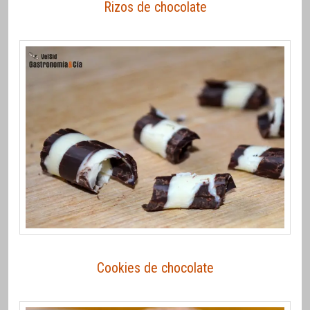
Rizos de chocolate
Cookies de chocolate