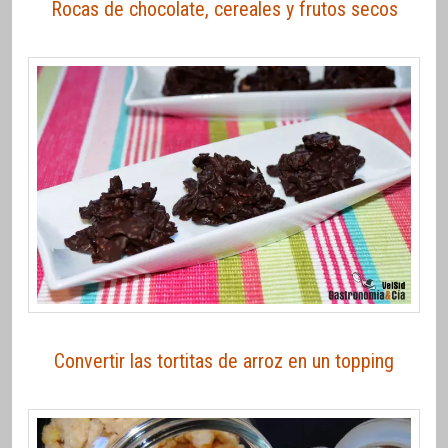
Rocas de chocolate, cereales y frutos secos
Convertir las tortitas de arroz en un topping