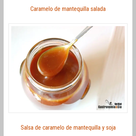
Caramelo de mantequilla salada
Salsa de caramelo de mantequilla y soja