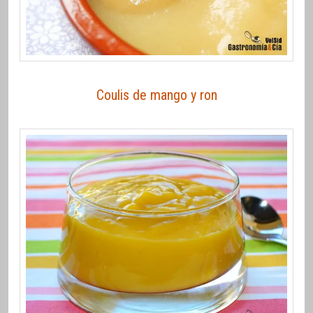
Coulis de mango y ron