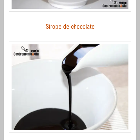
Sirope de chocolate