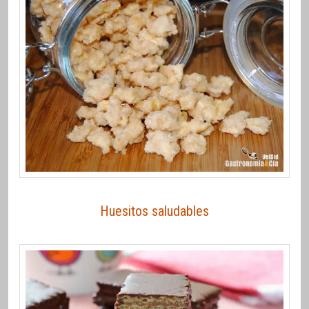
Huesitos saludables