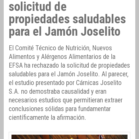
solicitud de
propiedades saludables
para el Jamón Joselito
El Comité Técnico de Nutrición, Nuevos
Alimentos y Alérgenos Alimentarios de la
EFSA ha rechazado la solicitud de propiedades
saludables para el Jamón Joselito. Al parecer,
el estudio presentado por Cárnicas Joselito
S.A. no demostraba causalidad y eran
necesarios estudios que permitieran extraer
conclusiones sólidas para fundamentar
científicamente la afirmación.