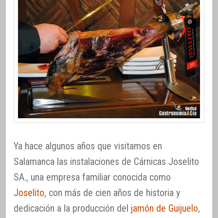
Ya hace algunos años que visitamos en
Salamanca las instalaciones de Cárnicas Joselito
SA., una empresa familiar conocida como
Joselito
, con más de cien años de historia y
dedicación a la producción del
jamón de Guijuelo
,