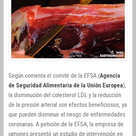
Según comenta el comité de la EFSA (
Agencia
de Seguridad Alimentaria de la Unión Europea
),
la disminución del colesterol LDL y la reducción
de la presión arterial son efectos beneficiosos, ya
que pueden disminuir el riesgo de enfermedades
coronarias. A petición de la EFSA, la empresa de
jamones presentó un estudio de intervención en