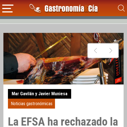
Mar Gavilán y Javier Muniesa
Noticias gastronómicas
La EFSA ha rechazado la