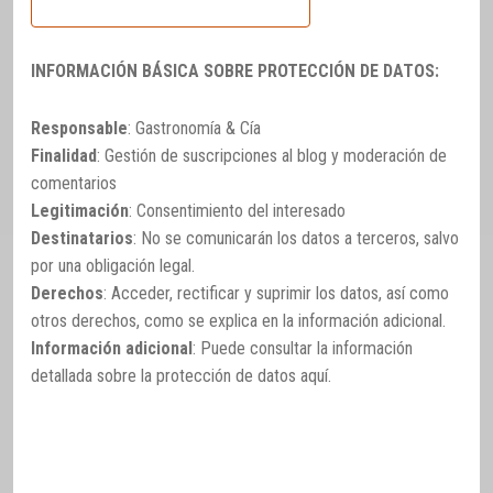
INFORMACIÓN BÁSICA SOBRE PROTECCIÓN DE DATOS:
Responsable
: Gastronomía & Cía
Finalidad
: Gestión de suscripciones al blog y moderación de
comentarios
Legitimación
: Consentimiento del interesado
Destinatarios
: No se comunicarán los datos a terceros, salvo
por una obligación legal.
Derechos
: Acceder, rectificar y suprimir los datos, así como
otros derechos, como se explica en la información adicional.
Información adicional
: Puede consultar la información
detallada sobre la protección de datos
aquí
.