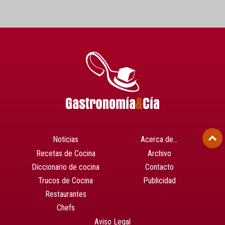
Noticias
Acerca de…
Recetas de Cocina
Archivo
Diccionario de cocina
Contacto
Trucos de Cocina
Publicidad
Restaurantes
Chefs
Aviso Legal