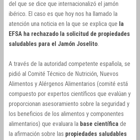
del que se dice que internacionalizó el jamón
ibérico. El caso es que hoy nos ha llamado la
atención una noticia en la que se explica que
la
EFSA ha rechazado la solicitud de propiedades
saludables para el Jamón Joselito
.
A través de la autoridad competente española, se
pidió al Comité Técnico de Nutrición, Nuevos
Alimentos y Alérgenos Alimentarios (comité está
compuesto por expertos científicos que evalúan y
proporcionan asesoramiento sobre la seguridad y
los beneficios de los alimentos y componentes
alimentarios) que evaluara la
base científica
de
la afirmación sobre las
propiedades saludables