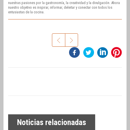
nuestras pasiones por la gastronomía, la creatividad y la divulgación. Ahora
nuestro objetivo es inspirar, informar, deleitar y conectar con todos los
entusiastas de la cocina.
Noticias relacionadas