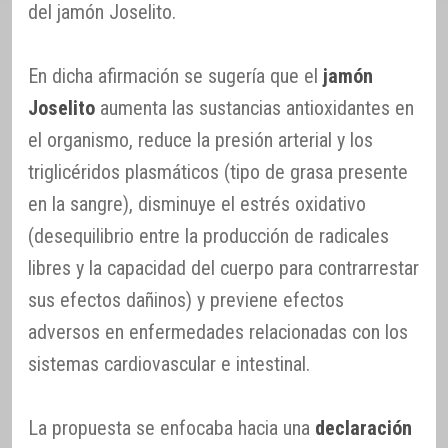
del jamón Joselito.
En dicha afirmación se sugería que el
jamón
Joselito
aumenta las sustancias antioxidantes en
el organismo, reduce la presión arterial y los
triglicéridos plasmáticos (tipo de grasa presente
en la sangre), disminuye el estrés oxidativo
(desequilibrio entre la producción de radicales
libres y la capacidad del cuerpo para contrarrestar
sus efectos dañinos) y previene efectos
adversos en enfermedades relacionadas con los
sistemas cardiovascular e intestinal.
La propuesta se enfocaba hacia una
declaración