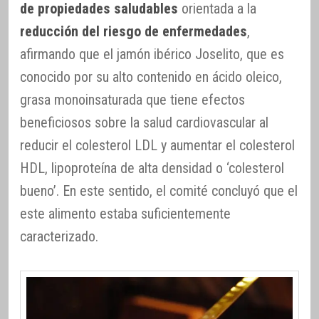
de propiedades saludables
orientada a la
reducción del riesgo de enfermedades
,
afirmando que el jamón ibérico Joselito, que es
conocido por su alto contenido en ácido oleico,
grasa monoinsaturada que tiene efectos
beneficiosos sobre la salud cardiovascular al
reducir el colesterol LDL y aumentar el colesterol
HDL, lipoproteína de alta densidad o ‘colesterol
bueno’. En este sentido, el comité concluyó que el
este alimento estaba suficientemente
caracterizado.