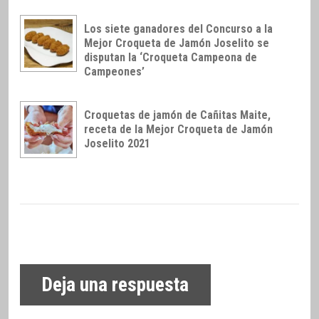
Los siete ganadores del Concurso a la
Mejor Croqueta de Jamón Joselito se
disputan la ‘Croqueta Campeona de
Campeones’
Croquetas de jamón de Cañitas Maite,
receta de la Mejor Croqueta de Jamón
Joselito 2021
Deja una respuesta