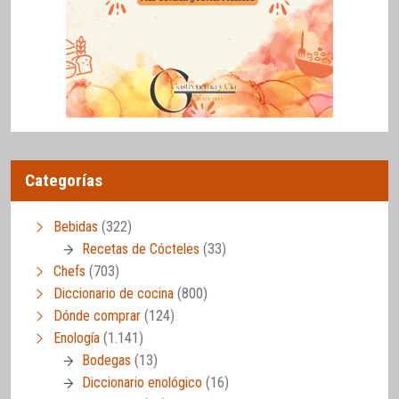
Categorías
Bebidas
(322)
Recetas de Cócteles
(33)
Chefs
(703)
Diccionario de cocina
(800)
Dónde comprar
(124)
Enología
(1.141)
Bodegas
(13)
Diccionario enológico
(16)