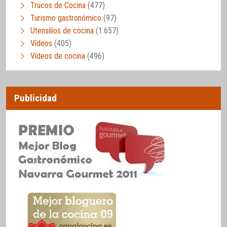
Trucos de Cocina
(477)
Turismo gastronómico
(97)
Utensilios de cocina
(1.657)
Vídeos
(405)
Vídeos de cocina
(496)
Publicidad