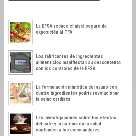
La EFSA reduce el nivel seguro de
exposición al TFA
Los fabricantes de ingredientes
alimenticios manifiestan su descontento
con los controles de la EFSA
La formulación mimética del ayuno con
cuatro ingredientes podría revolucionar
la salud cardíaca
Las investigaciones sobre los efectos
del café y la cafeína en la salud
confunden a los consumidores