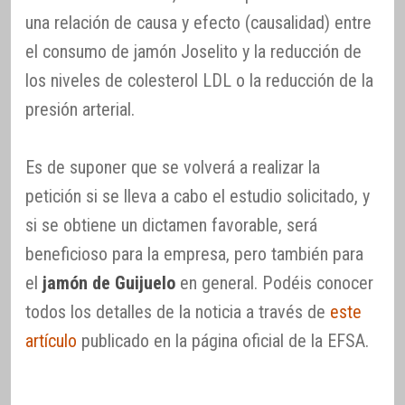
una relación de causa y efecto (causalidad) entre
el consumo de jamón Joselito y la reducción de
los niveles de colesterol LDL o la reducción de la
presión arterial.
Es de suponer que se volverá a realizar la
petición si se lleva a cabo el estudio solicitado, y
si se obtiene un dictamen favorable, será
beneficioso para la empresa, pero también para
el
jamón de Guijuelo
en general. Podéis conocer
todos los detalles de la noticia a través de
este
artículo
publicado en la página oficial de la EFSA.