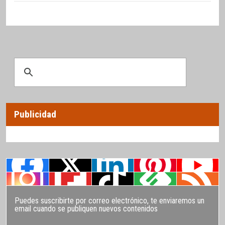
Publicidad
Puedes suscribirte por correo electrónico, te enviaremos un
email cuando se publiquen nuevos contenidos