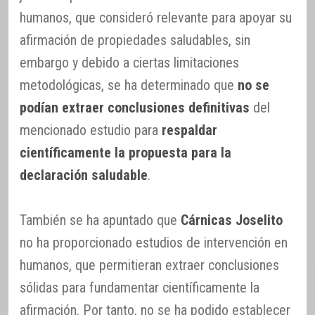
humanos, que consideró relevante para apoyar su
afirmación de propiedades saludables, sin
embargo y debido a ciertas limitaciones
metodológicas, se ha determinado que
no se
podían extraer conclusiones definitivas
del
mencionado estudio para
respaldar
científicamente la propuesta para la
declaración saludable
.
También se ha apuntado que
Cárnicas Joselito
no ha proporcionado estudios de intervención en
humanos, que permitieran extraer conclusiones
sólidas para fundamentar científicamente la
afirmación. Por tanto, no se ha podido establecer