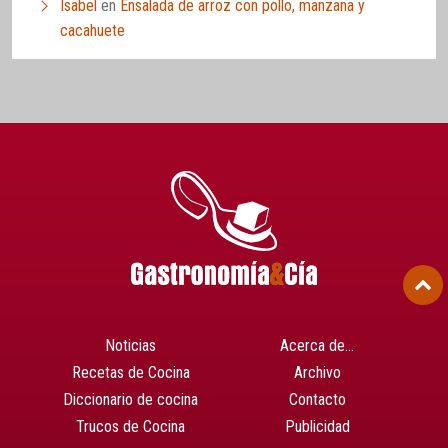
Isabel
en
Ensalada de arroz con pollo, manzana y
cacahuete
Noticias
Acerca de…
Recetas de Cocina
Archivo
Diccionario de cocina
Contacto
Trucos de Cocina
Publicidad