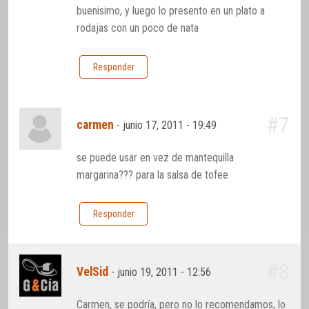
buenisimo, y luego lo presento en un plato a
rodajas con un poco de nata
Responder
#7
carmen
-
junio 17, 2011 - 19:49
se puede usar en vez de mantequilla
margarina??? para la salsa de tofee
Responder
#8
VelSid
-
junio 19, 2011 - 12:56
Carmen, se podría, pero no lo recomendamos, lo