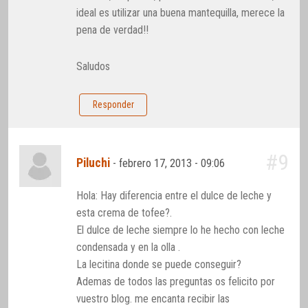
ideal es utilizar una buena mantequilla, merece la
pena de verdad!!
Saludos
Responder
#9
Piluchi
-
febrero 17, 2013 - 09:06
Hola: Hay diferencia entre el dulce de leche y
esta crema de tofee?.
El dulce de leche siempre lo he hecho con leche
condensada y en la olla .
La lecitina donde se puede conseguir?
Ademas de todos las preguntas os felicito por
vuestro blog. me encanta recibir las