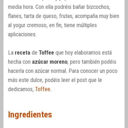
media hora. Con ella podréis bañar bizcochos,
flanes, tarta de queso, frutas, acompaña muy bien
al yogur cremoso, en fin, tiene múltiples
aplicaciones.
La
receta
de
Toffee
que hoy elaboramos está
hecha con
azúcar moreno
, pero también podéis
hacerla con azúcar normal. Para conocer un poco
más este dulce, podéis leer el post que le
dedicamos,
Toffee
.
Ingredientes