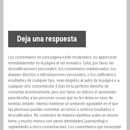
Deja una respuesta
Los comentarios en esta página están moderados, no aparecerán
inmediatamente en la página al ser enviados. Evita, por favor, las
descalificaciones personales, los comentarios maleducados, los
ataques directos o ridiculizaciones personales, o los calificativos
insultantes de cualquier tipo, sean dirigidos al autor de la página o a
cualquier otro comentarista. Estás en tu perfecto derecho de
comentar anónimamente, pero por favor, no utilices el anonimato
para decirles a las personas cosas que no les dirías en caso de
tenerlas delante. Intenta mantener un ambiente agradable en el que
las personas puedan comentar sin temor a sentirse insultados o
descalificados. No comentes de manera repetitiva sobre un mismo
tema, y mucho menos con varias identidades (
astroturfing
) o
suplantando a otros comentaristas. Los comentarios que incumplan