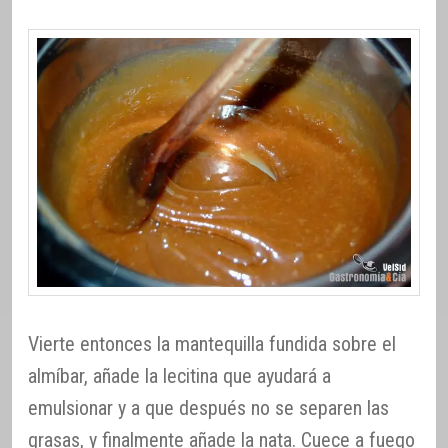
Vierte entonces la mantequilla fundida sobre el
almíbar, añade la lecitina que ayudará a
emulsionar y a que después no se separen las
grasas, y finalmente añade la nata. Cuece a fuego