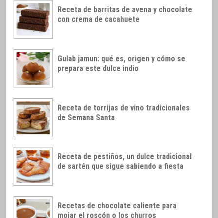
Receta de barritas de avena y chocolate
con crema de cacahuete
Gulab jamun: qué es, origen y cómo se
prepara este dulce indio
Receta de torrijas de vino tradicionales
de Semana Santa
Receta de pestiños, un dulce tradicional
de sartén que sigue sabiendo a fiesta
Recetas de chocolate caliente para
mojar el roscón o los churros