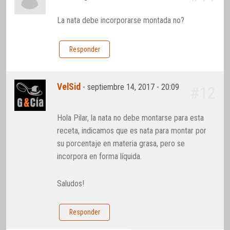
La nata debe incorporarse montada no?
Responder
VelSid
-
septiembre 14, 2017 - 20:09
#12
Hola Pilar, la nata no debe montarse para esta
receta, indicamos que es nata para montar por
su porcentaje en materia grasa, pero se
incorpora en forma líquida.
Saludos!
Responder