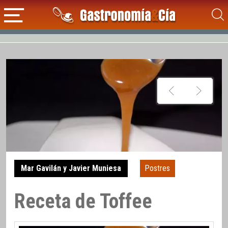
Mar Gavilán y Javier Muniesa
Postres
Receta de Toffee