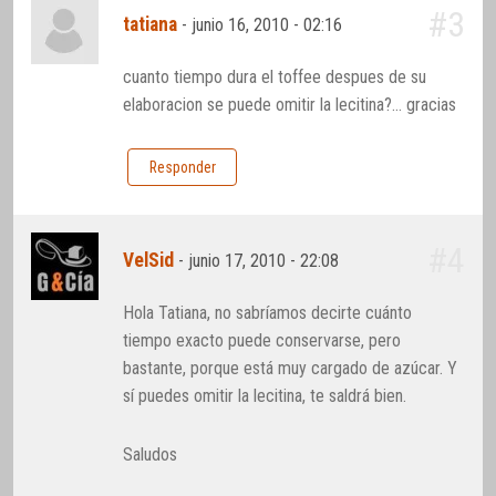
#3
tatiana
-
junio 16, 2010 - 02:16
cuanto tiempo dura el toffee despues de su
elaboracion se puede omitir la lecitina?… gracias
Responder
#4
VelSid
-
junio 17, 2010 - 22:08
Hola Tatiana, no sabríamos decirte cuánto
tiempo exacto puede conservarse, pero
bastante, porque está muy cargado de azúcar. Y
sí puedes omitir la lecitina, te saldrá bien.
Saludos