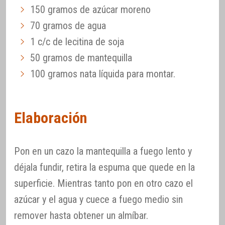
150 gramos de azúcar moreno
70 gramos de agua
1 c/c de lecitina de soja
50 gramos de mantequilla
100 gramos nata líquida para montar.
Elaboración
Pon en un cazo la mantequilla a fuego lento y
déjala fundir, retira la espuma que quede en la
superficie. Mientras tanto pon en otro cazo el
azúcar y el agua y cuece a fuego medio sin
remover hasta obtener un almíbar.