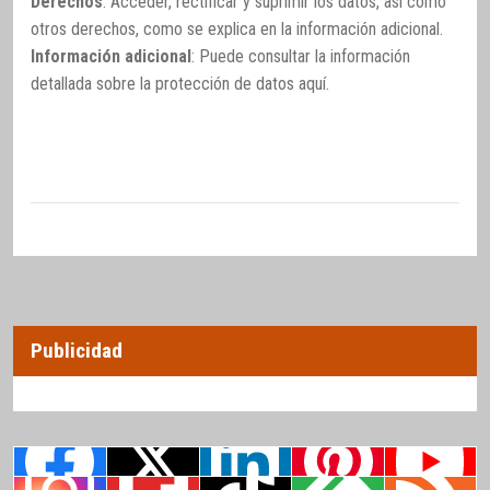
Derechos
: Acceder, rectificar y suprimir los datos, así como
otros derechos, como se explica en la información adicional.
Información adicional
: Puede consultar la información
detallada sobre la protección de datos
aquí
.
Publicidad