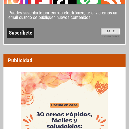
Puedes suscribirte por correo electrónico, te enviaremos un
email cuando se publiquen nuevos contenidos
114.111
SUSCRIPTORES
Publicidad