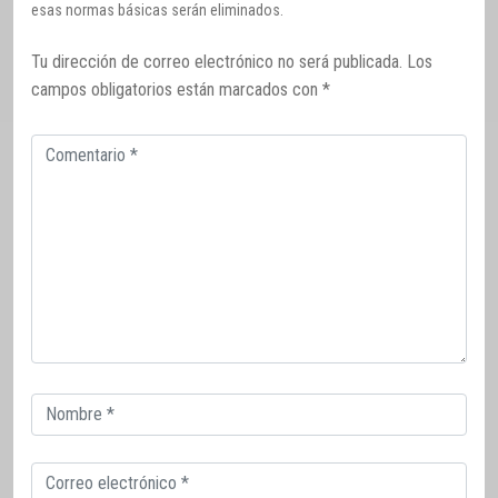
esas normas básicas serán eliminados.
Tu dirección de correo electrónico no será publicada.
Los
campos obligatorios están marcados con
*
Comentario
Correo
electrónico
Correo