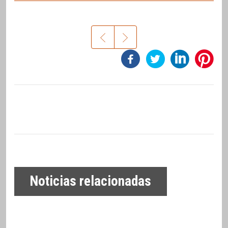
Noticias relacionadas