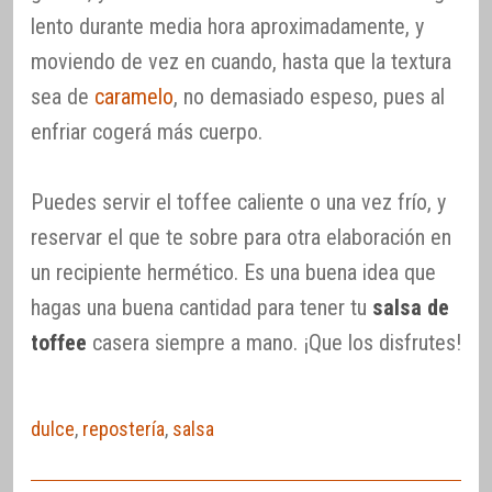
lento durante media hora aproximadamente, y
moviendo de vez en cuando, hasta que la textura
sea de
caramelo
, no demasiado espeso, pues al
enfriar cogerá más cuerpo.
Puedes servir el toffee caliente o una vez frío, y
reservar el que te sobre para otra elaboración en
un recipiente hermético. Es una buena idea que
hagas una buena cantidad para tener tu
salsa de
toffee
casera siempre a mano. ¡Que los disfrutes!
dulce
,
repostería
,
salsa