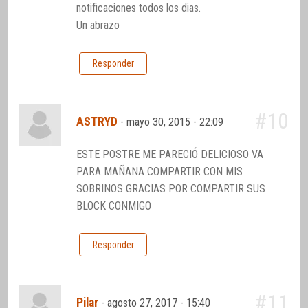
notificaciones todos los dias.
Un abrazo
Responder
#10
ASTRYD
-
mayo 30, 2015 - 22:09
ESTE POSTRE ME PARECIÓ DELICIOSO VA
PARA MAÑANA COMPARTIR CON MIS
SOBRINOS GRACIAS POR COMPARTIR SUS
BLOCK CONMIGO
Responder
#11
Pilar
-
agosto 27, 2017 - 15:40