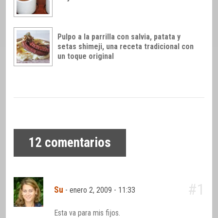
Pulpo a la parrilla con salvia, patata y
setas shimeji, una receta tradicional con
un toque original
12
comentarios
#1
Su
-
enero 2, 2009 - 11:33
Esta va para mis fijos.