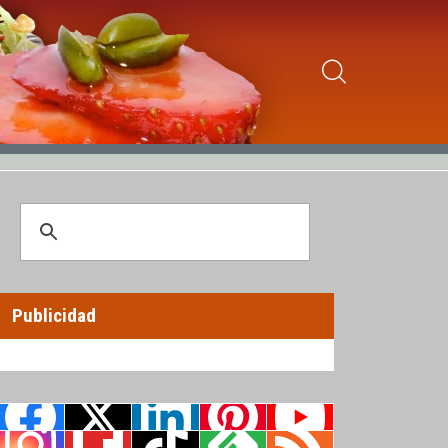
Publicidad