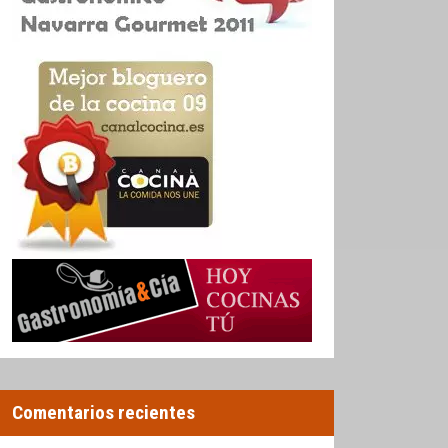
Comentarios recientes