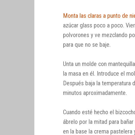
Monta las claras a punto de n
azúcar glass poco a poco. Vier
polvorones y ve mezclando po
para que no se baje.
Unta un molde con mantequilla
la masa en él. Introduce el mo
Después baja la temperatura d
minutos aproximadamente.
Cuando esté hecho el bizcocho
ábrelo por la mitad para bañar
en la base la crema pastelera y