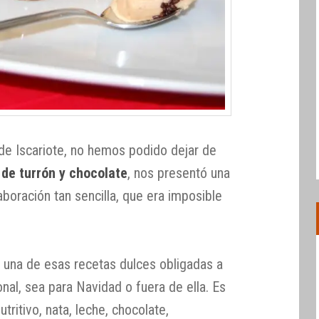
de Iscariote, no hemos podido dejar de
 de turrón y chocolate
, nos presentó una
boración tan sencilla, que era imposible
una de esas recetas dulces obligadas a
onal, sea para Navidad o fuera de ella. Es
tritivo, nata, leche, chocolate,