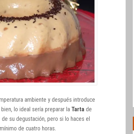
emperatura ambiente y después introduce
 bien, lo ideal sería preparar la
Tarta
de
 de su degustación, pero si lo haces el
mínimo de cuatro horas.