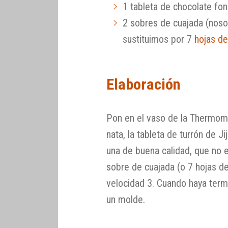
1 tableta de chocolate f
2 sobres de cuajada (nosot
sustituimos por 7
hojas de
Elaboración
Pon en el vaso de la Thermomix
nata, la tableta de turrón de 
una de buena calidad, que no e
sobre de cuajada (o 7 hojas de
velocidad 3. Cuando haya term
un molde.