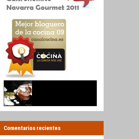
Comentarios recientes