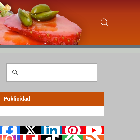
Publicidad