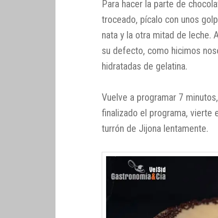
Para hacer la parte de chocola
troceado, pícalo con unos golp
nata y la otra mitad de leche.
su defecto, como hicimos nos
hidratadas de gelatina.
Vuelve a programar 7 minutos,
finalizado el programa, vierte
turrón de Jijona lentamente.