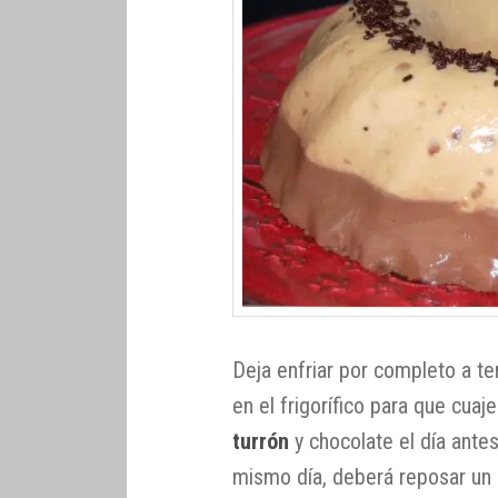
Deja enfriar por completo a t
en el frigorífico para que cuaje
turrón
y chocolate el día antes
mismo día, deberá reposar un 