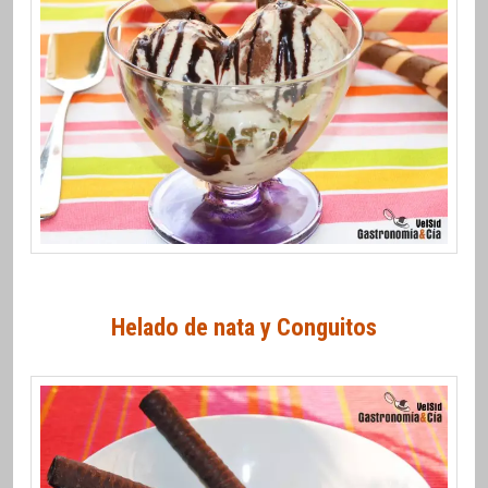
Helado de nata y Conguitos