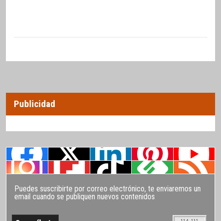
Publicidad
Puedes suscribirte por correo electrónico, te enviaremos un
email cuando se publiquen nuevos contenidos
114.111