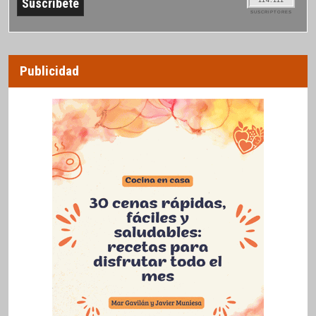
SUSCRIPTORES
Publicidad