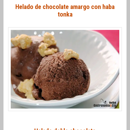
Helado de chocolate amargo con haba
tonka