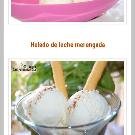
Helado de leche merengada