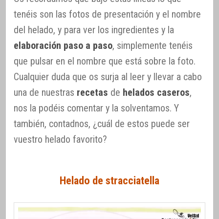
tenéis son las fotos de presentación y el nombre
del helado, y para ver los ingredientes y la
elaboración paso a paso
, simplemente tenéis
que pulsar en el nombre que está sobre la foto.
Cualquier duda que os surja al leer y llevar a cabo
una de nuestras
recetas
de
helados caseros
,
nos la podéis comentar y la solventamos. Y
también, contadnos, ¿cuál de estos puede ser
vuestro helado favorito?
Helado de stracciatella