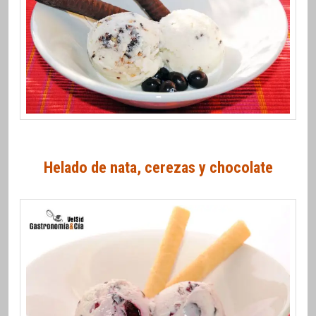
Helado de nata, cerezas y chocolate