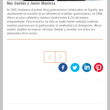
Mar Gavilán y Javier Muniesa
En 2005, fundamos el primer blog gastronómico colaborativo en España, que
rápidamente se convirtió en un referente en el ámbito gastronómico. En 2008,
dimos un paso adelante y creamos Gastronomía & Cía de manera
independiente. Para nosotros, ha sido un sueño hecho realidad combinar
nuestras pasiones por la gastronomía, la creatividad y la divulgación. Ahora
nuestro objetivo es inspirar, informar, deleitar y conectar con todos los
entusiastas de la cocina.