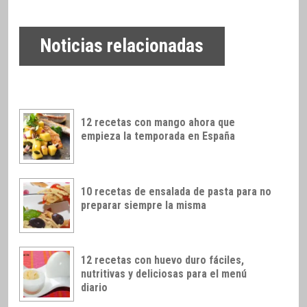
Noticias relacionadas
12 recetas con mango ahora que
empieza la temporada en España
10 recetas de ensalada de pasta para no
preparar siempre la misma
12 recetas con huevo duro fáciles,
nutritivas y deliciosas para el menú
diario