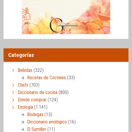
Categorías
Bebidas
(322)
Recetas de Cócteles
(33)
Chefs
(703)
Diccionario de cocina
(800)
Dónde comprar
(124)
Enología
(1.141)
Bodegas
(13)
Diccionario enológico
(16)
El Sumiller
(11)