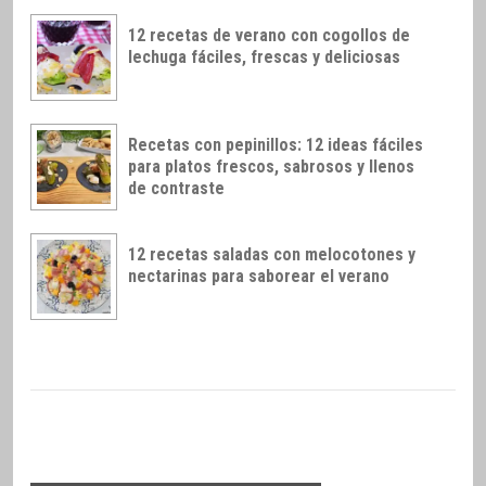
12 recetas de verano con cogollos de
lechuga fáciles, frescas y deliciosas
Recetas con pepinillos: 12 ideas fáciles
para platos frescos, sabrosos y llenos
de contraste
12 recetas saladas con melocotones y
nectarinas para saborear el verano