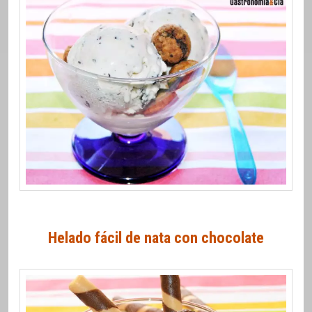
Helado fácil de nata con chocolate