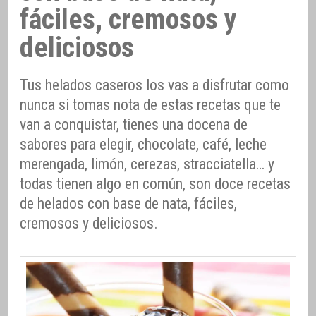
fáciles, cremosos y
deliciosos
Tus helados caseros los vas a disfrutar como
nunca si tomas nota de estas recetas que te
van a conquistar, tienes una docena de
sabores para elegir, chocolate, café, leche
merengada, limón, cerezas, stracciatella… y
todas tienen algo en común, son doce recetas
de helados con base de nata, fáciles,
cremosos y deliciosos.