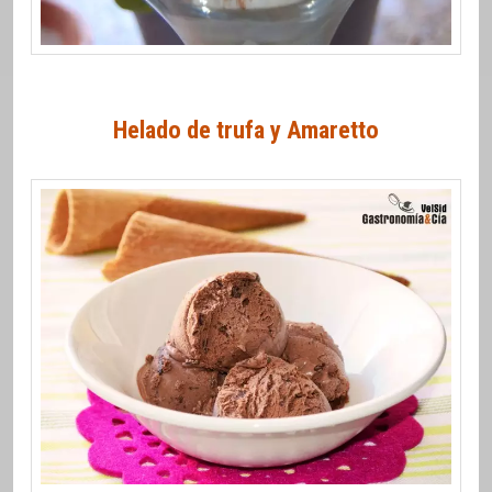
Helado de trufa y Amaretto