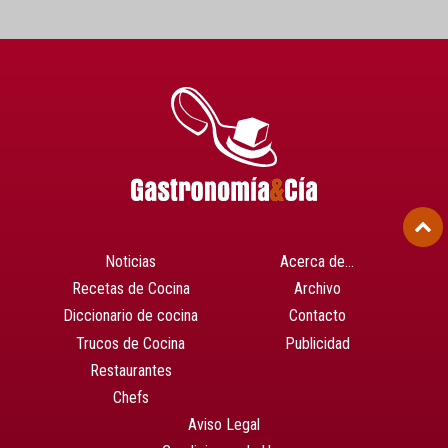
Noticias
Acerca de…
Recetas de Cocina
Archivo
Diccionario de cocina
Contacto
Trucos de Cocina
Publicidad
Restaurantes
Chefs
Aviso Legal