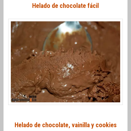
Helado de chocolate fácil
Helado de chocolate, vainilla y cookies