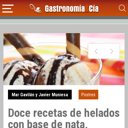
Mar Gavilán y Javier Muniesa
Postres
Doce recetas de helados
con base de nata,