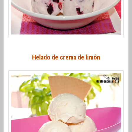
Helado de crema de limón