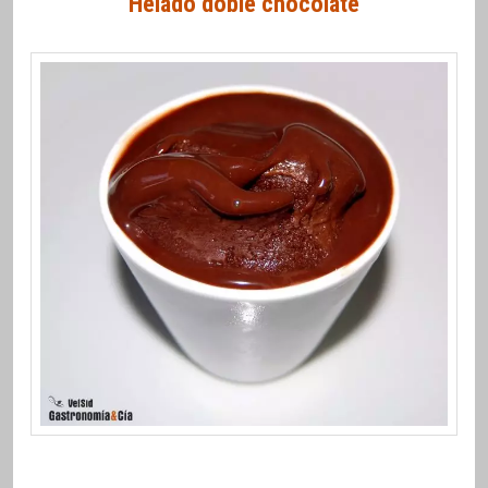
Helado doble chocolate