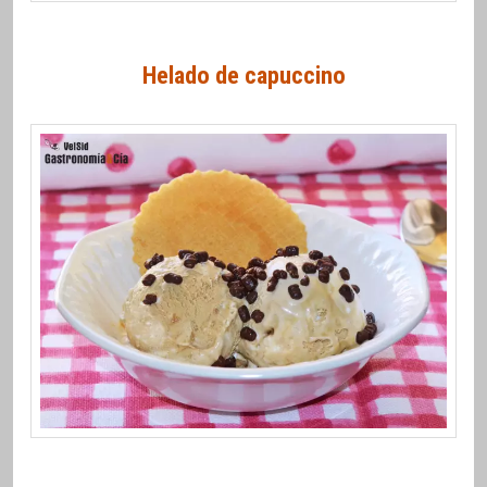
Helado de capuccino