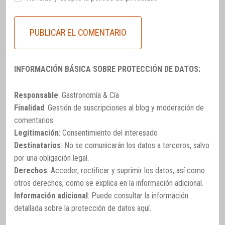
INFORMACIÓN BÁSICA SOBRE PROTECCIÓN DE DATOS:
Responsable
: Gastronomía & Cía
Finalidad
: Gestión de suscripciones al blog y moderación de
comentarios
Legitimación
: Consentimiento del interesado
Destinatarios
: No se comunicarán los datos a terceros, salvo
por una obligación legal.
Derechos
: Acceder, rectificar y suprimir los datos, así como
otros derechos, como se explica en la información adicional.
Información adicional
: Puede consultar la información
detallada sobre la protección de datos
aquí
.