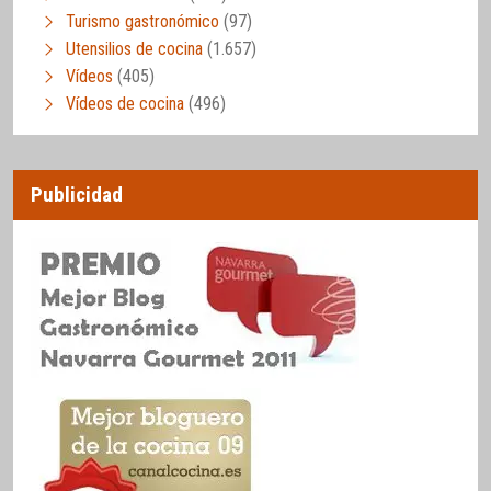
Turismo gastronómico
(97)
Utensilios de cocina
(1.657)
Vídeos
(405)
Vídeos de cocina
(496)
Publicidad