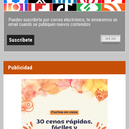
Puedes suscribirte por correo electrónico, te enviaremos un
email cuando se publiquen nuevos contenidos
114.111
SUSCRIPTORES
Publicidad