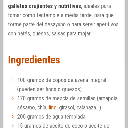
galletas crujientes y nutritivas
, ideales para
tomar como tentempié a media tarde, para que
forme parte del desayuno o para servir aperitivos
con patés, quesos, salsas para mojar…
Ingredientes
100 gramos de copos de avena integral
(pueden ser finos o gruesos)
170 gramos de mezcla de semillas (amapola,
sésamo, chía,
lino
, girasol, calabaza...)
200 gramos de agua templada
15 gramos de aceite de coco o aceite de