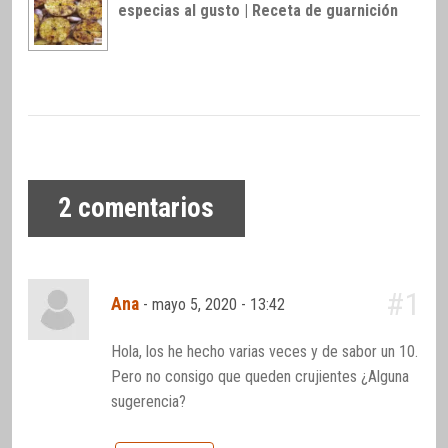
especias al gusto | Receta de guarnición
2
comentarios
#1
Ana
-
mayo 5, 2020 - 13:42
Hola, los he hecho varias veces y de sabor un 10.
Pero no consigo que queden crujientes ¿Alguna
sugerencia?