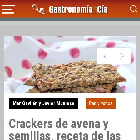
Mar Gavilán y Javier Muniesa
Pan y varios
Crackers de avena y
semillas, receta de las