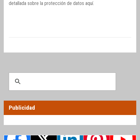
detallada sobre la protección de datos
aquí
.
Publicidad