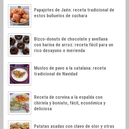
Papajotes de Jaén: receta tradicional de
estos buñuelos de cuchara
Bizco-donuts de chocolate y avellana
con harina de arroz: receta fácil para un
rico desayuno o merienda
Muslos de pavo a la catalana: receta
tradicional de Navidad
Receta de corvina a la espalda con
chirivía y boniato, fácil, económica y
deliciosa
Patatas asadas con clavo de olor y otras