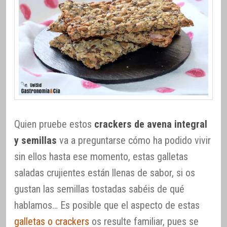
Quien pruebe estos
crackers de avena integral
y semillas
va a preguntarse cómo ha podido vivir
sin ellos hasta ese momento, estas galletas
saladas crujientes están llenas de sabor, si os
gustan las semillas tostadas sabéis de qué
hablamos… Es posible que el aspecto de estas
galletas o crackers
os resulte familiar, pues se