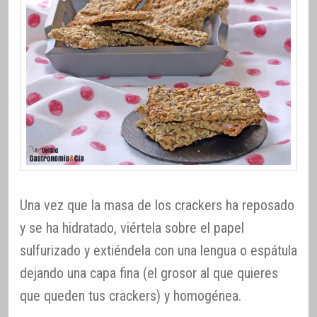
Una vez que la masa de los crackers ha reposado
y se ha hidratado, viértela sobre el papel
sulfurizado y extiéndela con una lengua o espátula
dejando una capa fina (el grosor al que quieres
que queden tus crackers) y homogénea.