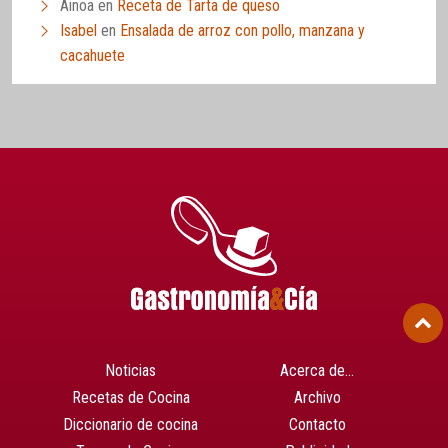
Ainoa
en
Receta de Tarta de queso
Isabel
en
Ensalada de arroz con pollo, manzana y
cacahuete
Noticias
Acerca de…
Recetas de Cocina
Archivo
Diccionario de cocina
Contacto