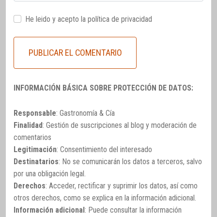
He leido y acepto la
política de privacidad
INFORMACIÓN BÁSICA SOBRE PROTECCIÓN DE DATOS:
Responsable
: Gastronomía & Cía
Finalidad
: Gestión de suscripciones al blog y moderación de
comentarios
Legitimación
: Consentimiento del interesado
Destinatarios
: No se comunicarán los datos a terceros, salvo
por una obligación legal.
Derechos
: Acceder, rectificar y suprimir los datos, así como
otros derechos, como se explica en la información adicional.
Información adicional
: Puede consultar la información