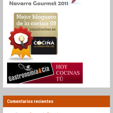
Comentarios recientes