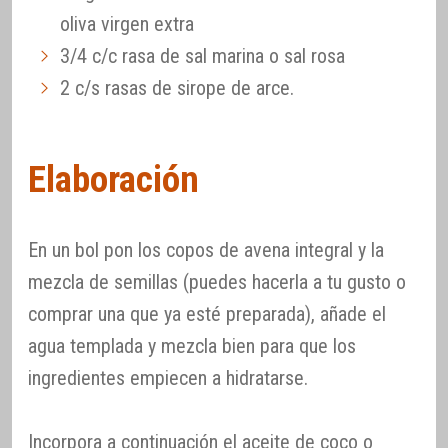
oliva virgen extra
3/4 c/c rasa de sal marina o sal rosa
2 c/s rasas de sirope de arce.
Elaboración
En un bol pon los copos de avena integral y la
mezcla de semillas (puedes hacerla a tu gusto o
comprar una que ya esté preparada), añade el
agua templada y mezcla bien para que los
ingredientes empiecen a hidratarse.
Incorpora a continuación el aceite de coco o