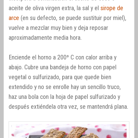
aceite de oliva virgen extra, la sal y el
sirope de
arce
(en su defecto, se puede sustituir por miel),
vuelve a mezclar muy bien y deja reposar
aproximadamente media hora.
Enciende el horno a 200º C con calor arriba y
abajo. Cubre una bandeja de horno con papel
vegetal o sulfurizado, para que quede bien
extendido y no se enrolle hay un sencillo truco,
haz una bola con la hoja de papel sulfurizado y
después extiéndela otra vez, se mantendrá plana.