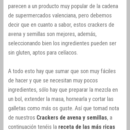
parecen a un producto muy popular de la cadena
de supermercados valenciana, pero debemos
decir que en cuanto a sabor, estos crackers de
avena y semillas son mejores, además,
seleccionando bien los ingredientes pueden ser
sin gluten, aptos para celíacos.
A todo esto hay que sumar que son muy fáciles
de hacer y que se necesitan muy pocos
ingredientes, sólo hay que preparar la mezcla en
un bol, extender la masa, hornearla y cortar las
galletas como más os guste. Así que tomad nota
de nuestros
Crackers de avena y semillas
, a
continuación tenéis la
receta de las más ricas