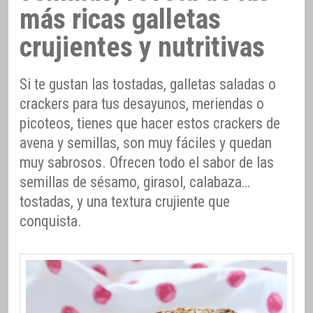
más ricas galletas
crujientes y nutritivas
Si te gustan las tostadas, galletas saladas o
crackers para tus desayunos, meriendas o
picoteos, tienes que hacer estos crackers de
avena y semillas, son muy fáciles y quedan
muy sabrosos. Ofrecen todo el sabor de las
semillas de sésamo, girasol, calabaza…
tostadas, y una textura crujiente que
conquista.