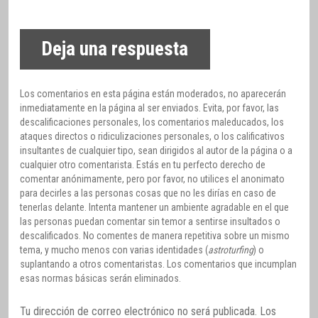
Deja una respuesta
Los comentarios en esta página están moderados, no aparecerán
inmediatamente en la página al ser enviados. Evita, por favor, las
descalificaciones personales, los comentarios maleducados, los
ataques directos o ridiculizaciones personales, o los calificativos
insultantes de cualquier tipo, sean dirigidos al autor de la página o a
cualquier otro comentarista. Estás en tu perfecto derecho de
comentar anónimamente, pero por favor, no utilices el anonimato
para decirles a las personas cosas que no les dirías en caso de
tenerlas delante. Intenta mantener un ambiente agradable en el que
las personas puedan comentar sin temor a sentirse insultados o
descalificados. No comentes de manera repetitiva sobre un mismo
tema, y mucho menos con varias identidades (
astroturfing
) o
suplantando a otros comentaristas. Los comentarios que incumplan
esas normas básicas serán eliminados.
Tu dirección de correo electrónico no será publicada.
Los