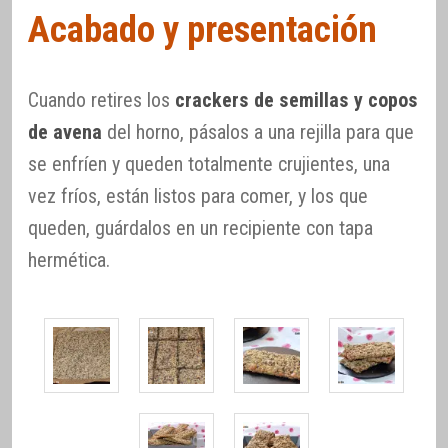
Acabado y presentación
Cuando retires los
crackers de semillas y copos
de avena
del horno, pásalos a una rejilla para que
se enfríen y queden totalmente crujientes, una
vez fríos, están listos para comer, y los que
queden, guárdalos en un recipiente con tapa
hermética.