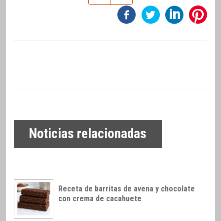
Noticias relacionadas
Receta de barritas de avena y chocolate
con crema de cacahuete