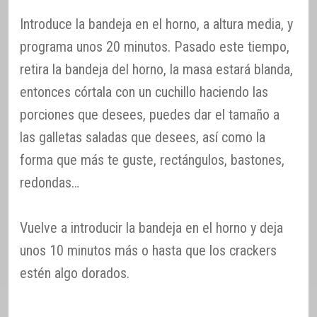
Introduce la bandeja en el horno, a altura media, y
programa unos 20 minutos. Pasado este tiempo,
retira la bandeja del horno, la masa estará blanda,
entonces córtala con un cuchillo haciendo las
porciones que desees, puedes dar el tamaño a
las galletas saladas que desees, así como la
forma que más te guste, rectángulos, bastones,
redondas…
Vuelve a introducir la bandeja en el horno y deja
unos 10 minutos más o hasta que los crackers
estén algo dorados.