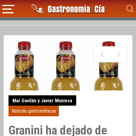
Mar Gavilán y Javier Muniesa
Noticias gastronómicas
Granini ha dejado de