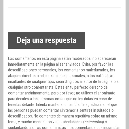
Deja una respuesta
Los comentarios en esta página están moderados, no aparecerán
inmediatamente en la página al ser enviados. Evita, por favor, las
descalificaciones personales, los comentarios maleducados, los
ataques directos o ridiculizaciones personales, o los calificativos
insultantes de cualquier tipo, sean dirigidos al autor de la página o a
cualquier otro comentarista. Estás en tu perfecto derecho de
comentar anónimamente, pero por favor, no utilices el anonimato
para decirles a las personas cosas que no les dirías en caso de
tenerlas delante. Intenta mantener un ambiente agradable en el que
las personas puedan comentar sin temor a sentirse insultados o
descalificados. No comentes de manera repetitiva sobre un mismo
tema, y mucho menos con varias identidades (
astroturfing
) o
suplantando a otros comentaristas. Los comentarios que incumplan