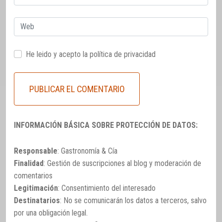
electrónico
Web
He leido y acepto la
política de privacidad
INFORMACIÓN BÁSICA SOBRE PROTECCIÓN DE DATOS:
Responsable
: Gastronomía & Cía
Finalidad
: Gestión de suscripciones al blog y moderación de
comentarios
Legitimación
: Consentimiento del interesado
Destinatarios
: No se comunicarán los datos a terceros, salvo
por una obligación legal.