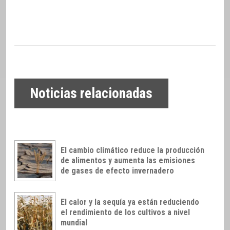
Noticias relacionadas
El cambio climático reduce la producción
de alimentos y aumenta las emisiones
de gases de efecto invernadero
El calor y la sequía ya están reduciendo
el rendimiento de los cultivos a nivel
mundial