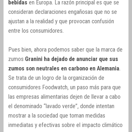
bebidas
en Europa. La razón principal es que se
consideran declaraciones engañosas que no se
ajustan a la realidad y que provocan confusión
entre los consumidores.
Pues bien, ahora podemos saber que la marca de
zumos
Granini ha dejado de anunciar que sus
zumos son neutrales en carbono en Alemania
.
Se trata de un logro de la organización de
consumidores Foodwatch, un paso más para que
las empresas alimentarias dejen de llevar a cabo
el denominado “lavado verde”, donde intentan
mostrar a la sociedad que toman medidas
inmediatas y efectivas sobre el impacto climático