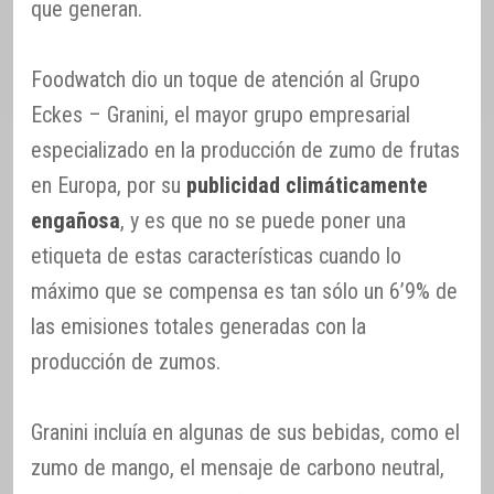
que generan.
Foodwatch dio un toque de atención al Grupo
Eckes – Granini, el mayor grupo empresarial
especializado en la producción de zumo de frutas
en Europa, por su
publicidad climáticamente
engañosa
, y es que no se puede poner una
etiqueta de estas características cuando lo
máximo que se compensa es tan sólo un 6’9% de
las emisiones totales generadas con la
producción de zumos.
Granini incluía en algunas de sus bebidas, como el
zumo de mango, el mensaje de carbono neutral,