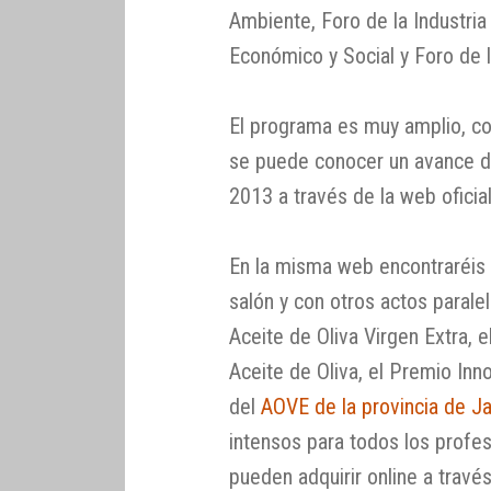
Ambiente, Foro de la Industria 
Económico y Social y Foro de l
El programa es muy amplio, co
se puede conocer un avance de
2013 a través de la web oficia
En la misma web encontraréis 
salón y con otros actos parale
Aceite de Oliva Virgen Extra, 
Aceite de Oliva, el Premio Inn
del
AOVE de la provincia de J
intensos para todos los profes
pueden adquirir online a travé