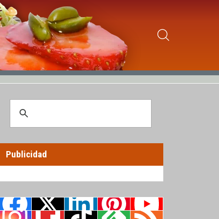
Publicidad