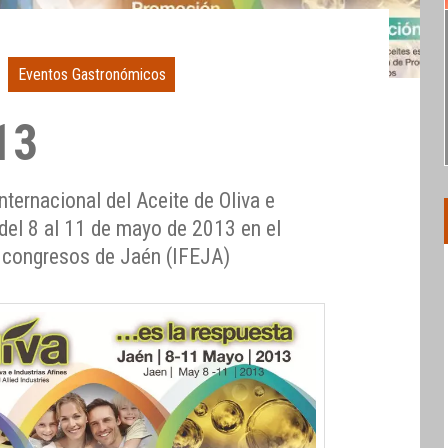
Eventos Gastronómicos
13
nternacional del Aceite de Oliva e
 del 8 al 11 de mayo de 2013 en el
 y congresos de Jaén (IFEJA)