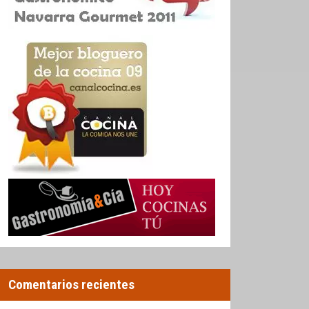
Comentarios recientes