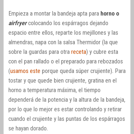
Empieza a montar la bandeja apta para
horno o
airfryer
colocando los espárragos dejando
espacio entre ellos, reparte los mejillones y las
almendras, napa con la salsa Thermidor (la que
sobre la guardas para otra
receta
) y cubre esta
con el pan rallado o el preparado para rebozados
(
usamos este
porque queda súper crujiente). Para
tostar y que quede bien crujiente, gratina en el
horno a temperatura máxima, el tiempo
dependerá de la potencia y la altura de la bandeja,
por lo que lo mejor es estar controlando y retirar
cuando el crujiente y las puntas de los espárragos
se hayan dorado.