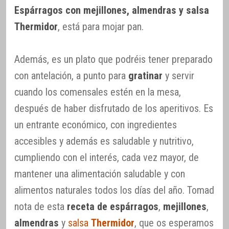
Espárragos con mejillones, almendras y salsa
Thermidor
, está para mojar pan.
Además, es un plato que podréis tener preparado
con antelación, a punto para
gratinar
y servir
cuando los comensales estén en la mesa,
después de haber disfrutado de los aperitivos. Es
un entrante económico, con ingredientes
accesibles y además es saludable y nutritivo,
cumpliendo con el interés, cada vez mayor, de
mantener una alimentación saludable y con
alimentos naturales todos los días del año. Tomad
nota de esta
receta de espárragos
,
mejillones
,
almendras
y
salsa
Thermidor
, que os esperamos