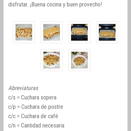
disfrutar. ¡Buena cocina y buen provecho!
Abreviaturas
c/s = Cuchara sopera
c/p = Cuchara de postre
c/c = Cuchara de café
c/n = Cantidad necesaria