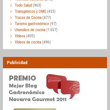
Todo Salud
(963)
Transgénicos y OMG
(455)
Trucos de Cocina
(477)
Turismo gastronómico
(97)
Utensilios de cocina
(1.657)
Vídeos
(405)
Vídeos de cocina
(496)
Publicidad