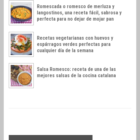
Romescada o romesco de merluza y
langostinos, una receta fácil, sabrosa y
perfecta para no dejar de mojar pan
Recetas vegetarianas con huevos y
espárragos verdes perfectas para
cualquier día de la semana
Salsa Romesco: receta de una de las
mejores salsas de la cocina catalana