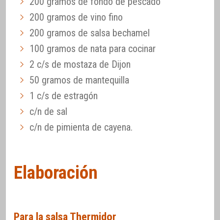
200 gramos de fondo de pescado
200 gramos de vino fino
200 gramos de salsa bechamel
100 gramos de nata para cocinar
2 c/s de mostaza de Dijon
50 gramos de mantequilla
1 c/s de estragón
c/n de sal
c/n de pimienta de cayena.
Elaboración
Para la salsa Thermidor