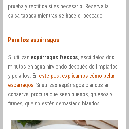
prueba y rectifica si es necesario. Reserva la
salsa tapada mientras se hace el pescado.
Para los espárragos
Si utilizas
espárragos frescos
, escáldalos dos
minutos en agua hirviendo después de limpiarlos
y pelarlos. En
este post explicamos cómo pelar
espárragos
. Si utilizas espárragos blancos en
conserva, procura que sean buenos, gruesos y
firmes, que no estén demasiado blandos.