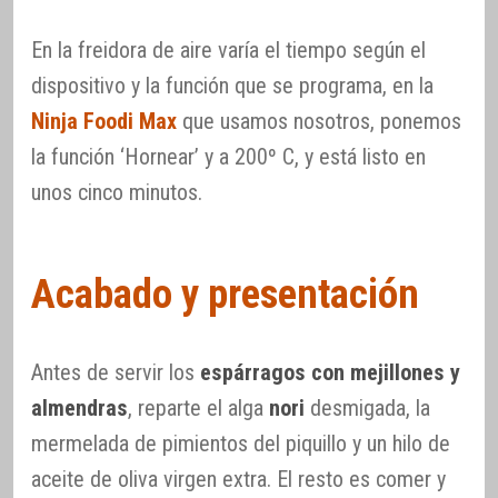
En la freidora de aire varía el tiempo según el
dispositivo y la función que se programa, en la
Ninja Foodi Max
que usamos nosotros, ponemos
la función ‘Hornear’ y a 200º C, y está listo en
unos cinco minutos.
Acabado y presentación
Antes de servir los
espárragos con mejillones y
almendras
, reparte el alga
nori
desmigada, la
mermelada de pimientos del piquillo y un hilo de
aceite de oliva virgen extra. El resto es comer y