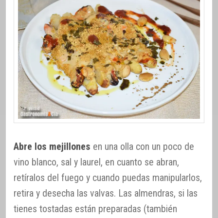
Abre los mejillones
en una olla con un poco de
vino blanco, sal y laurel, en cuanto se abran,
retíralos del fuego y cuando puedas manipularlos,
retira y desecha las valvas. Las almendras, si las
tienes tostadas están preparadas (también