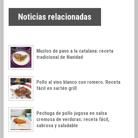
Noticias relacionadas
Muslos de pavo a la catalana: receta
tradicional de Navidad
Pollo al vino blanco con romero. Receta
fácil en sartén grill
Pechuga de pollo jugosa en salsa
cremosa de verduras: receta fácil,
sabrosa y saludable