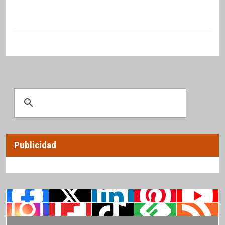
Publicidad