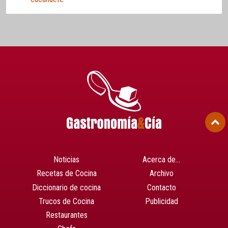
Noticias
Acerca de…
Recetas de Cocina
Archivo
Diccionario de cocina
Contacto
Trucos de Cocina
Publicidad
Restaurantes