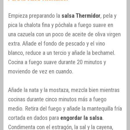
Empieza preparando la
salsa Thermidor
, pela y
pica la chalota fina y póchala a fuego suave en
una cazuela con un poco de aceite de oliva virgen
extra. Añade el fondo de pescado y el vino
blanco, reduce a un tercio y añade la bechamel.
Cocina a fuego suave durante 20 minutos y
moviendo de vez en cuando.
Añade la nata y la mostaza, mezcla bien mientras
cocinas durante cinco minutos más a fuego
medio. Retira del fuego y añade la mantequilla fría
cortada en dados para
engordar la salsa
.
Condimenta con el estragón, la sal y la cayena,