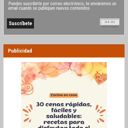
Puedes suscribirte por correo electrónico, te enviaremos un
email cuando se publiquen nuevos contenidos
114.111
SUSCRIPTORES
Publicidad