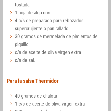
tostada
1 hoja de alga nori
4 c/s de preparado para rebozados
supercrujiente o pan rallado
30 gramos de mermelada de pimientos del
piquillo
c/n de aceite de oliva virgen extra
c/n de sal.
Para la salsa Thermidor
40 gramos de chalota
1 c/s de aceite de oliva virgen extra