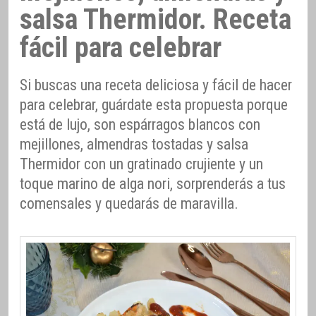
salsa Thermidor. Receta
fácil para celebrar
Si buscas una receta deliciosa y fácil de hacer
para celebrar, guárdate esta propuesta porque
está de lujo, son espárragos blancos con
mejillones, almendras tostadas y salsa
Thermidor con un gratinado crujiente y un
toque marino de alga nori, sorprenderás a tus
comensales y quedarás de maravilla.