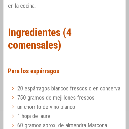
en la cocina.
Ingredientes (4
comensales)
Para los espárragos
20 espárragos blancos frescos o en conserva
750 gramos de mejillones frescos
un chorrito de vino blanco
1 hoja de laurel
60 gramos aprox. de almendra Marcona