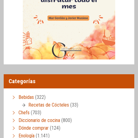
Categorías
Bebidas
(322)
Recetas de Cócteles
(33)
Chefs
(703)
Diccionario de cocina
(800)
Dónde comprar
(124)
Enología
(1.141)