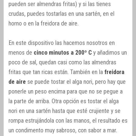
pueden ser almendras fritas) y si las tienes
crudas, puedes tostarlas en una sartén, en el
horno o en la freidora de aire.
En este dispositivo las hacemos nosotros en
menos de
cinco minutos a 200º C
y añadimos un
poco de sal, quedan casi como las almendras
fritas que tan ricas están. También en la
freidora
de aire
se puede tostar el alga nori, pero hay que
ponerle un peso encima para que no se pegue a
la parte de arriba. Otra opción es tostar el alga
nori en una sartén hasta que esté crujiente y se
rompa estrujándola con las manos, el resultado es
un condimento muy sabroso, con sabor a mar.