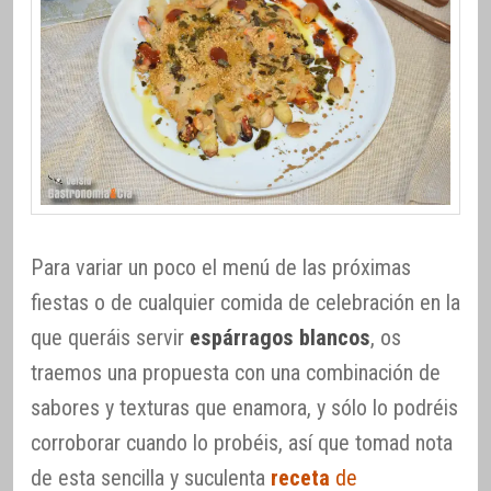
Para variar un poco el menú de las próximas
fiestas o de cualquier comida de celebración en la
que queráis servir
espárragos blancos
, os
traemos una propuesta con una combinación de
sabores y texturas que enamora, y sólo lo podréis
corroborar cuando lo probéis, así que tomad nota
de esta sencilla y suculenta
receta
de