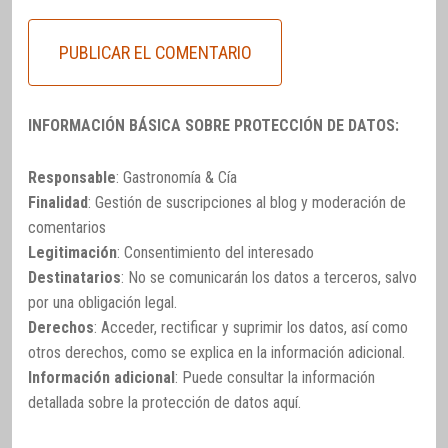
INFORMACIÓN BÁSICA SOBRE PROTECCIÓN DE DATOS:
Responsable
: Gastronomía & Cía
Finalidad
: Gestión de suscripciones al blog y moderación de
comentarios
Legitimación
: Consentimiento del interesado
Destinatarios
: No se comunicarán los datos a terceros, salvo
por una obligación legal.
Derechos
: Acceder, rectificar y suprimir los datos, así como
otros derechos, como se explica en la información adicional.
Información adicional
: Puede consultar la información
detallada sobre la protección de datos
aquí
.