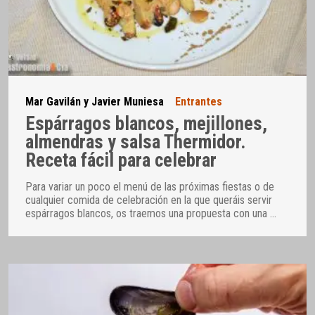
Mar Gavilán y Javier Muniesa
Entrantes
Espárragos blancos, mejillones,
almendras y salsa Thermidor.
Receta fácil para celebrar
Para variar un poco el menú de las próximas fiestas o de
cualquier comida de celebración en la que queráis servir
espárragos blancos, os traemos una propuesta con una
…