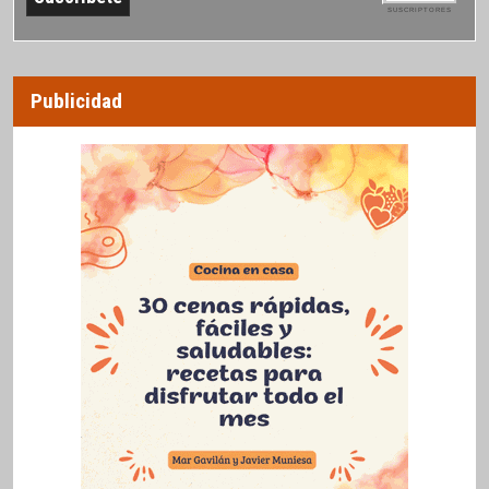
SUSCRIPTORES
Publicidad