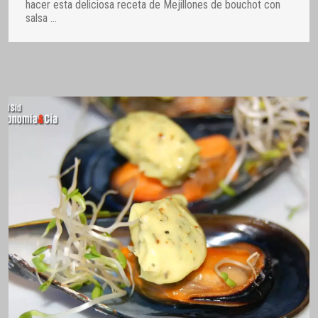
hacer esta deliciosa receta de Mejillones de bouchot con
salsa
…