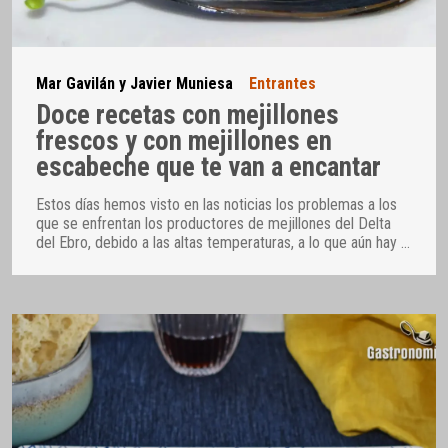
Mar Gavilán y Javier Muniesa
Entrantes
Doce recetas con mejillones
frescos y con mejillones en
escabeche que te van a encantar
Estos días hemos visto en las noticias los problemas a los
que se enfrentan los productores de mejillones del Delta
del Ebro, debido a las altas temperaturas, a lo que aún hay
…