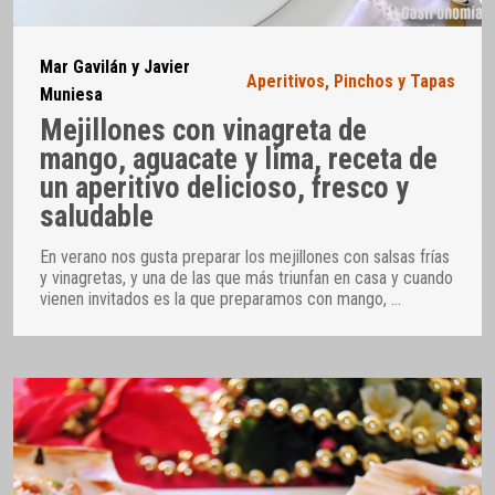
Mar Gavilán y Javier
Aperitivos
,
Pinchos y Tapas
Muniesa
Mejillones con vinagreta de
mango, aguacate y lima, receta de
un aperitivo delicioso, fresco y
saludable
En verano nos gusta preparar los mejillones con salsas frías
y vinagretas, y una de las que más triunfan en casa y cuando
vienen invitados es la que preparamos con mango,
…