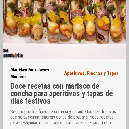
Mar Gavilán y Javier
Aperitivos
,
Pinchos y Tapas
Muniesa
Doce recetas con marisco de
concha para aperitivos y tapas de
días festivos
Seguro que los fines de semana y durante los días festivos
que se avecinan tendréis ganas de preparar ricas recetas
para desayunar, comer, cenar… sin olvidar esa costumbre
…