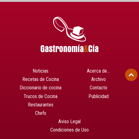
Noticias
Acerca de…
Recetas de Cocina
Archivo
Diccionario de cocina
Contacto
Trucos de Cocina
Publicidad
Restaurantes
Chefs
Aviso Legal
Condiciones de Uso