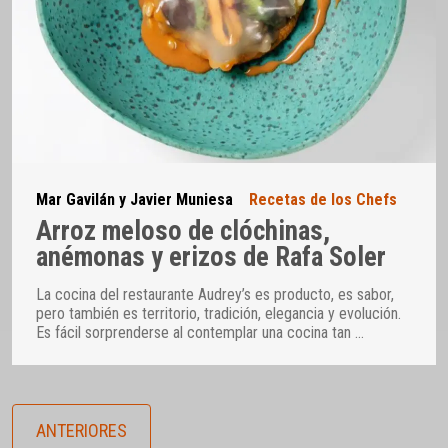
Mar Gavilán y Javier Muniesa
Recetas de los Chefs
Arroz meloso de clóchinas,
anémonas y erizos de Rafa Soler
La cocina del restaurante Audrey’s es producto, es sabor,
pero también es territorio, tradición, elegancia y evolución.
Es fácil sorprenderse al contemplar una cocina tan
…
ANTERIORES