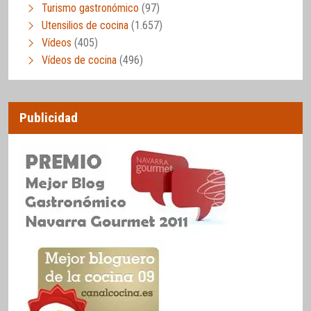
Turismo gastronómico
(97)
Utensilios de cocina
(1.657)
Vídeos
(405)
Vídeos de cocina
(496)
Publicidad