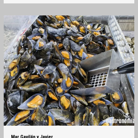
Mar Gavilán y Javier