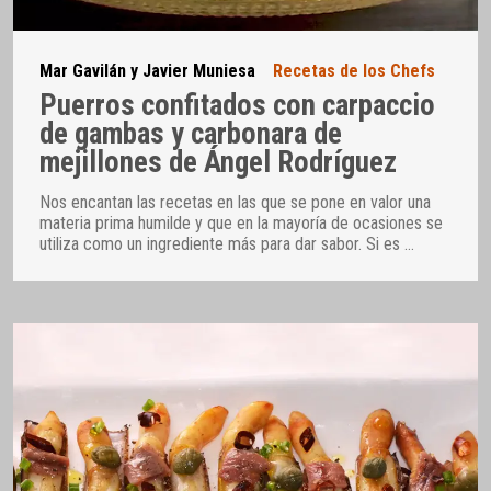
Mar Gavilán y Javier Muniesa
Recetas de los Chefs
Puerros confitados con carpaccio
de gambas y carbonara de
mejillones de Ángel Rodríguez
Nos encantan las recetas en las que se pone en valor una
materia prima humilde y que en la mayoría de ocasiones se
utiliza como un ingrediente más para dar sabor. Si es
…