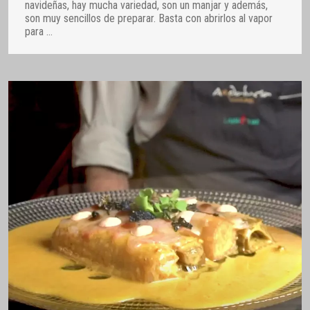
navideñas, hay mucha variedad, son un manjar y además,
son muy sencillos de preparar. Basta con abrirlos al vapor
para
…