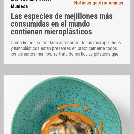
Noticias gastronómicas
Muniesa
Las especies de mejillones más
consumidas en el mundo
contienen microplásticos
Como hemos comentado anteriormente los microplásticos
y nanoplásticos están presentes en prácticamente todos
los alimentos marinos, se trata de partículas plásticas que
…