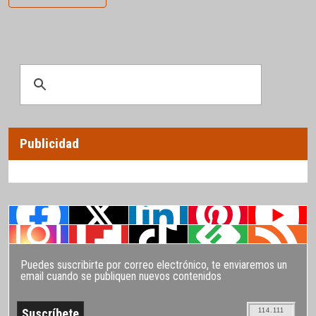
Publicidad
Puedes suscribirte por correo electrónico, te enviaremos un
email cuando se publiquen nuevos contenidos
114.111