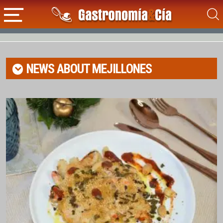
NEWS ABOUT
MEJILLONES