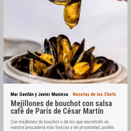
Mar Gavilán y Javier Muniesa
Recetas de los Chefs
Mejillones de bouchot con salsa
café de París de César Martín
Con mejillones de bouchot o de los que encontréis en
vuestra pescadería más frescos y de proximidad, podéis