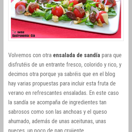
Volvemos con otra
ensalada de sandía
para que
disfrutéis de un entrante fresco, colorido y rico, y
decimos otra porque ya sabréis que en el blog
hay varias propuestas para incluir esta fruta de
verano en refrescantes ensaladas. En este caso
la sandía se acompaña de ingredientes tan
sabrosos como son las anchoas y el queso
ahumado, además de unas aceitunas, unas
nueces, un poco de pan crujiente…