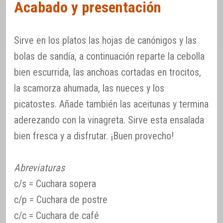
Acabado y presentación
Sirve en los platos las hojas de canónigos y las
bolas de sandía, a continuación reparte la cebolla
bien escurrida, las anchoas cortadas en trocitos,
la scamorza ahumada, las nueces y los
picatostes. Añade también las aceitunas y termina
aderezando con la vinagreta. Sirve esta ensalada
bien fresca y a disfrutar. ¡Buen provecho!
Abreviaturas
c/s = Cuchara sopera
c/p = Cuchara de postre
c/c = Cuchara de café