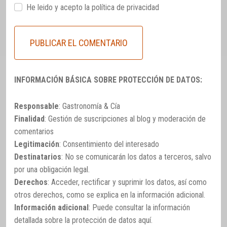
He leido y acepto la
política de privacidad
INFORMACIÓN BÁSICA SOBRE PROTECCIÓN DE DATOS:
Responsable
: Gastronomía & Cía
Finalidad
: Gestión de suscripciones al blog y moderación de
comentarios
Legitimación
: Consentimiento del interesado
Destinatarios
: No se comunicarán los datos a terceros, salvo
por una obligación legal.
Derechos
: Acceder, rectificar y suprimir los datos, así como
otros derechos, como se explica en la información adicional.
Información adicional
: Puede consultar la información
detallada sobre la protección de datos
aquí
.