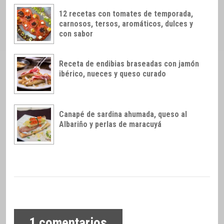
12 recetas con tomates de temporada,
carnosos, tersos, aromáticos, dulces y
con sabor
Receta de endibias braseadas con jamón
ibérico, nueces y queso curado
Canapé de sardina ahumada, queso al
Albariño y perlas de maracuyá
1
comentarios