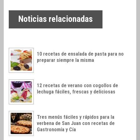
Noticias relacionadas
10 recetas de ensalada de pasta para no
preparar siempre la misma
12 recetas de verano con cogollos de
lechuga fáciles, frescas y deliciosas
Tres menús fáciles y rápidos para la
verbena de San Juan con recetas de
Gastronomía y Cía