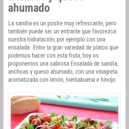
ahumado
La sandía es un postre muy refrescante, pero
también puede ser un entrante que favorezca
nuestra hidratación, por ejemplo con una
ensalada. Entre la gran variedad de platos que
podemos hacer con esta fruta, hoy os
proponemos una sabrosa Ensalada de sandía,
anchoas y queso ahumado, con una vinagreta
aromatizada con limón, hierbabuena e hinojo.