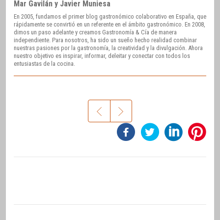
Mar Gavilán y Javier Muniesa
En 2005, fundamos el primer blog gastronómico colaborativo en España, que
rápidamente se convirtió en un referente en el ámbito gastronómico. En 2008,
dimos un paso adelante y creamos Gastronomía & Cía de manera
independiente. Para nosotros, ha sido un sueño hecho realidad combinar
nuestras pasiones por la gastronomía, la creatividad y la divulgación. Ahora
nuestro objetivo es inspirar, informar, deleitar y conectar con todos los
entusiastas de la cocina.