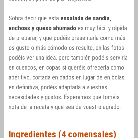
Sobra decir que esta
ensalada de sandía,
anchoas y queso ahumado
es muy fácil y rápida
de preparar, y que podéis presentarla como más
os guste o más cómodo os resulte, en las fotos
podéis ver una idea, pero también podéis servirla
en cuencos, en copas si queréis ofrecerla como
aperitivo, cortada en dados en lugar de en bolas,
en definitiva, podéis adaptarla a vuestras
necesidades y gustos. Esperamos que toméis
nota de la receta y que sea de vuestro agrado.
Ingredientes (4 comensales)