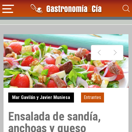
Mar Gavilán y Javier Muniesa
Entrantes
Ensalada de sandía,
anchoas y queso