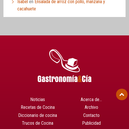
Isabel
en
Ensalada de arroz con pollo, manzana y
cacahuete
Noticias
Acerca de…
Recetas de Cocina
Archivo
Diccionario de cocina
Contacto
Trucos de Cocina
Publicidad