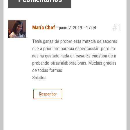
#1
María Chof
-
junio 2, 2019 - 17:08
Tenía ganas de probar esta mezcla de sabores
que a priori me parecía espectacular…pero no
nos ha gustado nada en casa. Es cuestión de ir
probando otras elaboraciones. Muchas gracias
de todas formas.
Saludos
Responder