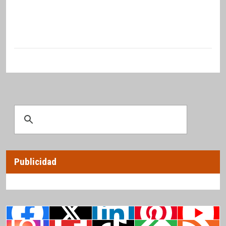
Publicidad