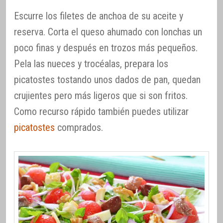
Escurre los filetes de anchoa de su aceite y
reserva. Corta el queso ahumado con lonchas un
poco finas y después en trozos más pequeños.
Pela las nueces y trocéalas, prepara los
picatostes tostando unos dados de pan, quedan
crujientes pero más ligeros que si son fritos.
Como recurso rápido también puedes utilizar
picatostes
comprados.