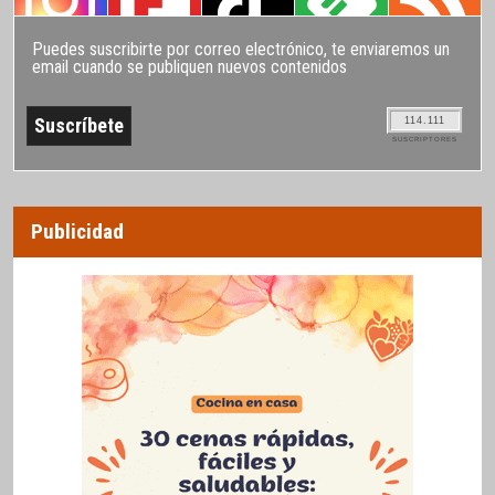
Puedes suscribirte por correo electrónico, te enviaremos un
email cuando se publiquen nuevos contenidos
114.111
SUSCRIPTORES
Publicidad