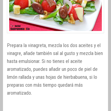
Prepara la vinagreta, mezcla los dos aceites y el
vinagre, añade también sal al gusto y mezcla bien
hasta emulsionar. Si no tienes el aceite
aromatizado, puedes añadir un poco de piel de
limón rallada y unas hojas de hierbabuena, si lo
preparas con más tiempo quedará más
aromatizado.