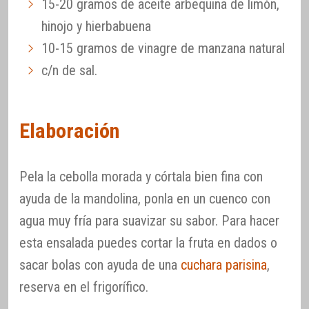
15-20 gramos de aceite arbequina de limón,
hinojo y hierbabuena
10-15 gramos de vinagre de manzana natural
c/n de sal.
Elaboración
Pela la cebolla morada y córtala bien fina con
ayuda de la mandolina, ponla en un cuenco con
agua muy fría para suavizar su sabor. Para hacer
esta ensalada puedes cortar la fruta en dados o
sacar bolas con ayuda de una
cuchara parisina
,
reserva en el frigorífico.