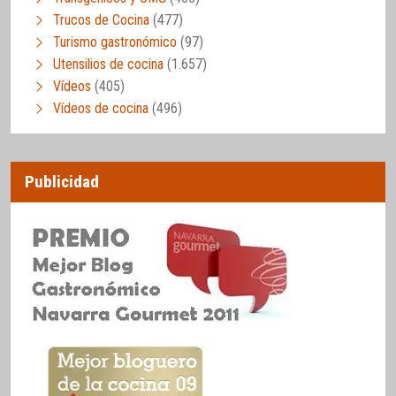
Trucos de Cocina
(477)
Turismo gastronómico
(97)
Utensilios de cocina
(1.657)
Vídeos
(405)
Vídeos de cocina
(496)
Publicidad