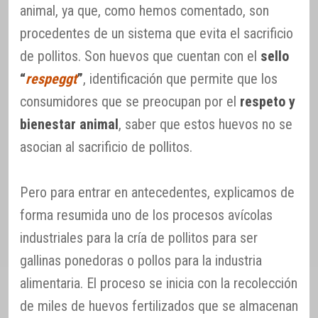
animal, ya que, como hemos comentado, son
procedentes de un sistema que evita el sacrificio
de pollitos. Son huevos que cuentan con el
sello
“
respeggt
”
, identificación que permite que los
consumidores que se preocupan por el
respeto y
bienestar animal
, saber que estos huevos no se
asocian al sacrificio de pollitos.
Pero para entrar en antecedentes, explicamos de
forma resumida uno de los procesos avícolas
industriales para la cría de pollitos para ser
gallinas ponedoras o pollos para la industria
alimentaria. El proceso se inicia con la recolección
de miles de huevos fertilizados que se almacenan