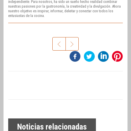
independiente. Para nosotros, ha sido un sueño hecho realidad combinar
nuestras pasiones por la gastronomía, la creatividad y la divulgación. Ahora
nuestro objetivo es inspirar, informar, deleitar y conectar con todos los
entusiastas de la cocina.
Noticias relacionadas