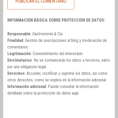
INFORMACIÓN BÁSICA SOBRE PROTECCIÓN DE DATOS:
Responsable
: Gastronomía & Cía
Finalidad
: Gestión de suscripciones al blog y moderación de
comentarios
Legitimación
: Consentimiento del interesado
Destinatarios
: No se comunicarán los datos a terceros, salvo
por una obligación legal.
Derechos
: Acceder, rectificar y suprimir los datos, así como
otros derechos, como se explica en la información adicional.
Información adicional
: Puede consultar la información
detallada sobre la protección de datos
aquí
.