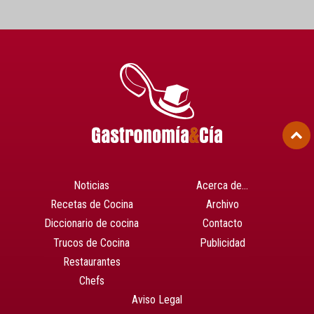
Noticias
Acerca de…
Recetas de Cocina
Archivo
Diccionario de cocina
Contacto
Trucos de Cocina
Publicidad
Restaurantes
Chefs
Aviso Legal