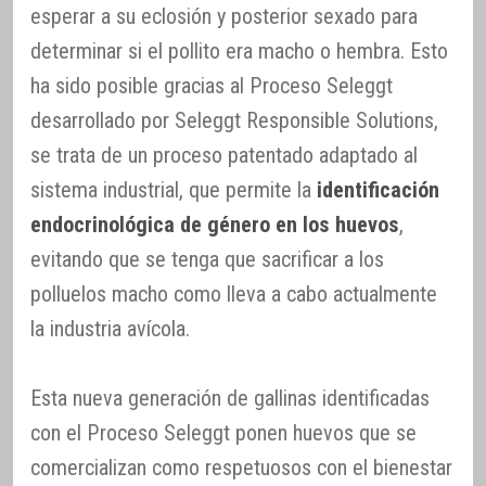
esperar a su eclosión y posterior sexado para
determinar si el pollito era macho o hembra. Esto
ha sido posible gracias al Proceso Seleggt
desarrollado por Seleggt Responsible Solutions,
se trata de un proceso patentado adaptado al
sistema industrial, que permite la
identificación
endocrinológica de género en los huevos
,
evitando que se tenga que sacrificar a los
polluelos macho como lleva a cabo actualmente
la industria avícola.
Esta nueva generación de gallinas identificadas
con el Proceso Seleggt ponen huevos que se
comercializan como respetuosos con el bienestar