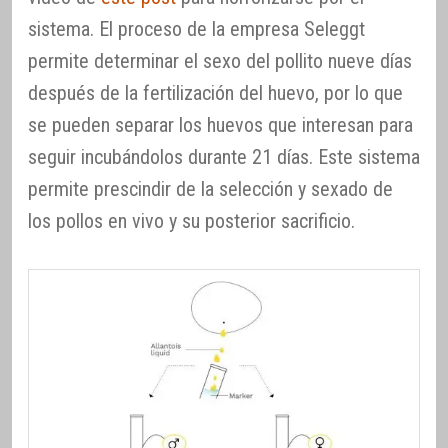
sistema. El proceso de la empresa Seleggt
permite determinar el sexo del pollito nueve días
después de la fertilización del huevo, por lo que
se pueden separar los huevos que interesan para
seguir incubándolos durante 21 días. Este sistema
permite prescindir de la selección y sexado de
los pollos en vivo y su posterior sacrificio.