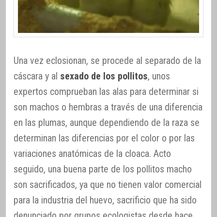
Una vez eclosionan, se procede al separado de la
cáscara y al
sexado de los pollitos
, unos
expertos comprueban las alas para determinar si
son machos o hembras a través de una diferencia
en las plumas, aunque dependiendo de la raza se
determinan las diferencias por el color o por las
variaciones anatómicas de la cloaca. Acto
seguido, una buena parte de los pollitos macho
son sacrificados, ya que no tienen valor comercial
para la industria del huevo, sacrificio que ha sido
denunciado por grupos ecologistas desde hace