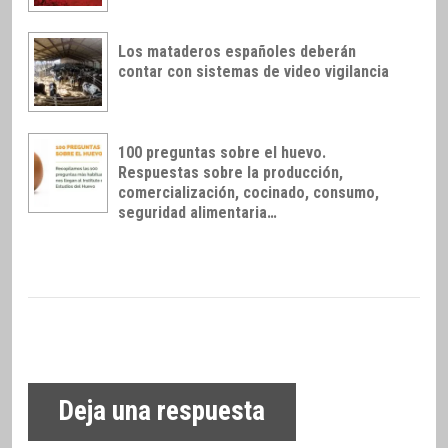
Los mataderos españoles deberán
contar con sistemas de video vigilancia
100 preguntas sobre el huevo.
Respuestas sobre la producción,
comercialización, cocinado, consumo,
seguridad alimentaria…
Deja una respuesta