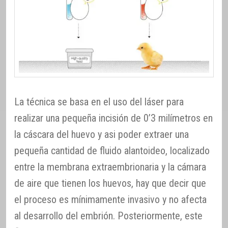
La técnica se basa en el uso del láser para
realizar una pequeña incisión de 0’3 milímetros en
la cáscara del huevo y asi poder extraer una
pequeña cantidad de fluido alantoideo, localizado
entre la membrana extraembrionaria y la cámara
de aire que tienen los huevos, hay que decir que
el proceso es mínimamente invasivo y no afecta
al desarrollo del embrión. Posteriormente, este