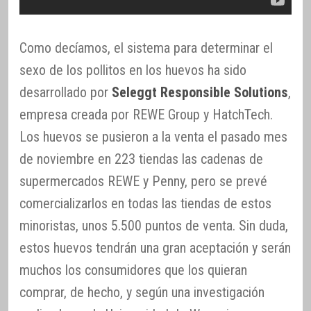
Como decíamos, el sistema para determinar el
sexo de los pollitos en los huevos ha sido
desarrollado por
Seleggt Responsible Solutions
,
empresa creada por REWE Group y HatchTech.
Los huevos se pusieron a la venta el pasado mes
de noviembre en 223 tiendas las cadenas de
supermercados REWE y Penny, pero se prevé
comercializarlos en todas las tiendas de estos
minoristas, unos 5.500 puntos de venta. Sin duda,
estos huevos tendrán una gran aceptación y serán
muchos los consumidores que los quieran
comprar, de hecho, y según una investigación