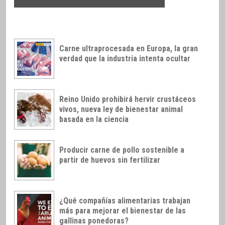
Carne ultraprocesada en Europa, la gran
verdad que la industria intenta ocultar
Reino Unido prohibirá hervir crustáceos
vivos, nueva ley de bienestar animal
basada en la ciencia
Producir carne de pollo sostenible a
partir de huevos sin fertilizar
¿Qué compañías alimentarias trabajan
más para mejorar el bienestar de las
gallinas ponedoras?