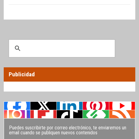
Publicidad
Puedes suscribirte por correo electrónico, te enviaremos un
email cuando se publiquen nuevos contenidos