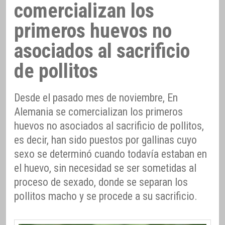
comercializan los
primeros huevos no
asociados al sacrificio
de pollitos
Desde el pasado mes de noviembre, En
Alemania se comercializan los primeros
huevos no asociados al sacrificio de pollitos,
es decir, han sido puestos por gallinas cuyo
sexo se determinó cuando todavía estaban en
el huevo, sin necesidad se ser sometidas al
proceso de sexado, donde se separan los
pollitos macho y se procede a su sacrificio.