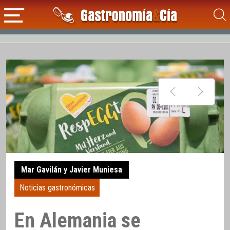
Mar Gavilán y Javier Muniesa
Noticias gastronómicas
En Alemania se