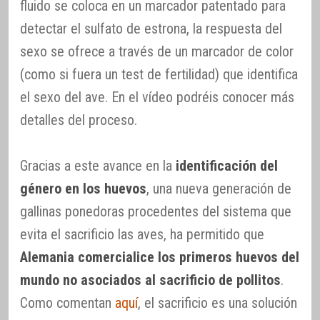
fluido se coloca en un marcador patentado para
detectar el sulfato de estrona, la respuesta del
sexo se ofrece a través de un marcador de color
(como si fuera un test de fertilidad) que identifica
el sexo del ave. En el vídeo podréis conocer más
detalles del proceso.
Gracias a este avance en la
identificación del
género en los huevos
, una nueva generación de
gallinas ponedoras procedentes del sistema que
evita el sacrificio las aves, ha permitido que
Alemania comercialice los primeros huevos del
mundo no asociados al sacrificio de pollitos
.
Como comentan
aquí
, el sacrificio es una solución