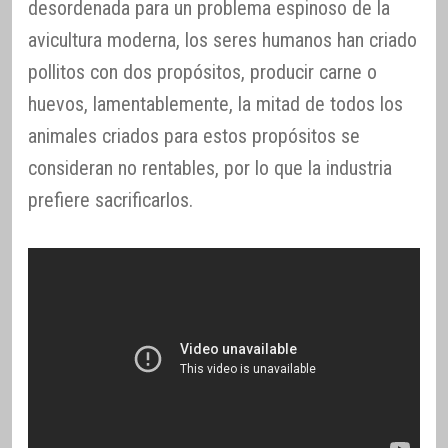
desordenada para un problema espinoso de la
avicultura moderna, los seres humanos han criado
pollitos con dos propósitos, producir carne o
huevos, lamentablemente, la mitad de todos los
animales criados para estos propósitos se
consideran no rentables, por lo que la industria
prefiere sacrificarlos.