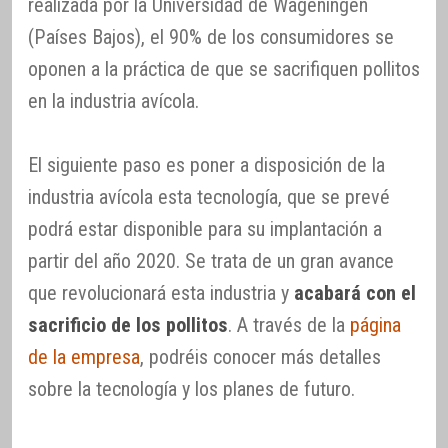
realizada por la Universidad de Wageningen
(Países Bajos), el 90% de los consumidores se
oponen a la práctica de que se sacrifiquen pollitos
en la industria avícola.
El siguiente paso es poner a disposición de la
industria avícola esta tecnología, que se prevé
podrá estar disponible para su implantación a
partir del año 2020. Se trata de un gran avance
que revolucionará esta industria y
acabará con el
sacrificio de los pollitos
. A través de la
página
de la empresa
, podréis conocer más detalles
sobre la tecnología y los planes de futuro.