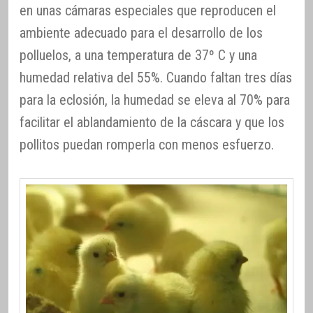
en unas cámaras especiales que reproducen el
ambiente adecuado para el desarrollo de los
polluelos, a una temperatura de 37º C y una
humedad relativa del 55%. Cuando faltan tres días
para la eclosión, la humedad se eleva al 70% para
facilitar el ablandamiento de la cáscara y que los
pollitos puedan romperla con menos esfuerzo.