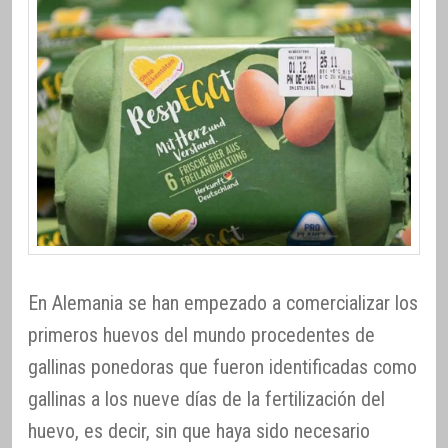
En Alemania se han empezado a comercializar los
primeros huevos del mundo procedentes de
gallinas ponedoras que fueron identificadas como
gallinas a los nueve días de la fertilización del
huevo, es decir, sin que haya sido necesario