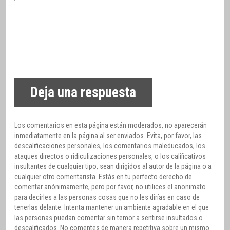
Deja una respuesta
Los comentarios en esta página están moderados, no aparecerán
inmediatamente en la página al ser enviados. Evita, por favor, las
descalificaciones personales, los comentarios maleducados, los
ataques directos o ridiculizaciones personales, o los calificativos
insultantes de cualquier tipo, sean dirigidos al autor de la página o a
cualquier otro comentarista. Estás en tu perfecto derecho de
comentar anónimamente, pero por favor, no utilices el anonimato
para decirles a las personas cosas que no les dirías en caso de
tenerlas delante. Intenta mantener un ambiente agradable en el que
las personas puedan comentar sin temor a sentirse insultados o
descalificados. No comentes de manera repetitiva sobre un mismo