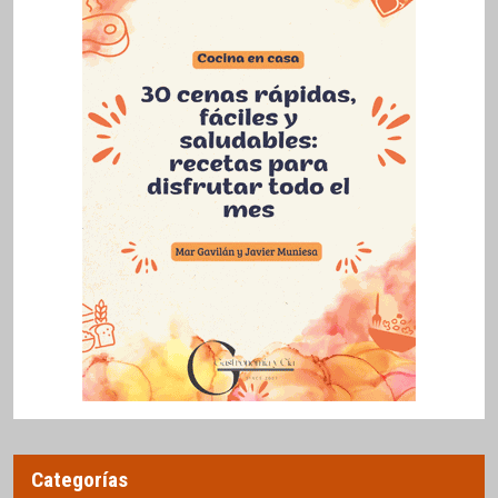
Categorías