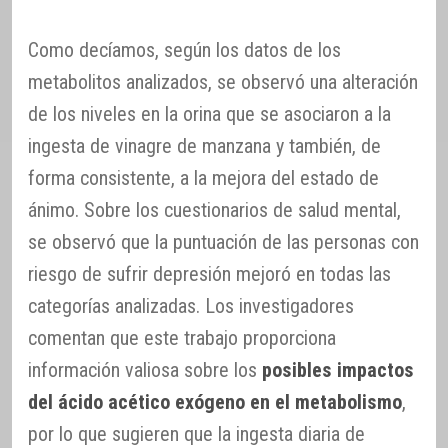
Como decíamos, según los datos de los
metabolitos analizados, se observó una alteración
de los niveles en la orina que se asociaron a la
ingesta de vinagre de manzana y también, de
forma consistente, a la mejora del estado de
ánimo. Sobre los cuestionarios de salud mental,
se observó que la puntuación de las personas con
riesgo de sufrir depresión mejoró en todas las
categorías analizadas. Los investigadores
comentan que este trabajo proporciona
información valiosa sobre los
posibles impactos
del ácido acético exógeno en el metabolismo
,
por lo que sugieren que la ingesta diaria de