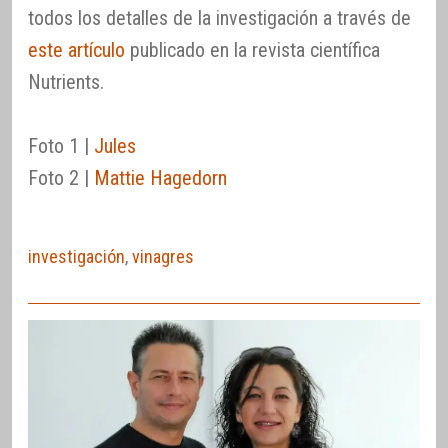
todos los detalles de la investigación a través de
este artículo
publicado en la revista científica
Nutrients.
Foto 1 |
Jules
Foto 2 |
Mattie Hagedorn
investigación
,
vinagres