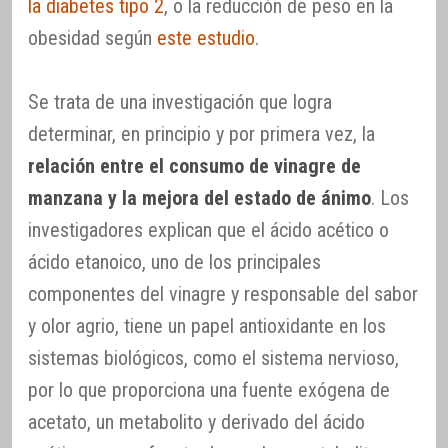
la diabetes tipo 2
, o la reducción de peso en la
obesidad según
este estudio
.
Se trata de una investigación que logra
determinar, en principio y por primera vez, la
relación entre el consumo de vinagre de
manzana y la mejora del estado de ánimo
. Los
investigadores explican que el ácido acético o
ácido etanoico, uno de los principales
componentes del vinagre y responsable del sabor
y olor agrio, tiene un papel antioxidante en los
sistemas biológicos, como el sistema nervioso,
por lo que proporciona una fuente exógena de
acetato, un metabolito y derivado del ácido