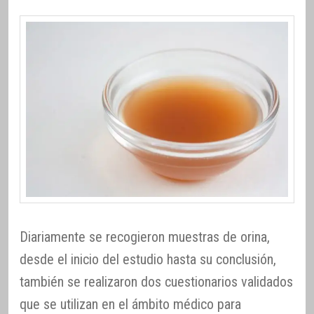
Diariamente se recogieron muestras de orina,
desde el inicio del estudio hasta su conclusión,
también se realizaron dos cuestionarios validados
que se utilizan en el ámbito médico para