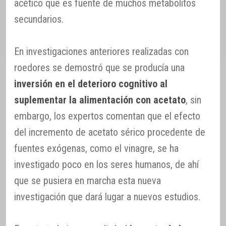
acético que es fuente de muchos metabolitos
secundarios.
En investigaciones anteriores realizadas con
roedores se demostró que se producía una
inversión en el deterioro cognitivo al
suplementar la alimentación con acetato
, sin
embargo, los expertos comentan que el efecto
del incremento de acetato sérico procedente de
fuentes exógenas, como el vinagre, se ha
investigado poco en los seres humanos, de ahí
que se pusiera en marcha esta nueva
investigación que dará lugar a nuevos estudios.