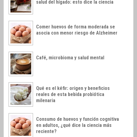
salud del hígado: esto dice la ciencia
Comer huevos de forma moderada se
asocia con menor riesgo de Alzheimer
Café, microbioma y salud mental
Qué es el kéfir: origen y beneficios
reales de esta bebida probiótica
milenaria
Consumo de huevos y función cognitiva
en adultos, ¿qué dice la ciencia más
reciente?