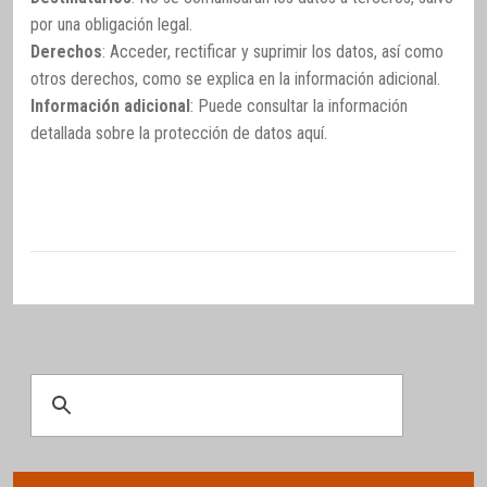
por una obligación legal.
Derechos
: Acceder, rectificar y suprimir los datos, así como
otros derechos, como se explica en la información adicional.
Información adicional
: Puede consultar la información
detallada sobre la protección de datos
aquí
.