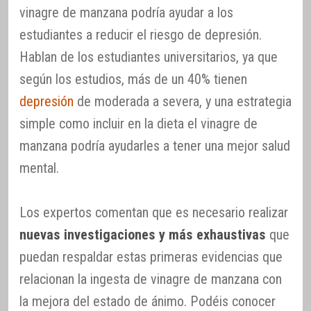
vinagre de manzana podría ayudar a los
estudiantes a reducir el riesgo de depresión.
Hablan de los estudiantes universitarios, ya que
según los estudios, más de un 40% tienen
depresión
de moderada a severa, y una estrategia
simple como incluir en la dieta el vinagre de
manzana podría ayudarles a tener una mejor salud
mental.
Los expertos comentan que es necesario realizar
nuevas investigaciones y más exhaustivas
que
puedan respaldar estas primeras evidencias que
relacionan la ingesta de vinagre de manzana con
la mejora del estado de ánimo. Podéis conocer