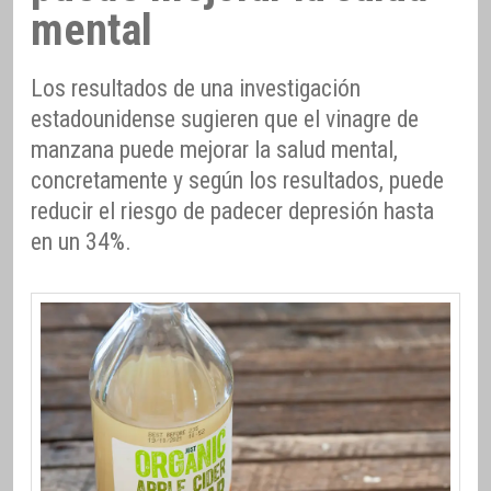
mental
Los resultados de una investigación
estadounidense sugieren que el vinagre de
manzana puede mejorar la salud mental,
concretamente y según los resultados, puede
reducir el riesgo de padecer depresión hasta
en un 34%.