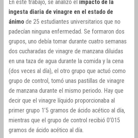
En este trabajo, se analizó el
impacto de la
ingesta diaria de vinagre en el estado de
ánimo
de 25 estudiantes universitarios que no
padecían ninguna enfermedad. Se formaron dos
grupos, uno debía tomar durante cuatro semanas
dos cucharadas de vinagre de manzana diluidas
en una taza de agua durante la comida y la cena
(dos veces al día), el otro grupo que actuó como
grupo de control, tomó unas pastillas de vinagre
de manzana durante el mismo periodo. Hay que
decir que el vinagre líquido proporcionaba al
primer grupo 1’5 gramos de ácido acético al día,
mientras que el grupo de control recibió 0’015
gramos de ácido acético al día.