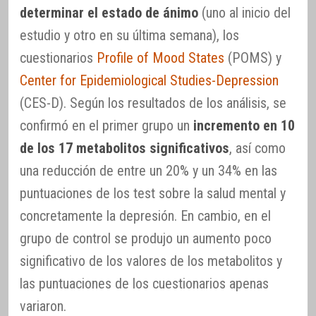
determinar el estado de ánimo
(uno al inicio del
estudio y otro en su última semana), los
cuestionarios
Profile of Mood States
(POMS) y
Center for Epidemiological Studies-Depression
(CES-D). Según los resultados de los análisis, se
confirmó en el primer grupo un
incremento en 10
de los 17 metabolitos significativos
, así como
una reducción de entre un 20% y un 34% en las
puntuaciones de los test sobre la salud mental y
concretamente la depresión. En cambio, en el
grupo de control se produjo un aumento poco
significativo de los valores de los metabolitos y
las puntuaciones de los cuestionarios apenas
variaron.