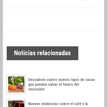
Noticias relacionadas
Descubren cuatro nuevos tipos de cacao
que pueden salvar el futuro del
chocolate
Nuevas evidencias sobre el café y la