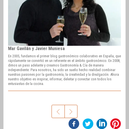
Mar Gavilán y Javier Muniesa
En 2005, fundamos el primer blog gastronómico colaborativo en España, que
rápidamente se convirtió en un referente en el ámbito gastronómico. En 2008,
dimos un paso adelante y creamos Gastronomía & Cía de manera
independiente. Para nosotros, ha sido un sueño hecho realidad combinar
nuestras pasiones por la gastronomía, la creatividad y la divulgación. Ahora
nuestro objetivo es inspirar, informar, deleitar y conectar con todos los
entusiastas de la cocina.