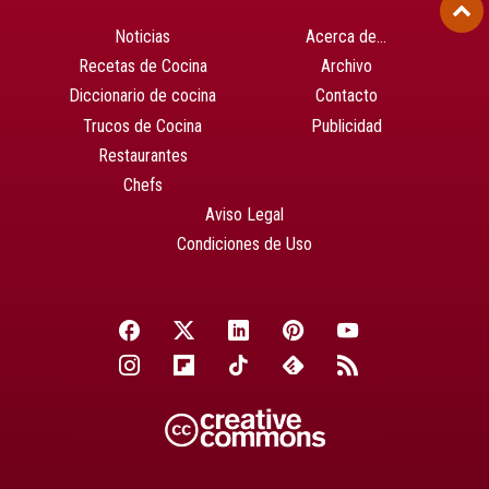
Noticias
Acerca de…
Recetas de Cocina
Archivo
Diccionario de cocina
Contacto
Trucos de Cocina
Publicidad
Restaurantes
Chefs
Aviso Legal
Condiciones de Uso