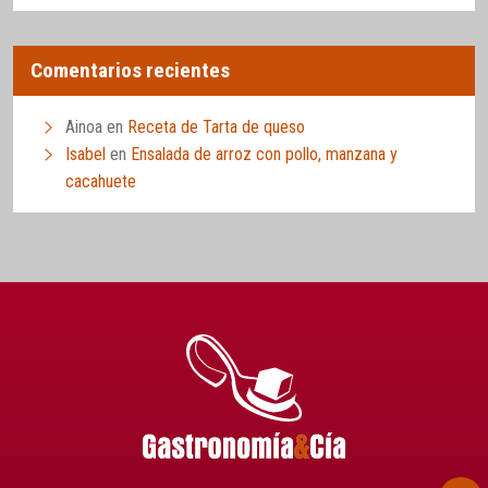
Comentarios recientes
Ainoa
en
Receta de Tarta de queso
Isabel
en
Ensalada de arroz con pollo, manzana y
cacahuete