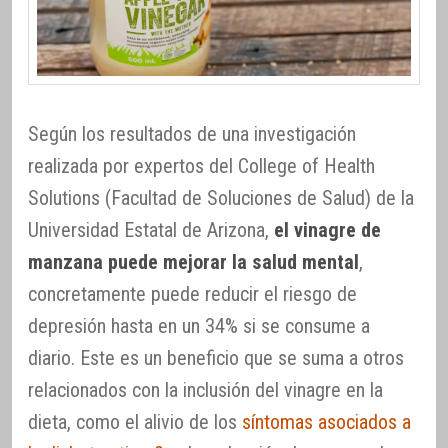
Según los resultados de una investigación
realizada por expertos del College of Health
Solutions (Facultad de Soluciones de Salud) de la
Universidad Estatal de Arizona,
el vinagre de
manzana puede mejorar la salud mental
,
concretamente puede reducir el riesgo de
depresión hasta en un 34% si se consume a
diario. Este es un beneficio que se suma a otros
relacionados con la inclusión del vinagre en la
dieta, como el alivio de los
síntomas asociados a