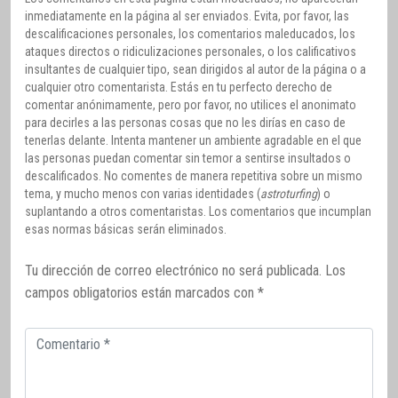
inmediatamente en la página al ser enviados. Evita, por favor, las
descalificaciones personales, los comentarios maleducados, los
ataques directos o ridiculizaciones personales, o los calificativos
insultantes de cualquier tipo, sean dirigidos al autor de la página o a
cualquier otro comentarista. Estás en tu perfecto derecho de
comentar anónimamente, pero por favor, no utilices el anonimato
para decirles a las personas cosas que no les dirías en caso de
tenerlas delante. Intenta mantener un ambiente agradable en el que
las personas puedan comentar sin temor a sentirse insultados o
descalificados. No comentes de manera repetitiva sobre un mismo
tema, y mucho menos con varias identidades (
astroturfing
) o
suplantando a otros comentaristas. Los comentarios que incumplan
esas normas básicas serán eliminados.
Tu dirección de correo electrónico no será publicada.
Los
campos obligatorios están marcados con
*
Comentario