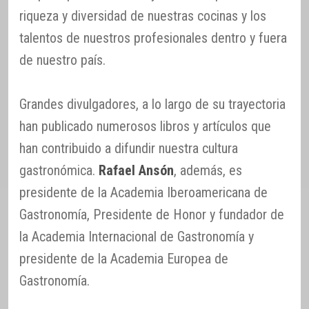
riqueza y diversidad de nuestras cocinas y los
talentos de nuestros profesionales dentro y fuera
de nuestro país.
Grandes divulgadores, a lo largo de su trayectoria
han publicado numerosos libros y artículos que
han contribuido a difundir nuestra cultura
gastronómica.
Rafael Ansón
, además, es
presidente de la Academia Iberoamericana de
Gastronomía, Presidente de Honor y fundador de
la Academia Internacional de Gastronomía y
presidente de la Academia Europea de
Gastronomía.