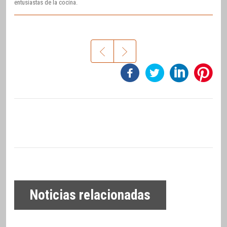
entusiastas de la cocina.
Noticias relacionadas