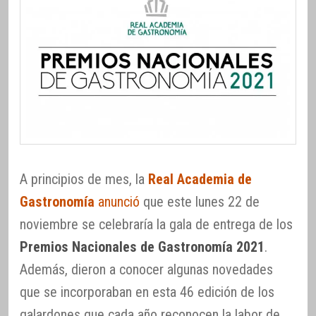
A principios de mes, la
Real Academia de
Gastronomía
anunció
que este lunes 22 de
noviembre se celebraría la gala de entrega de los
Premios Nacionales de Gastronomía 2021
.
Además, dieron a conocer algunas novedades
que se incorporaban en esta 46 edición de los
galardones que cada año reconocen la labor de