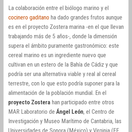
La colaboración entre el biólogo marino y el
cocinero gaditano
ha dado grandes frutos aunque
es en el proyecto Zostera marina -en el que llevan
trabajando más de 5 años-, donde la dimensión
supera el ámbito puramente gastronómico: este
cereal marino es un ingrediente nuevo que
cultivan en un estero de la Bahía de Cádiz y que
podría ser una alternativa viable y real al cereal
terrestre, con lo que esto podría suponer para la
alimentación de la población mundial. En el
proyecto Zostera
han participado entre otros
MAR Laboratorio de
Ángel León
, el Centro de
Investigación y Museo Marítimo de Cantabria, las
Universidades de Sonora (México) y Virginia (EE.