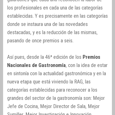
los profesionales en cada una de las categorías
establecidas. Y es precisamente en las categorías
donde se instaura una de las novedades
destacadas, y es la reducción de las mismas,
pasando de once premios a seis.
Así pues, desde la 46ª edición de los
Premios
Nacionales de Gastronomía
, con la idea de estar
en sintonía con la actualidad gastronómica y en la
nueva etapa que está viviendo la RAG, las
categorías establecidas para reconocer a los
grandes del sector de la gastronomía son: Mejor
Jefe de Cocina, Mejor Director de Sala, Mejor
Sumiller, Mejor Investigación e Innovación