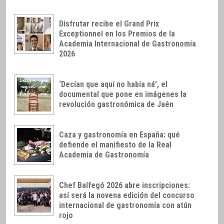
Disfrutar recibe el Grand Prix
Exceptionnel en los Premios de la
Academia Internacional de Gastronomía
2026
‘Decían que aquí no había ná’, el
documental que pone en imágenes la
revolución gastronómica de Jaén
Caza y gastronomía en España: qué
defiende el manifiesto de la Real
Academia de Gastronomía
Chef Balfegó 2026 abre inscripciones:
así será la novena edición del concurso
internacional de gastronomía con atún
rojo