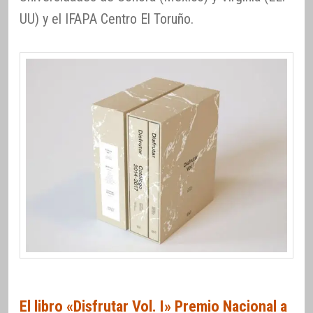
UU) y el IFAPA Centro El Toruño.
El libro «Disfrutar Vol. I» Premio Nacional a