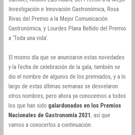
Investigación e Innovación Gastronómica, Rosa
Rivas del Premio a la Mejor Comunicación
Gastronómica, y Lourdes Plana Bellido del Premio
a ‘Toda una vida’.
El mismo día que se anunciaron estas novedades
y la fecha de celebración de la gala, también se
dio el nombre de algunos de los premiados, y a lo
largo de estas últimas semanas se desvelaron
otros nombres, pero ahora ya conocemos a todos
los que han sido
galardonados en los Premios
Nacionales de Gastronomía 2021
, así que
vamos a conocerlos a continuación.