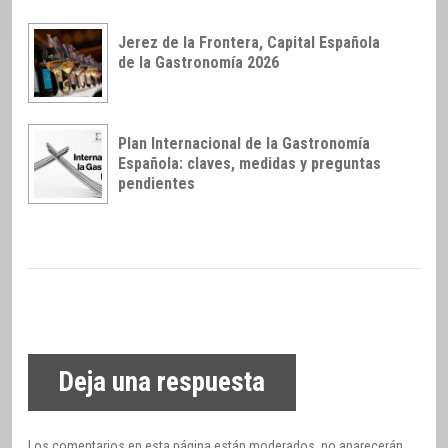
Jerez de la Frontera, Capital Española
de la Gastronomía 2026
Plan Internacional de la Gastronomía
Española: claves, medidas y preguntas
pendientes
Deja una respuesta
Los comentarios en esta página están moderados, no aparecerán