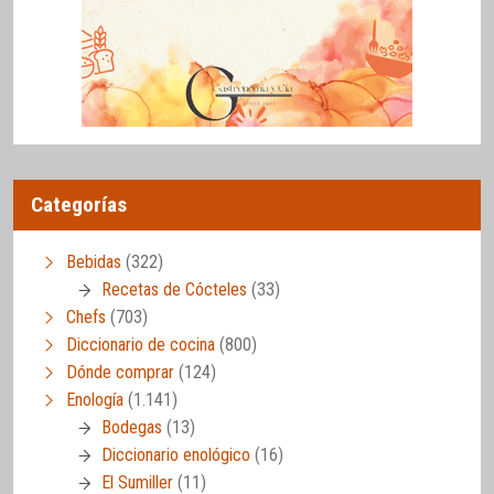
Categorías
Bebidas
(322)
Recetas de Cócteles
(33)
Chefs
(703)
Diccionario de cocina
(800)
Dónde comprar
(124)
Enología
(1.141)
Bodegas
(13)
Diccionario enológico
(16)
El Sumiller
(11)