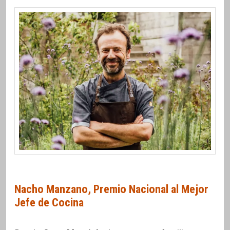
Nacho Manzano, Premio Nacional al Mejor
Jefe de Cocina