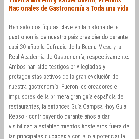
Ymelda Moreno y Rafael Ansón, Premios
Nacionales de Gastronomía a Toda una vida
Han sido dos figuras clave en la historia de la
gastronomía de nuestro país presidiendo durante
casi 30 años la Cofradía de la Buena Mesa y la
Real Academia de Gastronomía, respectivamente.
Ambos han sido testigos privilegiados y
protagonistas activos de la gran evolución de
nuestra gastronomía. Fueron los creadores e
impulsores de la primera gran guía española de
restaurantes, la entonces Guía Campsa -hoy Guía
Repsol- contribuyendo durante años a dar
visibilidad a establecimientos hosteleros fuera de
las principales ciudades y con ello a potenciar la