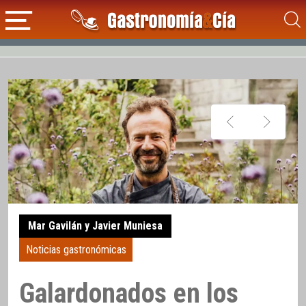
Mar Gavilán y Javier Muniesa
Noticias gastronómicas
Galardonados en los