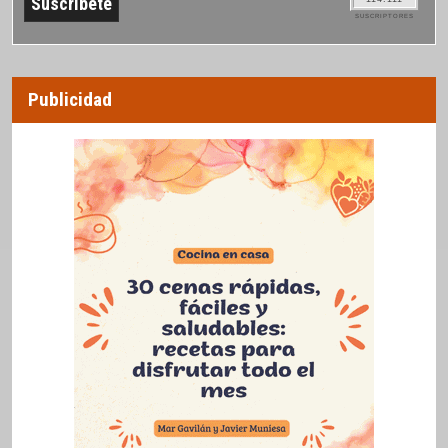
SUSCRIPTORES
Publicidad