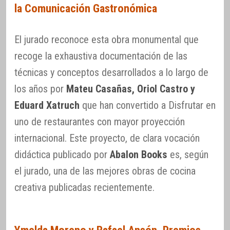
la Comunicación Gastronómica
El jurado reconoce esta obra monumental que
recoge la exhaustiva documentación de las
técnicas y conceptos desarrollados a lo largo de
los años por
Mateu Casañas, Oriol Castro y
Eduard Xatruch
que han convertido a Disfrutar en
uno de restaurantes con mayor proyección
internacional. Este proyecto, de clara vocación
didáctica publicado por
Abalon Books
es, según
el jurado, una de las mejores obras de cocina
creativa publicadas recientemente.