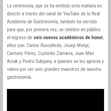
La ceremonia, que se ha emitido esta mañana en
directo a través del canal de YouTube de la Real
Academia de Gastronomía, también ha servido
para que, por primera vez, se celebre en público
el ingreso de
seis nuevos académicos de honor
,
ellos son: Carme Ruscalleda, Josep Monje,
Carmelo Pérez, Custodio Zamarra, Juan Mari
Arzak y Pedro Subijana, a quienes se les aprecia y
valora por ser seis grandes maestros de nuestra
gastronomía.