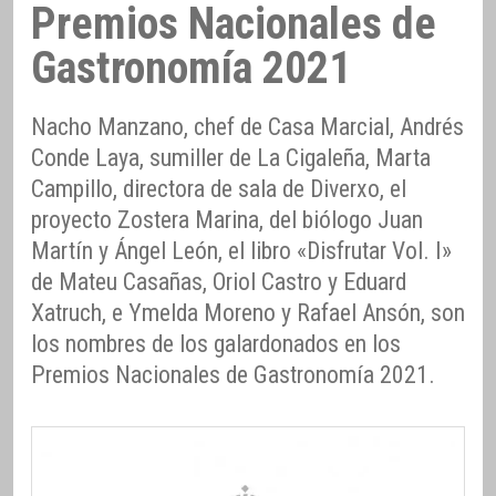
Premios Nacionales de
Gastronomía 2021
Nacho Manzano, chef de Casa Marcial, Andrés
Conde Laya, sumiller de La Cigaleña, Marta
Campillo, directora de sala de Diverxo, el
proyecto Zostera Marina, del biólogo Juan
Martín y Ángel León, el libro «Disfrutar Vol. I»
de Mateu Casañas, Oriol Castro y Eduard
Xatruch, e Ymelda Moreno y Rafael Ansón, son
los nombres de los galardonados en los
Premios Nacionales de Gastronomía 2021.