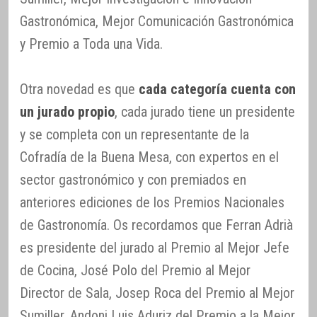
Gastronómica, Mejor Comunicación Gastronómica
y Premio a Toda una Vida.
Otra novedad es que
cada categoría cuenta con
un jurado propio
, cada jurado tiene un presidente
y se completa con un representante de la
Cofradía de la Buena Mesa, con expertos en el
sector gastronómico y con premiados en
anteriores ediciones de los Premios Nacionales
de Gastronomía. Os recordamos que Ferran Adrià
es presidente del jurado al Premio al Mejor Jefe
de Cocina, José Polo del Premio al Mejor
Director de Sala, Josep Roca del Premio al Mejor
Sumiller, Andoni Luis Aduriz del Premio a la Mejor