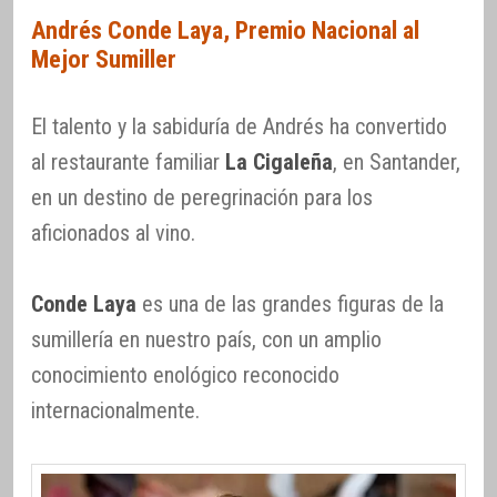
Andrés Conde Laya, Premio Nacional al
Mejor Sumiller
El talento y la sabiduría de Andrés ha convertido
al restaurante familiar
La Cigaleña
, en Santander,
en un destino de peregrinación para los
aficionados al vino.
Conde Laya
es una de las grandes figuras de la
sumillería en nuestro país, con un amplio
conocimiento enológico reconocido
internacionalmente.