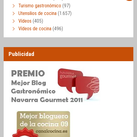
Turismo gastronómico
(97)
Utensilios de cocina
(1.657)
Vídeos
(405)
Vídeos de cocina
(496)
Publicidad