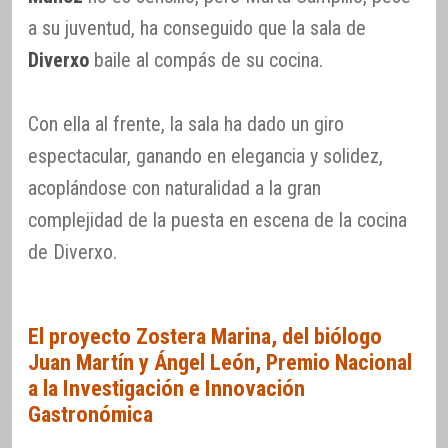
a su juventud, ha conseguido que la sala de
Diverxo
baile al compás de su cocina.
Con ella al frente, la sala ha dado un giro
espectacular, ganando en elegancia y solidez,
acoplándose con naturalidad a la gran
complejidad de la puesta en escena de la cocina
de Diverxo.
El proyecto Zostera Marina, del biólogo
Juan Martín y Ángel León, Premio Nacional
a la Investigación e Innovación
Gastronómica