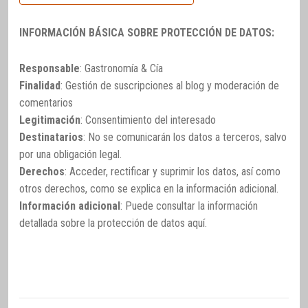
INFORMACIÓN BÁSICA SOBRE PROTECCIÓN DE DATOS:
Responsable
: Gastronomía & Cía
Finalidad
: Gestión de suscripciones al blog y moderación de
comentarios
Legitimación
: Consentimiento del interesado
Destinatarios
: No se comunicarán los datos a terceros, salvo
por una obligación legal.
Derechos
: Acceder, rectificar y suprimir los datos, así como
otros derechos, como se explica en la información adicional.
Información adicional
: Puede consultar la información
detallada sobre la protección de datos
aquí
.