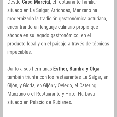
Desde
Casa Marcial
, el restaurante familiar
situado en La Salgar, Arriondas, Manzano ha
modernizado la tradición gastronómica asturiana,
encontrando un lenguaje culinario propio que
ahonda en su legado gastronómico, en el
producto local y en el paisaje a través de técnicas
impecables.
Junto a sus hermanas
Esther, Sandra y Olga
,
también triunfa con los restaurantes La Salgar, en
Gijón, y Gloria, en Gijón y Oviedo, el Catering
Manzano o el Restaurante y Hotel Narbasu
situado en Palacio de Rubianes.