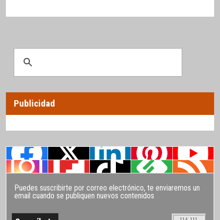
Publicidad
Puedes suscribirte por correo electrónico, te enviaremos un
email cuando se publiquen nuevos contenidos
114.111