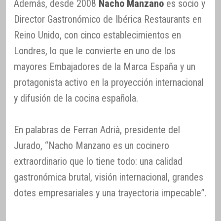
Además, desde 2008
Nacho Manzano
es socio y
Director Gastronómico de Ibérica Restaurants en
Reino Unido, con cinco establecimientos en
Londres, lo que le convierte en uno de los
mayores Embajadores de la Marca España y un
protagonista activo en la proyección internacional
y difusión de la cocina española.
En palabras de Ferran Adrià, presidente del
Jurado, “Nacho Manzano es un cocinero
extraordinario que lo tiene todo: una calidad
gastronómica brutal, visión internacional, grandes
dotes empresariales y una trayectoria impecable”.