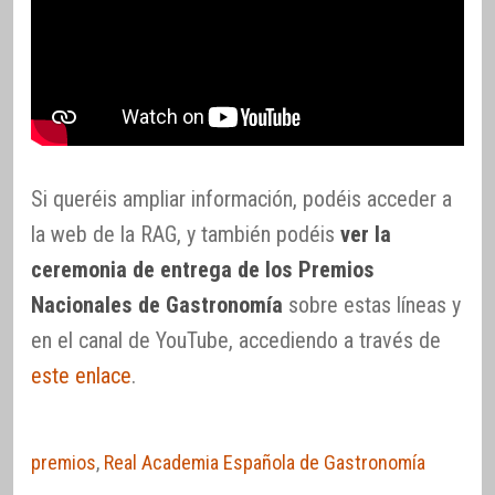
Si queréis ampliar información, podéis acceder a
la web de la RAG, y también podéis
ver la
ceremonia de entrega de los Premios
Nacionales de Gastronomía
sobre estas líneas y
en el canal de YouTube, accediendo a través de
este enlace
.
premios
,
Real Academia Española de Gastronomía