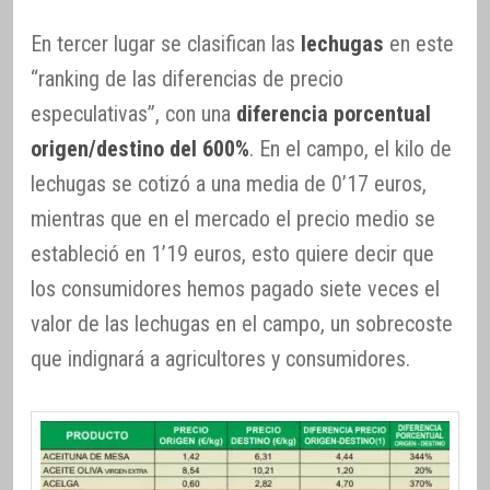
En tercer lugar se clasifican las
lechugas
en este
“ranking de las diferencias de precio
especulativas”, con una
diferencia porcentual
origen/destino del 600%
. En el campo, el kilo de
lechugas se cotizó a una media de 0’17 euros,
mientras que en el mercado el precio medio se
estableció en 1’19 euros, esto quiere decir que
los consumidores hemos pagado siete veces el
valor de las lechugas en el campo, un sobrecoste
que indignará a agricultores y consumidores.