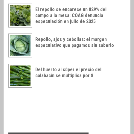
El repollo se encarece un 829% del
campo a la mesa: COAG denuncia
especulación en julio de 2025
Repollo, ajos y cebollas: el margen
especulativo que pagamos sin saberlo
Del huerto al súper el precio del
calabacín se multiplica por 8