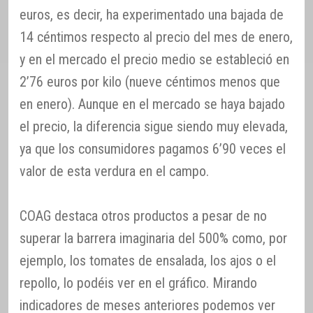
euros, es decir, ha experimentado una bajada de
14 céntimos respecto al precio del mes de enero,
y en el mercado el precio medio se estableció en
2’76 euros por kilo (nueve céntimos menos que
en enero). Aunque en el mercado se haya bajado
el precio, la diferencia sigue siendo muy elevada,
ya que los consumidores pagamos 6’90 veces el
valor de esta verdura en el campo.
COAG destaca otros productos a pesar de no
superar la barrera imaginaria del 500% como, por
ejemplo, los tomates de ensalada, los ajos o el
repollo, lo podéis ver en el gráfico. Mirando
indicadores de meses anteriores podemos ver