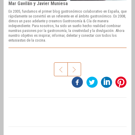
Mar Gavilán y Javier Muniesa
En 2005, fundamos el primer blog gastronómico colaborativo en España, que
rápidamente se convirtió en un referente en el ámbito gastronómico. En 2008,
dimos un paso adelante y creamos Gastronomía & Cía de manera
independiente. Para nosotros, ha sido un sueño hecho realidad combinar
nuestras pasiones por la gastronomía, la creatividad y la divulgación. Ahora
nuestro objetivo es inspirar, informar, deleitar y conectar con todos los
entusiastas de la cocina.