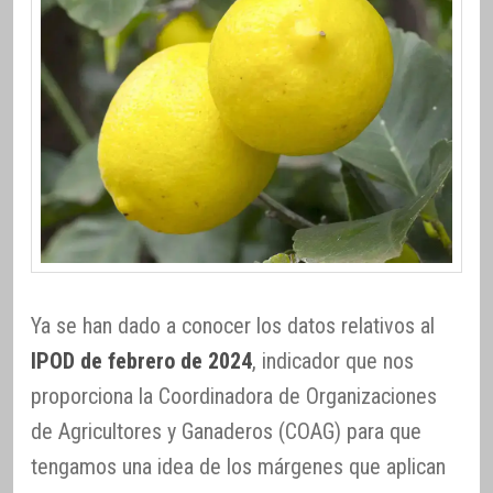
Ya se han dado a conocer los datos relativos al
IPOD de febrero de 2024
, indicador que nos
proporciona la Coordinadora de Organizaciones
de Agricultores y Ganaderos (COAG) para que
tengamos una idea de los márgenes que aplican