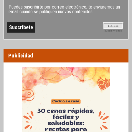
Puedes suscribirte por correo electrónico, te enviaremos un
email cuando se publiquen nuevos contenidos
114.111
SUSCRIPTORES
Publicidad