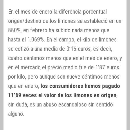
En el mes de enero la diferencia porcentual
origen/destino de los limones se estableció en un
880%, en febrero ha subido nada menos que
hasta el 1.069%. En el campo, el kilo de limones
se cotizó a una media de 0’16 euros, es decir,
cuatro céntimos menos que en el mes de enero, y
en el mercado el precio medio fue de 1’87 euros
por kilo, pero aunque son nueve céntimos menos
que en enero,
los consumidores hemos pagado
11’69 veces el valor de los limones en origen
,
sin duda, es un abuso escandaloso sin sentido
alguno.