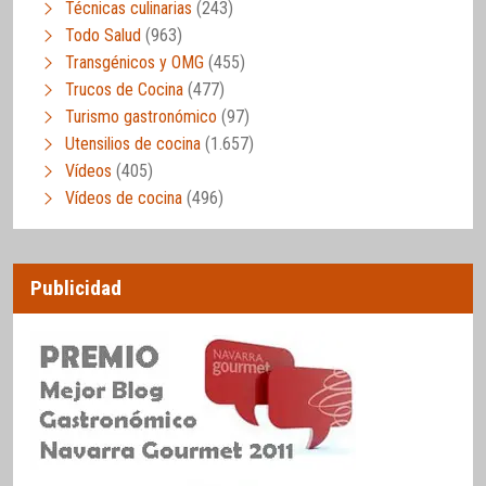
Técnicas culinarias
(243)
Todo Salud
(963)
Transgénicos y OMG
(455)
Trucos de Cocina
(477)
Turismo gastronómico
(97)
Utensilios de cocina
(1.657)
Vídeos
(405)
Vídeos de cocina
(496)
Publicidad