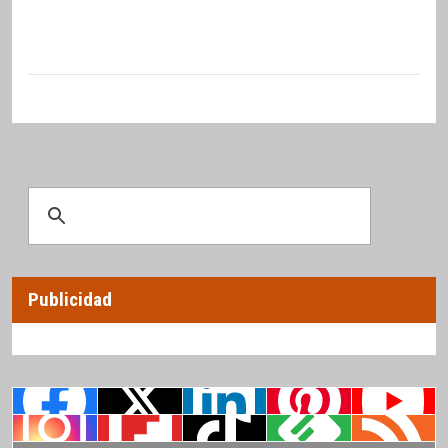
Publicidad