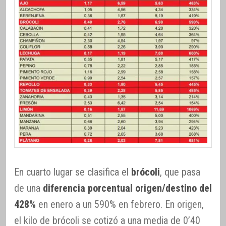
En cuarto lugar se clasifica el
brócoli
, que pasa
de una
diferencia porcentual origen/destino del
428%
en enero a un 590% en febrero. En origen,
el kilo de brócoli se cotizó a una media de 0’40