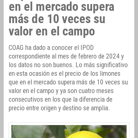
en el mercado supera
más de 10 veces su
valor en el campo
COAG ha dado a conocer el IPOD
correspondiente al mes de febrero de 2024 y
los datos no son buenos. Lo más significativo
en esta ocasión es el precio de los limones
que en el mercado supera más de 10 veces su
valor en el campo y ya son cuatro meses
consecutivos en los que la diferencia de
precio entre origen y destino se amplia.