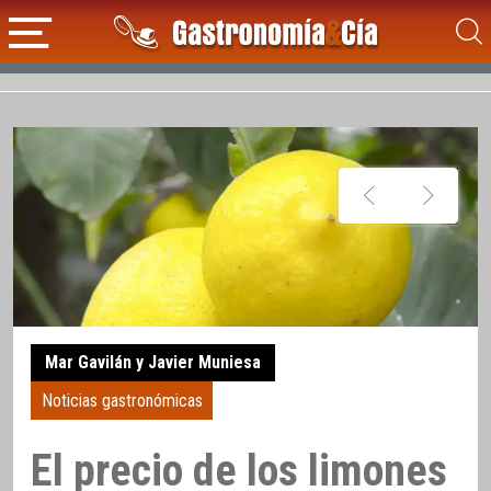
Mar Gavilán y Javier Muniesa
Noticias gastronómicas
El precio de los limones