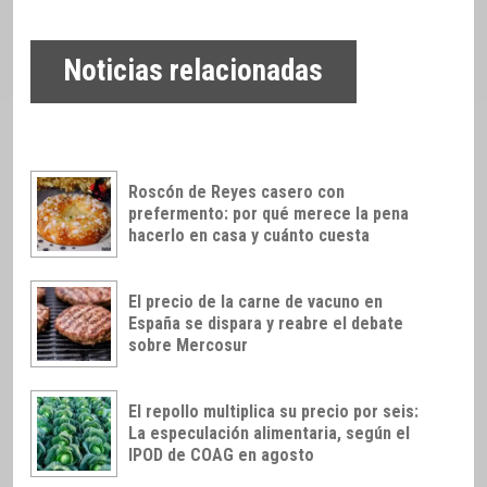
Noticias relacionadas
Roscón de Reyes casero con
prefermento: por qué merece la pena
hacerlo en casa y cuánto cuesta
El precio de la carne de vacuno en
España se dispara y reabre el debate
sobre Mercosur
El repollo multiplica su precio por seis:
La especulación alimentaria, según el
IPOD de COAG en agosto