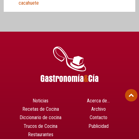
cacahuete
Noticias
Acerca de…
Recetas de Cocina
Archivo
Diccionario de cocina
Contacto
Trucos de Cocina
Publicidad
Restaurantes