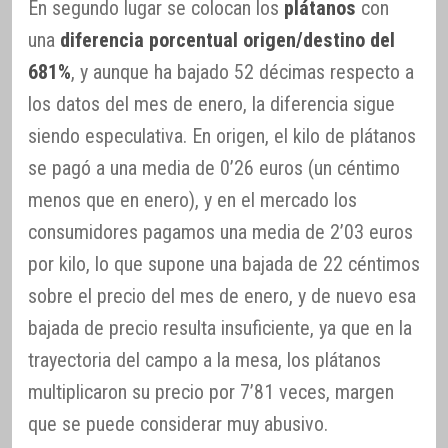
En segundo lugar se colocan los
plátanos
con
una
diferencia porcentual origen/destino del
681%
, y aunque ha bajado 52 décimas respecto a
los datos del mes de enero, la diferencia sigue
siendo especulativa. En origen, el kilo de plátanos
se pagó a una media de 0’26 euros (un céntimo
menos que en enero), y en el mercado los
consumidores pagamos una media de 2’03 euros
por kilo, lo que supone una bajada de 22 céntimos
sobre el precio del mes de enero, y de nuevo esa
bajada de precio resulta insuficiente, ya que en la
trayectoria del campo a la mesa, los plátanos
multiplicaron su precio por 7’81 veces, margen
que se puede considerar muy abusivo.