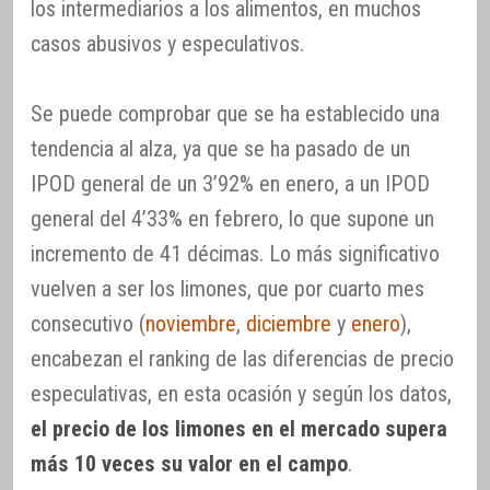
los intermediarios a los alimentos, en muchos
casos abusivos y especulativos.
Se puede comprobar que se ha establecido una
tendencia al alza, ya que se ha pasado de un
IPOD general de un 3’92% en enero, a un IPOD
general del 4’33% en febrero, lo que supone un
incremento de 41 décimas. Lo más significativo
vuelven a ser los limones, que por cuarto mes
consecutivo (
noviembre
,
diciembre
y
enero
),
encabezan el ranking de las diferencias de precio
especulativas, en esta ocasión y según los datos,
el precio de los limones en el mercado supera
más 10 veces su valor en el campo
.