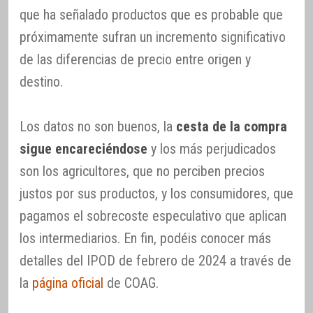
que ha señalado productos que es probable que
próximamente sufran un incremento significativo
de las diferencias de precio entre origen y
destino.
Los datos no son buenos, la
cesta de la compra
sigue encareciéndose
y los más perjudicados
son los agricultores, que no perciben precios
justos por sus productos, y los consumidores, que
pagamos el sobrecoste especulativo que aplican
los intermediarios. En fin, podéis conocer más
detalles del IPOD de febrero de 2024 a través de
la
página oficial
de COAG.