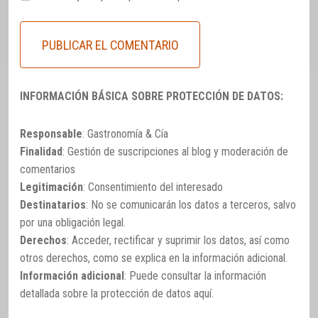
INFORMACIÓN BÁSICA SOBRE PROTECCIÓN DE DATOS:
Responsable
: Gastronomía & Cía
Finalidad
: Gestión de suscripciones al blog y moderación de
comentarios
Legitimación
: Consentimiento del interesado
Destinatarios
: No se comunicarán los datos a terceros, salvo
por una obligación legal.
Derechos
: Acceder, rectificar y suprimir los datos, así como
otros derechos, como se explica en la información adicional.
Información adicional
: Puede consultar la información
detallada sobre la protección de datos
aquí
.