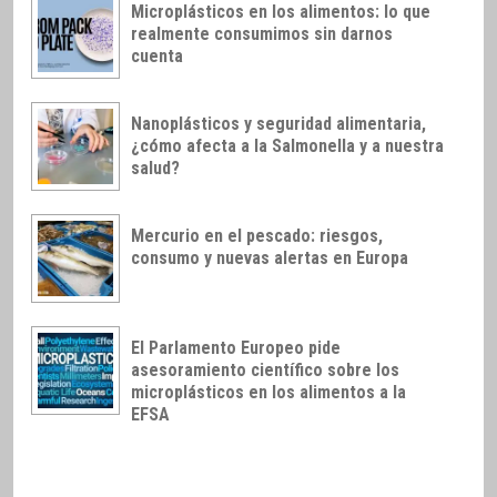
Microplásticos en los alimentos: lo que
realmente consumimos sin darnos
cuenta
Nanoplásticos y seguridad alimentaria,
¿cómo afecta a la Salmonella y a nuestra
salud?
Mercurio en el pescado: riesgos,
consumo y nuevas alertas en Europa
El Parlamento Europeo pide
asesoramiento científico sobre los
microplásticos en los alimentos a la
EFSA