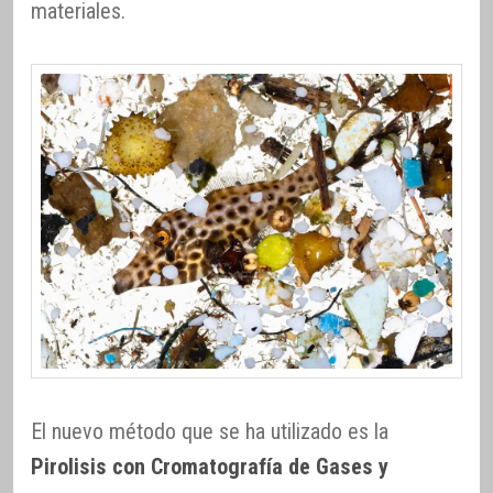
materiales.
El nuevo método que se ha utilizado es la
Pirolisis con Cromatografía de Gases y