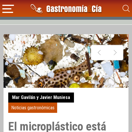
Mar Gavilán y Javier Muniesa
Noticias gastronómicas
El microplástico está