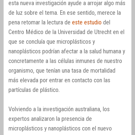
esta nueva investigación ayude a arrojar algo más
de luz sobre el tema. En ese sentido, merece la
pena retomar la lectura de
este estudio
del
Centro Médico de la Universidad de Utrecht en el
que se concluía que microplásticos y
nanoplásticos podrían afectar a la salud humana y
concretamente a las células inmunes de nuestro
organismo, que tenían una tasa de mortalidad
más elevada por entrar en contacto con las
partículas de plástico.
Volviendo a la investigación australiana, los
expertos analizaron la presencia de
microplásticos y nanoplásticos con el nuevo