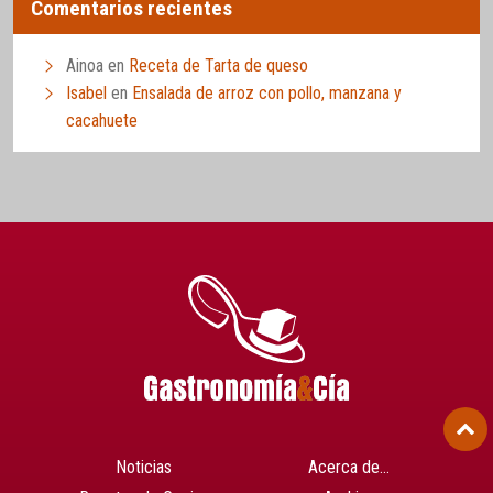
Comentarios recientes
Ainoa
en
Receta de Tarta de queso
Isabel
en
Ensalada de arroz con pollo, manzana y
cacahuete
Noticias
Acerca de…