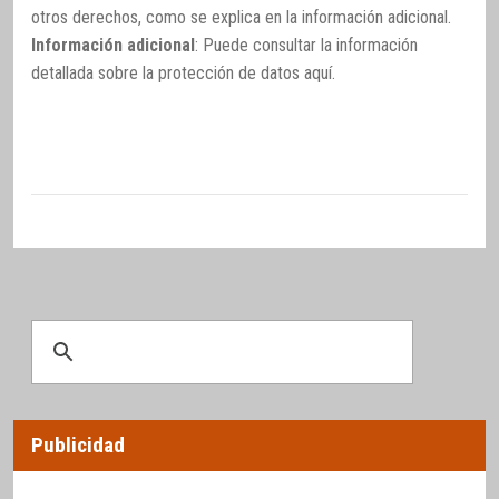
otros derechos, como se explica en la información adicional.
Información adicional
: Puede consultar la información
detallada sobre la protección de datos
aquí
.
Publicidad