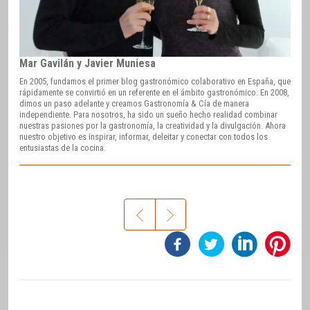
Mar Gavilán y Javier Muniesa
En 2005, fundamos el primer blog gastronómico colaborativo en España, que
rápidamente se convirtió en un referente en el ámbito gastronómico. En 2008,
dimos un paso adelante y creamos Gastronomía & Cía de manera
independiente. Para nosotros, ha sido un sueño hecho realidad combinar
nuestras pasiones por la gastronomía, la creatividad y la divulgación. Ahora
nuestro objetivo es inspirar, informar, deleitar y conectar con todos los
entusiastas de la cocina.