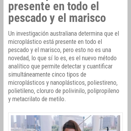
presente en todo el
pescado y el marisco
Un investigación australiana determina que el
microplástico está presente en todo el
pescado y el marisco, pero esto no es una
novedad, lo que sí lo es, es el nuevo método
analítico que permite detectar y cuantificar
simultáneamente cinco tipos de
microplásticos y nanoplásticos, poliestireno,
polietileno, cloruro de polivinilo, polipropileno
y metacrilato de metilo.