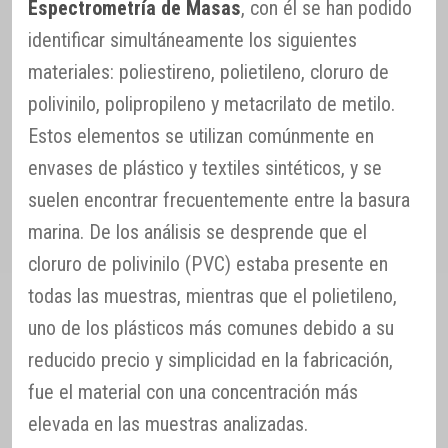
Espectrometría de Masas
, con él se han podido
identificar simultáneamente los siguientes
materiales: poliestireno, polietileno, cloruro de
polivinilo, polipropileno y metacrilato de metilo.
Estos elementos se utilizan comúnmente en
envases de plástico y textiles sintéticos, y se
suelen encontrar frecuentemente entre la basura
marina. De los análisis se desprende que el
cloruro de polivinilo (PVC) estaba presente en
todas las muestras, mientras que el polietileno,
uno de los plásticos más comunes debido a su
reducido precio y simplicidad en la fabricación,
fue el material con una concentración más
elevada en las muestras analizadas.