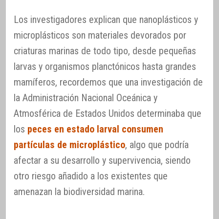
Los investigadores explican que nanoplásticos y
microplásticos son materiales devorados por
criaturas marinas de todo tipo, desde pequeñas
larvas y organismos planctónicos hasta grandes
mamíferos, recordemos que una investigación de
la Administración Nacional Oceánica y
Atmosférica de Estados Unidos determinaba que
los
peces en estado larval consumen
partículas de microplástico
, algo que podría
afectar a su desarrollo y supervivencia, siendo
otro riesgo añadido a los existentes que
amenazan la biodiversidad marina.