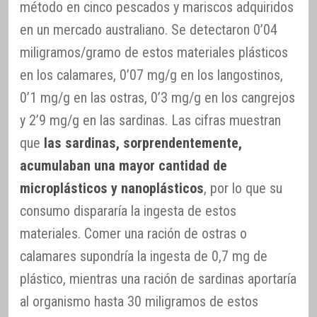
método en cinco pescados y mariscos adquiridos
en un mercado australiano. Se detectaron 0’04
miligramos/gramo de estos materiales plásticos
en los calamares, 0’07 mg/g en los langostinos,
0’1 mg/g en las ostras, 0’3 mg/g en los cangrejos
y 2’9 mg/g en las sardinas. Las cifras muestran
que
las sardinas, sorprendentemente,
acumulaban una mayor cantidad de
microplásticos y nanoplásticos
, por lo que su
consumo dispararía la ingesta de estos
materiales. Comer una ración de ostras o
calamares supondría la ingesta de 0,7 mg de
plástico, mientras una ración de sardinas aportaría
al organismo hasta 30 miligramos de estos