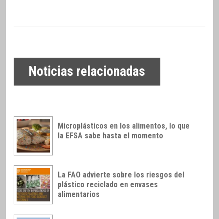
Noticias relacionadas
Microplásticos en los alimentos, lo que
la EFSA sabe hasta el momento
La FAO advierte sobre los riesgos del
plástico reciclado en envases
alimentarios