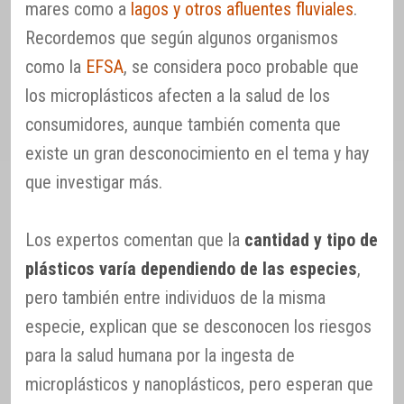
mares como a
lagos y otros afluentes fluviales
.
Recordemos que según algunos organismos
como la
EFSA
, se considera poco probable que
los microplásticos afecten a la salud de los
consumidores, aunque también comenta que
existe un gran desconocimiento en el tema y hay
que investigar más.
Los expertos comentan que la
cantidad y tipo de
plásticos varía dependiendo de las especies
,
pero también entre individuos de la misma
especie, explican que se desconocen los riesgos
para la salud humana por la ingesta de
microplásticos y nanoplásticos, pero esperan que