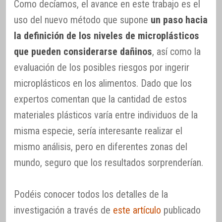
Como decíamos, el avance en este trabajo es el
uso del nuevo método que supone
un paso hacia
la definición de los niveles de microplásticos
que pueden considerarse dañinos
, así como la
evaluación de los posibles riesgos por ingerir
microplásticos en los alimentos. Dado que los
expertos comentan que la cantidad de estos
materiales plásticos varía entre individuos de la
misma especie, sería interesante realizar el
mismo análisis, pero en diferentes zonas del
mundo, seguro que los resultados sorprenderían.
Podéis conocer todos los detalles de la
investigación a través de
este artículo
publicado