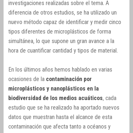
investigaciones realizadas sobre el tema. A
diferencia de otros estudios, se ha utilizado un
nuevo método capaz de identificar y medir cinco
tipos diferentes de microplásticos de forma
simultánea, lo que supone un gran avance a la
hora de cuantificar cantidad y tipos de material.
En los últimos años hemos hablado en varias
ocasiones de la
contaminación por
microplásticos y nanoplásticos en la
biodiversidad de los medios acuáticos
, cada
estudio que se ha realizado ha aportado nuevos
datos que muestran hasta el alcance de esta
contaminación que afecta tanto a océanos y