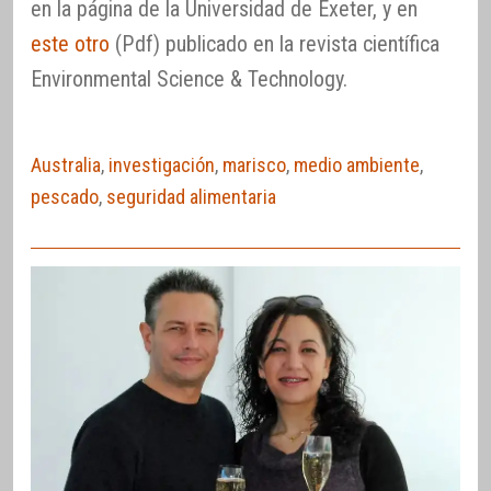
en la página de la Universidad de Exeter, y en
este otro
(Pdf) publicado en la revista científica
Environmental Science & Technology.
Australia
,
investigación
,
marisco
,
medio ambiente
,
pescado
,
seguridad alimentaria