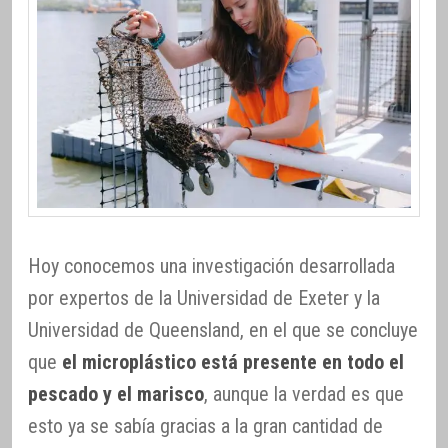
Hoy conocemos una investigación desarrollada
por expertos de la Universidad de Exeter y la
Universidad de Queensland, en el que se concluye
que
el microplástico está presente en todo el
pescado y el marisco
, aunque la verdad es que
esto ya se sabía gracias a la gran cantidad de