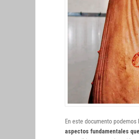
En este documento podemos lee
aspectos fundamentales que 