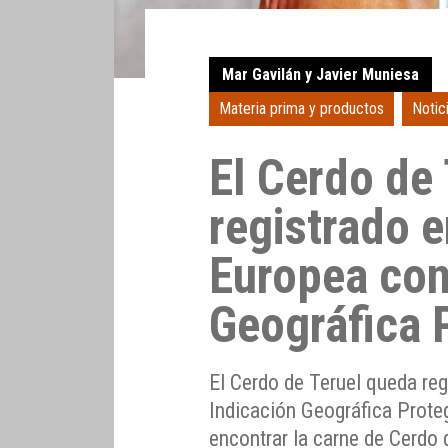
Mar Gavilán y Javier Muniesa
Materia prima y productos
Notic
El Cerdo de
registrado e
Europea con
Geográfica 
El Cerdo de Teruel queda reg
Indicación Geográfica Prote
encontrar la carne de Cerdo