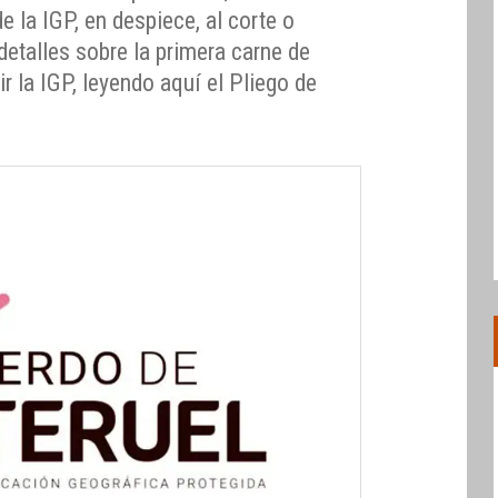
de la IGP, en despiece, al corte o
detalles sobre la primera carne de
 la IGP, leyendo aquí el Pliego de