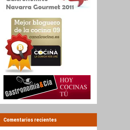
Comentarios recientes