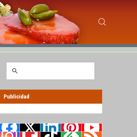
Publicidad