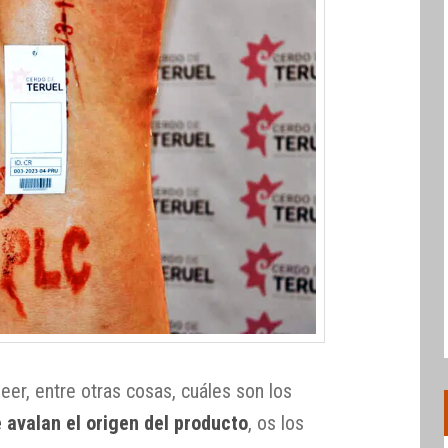
r, entre otras cosas, cuáles son los
avalan el origen del producto
, os los