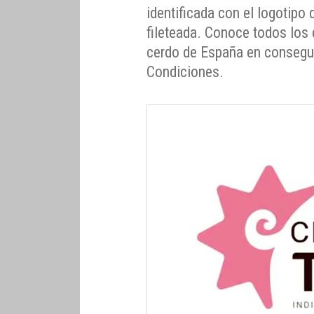
identificada con el logotipo 
fileteada. Conoce todos los 
cerdo de España en conseguir
Condiciones.