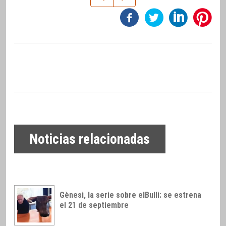
Noticias relacionadas
Gènesi, la serie sobre elBulli: se estrena
el 21 de septiembre