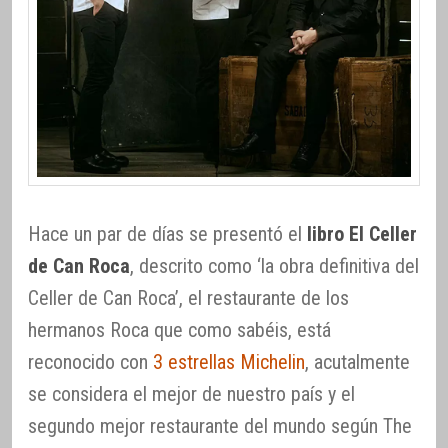
Hace un par de días se presentó el
libro El Celler
de Can Roca
, descrito como ‘la obra definitiva del
Celler de Can Roca’, el restaurante de los
hermanos Roca que como sabéis, está
reconocido con
3 estrellas Michelin
, acutalmente
se considera el mejor de nuestro país y el
segundo mejor restaurante del mundo según The