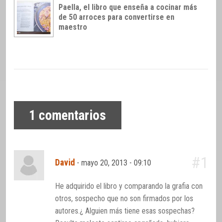
Paella, el libro que enseña a cocinar más
de 50 arroces para convertirse en
maestro
1
comentarios
#1
David
-
mayo 20, 2013 - 09:10
He adquirido el libro y comparando la grafia con
otros, sospecho que no son firmados por los
autores.¿ Alguien más tiene esas sospechas?