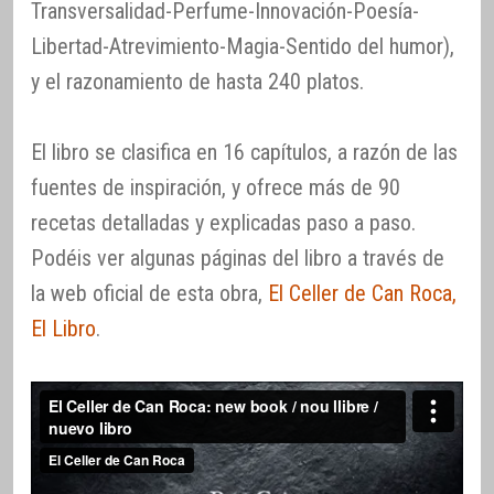
Transversalidad-Perfume-Innovación-Poesía-
Libertad-Atrevimiento-Magia-Sentido del humor),
y el razonamiento de hasta 240 platos.
El libro se clasifica en 16 capítulos, a razón de las
fuentes de inspiración, y ofrece más de 90
recetas detalladas y explicadas paso a paso.
Podéis ver algunas páginas del libro a través de
la web oficial de esta obra,
El Celler de Can Roca,
El Libro
.