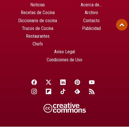
Noticias
Acerca de…
Recetas de Cocina
Archivo
Diccionario de cocina
Contacto
Trucos de Cocina
Publicidad
Restaurantes
Chefs
Aviso Legal
Condiciones de Uso