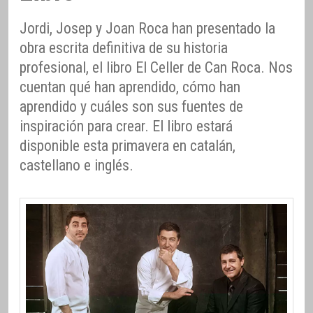
Jordi, Josep y Joan Roca han presentado la
obra escrita definitiva de su historia
profesional, el libro El Celler de Can Roca. Nos
cuentan qué han aprendido, cómo han
aprendido y cuáles son sus fuentes de
inspiración para crear. El libro estará
disponible esta primavera en catalán,
castellano e inglés.