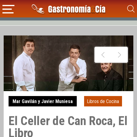
Mar Gavilán y Javier Muniesa
Libros de Cocina
El Celler de Can Roca, El
Libro