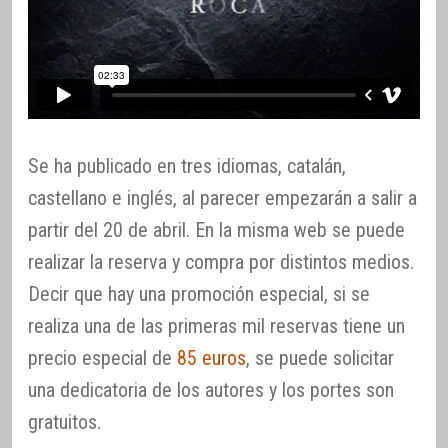
Se ha publicado en tres idiomas, catalán,
castellano e inglés, al parecer empezarán a salir a
partir del 20 de abril. En la misma web se puede
realizar la reserva y compra por distintos medios.
Decir que hay una promoción especial, si se
realiza una de las primeras mil reservas tiene un
precio especial de
85 euros
, se puede solicitar
una dedicatoria de los autores y los portes son
gratuitos.