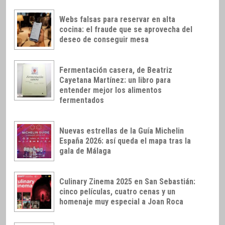
Webs falsas para reservar en alta
cocina: el fraude que se aprovecha del
deseo de conseguir mesa
Fermentación casera, de Beatriz
Cayetana Martínez: un libro para
entender mejor los alimentos
fermentados
Nuevas estrellas de la Guía Michelin
España 2026: así queda el mapa tras la
gala de Málaga
Culinary Zinema 2025 en San Sebastián:
cinco películas, cuatro cenas y un
homenaje muy especial a Joan Roca