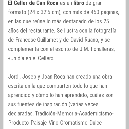
El Celler de Can Roca
es un
libro
de gran
formato (24 x 32’5 cm), con más de 450 páginas,
en las que reúne lo más destacado de los 25
años del restaurante. Se ilustra con la fotografía
de Francesc Guillamet y de David Ruano, y se
complementa con el escrito de J.M. Fonalleras,
«Un día en el Celler».
Jordi, Josep y Joan Roca han creado una obra
escrita en la que comparten todo lo que han
aprendido y cómo lo han aprendido, cuáles son
sus fuentes de inspiración (varias veces
declaradas, Tradición-Memoria-Academicismo-
Producto-Paisaje-Vino-Cromatismo-Dulce-