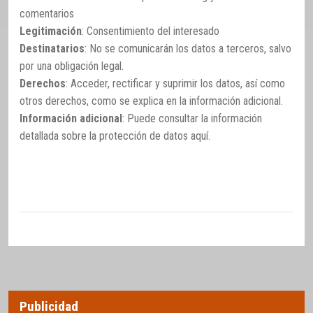
comentarios
Legitimación
: Consentimiento del interesado
Destinatarios
: No se comunicarán los datos a terceros, salvo
por una obligación legal.
Derechos
: Acceder, rectificar y suprimir los datos, así como
otros derechos, como se explica en la información adicional.
Información adicional
: Puede consultar la información
detallada sobre la protección de datos
aquí
.
Publicidad