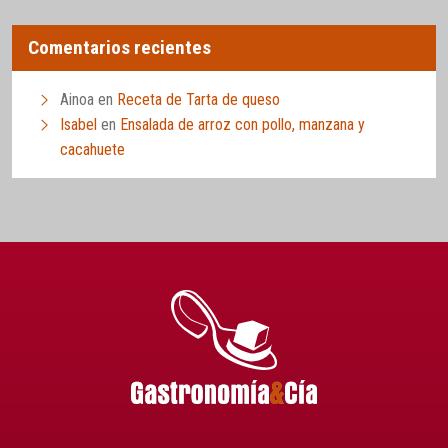
Comentarios recientes
Ainoa
en
Receta de Tarta de queso
Isabel
en
Ensalada de arroz con pollo, manzana y
cacahuete