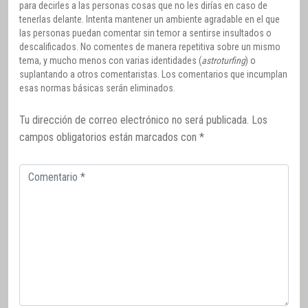
para decirles a las personas cosas que no les dirías en caso de
tenerlas delante. Intenta mantener un ambiente agradable en el que
las personas puedan comentar sin temor a sentirse insultados o
descalificados. No comentes de manera repetitiva sobre un mismo
tema, y mucho menos con varias identidades (
astroturfing
) o
suplantando a otros comentaristas. Los comentarios que incumplan
esas normas básicas serán eliminados.
Tu dirección de correo electrónico no será publicada.
Los
campos obligatorios están marcados con
*
Comentario