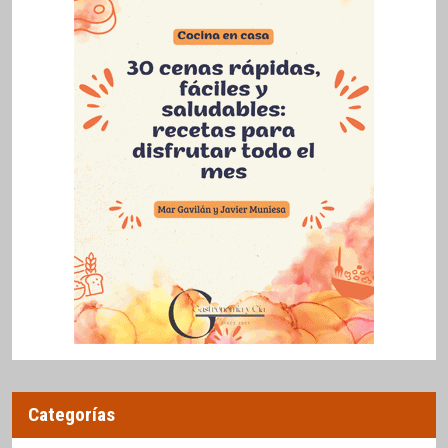
Categorías