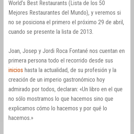
World’s Best Restaurants (Lista de los 50
Mejores Restaurantes del Mundo), y veremos si
no se posiciona el primero el próximo 29 de abril,
cuando se presente la lista de 2013.
Joan, Josep y Jordi Roca Fontané nos cuentan en
primera persona todo el recorrido desde sus
inicios
hasta la actualidad, de su profesión y la
creación de un imperio gastronómico hoy
admirado por todos, declaran: «Un libro en el que
no sólo mostramos lo que hacemos sino que
explicamos cómo lo hacemos y por qué lo
hacemos.»