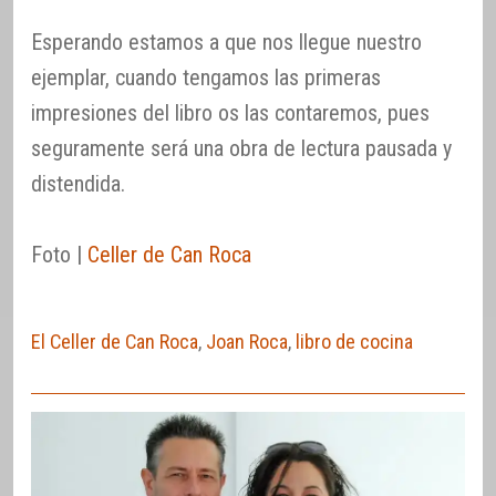
Esperando estamos a que nos llegue nuestro
ejemplar, cuando tengamos las primeras
impresiones del libro os las contaremos, pues
seguramente será una obra de lectura pausada y
distendida.
Foto |
Celler de Can Roca
El Celler de Can Roca
,
Joan Roca
,
libro de cocina