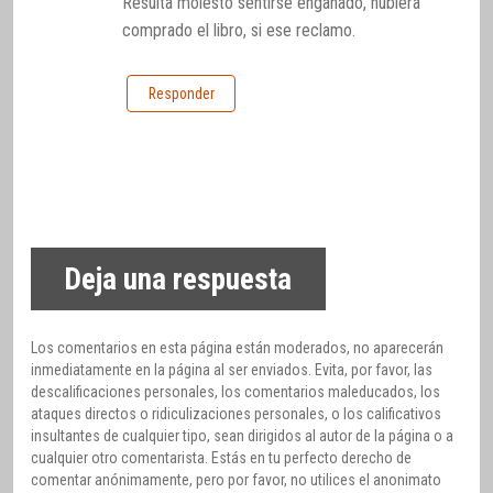
Resulta molesto sentirse engañado, hubiera
comprado el libro, si ese reclamo.
Responder
Deja una respuesta
Los comentarios en esta página están moderados, no aparecerán
inmediatamente en la página al ser enviados. Evita, por favor, las
descalificaciones personales, los comentarios maleducados, los
ataques directos o ridiculizaciones personales, o los calificativos
insultantes de cualquier tipo, sean dirigidos al autor de la página o a
cualquier otro comentarista. Estás en tu perfecto derecho de
comentar anónimamente, pero por favor, no utilices el anonimato