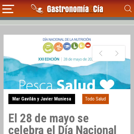
Mar Gavilán y Javier Muniesa
Todo Salud
El 28 de mayo se
celebra el Día Nacional