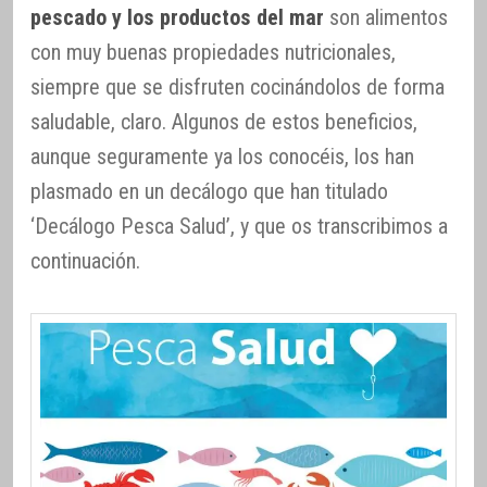
pescado y los productos del mar
son alimentos
con muy buenas propiedades nutricionales,
siempre que se disfruten cocinándolos de forma
saludable, claro. Algunos de estos beneficios,
aunque seguramente ya los conocéis, los han
plasmado en un decálogo que han titulado
‘Decálogo Pesca Salud’, y que os transcribimos a
continuación.