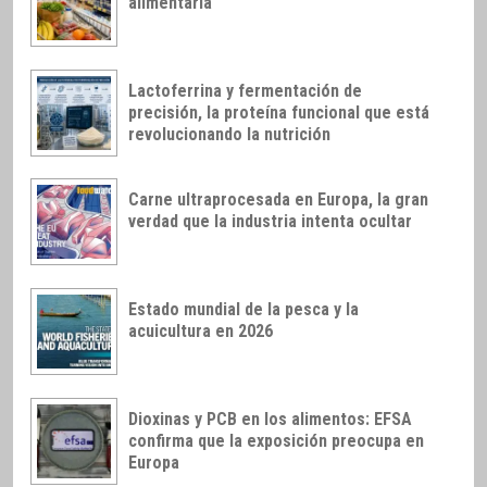
alimentaria
Lactoferrina y fermentación de
precisión, la proteína funcional que está
revolucionando la nutrición
Carne ultraprocesada en Europa, la gran
verdad que la industria intenta ocultar
Estado mundial de la pesca y la
acuicultura en 2026
Dioxinas y PCB en los alimentos: EFSA
confirma que la exposición preocupa en
Europa