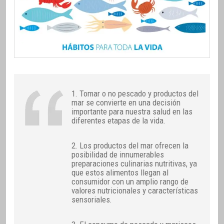
1. Tomar o no pescado y productos del
mar se convierte en una decisión
importante para nuestra salud en las
diferentes etapas de la vida.
2. Los productos del mar ofrecen la
posibilidad de innumerables
preparaciones culinarias nutritivas, ya
que estos alimentos llegan al
consumidor con un amplio rango de
valores nutricionales y características
sensoriales.