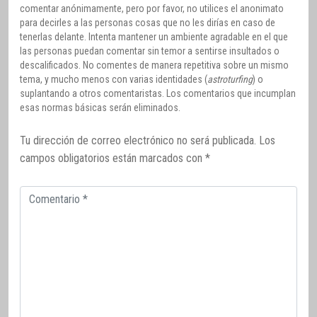
comentar anónimamente, pero por favor, no utilices el anonimato
para decirles a las personas cosas que no les dirías en caso de
tenerlas delante. Intenta mantener un ambiente agradable en el que
las personas puedan comentar sin temor a sentirse insultados o
descalificados. No comentes de manera repetitiva sobre un mismo
tema, y mucho menos con varias identidades (
astroturfing
) o
suplantando a otros comentaristas. Los comentarios que incumplan
esas normas básicas serán eliminados.
Tu dirección de correo electrónico no será publicada.
Los
campos obligatorios están marcados con
*
Comentario