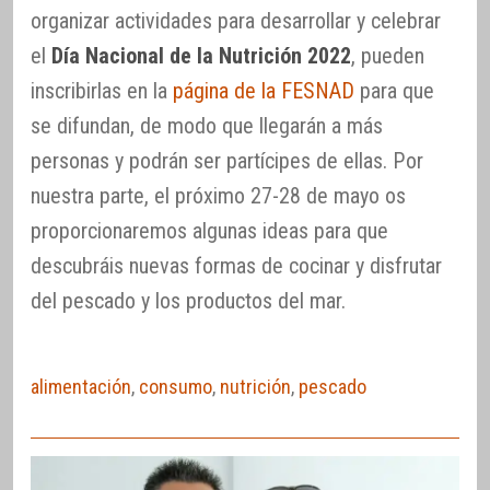
organizar actividades para desarrollar y celebrar
el
Día Nacional de la Nutrición 2022
, pueden
inscribirlas en la
página de la FESNAD
para que
se difundan, de modo que llegarán a más
personas y podrán ser partícipes de ellas. Por
nuestra parte, el próximo 27-28 de mayo os
proporcionaremos algunas ideas para que
descubráis nuevas formas de cocinar y disfrutar
del pescado y los productos del mar.
alimentación
,
consumo
,
nutrición
,
pescado