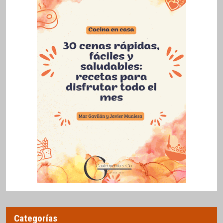
Categorías