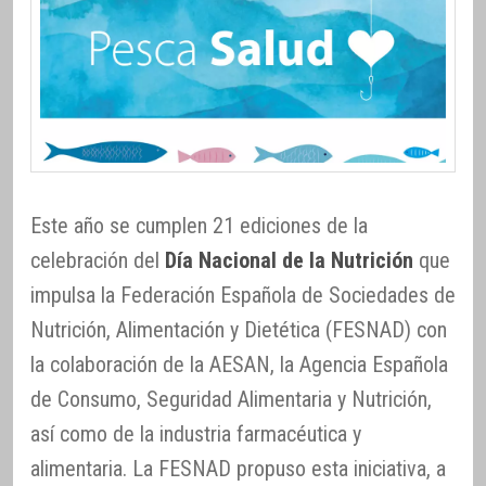
Este año se cumplen 21 ediciones de la
celebración del
Día Nacional de la Nutrición
que
impulsa la Federación Española de Sociedades de
Nutrición, Alimentación y Dietética (FESNAD) con
la colaboración de la AESAN, la Agencia Española
de Consumo, Seguridad Alimentaria y Nutrición,
así como de la industria farmacéutica y
alimentaria. La FESNAD propuso esta iniciativa, a