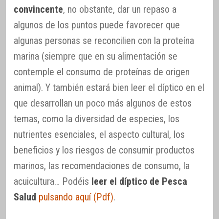
convincente
, no obstante, dar un repaso a
algunos de los puntos puede favorecer que
algunas personas se reconcilien con la proteína
marina (siempre que en su alimentación se
contemple el consumo de proteínas de origen
animal). Y también estará bien leer el díptico en el
que desarrollan un poco más algunos de estos
temas, como la diversidad de especies, los
nutrientes esenciales, el aspecto cultural, los
beneficios y los riesgos de consumir productos
marinos, las recomendaciones de consumo, la
acuicultura… Podéis
leer el díptico de Pesca
Salud
pulsando aquí (Pdf)
.