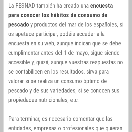
La FESNAD también ha creado una
encuesta
para conocer los hábitos de consumo de
pescado
y productos del mar de los españoles, si
os apetece participar, podéis acceder a la
encuesta en su web, aunque indican que se debe
cumplimentar antes del 1 de mayo, sigue siendo
accesible y, quizá, aunque vuestras respuestas no
se contabilicen en los resultados, sirva para
valorar si se realiza un consumo óptimo de
pescado y de sus variedades, si se conocen sus
propiedades nutricionales, etc.
Para terminar, es necesario comentar que las
entidades, empresas o profesionales que quieran