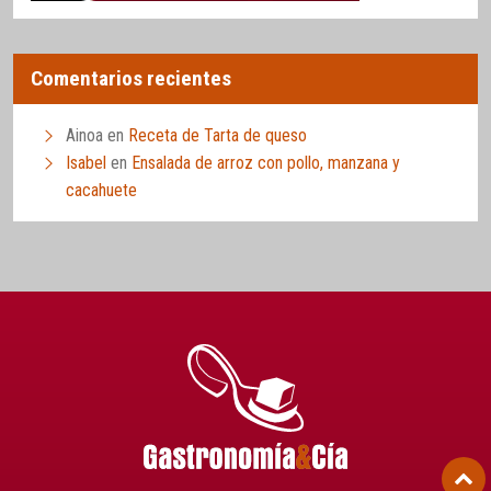
Comentarios recientes
Ainoa
en
Receta de Tarta de queso
Isabel
en
Ensalada de arroz con pollo, manzana y
cacahuete