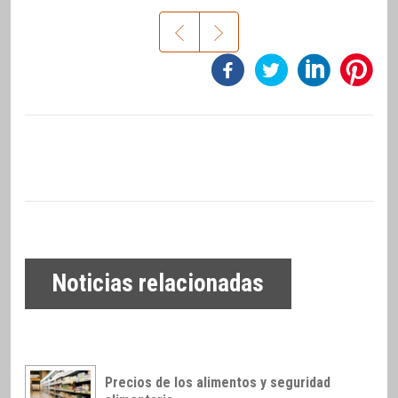
Noticias relacionadas
Precios de los alimentos y seguridad