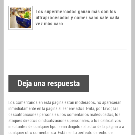
Los supermercados ganan más con los
ultraprocesados y comer sano sale cada
vez más caro
Deja una respuesta
Los comentarios en esta página están moderados, no aparecerán
inmediatamente en la página al ser enviados. Evita, por favor, las
descalificaciones personales, los comentarios maleducados, los
ataques directos o ridiculizaciones personales, o los calificativos
insultantes de cualquier tipo, sean dirigidos al autor de la página o a
cualquier otro comentarista. Estás en tu perfecto derecho de