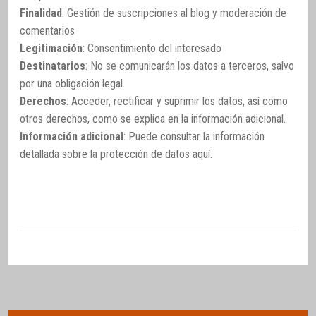
Finalidad
: Gestión de suscripciones al blog y moderación de
comentarios
Legitimación
: Consentimiento del interesado
Destinatarios
: No se comunicarán los datos a terceros, salvo
por una obligación legal.
Derechos
: Acceder, rectificar y suprimir los datos, así como
otros derechos, como se explica en la información adicional.
Información adicional
: Puede consultar la información
detallada sobre la protección de datos
aquí
.