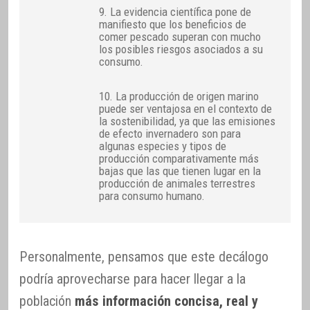
9. La evidencia científica pone de
manifiesto que los beneficios de
comer pescado superan con mucho
los posibles riesgos asociados a su
consumo.
10. La producción de origen marino
puede ser ventajosa en el contexto de
la sostenibilidad, ya que las emisiones
de efecto invernadero son para
algunas especies y tipos de
producción comparativamente más
bajas que las que tienen lugar en la
producción de animales terrestres
para consumo humano.
Personalmente, pensamos que este decálogo
podría aprovecharse para hacer llegar a la
población
más información concisa, real y