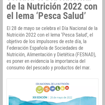
de la Nutrición 2022 con
el lema ‘Pesca Salud’
El 28 de mayo se celebra el Día Nacional de la
Nutrición 2022 con el lema ‘Pesca Salud’, el
objetivo de los impulsores de este día, la
Federación Española de Sociedades de
Nutrición, Alimentación y Dietética (FESNAD),
es poner en evidencia la importancia del
consumo del pescado y productos del mar.