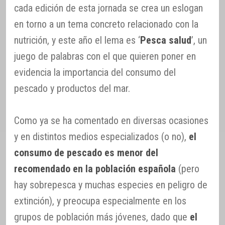
cada edición de esta jornada se crea un eslogan
en torno a un tema concreto relacionado con la
nutrición, y este año el lema es ‘
Pesca salud
’, un
juego de palabras con el que quieren poner en
evidencia la importancia del consumo del
pescado y productos del mar.
Como ya se ha comentado en diversas ocasiones
y en distintos medios especializados (o no),
el
consumo de pescado es menor del
recomendado en la población española
(pero
hay sobrepesca y muchas especies en peligro de
extinción), y preocupa especialmente en los
grupos de población más jóvenes, dado que
el