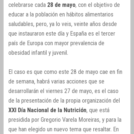
celebrarse cada
28 de mayo
, con el objetivo de
educar a la población en hábitos alimentarios
saludables, pero, ya lo veis, veinte años desde
que instauraron este día y España es el tercer
país de Europa con mayor prevalencia de
obesidad infantil y juvenil.
El caso es que como este 28 de mayo cae en fin
de semana, habrá varias acciones que se
desarrollarán el viernes 27 de mayo, es el caso
de la presentación de la propia organización del
XXI Día Nacional de la Nutrición
, que está
presidida por Gregorio Varela Moreiras, y para la
que han elegido un nuevo tema que resaltar. En