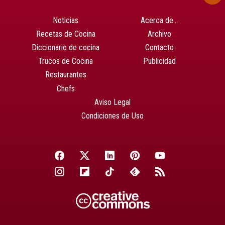
Noticias
Acerca de…
Recetas de Cocina
Archivo
Diccionario de cocina
Contacto
Trucos de Cocina
Publicidad
Restaurantes
Chefs
Aviso Legal
Condiciones de Uso