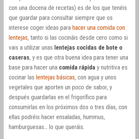
con una docena de recetas) es de los que tenéis
que guardar para consultar siempre que os
interese coger ideas para
hacer una comida con
lentejas
, tanto si las cocináis desde cero como si
vais a utilizar unas
lentejas cocidas de bote o
caseras
, y es que otra buena idea para tener una
base para hacer una
comida rápida
y nutritiva es
cocinar las
lentejas básicas
, con agua y unos
vegetales que aporten un poco de sabor, y
después guardarlas en el frigorífico para
consumirlas en los próximos dos o tres días, con
ellas podréis hacer ensaladas, hummus,
hamburguesas… lo que queráis.