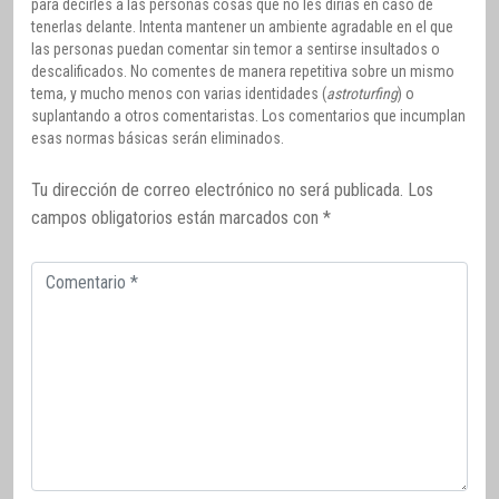
para decirles a las personas cosas que no les dirías en caso de
tenerlas delante. Intenta mantener un ambiente agradable en el que
las personas puedan comentar sin temor a sentirse insultados o
descalificados. No comentes de manera repetitiva sobre un mismo
tema, y mucho menos con varias identidades (
astroturfing
) o
suplantando a otros comentaristas. Los comentarios que incumplan
esas normas básicas serán eliminados.
Tu dirección de correo electrónico no será publicada.
Los
campos obligatorios están marcados con
*
Comentario