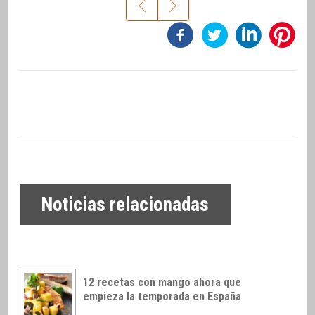
Noticias relacionadas
12 recetas con mango ahora que
empieza la temporada en España