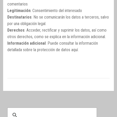
comentarios
Legitimación
: Consentimiento del interesado
Destinatarios
: No se comunicarán los datos a terceros, salvo
por una obligación legal.
Derechos
: Acceder, rectificar y suprimir los datos, así como
otros derechos, como se explica en la información adicional.
Información adicional
: Puede consultar la información
detallada sobre la protección de datos
aquí
.