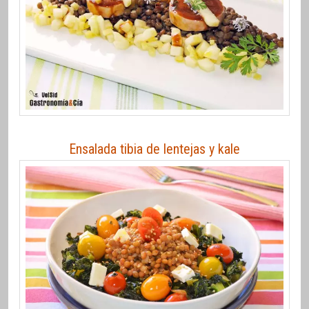
Ensalada tibia de lentejas y kale