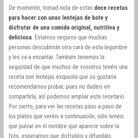
De momento, tomad nota de estas
doce recetas
para hacer con unas lentejas de bote y
disfrutar de una comida original, nutritiva y
deliciosa
. Estamos seguros que muchas
personas descubrirán otra cara de esta legumbre
y les va a encantar. También tenemos la
seguridad de que muchos de vosotros tenéis una
receta con lentejas exquisita que os gustaría
recomendarnos probar, pues no dudéis en
compartirla, así podemos ampliar este recetario.
Por cierto, para ver las recetas paso a paso de
los platos que veréis a continuación, sólo tenéis
que pulsar en el nombre que aparece sobre la
foto, esperamos que disfrutéis y difundáis.