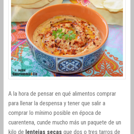
A la hora de pensar en qué alimentos comprar
para llenar la despensa y tener que salir a
comprar lo mínimo posible en época de
cuarentena, cunde mucho más un paquete de un
kilo de
lentejas secas
que dos o tres tarros de