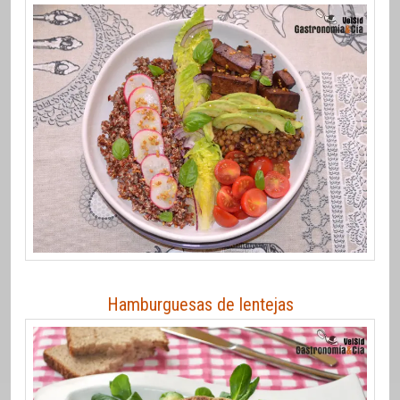
Hamburguesas de lentejas