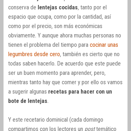
conserva de
lentejas cocidas
, tanto por el
espacio que ocupa, como por la cantidad, así
como por el precio, son más económicas
obviamente. Y aunque ahora muchas personas no
tienen el problema del tiempo para
cocinar unas
legumbres desde cero
, también es cierto que no
todas saben hacerlo. De acuerdo que este puede
ser un buen momento para aprender, pero,
mientras tanto hay que comer y por ello os vamos
a sugerir algunas
recetas para hacer con un
bote de lentejas
.
Y este recetario dominical (cada domingo
compartimos con los lectores un
post
temático