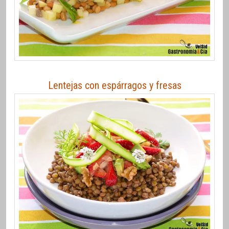
Lentejas con espárragos y fresas