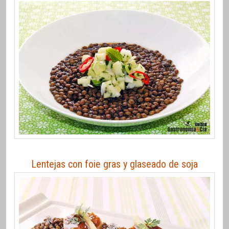
Lentejas con foie gras y glaseado de soja