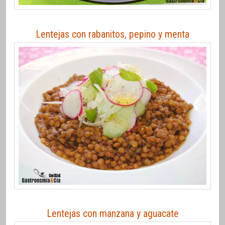
Lentejas con rabanitos, pepino y menta
Lentejas con manzana y aguacate