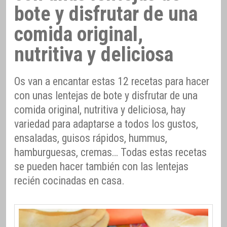
bote y disfrutar de una
comida original,
nutritiva y deliciosa
Os van a encantar estas 12 recetas para hacer
con unas lentejas de bote y disfrutar de una
comida original, nutritiva y deliciosa, hay
variedad para adaptarse a todos los gustos,
ensaladas, guisos rápidos, hummus,
hamburguesas, cremas… Todas estas recetas
se pueden hacer también con las lentejas
recién cocinadas en casa.