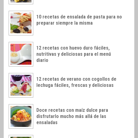
10 recetas de ensalada de pasta para no
preparar siempre la misma
12 recetas con huevo duro fáciles,
nutritivas y deliciosas para el menú
diario
12 recetas de verano con cogollos de
lechuga fáciles, frescas y deliciosas
Doce recetas con maíz dulce para
disfrutarlo mucho más allá de las
ensaladas