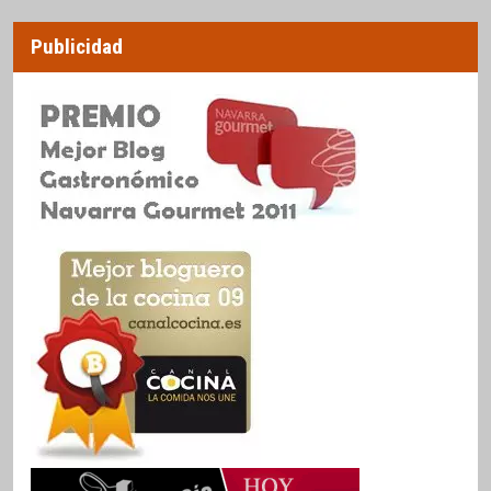
Publicidad