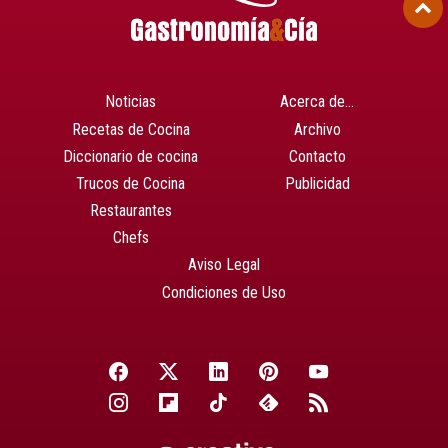
Noticias
Acerca de…
Recetas de Cocina
Archivo
Diccionario de cocina
Contacto
Trucos de Cocina
Publicidad
Restaurantes
Chefs
Aviso Legal
Condiciones de Uso