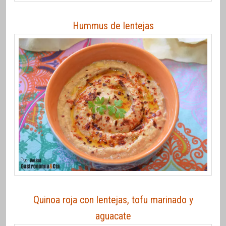
Hummus de lentejas
Quinoa roja con lentejas, tofu marinado y
aguacate