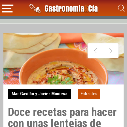
Mar Gavilán y Javier Muniesa
Entrantes
Doce recetas para hacer
con unas lentejas de