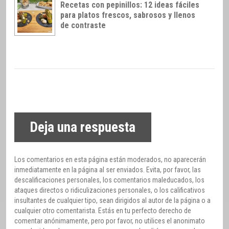
Recetas con pepinillos: 12 ideas fáciles
para platos frescos, sabrosos y llenos
de contraste
Deja una respuesta
Los comentarios en esta página están moderados, no aparecerán
inmediatamente en la página al ser enviados. Evita, por favor, las
descalificaciones personales, los comentarios maleducados, los
ataques directos o ridiculizaciones personales, o los calificativos
insultantes de cualquier tipo, sean dirigidos al autor de la página o a
cualquier otro comentarista. Estás en tu perfecto derecho de
comentar anónimamente, pero por favor, no utilices el anonimato