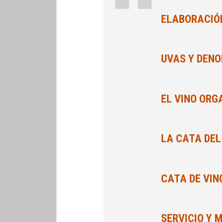
ELABORACIÓN
UVAS Y DEN
EL VINO OR
LA CATA DEL
CATA DE VIN
SERVICIO Y 