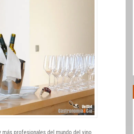
 más profesionales del mundo del vino