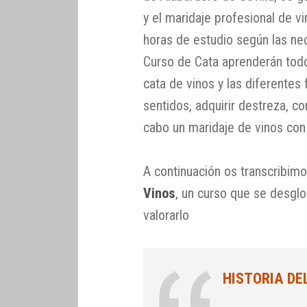
y el maridaje profesional de vi
horas de estudio según las ne
Curso de Cata aprenderán todo 
cata de vinos y las diferentes
sentidos, adquirir destreza, co
cabo un maridaje de vinos con
A continuación os transcribim
Vinos
, un curso que se desglo
valorarlo
HISTORIA DEL