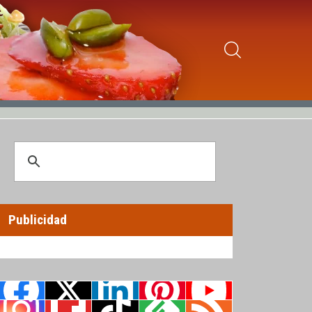
Publicidad