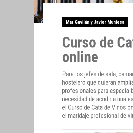
Mar Gavilán y Javier Muniesa
Curso de Ca
online
Para los jefes de sala, cama
hostelero que quieran ampli
profesionales para especiali
necesidad de acudir a una e
el Curso de Cata de Vinos on
el maridaje profesional de v