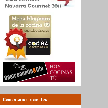
Comentarios recientes