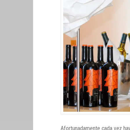
Afortunadamente cada vez hay