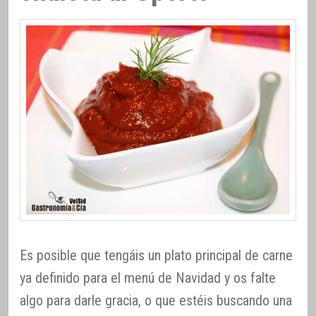
Es posible que tengáis un plato principal de carne
ya definido para el menú de Navidad y os falte
algo para darle gracia, o que estéis buscando una