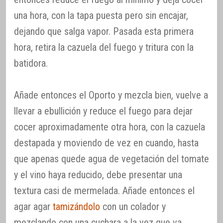
una hora, con la tapa puesta pero sin encajar,
dejando que salga vapor. Pasada esta primera
hora, retira la cazuela del fuego y tritura con la
batidora.
Añade entonces el Oporto y mezcla bien, vuelve a
llevar a ebullición y reduce el fuego para dejar
cocer aproximadamente otra hora, con la cazuela
destapada y moviendo de vez en cuando, hasta
que apenas quede agua de vegetación del tomate
y el vino haya reducido, debe presentar una
textura casi de mermelada. Añade entonces el
agar agar
tamizándolo
con un colador y
mezclando con una cuchara a la vez que va