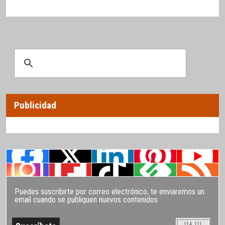
Publicidad
Puedes suscribirte por correo electrónico, te enviaremos un
email cuando se publiquen nuevos contenidos
114.111