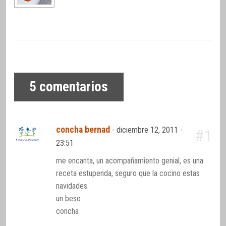
5
comentarios
concha bernad
-
diciembre 12, 2011 -
#1
23:51
me encanta, un acompañamiento genial, es una
receta estupenda, seguro que la cocino estas
navidades.
un beso
concha