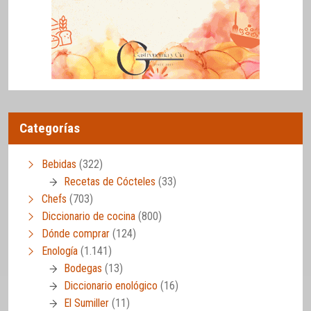
Categorías
Bebidas
(322)
Recetas de Cócteles
(33)
Chefs
(703)
Diccionario de cocina
(800)
Dónde comprar
(124)
Enología
(1.141)
Bodegas
(13)
Diccionario enológico
(16)
El Sumiller
(11)