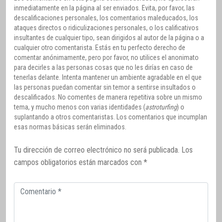
inmediatamente en la página al ser enviados. Evita, por favor, las
descalificaciones personales, los comentarios maleducados, los
ataques directos o ridiculizaciones personales, o los calificativos
insultantes de cualquier tipo, sean dirigidos al autor de la página o a
cualquier otro comentarista. Estás en tu perfecto derecho de
comentar anónimamente, pero por favor, no utilices el anonimato
para decirles a las personas cosas que no les dirías en caso de
tenerlas delante. Intenta mantener un ambiente agradable en el que
las personas puedan comentar sin temor a sentirse insultados o
descalificados. No comentes de manera repetitiva sobre un mismo
tema, y mucho menos con varias identidades (
astroturfing
) o
suplantando a otros comentaristas. Los comentarios que incumplan
esas normas básicas serán eliminados.
Tu dirección de correo electrónico no será publicada.
Los
campos obligatorios están marcados con
*
Comentario