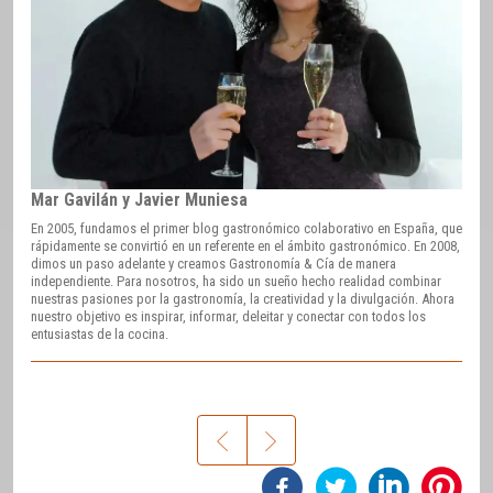
Mar Gavilán y Javier Muniesa
En 2005, fundamos el primer blog gastronómico colaborativo en España, que
rápidamente se convirtió en un referente en el ámbito gastronómico. En 2008,
dimos un paso adelante y creamos Gastronomía & Cía de manera
independiente. Para nosotros, ha sido un sueño hecho realidad combinar
nuestras pasiones por la gastronomía, la creatividad y la divulgación. Ahora
nuestro objetivo es inspirar, informar, deleitar y conectar con todos los
entusiastas de la cocina.