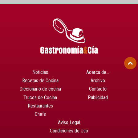
Noticias
Acerca de…
Recetas de Cocina
Archivo
Diccionario de cocina
Contacto
Trucos de Cocina
Publicidad
Restaurantes
Chefs
Aviso Legal
Condiciones de Uso