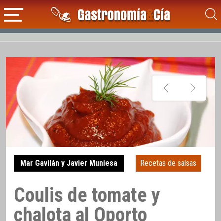
Mar Gavilán y Javier Muniesa
Recetas de salsas
Coulis de tomate y
chalota al Oporto