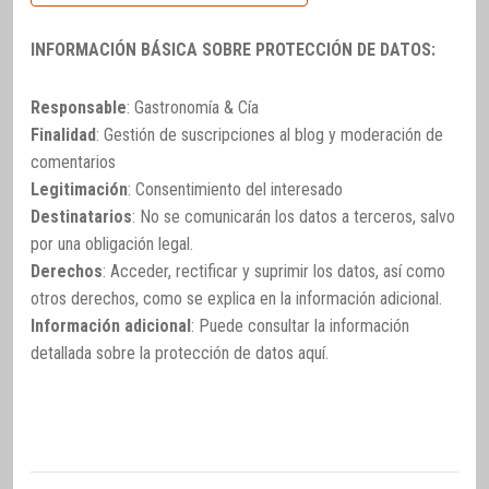
INFORMACIÓN BÁSICA SOBRE PROTECCIÓN DE DATOS:
Responsable
: Gastronomía & Cía
Finalidad
: Gestión de suscripciones al blog y moderación de
comentarios
Legitimación
: Consentimiento del interesado
Destinatarios
: No se comunicarán los datos a terceros, salvo
por una obligación legal.
Derechos
: Acceder, rectificar y suprimir los datos, así como
otros derechos, como se explica en la información adicional.
Información adicional
: Puede consultar la información
detallada sobre la protección de datos
aquí
.