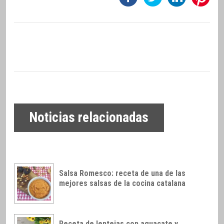
Noticias relacionadas
Salsa Romesco: receta de una de las
mejores salsas de la cocina catalana
Receta de lentejas con aguacate y