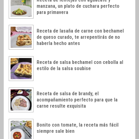
manzana, un plato de cuchara perfecto
para primavera
Receta de lasaña de carne con bechamel
de queso curado, te arrepentirás de no
haberla hecho antes
Receta de salsa bechamel con cebolla al
estilo de la salsa soubise
Receta de salsa de brandy, el
acompañamiento perfecto para que la
carne resulte exquisita
Bonito con tomate, la receta más fácil
siempre sale bien