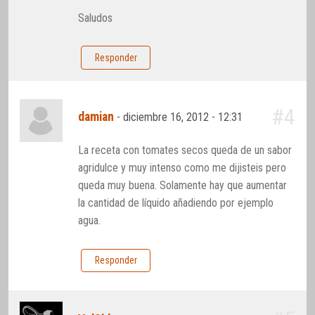
Saludos
Responder
#4
damian
-
diciembre 16, 2012 - 12:31
La receta con tomates secos queda de un sabor
agridulce y muy intenso como me dijisteis pero
queda muy buena. Solamente hay que aumentar
la cantidad de líquido añadiendo por ejemplo
agua.
Responder