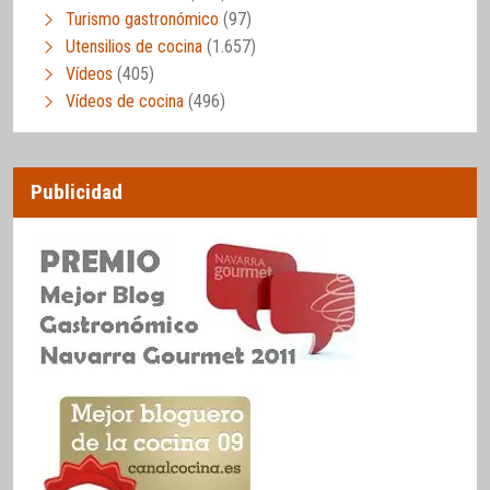
Turismo gastronómico
(97)
Utensilios de cocina
(1.657)
Vídeos
(405)
Vídeos de cocina
(496)
Publicidad