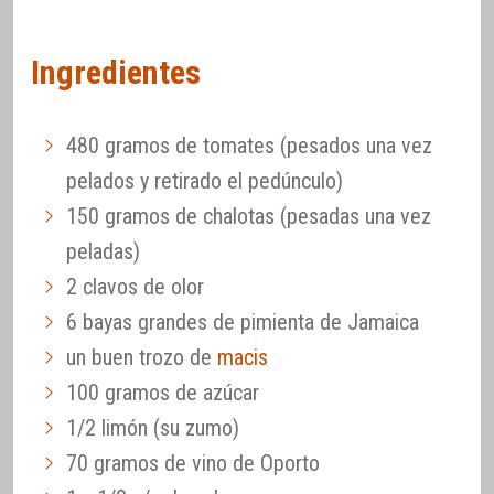
Ingredientes
480 gramos de tomates (pesados una vez
pelados y retirado el pedúnculo)
150 gramos de chalotas (pesadas una vez
peladas)
2 clavos de olor
6 bayas grandes de pimienta de Jamaica
un buen trozo de
macis
100 gramos de azúcar
1/2 limón (su zumo)
70 gramos de vino de Oporto