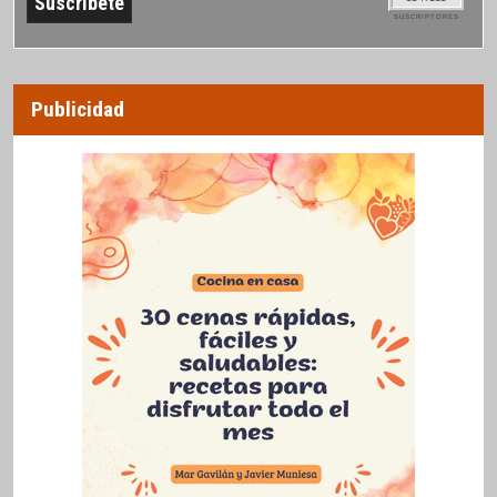
SUSCRIPTORES
Publicidad