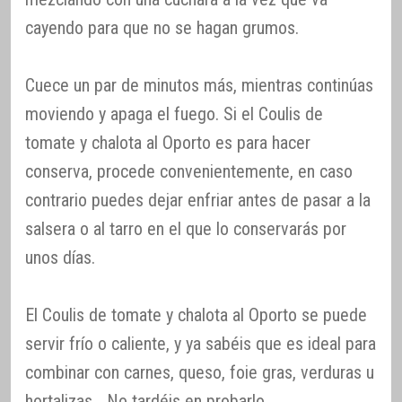
cayendo para que no se hagan grumos.
Cuece un par de minutos más, mientras continúas
moviendo y apaga el fuego. Si el Coulis de
tomate y chalota al Oporto es para hacer
conserva, procede convenientemente, en caso
contrario puedes dejar enfriar antes de pasar a la
salsera o al tarro en el que lo conservarás por
unos días.
El Coulis de tomate y chalota al Oporto se puede
servir frío o caliente, y ya sabéis que es ideal para
combinar con carnes, queso, foie gras, verduras u
hortalizas… No tardéis en probarlo.