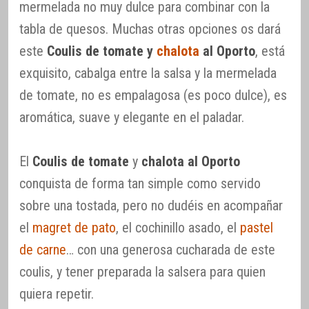
mermelada no muy dulce para combinar con la
tabla de quesos. Muchas otras opciones os dará
este
Coulis de tomate y
chalota
al Oporto
, está
exquisito, cabalga entre la salsa y la mermelada
de tomate, no es empalagosa (es poco dulce), es
aromática, suave y elegante en el paladar.
El
Coulis de tomate
y
chalota al Oporto
conquista de forma tan simple como servido
sobre una tostada, pero no dudéis en acompañar
el
magret de pato
, el cochinillo asado, el
pastel
de carne
… con una generosa cucharada de este
coulis, y tener preparada la salsera para quien
quiera repetir.