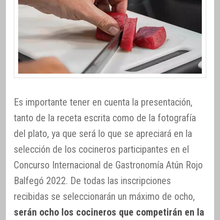
Es importante tener en cuenta la presentación,
tanto de la receta escrita como de la fotografía
del plato, ya que será lo que se apreciará en la
selección de los cocineros participantes en el
Concurso Internacional de Gastronomía Atún Rojo
Balfegó 2022. De todas las inscripciones
recibidas se seleccionarán un máximo de ocho,
serán ocho los cocineros que competirán en la