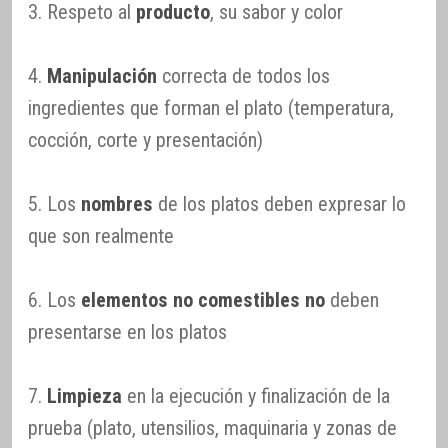
3. Respeto al
producto
, su sabor y color
4.
Manipulación
correcta de todos los
ingredientes que forman el plato (temperatura,
cocción, corte y presentación)
5. Los
nombres
de los platos deben expresar lo
que son realmente
6. Los
elementos no comestibles no
deben
presentarse en los platos
7.
Limpieza
en la ejecución y finalización de la
prueba (plato, utensilios, maquinaria y zonas de