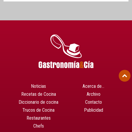
Noticias
Acerca de…
Recetas de Cocina
Archivo
Diccionario de cocina
Contacto
Trucos de Cocina
Publicidad
Restaurantes
Chefs