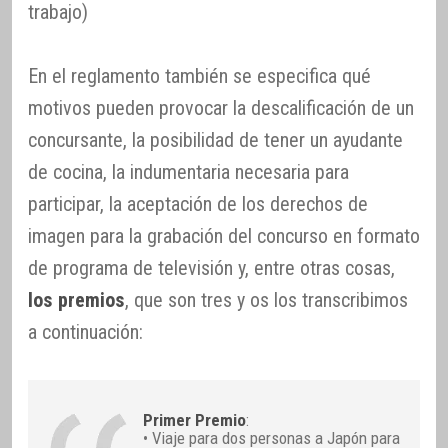
trabajo)
En el reglamento también se especifica qué
motivos pueden provocar la descalificación de un
concursante, la posibilidad de tener un ayudante
de cocina, la indumentaria necesaria para
participar, la aceptación de los derechos de
imagen para la grabación del concurso en formato
de programa de televisión y, entre otras cosas,
los premios
, que son tres y os los transcribimos
a continuación:
Primer Premio
:
• Viaje para dos personas a Japón para