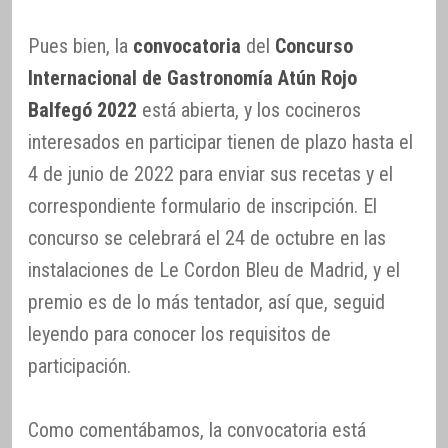
Pues bien, la
convocatoria
del
Concurso
Internacional de Gastronomía Atún Rojo
Balfegó 2022
está abierta, y los cocineros
interesados en participar tienen de plazo hasta el
4 de junio de 2022 para enviar sus recetas y el
correspondiente formulario de inscripción. El
concurso se celebrará el 24 de octubre en las
instalaciones de Le Cordon Bleu de Madrid, y el
premio es de lo más tentador, así que, seguid
leyendo para conocer los requisitos de
participación.
Como comentábamos, la convocatoria está