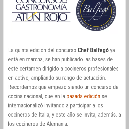
La quinta edición del concurso
Chef Balfegó
ya
está en marcha, se han publicado las bases de
este certamen dirigido a cocineros profesionales
en activo, ampliando su rango de actuación.
Recordemos que empezó siendo un concurso de
cocina nacional, que en la
pasada edición
se
internacionalizó invitando a participar a los
cocineros de Italia, y este año se invita, además, a
los cocineros de Alemania.