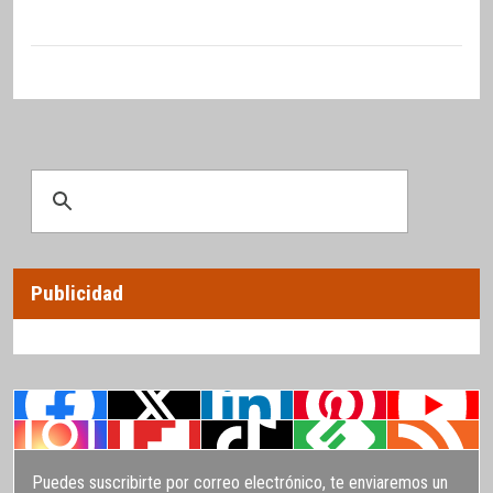
Publicidad
Puedes suscribirte por correo electrónico, te enviaremos un