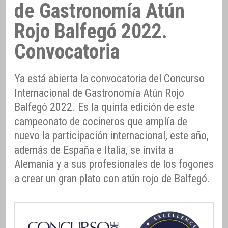
de Gastronomía Atún
Rojo Balfegó 2022.
Convocatoria
Ya está abierta la convocatoria del Concurso
Internacional de Gastronomía Atún Rojo
Balfegó 2022. Es la quinta edición de este
campeonato de cocineros que amplía de
nuevo la participación internacional, este año,
además de España e Italia, se invita a
Alemania y a sus profesionales de los fogones
a crear un gran plato con atún rojo de Balfegó.