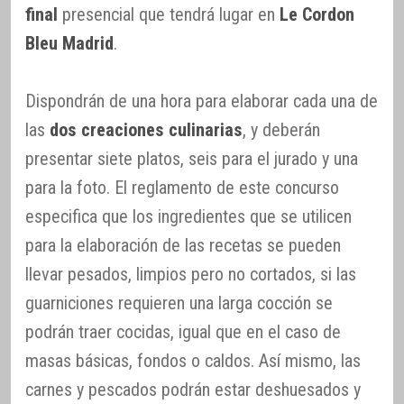
final
presencial que tendrá lugar en
Le Cordon
Bleu Madrid
.
Dispondrán de una hora para elaborar cada una de
las
dos creaciones culinarias
, y deberán
presentar siete platos, seis para el jurado y una
para la foto. El reglamento de este concurso
especifica que los ingredientes que se utilicen
para la elaboración de las recetas se pueden
llevar pesados, limpios pero no cortados, si las
guarniciones requieren una larga cocción se
podrán traer cocidas, igual que en el caso de
masas básicas, fondos o caldos. Así mismo, las
carnes y pescados podrán estar deshuesados y