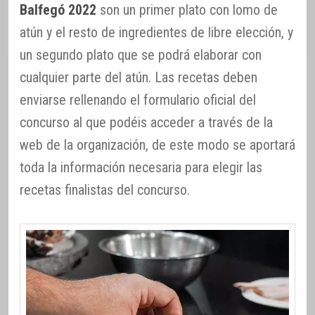
Balfegó 2022
son un primer plato con lomo de
atún y el resto de ingredientes de libre elección, y
un segundo plato que se podrá elaborar con
cualquier parte del atún. Las recetas deben
enviarse rellenando el formulario oficial del
concurso al que podéis acceder a través de la
web de la organización, de este modo se aportará
toda la información necesaria para elegir las
recetas finalistas del concurso.