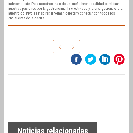
independiente. Para nosotros, ha sido un sueño hecho realidad combinar
nuestras pasiones por la gastronomía, la creatividad y la divulgación. Ahora
nuestro objetivo es inspirar, informar, deleitar y conectar con todos los
entusiastas de la cocina.
Noticias relacionadas