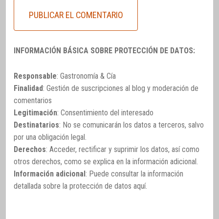
INFORMACIÓN BÁSICA SOBRE PROTECCIÓN DE DATOS:
Responsable
: Gastronomía & Cía
Finalidad
: Gestión de suscripciones al blog y moderación de
comentarios
Legitimación
: Consentimiento del interesado
Destinatarios
: No se comunicarán los datos a terceros, salvo
por una obligación legal.
Derechos
: Acceder, rectificar y suprimir los datos, así como
otros derechos, como se explica en la información adicional.
Información adicional
: Puede consultar la información
detallada sobre la protección de datos
aquí
.