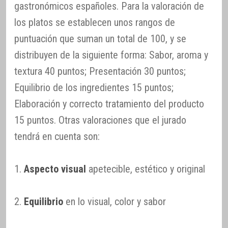
gastronómicos españoles. Para la valoración de
los platos se establecen unos rangos de
puntuación que suman un total de 100, y se
distribuyen de la siguiente forma: Sabor, aroma y
textura 40 puntos; Presentación 30 puntos;
Equilibrio de los ingredientes 15 puntos;
Elaboración y correcto tratamiento del producto
15 puntos. Otras valoraciones que el jurado
tendrá en cuenta son:
1.
Aspecto visual
apetecible, estético y original
2.
Equilibrio
en lo visual, color y sabor