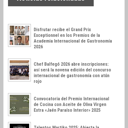
Disfrutar recibe el Grand Prix
Exceptionnel en los Premios de la
Academia Internacional de Gastronomía
2026
Chef Balfegó 2026 abre inscripciones:
así será la novena edición del concurso
internacional de gastronomía con atún
rojo
Convocatoria del Premio Internacional
de Cocina con Aceite de Oliva Virgen
Extra «Jaén Paraíso Interior» 2025
Talentos Martiko 2025: Abierta la