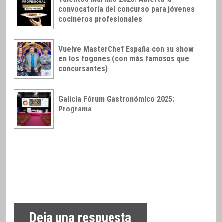
convocatoria del concurso para jóvenes
cocineros profesionales
Vuelve MasterChef España con su show
en los fogones (con más famosos que
concursantes)
Galicia Fórum Gastronómico 2025:
Programa
Deja una respuesta