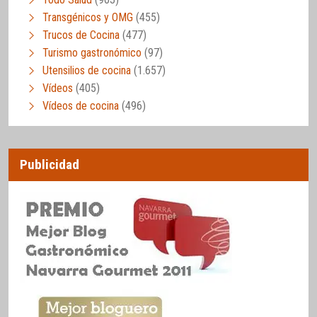
Transgénicos y OMG
(455)
Trucos de Cocina
(477)
Turismo gastronómico
(97)
Utensilios de cocina
(1.657)
Vídeos
(405)
Vídeos de cocina
(496)
Publicidad