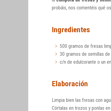
probáis, nos comentéis qué os
Ingredientes
500 gramos de fresas lim
30 gramos de semillas de 
c/n de edulcorante o un en
Elaboración
Limpia bien las fresas con agu
Córtalas en trozos y ponlas en 