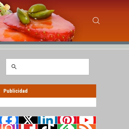
Publicidad