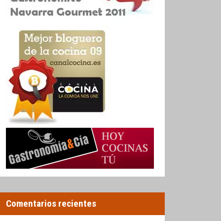
Comentarios recientes