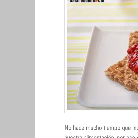
No hace mucho tiempo que inc
nuestra alimentación, por eso