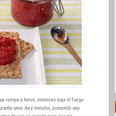
que rompa a hervir, entonces baja el fuego
durante unos diez minutos, poniendo una