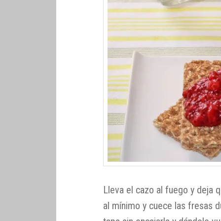
Lleva el cazo al fuego y deja 
al mínimo y cuece las fresas 