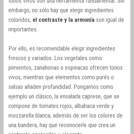
tonos vivos son una herramienta fundamental. Sin
embargo, no sólo hay que elegir ingredientes
coloridos,
el contraste y la armonía
son igual de
importantes.
Por ello, es recomendable elegir ingredientes
frescos y variados. Los vegetales como
pimientos, zanahorias o espinacas ofrecen tonos
vivos, mientras que elementos como purés o
salsas añaden profundidad. Pongamos como
ejemplo un clásico, la ensalada caprese, que se
compone de tomates rojos, albahaca verde y
mozzarella blanca, además de ser los colores de
una bandera, hay que reconocerle que crea un