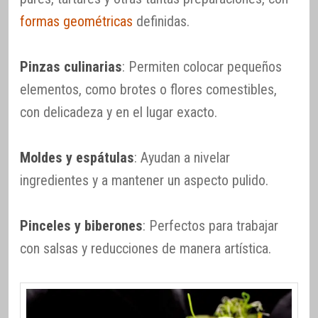
formas geométricas
definidas.
Pinzas culinarias
: Permiten colocar pequeños
elementos, como brotes o flores comestibles,
con delicadeza y en el lugar exacto.
Moldes y espátulas
: Ayudan a nivelar
ingredientes y a mantener un aspecto pulido.
Pinceles y biberones
: Perfectos para trabajar
con salsas y reducciones de manera artística.