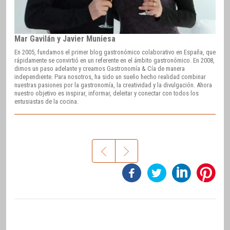
Mar Gavilán y Javier Muniesa
En 2005, fundamos el primer blog gastronómico colaborativo en España, que
rápidamente se convirtió en un referente en el ámbito gastronómico. En 2008,
dimos un paso adelante y creamos Gastronomía & Cía de manera
independiente. Para nosotros, ha sido un sueño hecho realidad combinar
nuestras pasiones por la gastronomía, la creatividad y la divulgación. Ahora
nuestro objetivo es inspirar, informar, deleitar y conectar con todos los
entusiastas de la cocina.