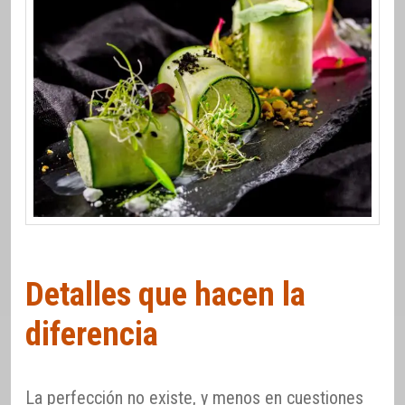
Detalles que hacen la
diferencia
La perfección no existe, y menos en cuestiones