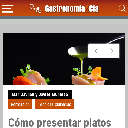
Mar Gavilán y Javier Muniesa
Formación
Técnicas culinarias
Cómo presentar platos