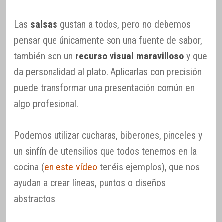
Las
salsas
gustan a todos, pero no debemos
pensar que únicamente son una fuente de sabor,
también son un
recurso visual maravilloso
y que
da personalidad al plato. Aplicarlas con precisión
puede transformar una presentación común en
algo profesional.
Podemos utilizar cucharas, biberones, pinceles y
un sinfín de utensilios que todos tenemos en la
cocina (
en este vídeo
tenéis ejemplos), que nos
ayudan a crear líneas, puntos o diseños
abstractos.