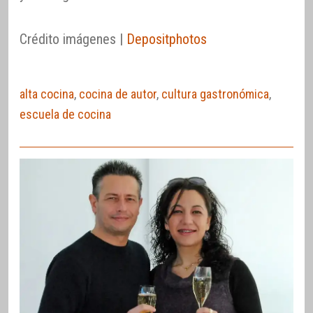
Crédito imágenes |
Depositphotos
alta cocina
,
cocina de autor
,
cultura gastronómica
,
escuela de cocina