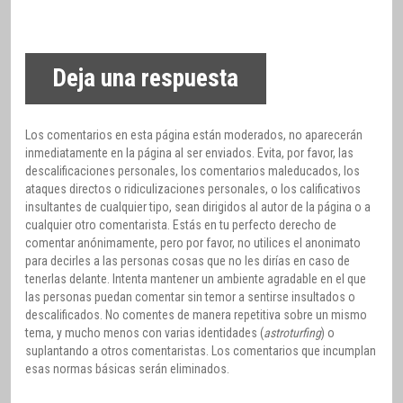
Deja una respuesta
Los comentarios en esta página están moderados, no aparecerán
inmediatamente en la página al ser enviados. Evita, por favor, las
descalificaciones personales, los comentarios maleducados, los
ataques directos o ridiculizaciones personales, o los calificativos
insultantes de cualquier tipo, sean dirigidos al autor de la página o a
cualquier otro comentarista. Estás en tu perfecto derecho de
comentar anónimamente, pero por favor, no utilices el anonimato
para decirles a las personas cosas que no les dirías en caso de
tenerlas delante. Intenta mantener un ambiente agradable en el que
las personas puedan comentar sin temor a sentirse insultados o
descalificados. No comentes de manera repetitiva sobre un mismo
tema, y mucho menos con varias identidades (
astroturfing
) o
suplantando a otros comentaristas. Los comentarios que incumplan
esas normas básicas serán eliminados.