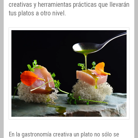
creativas y herramientas prácticas que llevarán
tus platos a otro nivel.
En la gastronomía creativa un plato no sólo se