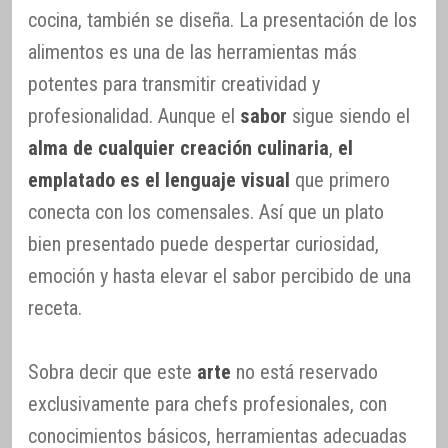
cocina, también se diseña. La presentación de los
alimentos es una de las herramientas más
potentes para transmitir creatividad y
profesionalidad. Aunque el
sabor
sigue siendo el
alma de cualquier creación culinaria
,
el
emplatado es el lenguaje visual
que primero
conecta con los comensales. Así que un plato
bien presentado puede despertar curiosidad,
emoción y hasta elevar el sabor percibido de una
receta.
Sobra decir que este
arte
no está reservado
exclusivamente para chefs profesionales, con
conocimientos básicos, herramientas adecuadas