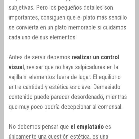
subjetivas. Pero los pequeños detalles son
importantes, consiguen que el plato más sencillo
se convierta en un plato memorable si cuidamos
cada uno de sus elementos.
Antes de servir debemos
realizar un control
visual
, revisar que no haya salpicaduras en la
vajilla ni elementos fuera de lugar. El equilibrio
entre cantidad y estética es clave. Demasiado
contenido puede parecer desordenado, mientras
que muy poco podría decepcionar al comensal.
No debemos pensar que
el emplatado
es
únicamente una cuestión estética, es una