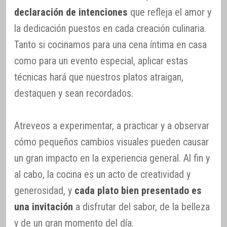
declaración de intenciones
que refleja el amor y
la dedicación puestos en cada creación culinaria.
Tanto si cocinamos para una cena íntima en casa
como para un evento especial, aplicar estas
técnicas hará que nuestros platos atraigan,
destaquen y sean recordados.
Atreveos a experimentar, a practicar y a observar
cómo pequeños cambios visuales pueden causar
un gran impacto en la experiencia general. Al fin y
al cabo, la cocina es un acto de creatividad y
generosidad, y
cada plato bien presentado es
una invitación
a disfrutar del sabor, de la belleza
y de un gran momento del día.