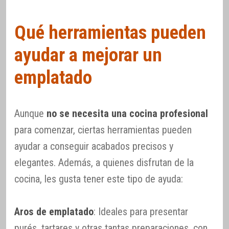
Qué herramientas pueden
ayudar a mejorar un
emplatado
Aunque
no se necesita una cocina profesional
para comenzar, ciertas herramientas pueden
ayudar a conseguir acabados precisos y
elegantes. Además, a quienes disfrutan de la
cocina, les gusta tener este tipo de ayuda:
Aros de emplatado
: Ideales para presentar
purés, tartares y otras tantas preparaciones, con