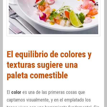
El equilibrio de colores y
texturas sugiere una
paleta comestible
El
color
es una de las primeras cosas que
captamos visualmente, y en el emplatado los