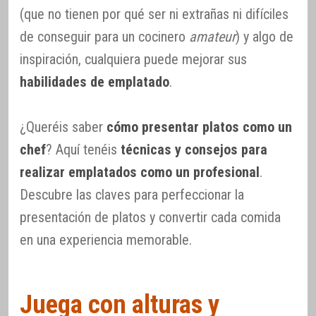
(que no tienen por qué ser ni extrañas ni difíciles
de conseguir para un cocinero
amateur
) y algo de
inspiración, cualquiera puede mejorar sus
habilidades de emplatado
.
¿Queréis saber
cómo presentar platos como un
chef
? Aquí tenéis
técnicas y consejos para
realizar emplatados como un profesional
.
Descubre las claves para perfeccionar la
presentación de platos y convertir cada comida
en una experiencia memorable.
Juega con alturas y