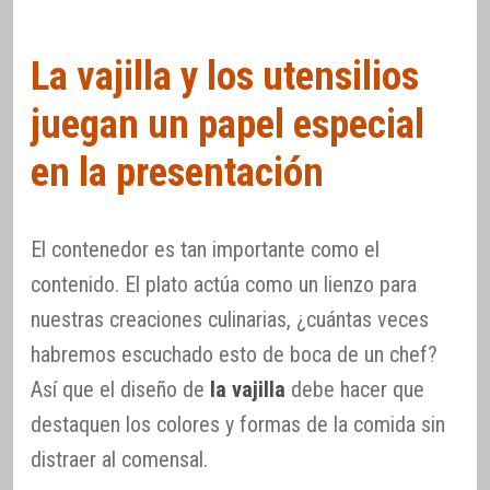
La vajilla y los utensilios
juegan un papel especial
en la presentación
El contenedor es tan importante como el
contenido. El plato actúa como un lienzo para
nuestras creaciones culinarias, ¿cuántas veces
habremos escuchado esto de boca de un chef?
Así que el diseño de
la vajilla
debe hacer que
destaquen los colores y formas de la comida sin
distraer al comensal.