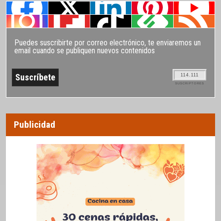
Puedes suscribirte por correo electrónico, te enviaremos un
email cuando se publiquen nuevos contenidos
114.111
SUSCRIPTORES
Publicidad