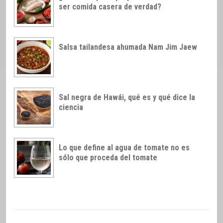
ser comida casera de verdad?
Salsa tailandesa ahumada Nam Jim Jaew
Sal negra de Hawái, qué es y qué dice la
ciencia
Lo que define al agua de tomate no es
sólo que proceda del tomate