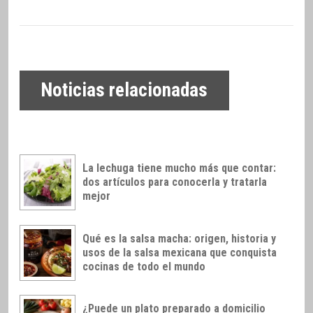
Noticias relacionadas
La lechuga tiene mucho más que contar:
dos artículos para conocerla y tratarla
mejor
Qué es la salsa macha: origen, historia y
usos de la salsa mexicana que conquista
cocinas de todo el mundo
¿Puede un plato preparado a domicilio