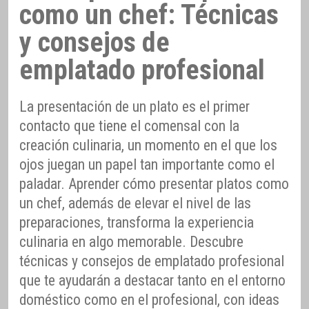
como un chef: Técnicas
y consejos de
emplatado profesional
La presentación de un plato es el primer
contacto que tiene el comensal con la
creación culinaria, un momento en el que los
ojos juegan un papel tan importante como el
paladar. Aprender cómo presentar platos como
un chef, además de elevar el nivel de las
preparaciones, transforma la experiencia
culinaria en algo memorable. Descubre
técnicas y consejos de emplatado profesional
que te ayudarán a destacar tanto en el entorno
doméstico como en el profesional, con ideas