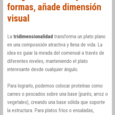
formas, añade dimensión
visual
La
tridimensionalidad
transforma un plato plano
en una composición atractiva y llena de vida. La
idea es guiar la mirada del comensal a través de
diferentes niveles, manteniendo el plato
interesante desde cualquier ángulo.
Para lograrlo, podemos colocar proteínas como
carnes o pescados sobre una base (purés, arroz o
vegetales), creando una base sólida que soporte
la estructura. Para platos fríos o ensaladas,