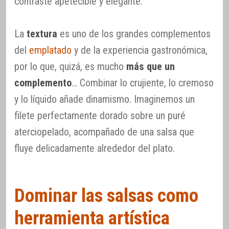
contraste apetecible y elegante.
La
textura
es uno de los grandes complementos
del
emplatado
y de la experiencia gastronómica,
por lo que, quizá, es mucho
más que un
complemento
… Combinar lo crujiente, lo cremoso
y lo líquido añade dinamismo. Imaginemos un
filete perfectamente dorado sobre un puré
aterciopelado, acompañado de una salsa que
fluye delicadamente alrededor del plato.
Dominar las salsas como
herramienta artística