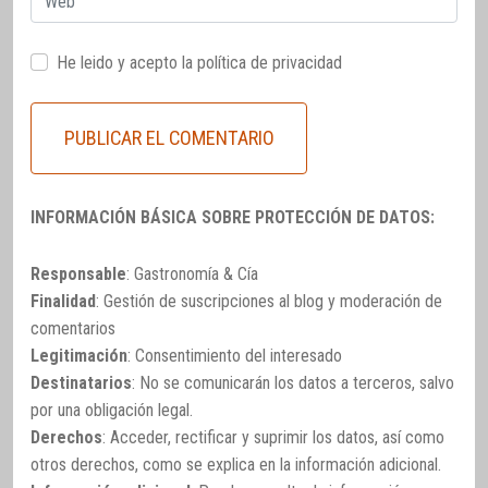
He leido y acepto la
política de privacidad
INFORMACIÓN BÁSICA SOBRE PROTECCIÓN DE DATOS:
Responsable
: Gastronomía & Cía
Finalidad
: Gestión de suscripciones al blog y moderación de
comentarios
Legitimación
: Consentimiento del interesado
Destinatarios
: No se comunicarán los datos a terceros, salvo
por una obligación legal.
Derechos
: Acceder, rectificar y suprimir los datos, así como
otros derechos, como se explica en la información adicional.