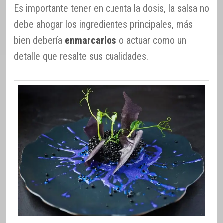
Es importante tener en cuenta la dosis, la salsa no
debe ahogar los ingredientes principales, más
bien debería
enmarcarlos
o actuar como un
detalle que resalte sus cualidades.