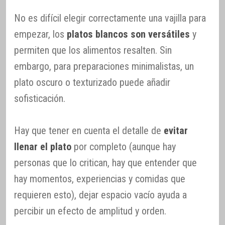
No es difícil elegir correctamente una vajilla para
empezar, los
platos blancos son versátiles
y
permiten que los alimentos resalten. Sin
embargo, para preparaciones minimalistas, un
plato oscuro o texturizado puede añadir
sofisticación.
Hay que tener en cuenta el detalle de
evitar
llenar el plato
por completo (aunque hay
personas que lo critican, hay que entender que
hay momentos, experiencias y comidas que
requieren esto), dejar espacio vacío ayuda a
percibir un efecto de amplitud y orden.