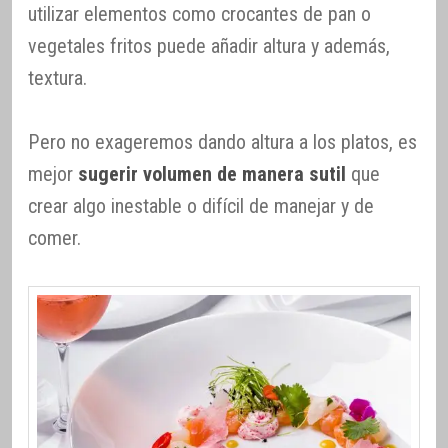
utilizar elementos como crocantes de pan o
vegetales fritos puede añadir altura y además,
textura.
Pero no exageremos dando altura a los platos, es
mejor
sugerir volumen de manera sutil
que
crear algo inestable o difícil de manejar y de
comer.