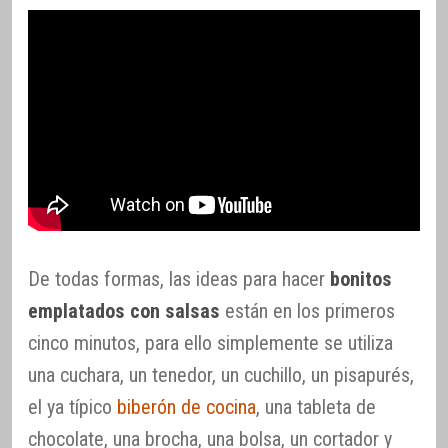
De todas formas, las ideas para hacer
bonitos
emplatados con salsas
están en los primeros
cinco minutos, para ello simplemente se utiliza
una cuchara, un tenedor, un cuchillo, un pisapurés,
el ya típico
biberón de cocina
, una tableta de
chocolate, una brocha, una bolsa, un cortador y