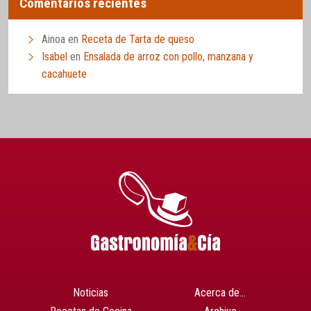
Comentarios recientes
Ainoa
en
Receta de Tarta de queso
Isabel
en
Ensalada de arroz con pollo, manzana y
cacahuete
Noticias
Acerca de…