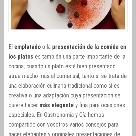
El
emplatado
o la
presentación de la comida en
los platos
es también una parte importante de la
cocina, cuando un plato está bien presentado
atrae mucho más al comensal, tanto si se trata de
una elaboración culinaria tradicional como si es
creativa o una adaptación cuya presentación se
quiere hacer
más elegante
y fina para ocasiones
especiales. En Gastronomía y Cía hemos
compartido con vosotros varios consejos para
hacer elegantes y originales presentaciones de