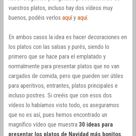
vuestros platos, incluso hay dos vídeos muy
buenos, podéis verlos
aquí
y
aquí
.
En ambos casos la idea es hacer decoraciones en
los platos con las salsas y purés, siendo lo
primero que se hace para el emplatado y
normalmente para presentar platos que no van
cargados de comida, pero que pueden ser útiles
para aperitivos, entrantes, platos principales e
incluso postres. Si creéis que con esos dos
vídeos lo habíamos visto todo, os aseguramos
que no es así, pues hemos encontrado un
magnífico vídeo que muestra
30 ideas para
presentar los platos de Navidad más bonitos
.