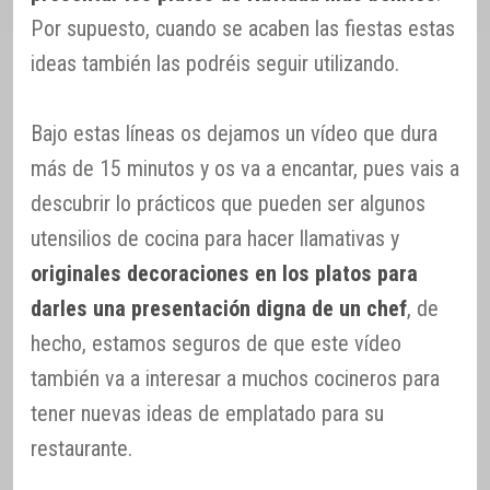
Por supuesto, cuando se acaben las fiestas estas
ideas también las podréis seguir utilizando.
Bajo estas líneas os dejamos un vídeo que dura
más de 15 minutos y os va a encantar, pues vais a
descubrir lo prácticos que pueden ser algunos
utensilios de cocina para hacer llamativas y
originales decoraciones en los platos para
darles una presentación digna de un chef
, de
hecho, estamos seguros de que este vídeo
también va a interesar a muchos cocineros para
tener nuevas ideas de emplatado para su
restaurante.