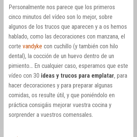
Personalmente nos parece que los primeros
cinco minutos del vídeo son lo mejor, sobre
algunos de los trucos que aparecen y a os hemos
hablado, como las decoraciones con manzana, el
corte
vandyke
con cuchillo (y también con hilo
dental), la cocción de un huevo dentro de un
pimiento… En cualquier caso, esperamos que este
vídeo con 30
ideas y trucos para emplatar
, para
hacer decoraciones y para preparar algunas
comidas, os resulte útil, y que poniéndolo en
práctica consigáis mejorar vuestra cocina y
sorprender a vuestros comensales.