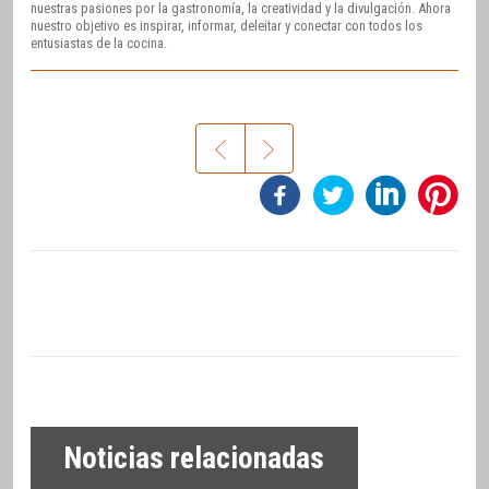
nuestras pasiones por la gastronomía, la creatividad y la divulgación. Ahora
nuestro objetivo es inspirar, informar, deleitar y conectar con todos los
entusiastas de la cocina.
Noticias relacionadas