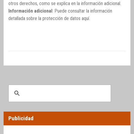
otros derechos, como se explica en la información adicional.
Información adicional
: Puede consultar la información
detallada sobre la protección de datos
aquí
.
Publicidad