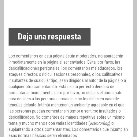
Deja una respuesta
Los comentarios en esta página están moderados, no aparecerán
inmediatamente en la página al ser enviados. Evita, por favor, las
descalificaciones personales, los comentarios maleducados, los
ataques directos o ridiculizaciones personales, o los calificativos
insultantes de cualquier tipo, sean dirigidos al autor de la página o a
cualquier otro comentarista. Estás en tu perfecto derecho de
comentar anónimamente, pero por favor, no utilices el anonimato
para decirles a las personas cosas que no les dirías en caso de
tenerlas delante. Intenta mantener un ambiente agradable en el que
las personas puedan comentar sin temor a sentirse insultados o
descalificados. No comentes de manera repetitiva sobre un mismo
tema, y mucho menos con varias identidades (
astroturfing
) o
suplantando a otros comentaristas. Los comentarios que incumplan
esas normas básicas serán eliminados.