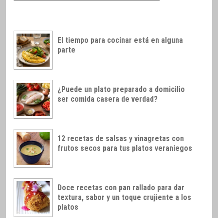
El tiempo para cocinar está en alguna
parte
¿Puede un plato preparado a domicilio
ser comida casera de verdad?
12 recetas de salsas y vinagretas con
frutos secos para tus platos veraniegos
Doce recetas con pan rallado para dar
textura, sabor y un toque crujiente a los
platos