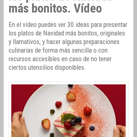
más bonitos. Vídeo
En el vídeo puedes ver 30 ideas para presentar
los platos de Navidad más bonitos, originales
y llamativos, y hacer algunas preparaciones
culinarias de forma más sencilla o con
recursos accesibles en caso de no tener
ciertos utensilios disponibles.