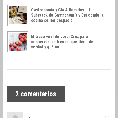
Gastronomía y Cía A Bocados, el
Substack de Gastronomía y Cía donde la
cocina se lee despacio
El truco viral de Jordi Cruz para
conservar las fresas: qué tiene de
verdad y qué no
2
comentarios