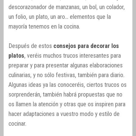
descorazonador de manzanas, un bol, un colador,
un folio, un plato, un aro… elementos que la
mayoría tenemos en la cocina.
Después de estos
consejos para decorar los
platos
, veréis muchos trucos interesantes para
preparar y para presentar algunas elaboraciones
culinarias, y no sólo festivas, también para diario.
Algunas ideas ya las conoceréis, ciertos trucos os
sorprenderán, también habrá propuestas que no
os llamen la atención y otras que os inspiren para
hacer adaptaciones a vuestro modo y estilo de
cocinar.