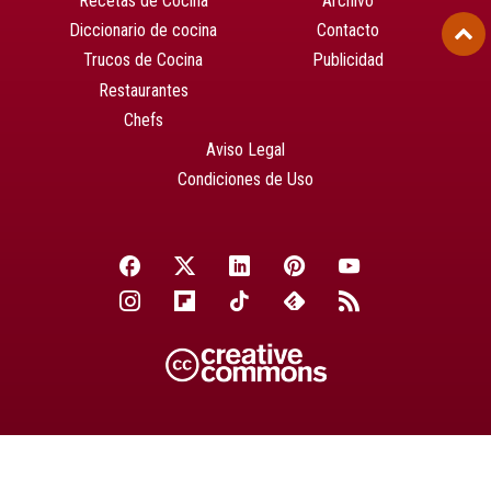
Recetas de Cocina
Archivo
Diccionario de cocina
Contacto
Trucos de Cocina
Publicidad
Restaurantes
Chefs
Aviso Legal
Condiciones de Uso