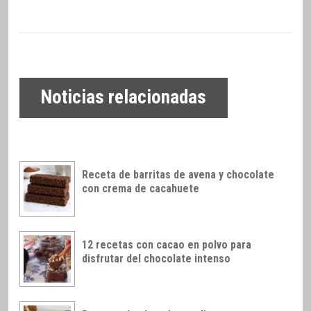
Noticias relacionadas
Receta de barritas de avena y chocolate
con crema de cacahuete
12 recetas con cacao en polvo para
disfrutar del chocolate intenso