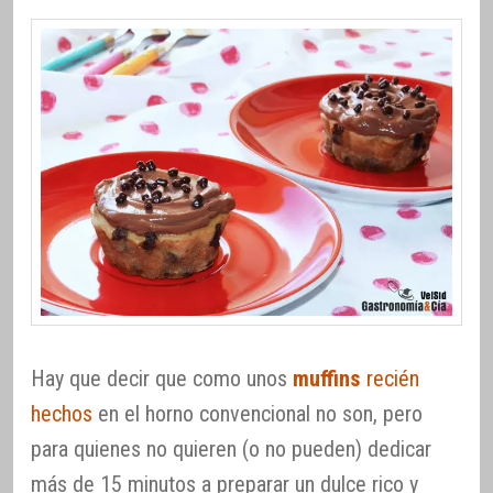
Hay que decir que como unos
muffins
recién
hechos
en el horno convencional no son, pero
para quienes no quieren (o no pueden) dedicar
más de 15 minutos a preparar un dulce rico y