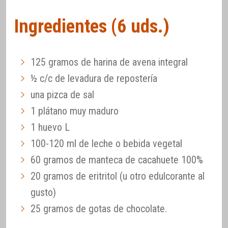
Ingredientes (6 uds.)
125 gramos de harina de avena integral
½ c/c de levadura de repostería
una pizca de sal
1 plátano muy maduro
1 huevo L
100-120 ml de leche o bebida vegetal
60 gramos de manteca de cacahuete 100%
20 gramos de eritritol (u otro edulcorante al
gusto)
25 gramos de gotas de chocolate.