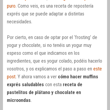
puro
. Como veis, es una receta de repostería
exprés que se puede adaptar a distintas
necesidades.
Por cierto, en caso de optar por el ‘frosting’ de
yogur y chocolate, si no tenéis un yogur muy
espeso como el que indicamos en los
ingredientes, que es yogur colado, podéis hacerlo
vosotros, y os explicamos el paso a paso en
este
post
. Y ahora vamos a ver
cómo hacer muffins
exprés saludables
con esta
receta de
pastelitos de plátano y chocolate en
microondas
.