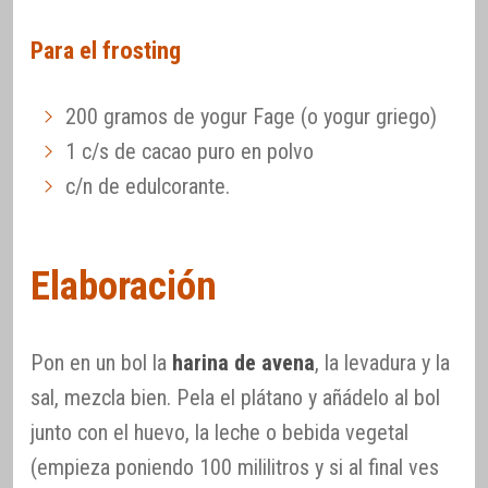
Para el frosting
200 gramos de yogur Fage (o yogur griego)
1 c/s de cacao puro en polvo
c/n de edulcorante.
Elaboración
Pon en un bol la
harina de avena
, la levadura y la
sal, mezcla bien. Pela el plátano y añádelo al bol
junto con el huevo, la leche o bebida vegetal
(empieza poniendo 100 mililitros y si al final ves