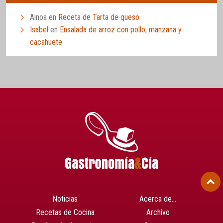
Ainoa
en
Receta de Tarta de queso
Isabel
en
Ensalada de arroz con pollo, manzana y
cacahuete
Noticias
Acerca de…
Recetas de Cocina
Archivo