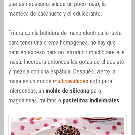
que es necesario, añade un poco más), la
manteca de cacahuete y el edulcorante.
Tritura con la batidora de mano eléctrica lo justo
para tener una crema homogénea, no hay que
batir en exceso para no introducir mucho aire a la
masa. Incorpora entonces las gotas de chocolate
y mezcla con una espátula. Después, vierte la
masa en un molde
multicavidades
apto para
microondas, un
molde de silicona
para
magdalenas, muffins o
pastelitos individuales
.