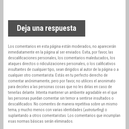
Deja una respuesta
Los comentarios en esta página están moderados, no aparecerán
inmediatamente en la página al ser enviados. Evita, por favor, las
descalificaciones personales, los comentarios maleducados, los
ataques directos o ridiculizaciones personales, o los calificativos
insultantes de cualquier tipo, sean dirigidos al autor de la página o a
cualquier otro comentarista. Estás en tu perfecto derecho de
comentar anónimamente, pero por favor, no utilices el anonimato
para decirles a las personas cosas que no les dirías en caso de
tenerlas delante. Intenta mantener un ambiente agradable en el que
las personas puedan comentar sin temor a sentirse insultados o
descalificados. No comentes de manera repetitiva sobre un mismo
tema, y mucho menos con varias identidades (
astroturfing
) o
suplantando a otros comentaristas. Los comentarios que incumplan
esas normas básicas serán eliminados.