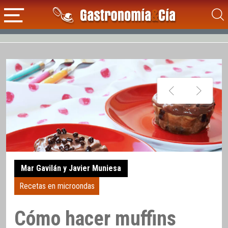
Mar Gavilán y Javier Muniesa
Recetas en microondas
Cómo hacer muffins