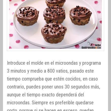
Introduce el molde en el microondas y programa
3 minutos y medio a 800 vatios, pasado este
tiempo comprueba que estén cocidos, en caso
contrario, puedes poner unos 30 segundos más,
aunque el tiempo exacto dependerá del
microondas. Siempre es preferible quedarse
corto, porque si se hacen en exceso, quedan