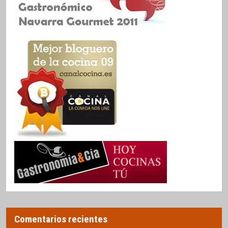
Comentarios recientes