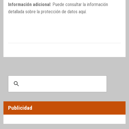
Información adicional
: Puede consultar la información
detallada sobre la protección de datos
aquí
.
Publicidad