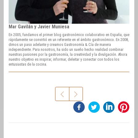
Mar Gavilán y Javier Muniesa
En 2005, fundamos el primer blog gastronómico colaborativo en España, que
rápidamente se convirtió en un referente en el ámbito gastronómico. En 2008,
dimos un paso adelante y creamos Gastronomía & Cía de manera
independiente. Para nosotros, ha sido un sueño hecho realidad combinar
nuestras pasiones por la gastronomía, la creatividad y la divulgación. Ahora
nuestro objetivo es inspirar, informar, deleitar y conectar con todos los
entusiastas de la cocina.