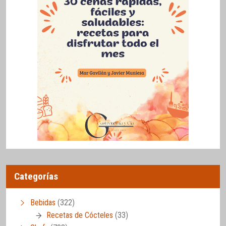
Categorías
Bebidas
(322)
Recetas de Cócteles
(33)