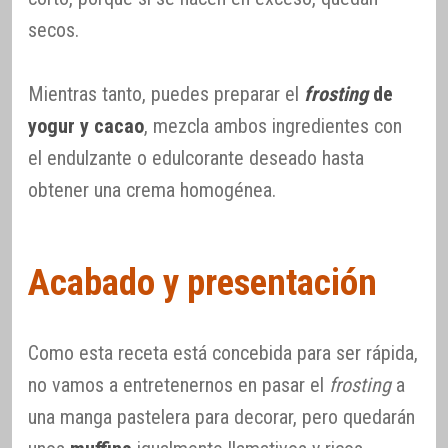
secos.
Mientras tanto, puedes preparar el
frosting
de
yogur y cacao
, mezcla ambos ingredientes con
el endulzante o edulcorante deseado hasta
obtener una crema homogénea.
Acabado y presentación
Como esta receta está concebida para ser rápida,
no vamos a entretenernos en pasar el
frosting
a
una manga pastelera para decorar, pero quedarán