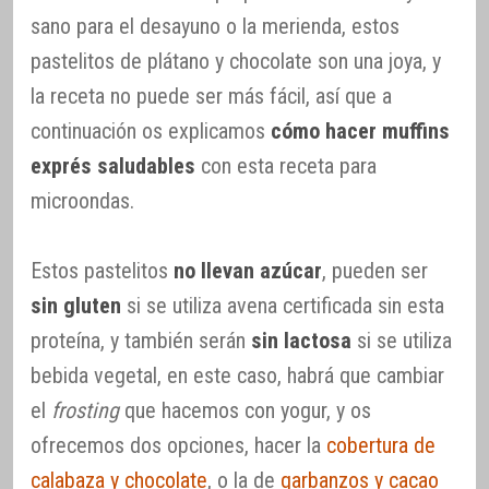
sano para el desayuno o la merienda, estos
pastelitos de plátano y chocolate son una joya, y
la receta no puede ser más fácil, así que a
continuación os explicamos
cómo hacer muffins
exprés saludables
con esta receta para
microondas.
Estos pastelitos
no llevan azúcar
, pueden ser
sin gluten
si se utiliza avena certificada sin esta
proteína, y también serán
sin lactosa
si se utiliza
bebida vegetal, en este caso, habrá que cambiar
el
frosting
que hacemos con yogur, y os
ofrecemos dos opciones, hacer la
cobertura de
calabaza y chocolate
, o la de
garbanzos y cacao