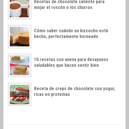
Recetas de chocolate caliente para
mojar el roscón o los churros
Cómo saber cuándo un bizcocho está
hecho, perfectamente horneado
10 recetas con avena para desayunos
saludables que hacen sentir bien
Receta de creps de chocolate con yogur,
ricas en proteínas