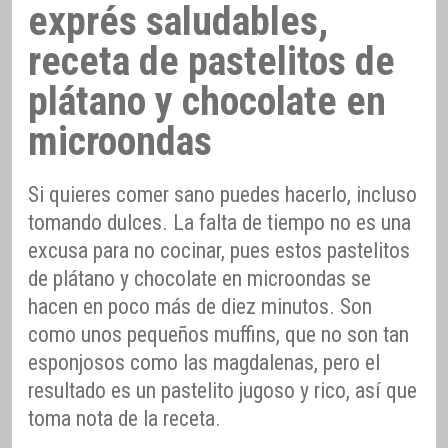
exprés saludables,
receta de pastelitos de
plátano y chocolate en
microondas
Si quieres comer sano puedes hacerlo, incluso
tomando dulces. La falta de tiempo no es una
excusa para no cocinar, pues estos pastelitos
de plátano y chocolate en microondas se
hacen en poco más de diez minutos. Son
como unos pequeños muffins, que no son tan
esponjosos como las magdalenas, pero el
resultado es un pastelito jugoso y rico, así que
toma nota de la receta.