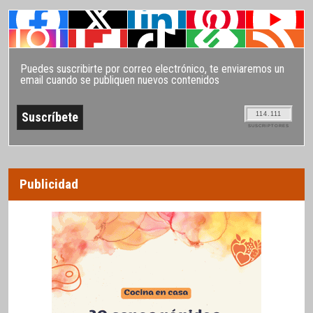
Puedes suscribirte por correo electrónico, te enviaremos un
email cuando se publiquen nuevos contenidos
114.111
SUSCRIPTORES
Publicidad