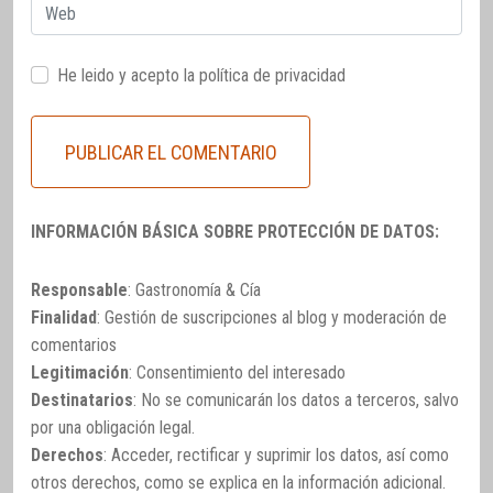
Web
He leido y acepto la
política de privacidad
INFORMACIÓN BÁSICA SOBRE PROTECCIÓN DE DATOS:
Responsable
: Gastronomía & Cía
Finalidad
: Gestión de suscripciones al blog y moderación de
comentarios
Legitimación
: Consentimiento del interesado
Destinatarios
: No se comunicarán los datos a terceros, salvo
por una obligación legal.
Derechos
: Acceder, rectificar y suprimir los datos, así como
otros derechos, como se explica en la información adicional.