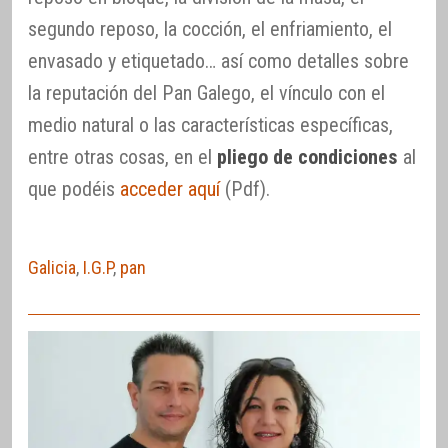
segundo reposo, la cocción, el enfriamiento, el
envasado y etiquetado… así como detalles sobre
la reputación del Pan Galego, el vínculo con el
medio natural o las características específicas,
entre otras cosas, en el
pliego de condiciones
al
que podéis
acceder aquí
(Pdf).
Galicia
,
I.G.P
,
pan