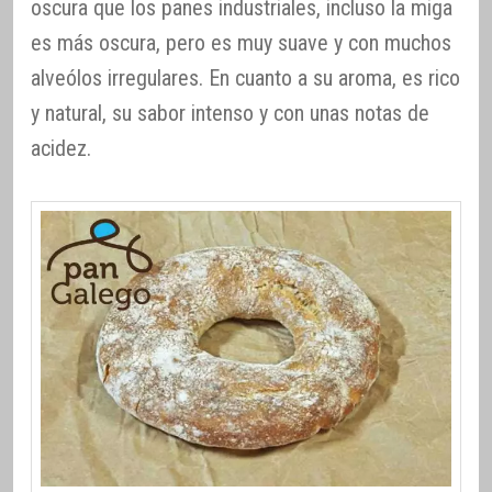
oscura que los panes industriales, incluso la miga
es más oscura, pero es muy suave y con muchos
alveólos irregulares. En cuanto a su aroma, es rico
y natural, su sabor intenso y con unas notas de
acidez.