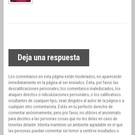
Deja una respuesta
Los comentarios en esta página están moderados, no aparecerán
inmediatamente en la página al ser enviados. Evita, por favor, las
descalificaciones personales, los comentarios maleducados, los
ataques directos o ridiculizaciones personales, o los calificativos
insultantes de cualquier tipo, sean dirigidos al autor de la página o a
cualquier otro comentarista. Estás en tu perfecto derecho de
comentar anónimamente, pero por favor, no utilices el anonimato
para decirles a las personas cosas que no les dirías en caso de
tenerlas delante. Intenta mantener un ambiente agradable en el que
las personas puedan comentar sin temor a sentirse insultados o