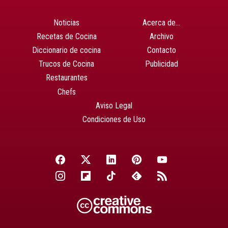
Noticias
Acerca de…
Recetas de Cocina
Archivo
Diccionario de cocina
Contacto
Trucos de Cocina
Publicidad
Restaurantes
Chefs
Aviso Legal
Condiciones de Uso