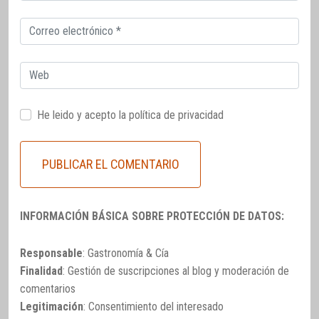
Correo
electrónico
Web
He leido y acepto la
política de privacidad
INFORMACIÓN BÁSICA SOBRE PROTECCIÓN DE DATOS:
Responsable
: Gastronomía & Cía
Finalidad
: Gestión de suscripciones al blog y moderación de
comentarios
Legitimación
: Consentimiento del interesado