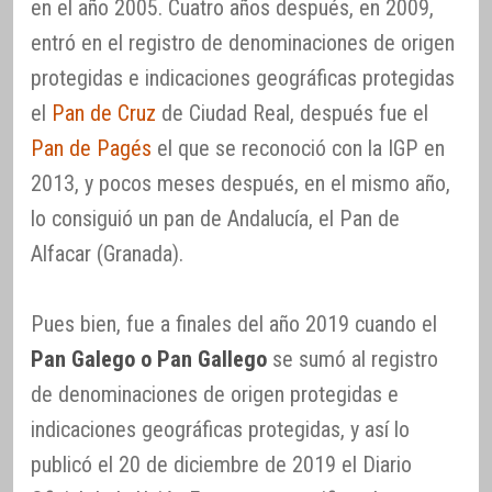
en el año 2005. Cuatro años después, en 2009,
entró en el registro de denominaciones de origen
protegidas e indicaciones geográficas protegidas
el
Pan de Cruz
de Ciudad Real, después fue el
Pan de Pagés
el que se reconoció con la IGP en
2013, y pocos meses después, en el mismo año,
lo consiguió un pan de Andalucía, el Pan de
Alfacar (Granada).
Pues bien, fue a finales del año 2019 cuando el
Pan Galego o Pan Gallego
se sumó al registro
de denominaciones de origen protegidas e
indicaciones geográficas protegidas, y así lo
publicó el 20 de diciembre de 2019 el Diario