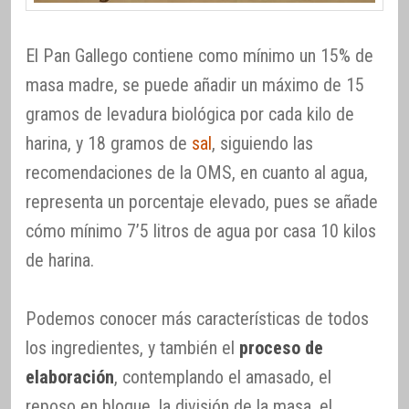
El Pan Gallego contiene como mínimo un 15% de
masa madre, se puede añadir un máximo de 15
gramos de levadura biológica por cada kilo de
harina, y 18 gramos de
sal
, siguiendo las
recomendaciones de la OMS, en cuanto al agua,
representa un porcentaje elevado, pues se añade
cómo mínimo 7’5 litros de agua por casa 10 kilos
de harina.
Podemos conocer más características de todos
los ingredientes, y también el
proceso de
elaboración
, contemplando el amasado, el
reposo en bloque, la división de la masa, el