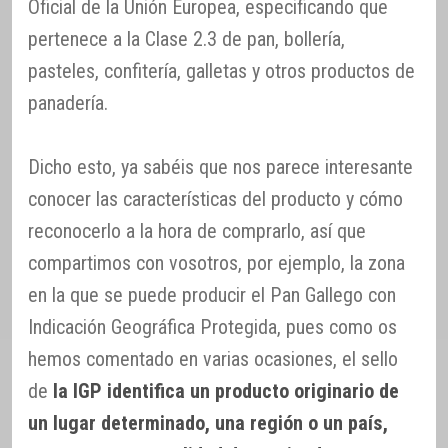
Oficial de la Unión Europea, especificando que
pertenece a la Clase 2.3 de pan, bollería,
pasteles, confitería, galletas y otros productos de
panadería.
Dicho esto, ya sabéis que nos parece interesante
conocer las características del producto y cómo
reconocerlo a la hora de comprarlo, así que
compartimos con vosotros, por ejemplo, la zona
en la que se puede producir el Pan Gallego con
Indicación Geográfica Protegida, pues como os
hemos comentado en varias ocasiones, el sello
de
la IGP identifica un producto originario de
un lugar determinado, una región o un país,