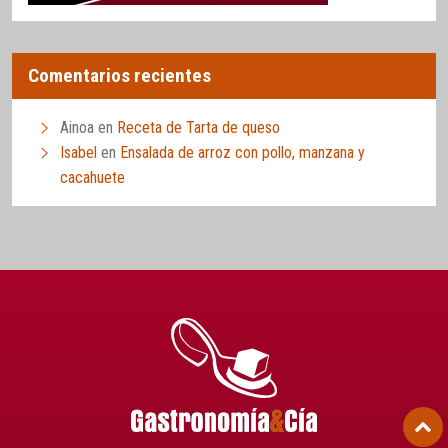
Comentarios recientes
Ainoa
en
Receta de Tarta de queso
Isabel
en
Ensalada de arroz con pollo, manzana y
cacahuete