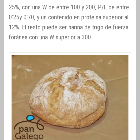
25%, con una W de entre 100 y 200, P/L de entre
0’25y 0’70, y un contenido en proteína superior al
12%. El resto puede ser harina de trigo de fuerza
foránea con una W superior a 300.