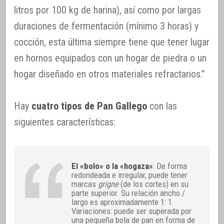
litros por 100 kg de harina), así como por largas
duraciones de fermentación (mínimo 3 horas) y
cocción, esta última siempre tiene que tener lugar
en hornos equipados con un hogar de piedra o un
hogar diseñado en otros materiales refractarios.”
Hay
cuatro tipos de Pan Gallego
con las
siguientes características:
El «bolo» o la «hogaza»
: De forma
redondeada e irregular, puede tener
marcas
grigne
(de los cortes) en su
parte superior. Su relación ancho /
largo es aproximadamente 1: 1.
Variaciones: puede ser superada por
una pequeña bola de pan en forma de