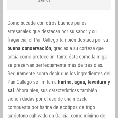
Como sucede con otros buenos panes
artesanales que destacan por su sabor y su
fragancia, el Pan Gallego también destaca por su
buena conservación
, gracias a su corteza que
actúa como protección, tanto ésta como la miga
se preservan perfectamente más de tres días.
Seguramente sobra decir que los ingredientes del
Pan Gallego se limitan a
harina, agua, levadura y
sal
. Ahora bien, sus características también
vienen dadas por el uso de una mezcla
compuesta por harina de ecotipos de trigo
autóctono cultivado en Galicia, como mínimo del