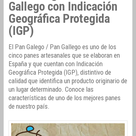
Gallego con Indicación
Geográfica Protegida
(IGP)
El Pan Galego / Pan Gallego es uno de los
cinco panes artesanales que se elaboran en
España y que cuentan con Indicación
Geográfica Protegida (IGP), distintivo de
calidad que identifica un producto originario de
un lugar determinado. Conoce las
características de uno de los mejores panes
de nuestro país.