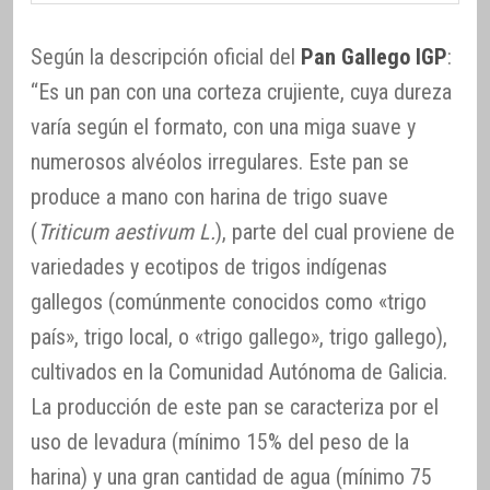
Según la descripción oficial del
Pan Gallego IGP
:
“Es un pan con una corteza crujiente, cuya dureza
varía según el formato, con una miga suave y
numerosos alvéolos irregulares. Este pan se
produce a mano con harina de trigo suave
(
Triticum aestivum L.
), parte del cual proviene de
variedades y ecotipos de trigos indígenas
gallegos (comúnmente conocidos como «trigo
país», trigo local, o «trigo gallego», trigo gallego),
cultivados en la Comunidad Autónoma de Galicia.
La producción de este pan se caracteriza por el
uso de levadura (mínimo 15% del peso de la
harina) y una gran cantidad de agua (mínimo 75