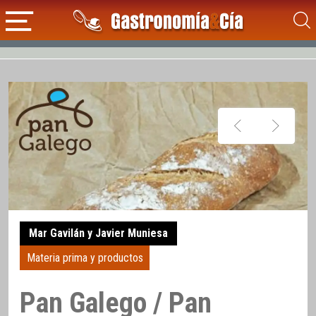
Mar Gavilán y Javier Muniesa
Materia prima y productos
Pan Galego / Pan