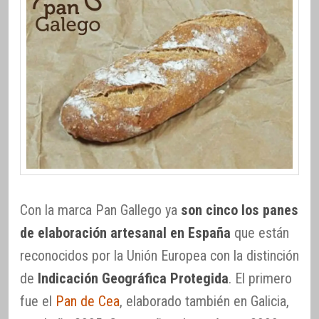
Con la marca Pan Gallego ya
son cinco los panes
de elaboración artesanal en España
que están
reconocidos por la Unión Europea con la distinción
de
Indicación Geográfica Protegida
. El primero
fue el
Pan de Cea
, elaborado también en Galicia,