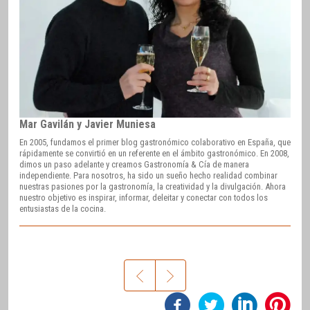
Mar Gavilán y Javier Muniesa
En 2005, fundamos el primer blog gastronómico colaborativo en España, que
rápidamente se convirtió en un referente en el ámbito gastronómico. En 2008,
dimos un paso adelante y creamos Gastronomía & Cía de manera
independiente. Para nosotros, ha sido un sueño hecho realidad combinar
nuestras pasiones por la gastronomía, la creatividad y la divulgación. Ahora
nuestro objetivo es inspirar, informar, deleitar y conectar con todos los
entusiastas de la cocina.