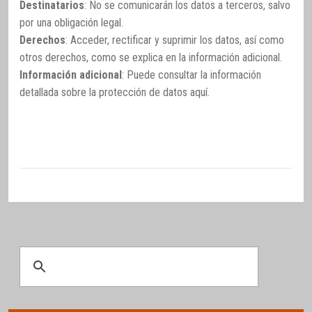
Destinatarios
: No se comunicarán los datos a terceros, salvo
por una obligación legal.
Derechos
: Acceder, rectificar y suprimir los datos, así como
otros derechos, como se explica en la información adicional.
Información adicional
: Puede consultar la información
detallada sobre la protección de datos
aquí
.