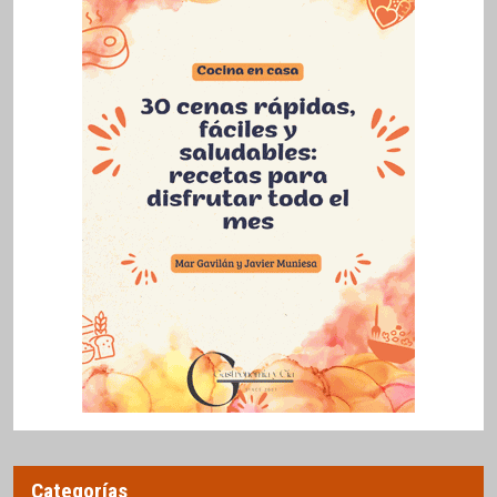
Categorías