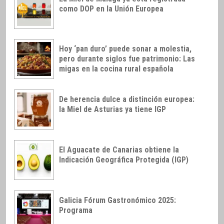
como DOP en la Unión Europea
Hoy ‘pan duro’ puede sonar a molestia,
pero durante siglos fue patrimonio: Las
migas en la cocina rural española
De herencia dulce a distinción europea:
la Miel de Asturias ya tiene IGP
El Aguacate de Canarias obtiene la
Indicación Geográfica Protegida (IGP)
Galicia Fórum Gastronómico 2025:
Programa