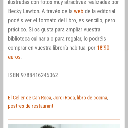
ilustradas con fotos muy atractivas realizadas por
Becky Lawton. A través de la
web
de la editorial
podéis ver el formato del libro, es sencillo, pero
práctico. Si os gusta para ampliar vuestra
biblioteca culinaria o para regalar, lo podréis
comprar en vuestra librería habitual por
18’90
euros
.
ISBN 9788416245062
El Celler de Can Roca
,
Jordi Roca
,
libro de cocina
,
postres de restaurant