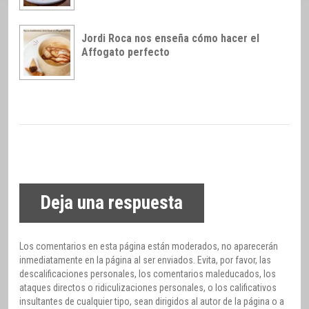
Jordi Roca nos enseña cómo hacer el
Affogato perfecto
Deja una respuesta
Los comentarios en esta página están moderados, no aparecerán
inmediatamente en la página al ser enviados. Evita, por favor, las
descalificaciones personales, los comentarios maleducados, los
ataques directos o ridiculizaciones personales, o los calificativos
insultantes de cualquier tipo, sean dirigidos al autor de la página o a