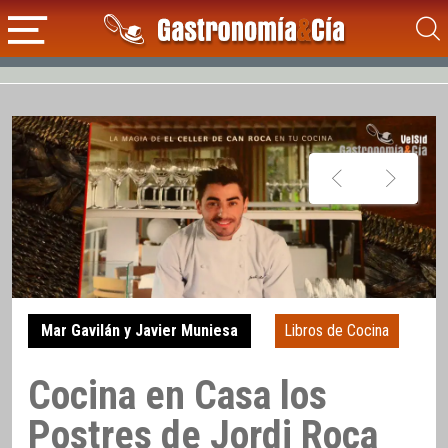
Mar Gavilán y Javier Muniesa
Libros de Cocina
Cocina en Casa los
Postres de Jordi Roca