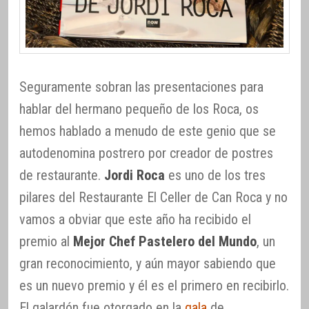
Seguramente sobran las presentaciones para
hablar del hermano pequeño de los Roca, os
hemos hablado a menudo de este genio que se
autodenomina postrero por creador de postres
de restaurante.
Jordi Roca
es uno de los tres
pilares del Restaurante El Celler de Can Roca y no
vamos a obviar que este año ha recibido el
premio al
Mejor Chef Pastelero del Mundo
, un
gran reconocimiento, y aún mayor sabiendo que
es un nuevo premio y él es el primero en recibirlo.
El galardón fue otorgado en la
gala
de