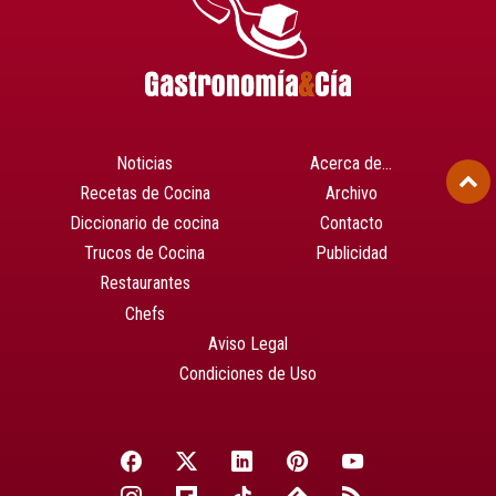
Noticias
Acerca de…
Recetas de Cocina
Archivo
Diccionario de cocina
Contacto
Trucos de Cocina
Publicidad
Restaurantes
Chefs
Aviso Legal
Condiciones de Uso