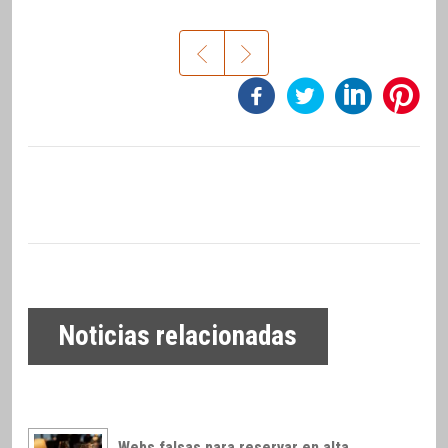
Noticias relacionadas
Webs falsas para reservar en alta