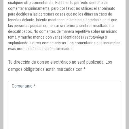
cualquier otro comentarista. Estás en tu perfecto derecho de
comentar anónimamente, pero por favor, no utilices el anonimato
para decirles a las personas cosas que no les dirías en caso de
tenerlas delante. Intenta mantener un ambiente agradable en el que
las personas puedan comentar sin temor a sentirse insultados o
descalificados. No comentes de manera repetitiva sobre un mismo
tema, y mucho menos con varias identidades (
astroturfing
) o
suplantando a otros comentaristas. Los comentarios que incumplan
esas normas básicas serán eliminados.
Tu dirección de correo electrónico no será publicada.
Los
campos obligatorios están marcados con
*
Comentario