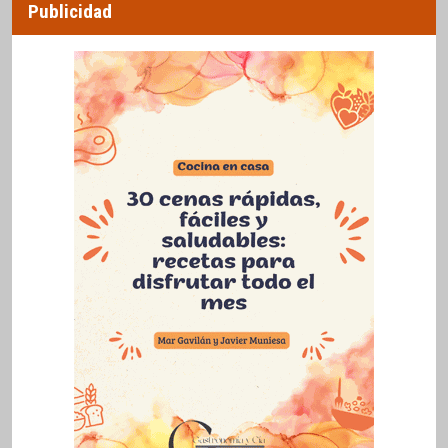
Publicidad