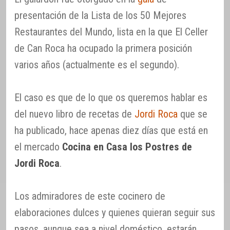
presentación de la Lista de los 50 Mejores
Restaurantes del Mundo, lista en la que El Celler
de Can Roca ha ocupado la primera posición
varios años (actualmente es el segundo).
El caso es que de lo que os queremos hablar es
del nuevo libro de recetas de
Jordi Roca
que se
ha publicado, hace apenas diez días que está en
el mercado
Cocina en Casa los Postres de
Jordi Roca
.
Los admiradores de este cocinero de
elaboraciones dulces y quienes quieran seguir sus
pasos, aunque sea a nivel doméstico, estarán