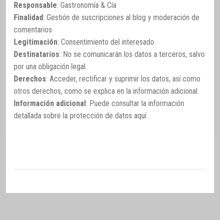
Responsable
: Gastronomía & Cía
Finalidad
: Gestión de suscripciones al blog y moderación de
comentarios
Legitimación
: Consentimiento del interesado
Destinatarios
: No se comunicarán los datos a terceros, salvo
por una obligación legal.
Derechos
: Acceder, rectificar y suprimir los datos, así como
otros derechos, como se explica en la información adicional.
Información adicional
: Puede consultar la información
detallada sobre la protección de datos
aquí
.