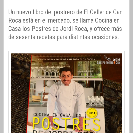
Un nuevo libro del postrero de El Celler de Can
Roca está en el mercado, se llama Cocina en
Casa los Postres de Jordi Roca, y ofrece más
de sesenta recetas para distintas ocasiones.