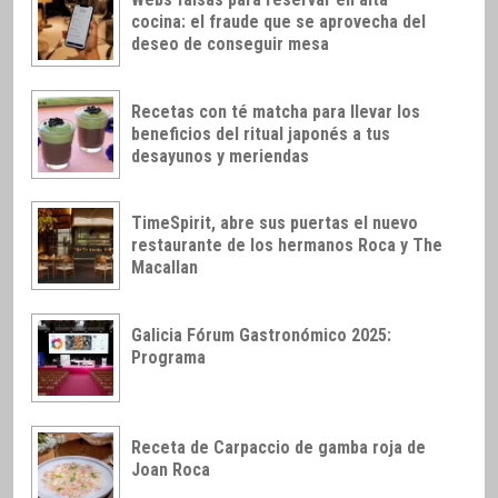
cocina: el fraude que se aprovecha del
deseo de conseguir mesa
Recetas con té matcha para llevar los
beneficios del ritual japonés a tus
desayunos y meriendas
TimeSpirit, abre sus puertas el nuevo
restaurante de los hermanos Roca y The
Macallan
Galicia Fórum Gastronómico 2025:
Programa
Receta de Carpaccio de gamba roja de
Joan Roca