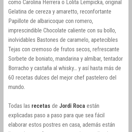
como Carolina Herrera o Lolita Lempicka, original
Gelatina de cereza y amaretto, reconfortante
Papillote de albaricoque con romero,
imprescindible Chocolate caliente con su bollo,
inolvidables Bastones de caramelo, apetecibles
Tejas con cremoso de frutos secos, refrescante
Sorbete de boniato, mandarina y almíbar, tentador
Borracho y castaña al whisky… y así hasta más de
60 recetas dulces del mejor chef pastelero del
mundo.
Todas las
recetas
de
Jordi Roca
están
explicadas paso a paso para que sea fácil
elaborar estos postres en casa, además están