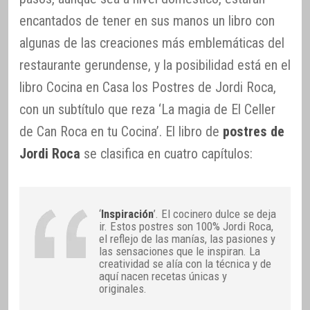
encantados de tener en sus manos un libro con
algunas de las creaciones más emblemáticas del
restaurante gerundense, y la posibilidad está en el
libro Cocina en Casa los Postres de Jordi Roca,
con un subtítulo que reza ‘La magia de El Celler
de Can Roca en tu Cocina’. El libro de
postres de
Jordi Roca
se clasifica en cuatro capítulos:
‘
Inspiración
’. El cocinero dulce se deja
ir. Estos postres son 100% Jordi Roca,
el reflejo de las manías, las pasiones y
las sensaciones que le inspiran. La
creatividad se alía con la técnica y de
aquí nacen recetas únicas y
originales.