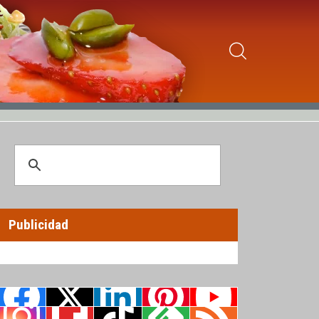
Publicidad