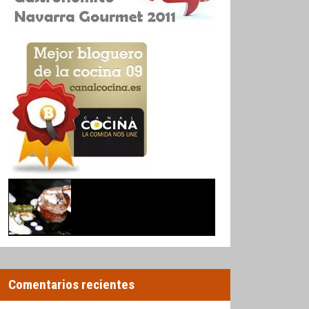
Comentarios recientes