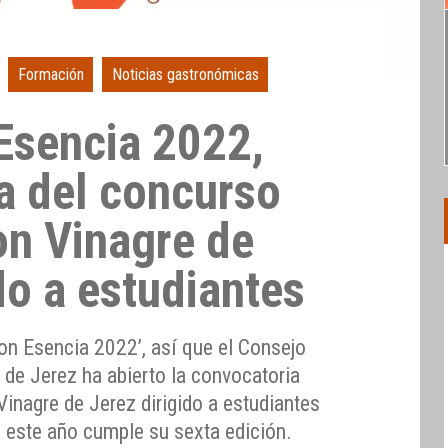
Formación
Noticias gastronómicas
Esencia 2022,
a del concurso
on Vinagre de
do a estudiantes
on Esencia 2022’, así que el Consejo
 de Jerez ha abierto la convocatoria
inagre de Jerez dirigido a estudiantes
e este año cumple su sexta edición.