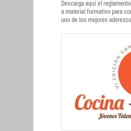
Descarga aquí el reglamento,
a material formativo para co
uno de los mejores aderezos