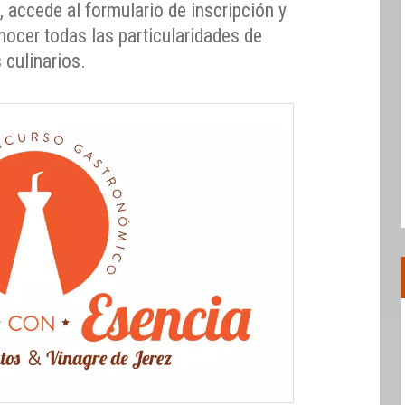
 accede al formulario de inscripción y
nocer todas las particularidades de
 culinarios.