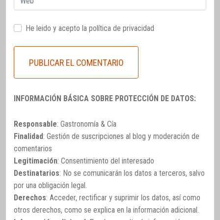
He leido y acepto la
política de privacidad
INFORMACIÓN BÁSICA SOBRE PROTECCIÓN DE DATOS:
Responsable
: Gastronomía & Cía
Finalidad
: Gestión de suscripciones al blog y moderación de
comentarios
Legitimación
: Consentimiento del interesado
Destinatarios
: No se comunicarán los datos a terceros, salvo
por una obligación legal.
Derechos
: Acceder, rectificar y suprimir los datos, así como
otros derechos, como se explica en la información adicional.