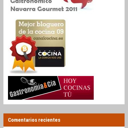
Comentarios recientes