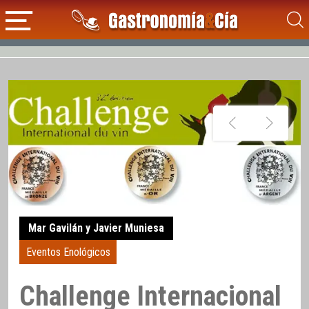
Mar Gavilán y Javier Muniesa
Eventos Enológicos
Challenge Internacional