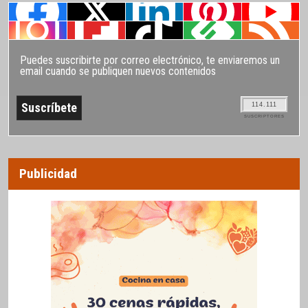
Puedes suscribirte por correo electrónico, te enviaremos un
email cuando se publiquen nuevos contenidos
114.111
SUSCRIPTORES
Publicidad