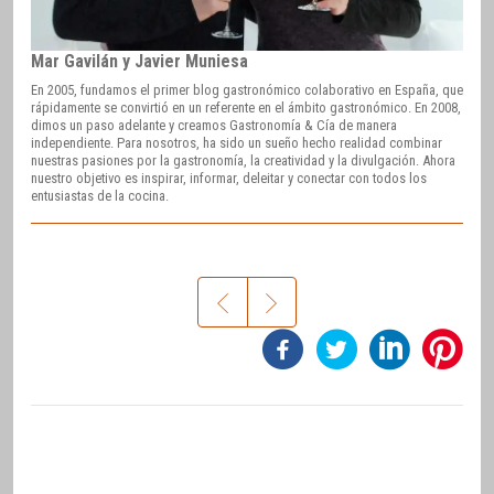
Mar Gavilán y Javier Muniesa
En 2005, fundamos el primer blog gastronómico colaborativo en España, que
rápidamente se convirtió en un referente en el ámbito gastronómico. En 2008,
dimos un paso adelante y creamos Gastronomía & Cía de manera
independiente. Para nosotros, ha sido un sueño hecho realidad combinar
nuestras pasiones por la gastronomía, la creatividad y la divulgación. Ahora
nuestro objetivo es inspirar, informar, deleitar y conectar con todos los
entusiastas de la cocina.