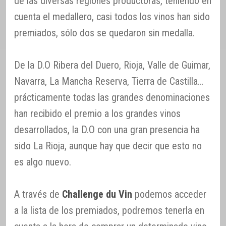
de las diversas regiones productoras, teniendo en
cuenta el medallero, casi todos los vinos han sido
premiados, sólo dos se quedaron sin medalla.
De la D.O Ribera del Duero, Rioja, Valle de Guimar,
Navarra, La Mancha Reserva, Tierra de Castilla…
prácticamente todas las grandes denominaciones
han recibido el premio a los grandes vinos
desarrollados, la D.O con una gran presencia ha
sido La Rioja, aunque hay que decir que esto no
es algo nuevo.
A través de
Challenge du Vin
podemos acceder
a la lista de los premiados, podremos tenerla en