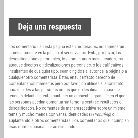
Deja una respuesta
Los comentarios en esta página están moderados, no aparecerán
inmediatamente en la página al ser enviados. Evita, por favor, las
descalificaciones personales, los comentarios maleducados, los
ataques directos o ridiculizaciones personales, o los calificativos
insultantes de cualquier tipo, sean dirigidos al autor de la página o a
cualquier otro comentarista. Estás en tu perfecto derecho de
comentar anónimamente, pero por favor, no utilices el anonimato
para decirles a las personas cosas que no les dirías en caso de
tenerlas delante. Intenta mantener un ambiente agradable en el que
las personas puedan comentar sin temor a sentirse insultados o
descalificados. No comentes de manera repetitiva sobre un mismo
tema, y mucho menos con varias identidades (
astroturfing
) o
suplantando a otros comentaristas. Los comentarios que incumplan
esas normas básicas serán eliminados.