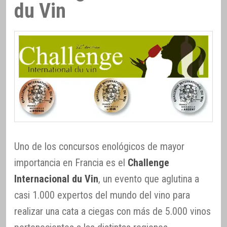
du Vin
Uno de los concursos enológicos de mayor
importancia en Francia es el
Challenge
Internacional du Vin
, un evento que aglutina a
casi 1.000 expertos del mundo del vino para
realizar una cata a ciegas con más de 5.000 vinos