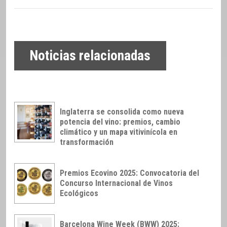
Noticias relacionadas
Inglaterra se consolida como nueva
potencia del vino: premios, cambio
climático y un mapa vitivinícola en
transformación
Premios Ecovino 2025: Convocatoria del
Concurso Internacional de Vinos
Ecológicos
Barcelona Wine Week (BWW) 2025: