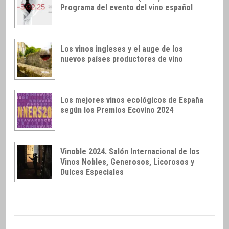
Programa del evento del vino español
Los vinos ingleses y el auge de los
nuevos países productores de vino
Los mejores vinos ecológicos de España
según los Premios Ecovino 2024
Vinoble 2024. Salón Internacional de los
Vinos Nobles, Generosos, Licorosos y
Dulces Especiales