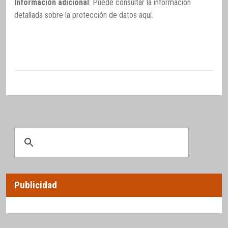
Información adicional
: Puede consultar la información
detallada sobre la protección de datos
aquí
.
Publicidad