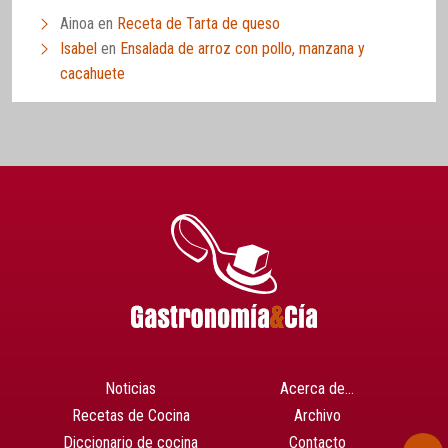
Ainoa
en
Receta de Tarta de queso
Isabel
en
Ensalada de arroz con pollo, manzana y
cacahuete
Noticias
Acerca de…
Recetas de Cocina
Archivo
Diccionario de cocina
Contacto