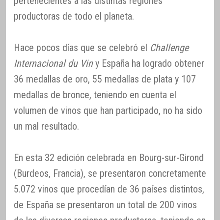
pertenecientes a las distintas regiones
productoras de todo el planeta.
Hace pocos días que se celebró el
Challenge
Internacional du Vin
y España ha logrado obtener
36 medallas de oro, 55 medallas de plata y 107
medallas de bronce, teniendo en cuenta el
volumen de vinos que han participado, no ha sido
un mal resultado.
En esta 32 edición celebrada en Bourg-sur-Girond
(Burdeos, Francia), se presentaron concretamente
5.072 vinos que procedían de 36 países distintos,
de España se presentaron un total de 200 vinos