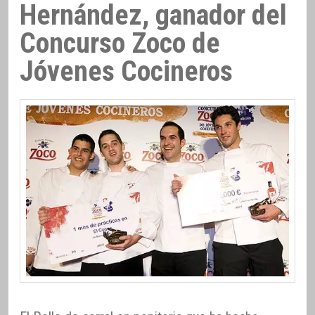
Hernández, ganador del
Concurso Zoco de
Jóvenes Cocineros