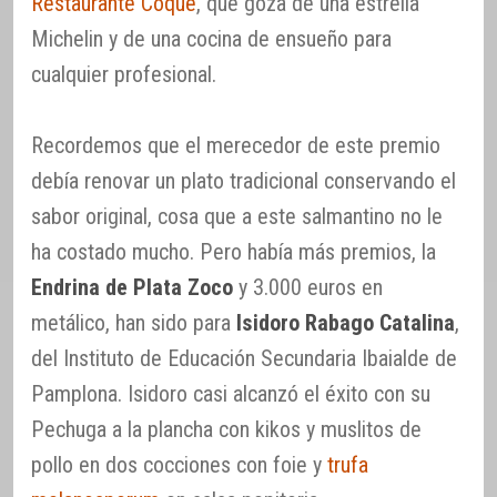
Restaurante Coque
, que goza de una estrella
Michelin y de una cocina de ensueño para
cualquier profesional.
Recordemos que el merecedor de este premio
debía renovar un plato tradicional conservando el
sabor original, cosa que a este salmantino no le
ha costado mucho. Pero había más premios, la
Endrina de Plata Zoco
y 3.000 euros en
metálico, han sido para
Isidoro Rabago Catalina
,
del Instituto de Educación Secundaria Ibaialde de
Pamplona. Isidoro casi alcanzó el éxito con su
Pechuga a la plancha con kikos y muslitos de
pollo en dos cocciones con foie y
trufa