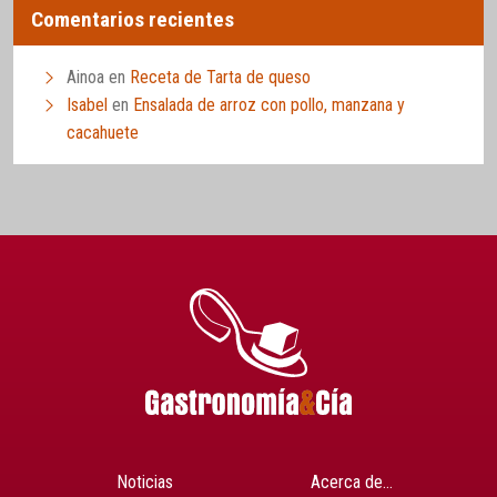
Comentarios recientes
Ainoa
en
Receta de Tarta de queso
Isabel
en
Ensalada de arroz con pollo, manzana y
cacahuete
Noticias
Acerca de…