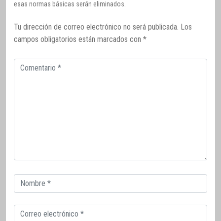
esas normas básicas serán eliminados.
Tu dirección de correo electrónico no será publicada.
Los
campos obligatorios están marcados con
*
Comentario
Correo
electrónico
Correo