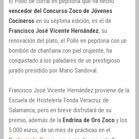
El Pollo de corral en pepitoria que ha hecho
vencedor del Concurso Zoco de Jóvenes
Cocineros
en su séptima edición, es el de
Francisco José Vicente Hernández
, su
renovación del plato, el Pollo en pepitoria con un
bombón de chanfaina con piel crujiente, ha
conquistado a los paladares de un prestigioso
jurado presidido por Mario Sandoval.
Francisco José Vicente Hernández proviene de la
Escuela de Hostelería Fonda Veracruz de
Salamanca, pero en breve disfrutará de su
premio, además de la
Endrina de Oro Zoco
y los
5.000 euros, de un mes de prácticas en el