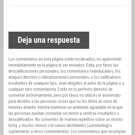
Deja una respuesta
Los comentarios en esta página están moderados, no aparecerán
inmediatamente en la página al ser enviados. Evita, por favor, las
descalificaciones personales, los comentarios maleducados, los
ataques directos o ridiculizaciones personales, o los calificativos
insultantes de cualquier tipo, sean dirigidos al autor de la página o a
cualquier otro comentarista. Estás en tu perfecto derecho de
comentar anónimamente, pero por favor, no utilices el anonimato
para decirles a las personas cosas que no les dirías en caso de
tenerlas delante. Intenta mantener un ambiente agradable en el que
las personas puedan comentar sin temor a sentirse insultados o
descalificados. No comentes de manera repetitiva sobre un mismo
tema, y mucho menos con varias identidades (
astroturfing
) o
suplantando a otros comentaristas. Los comentarios que incumplan