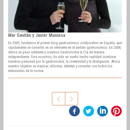
Mar Gavilán y Javier Muniesa
En 2005, fundamos el primer blog gastronómico colaborativo en España, que
rápidamente se convirtió en un referente en el ámbito gastronómico. En 2008,
dimos un paso adelante y creamos Gastronomía & Cía de manera
independiente. Para nosotros, ha sido un sueño hecho realidad combinar
nuestras pasiones por la gastronomía, la creatividad y la divulgación. Ahora
nuestro objetivo es inspirar, informar, deleitar y conectar con todos los
entusiastas de la cocina.