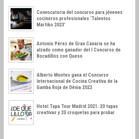
Convocatoria del concurso para jóvenes
cocineros profesionales ‘Talentos
Martiko 2023’
Antonio Pérez de Gran Canaria se ha
alzado como ganador del I Concurso de
Bocadillos con Queso
Alberto Montes gana el Concurso
Internacional de Cocina Creativa de la
Gamba Roja de Dénia 2022
Hotel Tapa Tour Madrid 2021. 20 tapas
creativas y 20 croquetas para probar