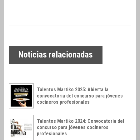
Noticias relacionadas
Talentos Martiko 2025: Abierta la
convocatoria del concurso para jóvenes
cocineros profesionales
Talentos Martiko 2024: Convocatoria del
concurso para jóvenes cocineros
profesionales