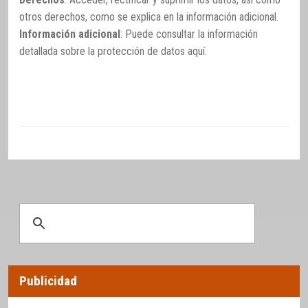
otros derechos, como se explica en la información adicional.
Información adicional
: Puede consultar la información
detallada sobre la protección de datos
aquí
.
Publicidad