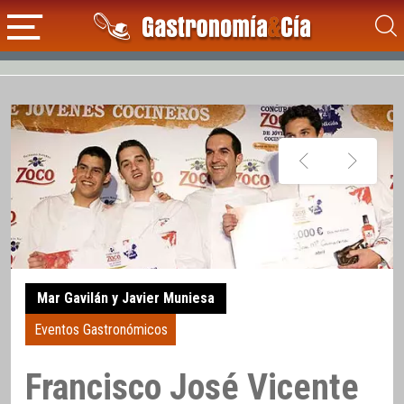
Mar Gavilán y Javier Muniesa
Eventos Gastronómicos
Francisco José Vicente