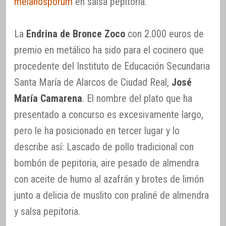
melanosporum
en salsa pepitoria.
La
Endrina de Bronce Zoco
con 2.000 euros de
premio en metálico ha sido para el cocinero que
procedente del Instituto de Educación Secundaria
Santa María de Alarcos de Ciudad Real,
José
María Camarena
. El nombre del plato que ha
presentado a concurso es excesivamente largo,
pero le ha posicionado en tercer lugar y lo
describe así: Lascado de pollo tradicional con
bombón de pepitoria, aire pesado de almendra
con aceite de humo al azafrán y brotes de limón
junto a delicia de muslito con praliné de almendra
y salsa pepitoria.