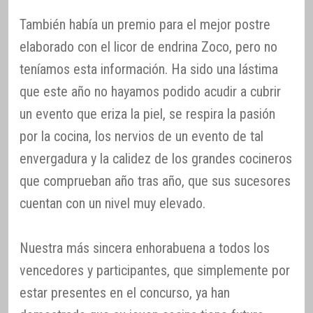
También había un premio para el mejor postre
elaborado con el licor de endrina Zoco, pero no
teníamos esta información. Ha sido una lástima
que este año no hayamos podido acudir a cubrir
un evento que eriza la piel, se respira la pasión
por la cocina, los nervios de un evento de tal
envergadura y la calidez de los grandes cocineros
que comprueban año tras año, que sus sucesores
cuentan con un nivel muy elevado.
Nuestra más sincera enhorabuena a todos los
vencedores y participantes, que simplemente por
estar presentes en el concurso, ya han