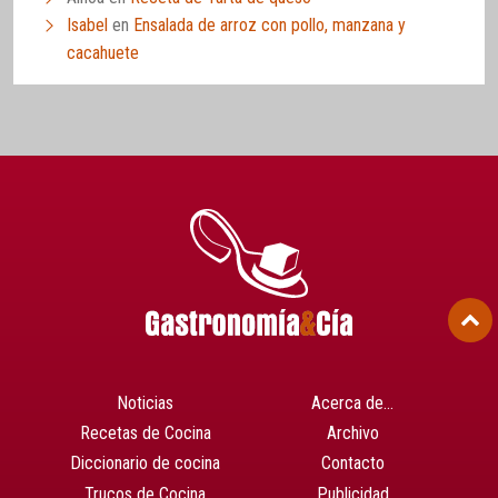
Isabel
en
Ensalada de arroz con pollo, manzana y
cacahuete
Noticias
Acerca de…
Recetas de Cocina
Archivo
Diccionario de cocina
Contacto
Trucos de Cocina
Publicidad