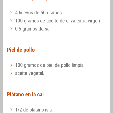
4 huevos de 50 gramos
100 gramos de aceite de oliva extra virgen
0'5 gramos de sal.
Piel de pollo
100 gramos de piel de pollo limpia
aceite vegetal.
Plátano en la cal
1/2 de plátano isla