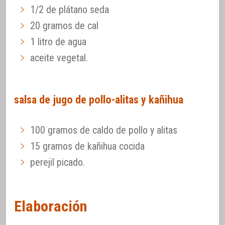
1/2 de plátano seda
20 gramos de cal
1 litro de agua
aceite vegetal.
salsa de jugo de pollo-alitas y kañihua
100 gramos de caldo de pollo y alitas
15 gramos de kañihua cocida
perejil picado.
Elaboración