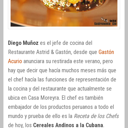
Diego Muñoz
es el jefe de cocina del
Restaurante Astrid & Gastón, desde que
Gastón
Acurio
anunciara su restirada este verano, pero
hay que decir que hacía muchos meses más que
el chef hacía las funciones de representación de
la cocina y del restaurante que actualmente se
ubica en Casa Moreyra. El chef es también
embajador de los productos peruanos a todo el
mundo y prueba de ello es la
Receta de los Chefs
de hoy, los
Cereales Andinos a la Cubana
.