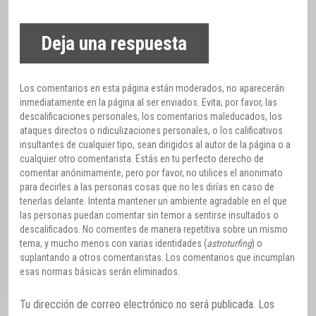
Deja una respuesta
Los comentarios en esta página están moderados, no aparecerán
inmediatamente en la página al ser enviados. Evita, por favor, las
descalificaciones personales, los comentarios maleducados, los
ataques directos o ridiculizaciones personales, o los calificativos
insultantes de cualquier tipo, sean dirigidos al autor de la página o a
cualquier otro comentarista. Estás en tu perfecto derecho de
comentar anónimamente, pero por favor, no utilices el anonimato
para decirles a las personas cosas que no les dirías en caso de
tenerlas delante. Intenta mantener un ambiente agradable en el que
las personas puedan comentar sin temor a sentirse insultados o
descalificados. No comentes de manera repetitiva sobre un mismo
tema, y mucho menos con varias identidades (
astroturfing
) o
suplantando a otros comentaristas. Los comentarios que incumplan
esas normas básicas serán eliminados.
Tu dirección de correo electrónico no será publicada.
Los