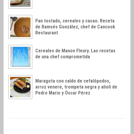
Pan tostado, cereales y cacao. Receta
de Ramsés González, chef de Cancook
Restaurant
Cereales de Manon Fleury. Las recetas
de una chef comprometida
Maragota con caldo de cefalópodos,
arroz venere, trompeta negra y alioli de
Pedro Mario y Óscar Pérez