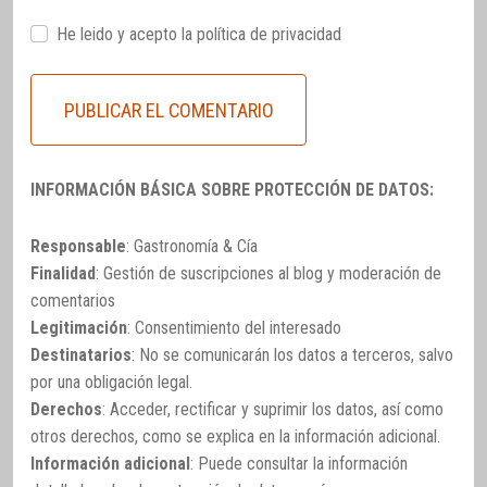
He leido y acepto la
política de privacidad
INFORMACIÓN BÁSICA SOBRE PROTECCIÓN DE DATOS:
Responsable
: Gastronomía & Cía
Finalidad
: Gestión de suscripciones al blog y moderación de
comentarios
Legitimación
: Consentimiento del interesado
Destinatarios
: No se comunicarán los datos a terceros, salvo
por una obligación legal.
Derechos
: Acceder, rectificar y suprimir los datos, así como
otros derechos, como se explica en la información adicional.
Información adicional
: Puede consultar la información