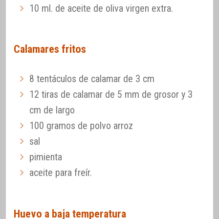
10 ml. de aceite de oliva virgen extra.
Calamares fritos
8 tentáculos de calamar de 3 cm
12 tiras de calamar de 5 mm de grosor y 3
cm de largo
100 gramos de polvo arroz
sal
pimienta
aceite para freír.
Huevo a baja temperatura