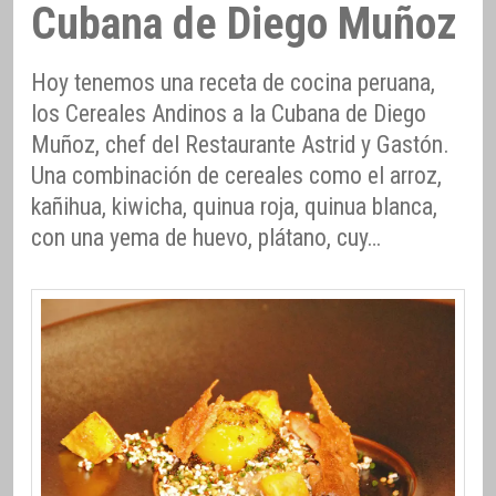
Cubana de Diego Muñoz
Hoy tenemos una receta de cocina peruana,
los Cereales Andinos a la Cubana de Diego
Muñoz, chef del Restaurante Astrid y Gastón.
Una combinación de cereales como el arroz,
kañihua, kiwicha, quinua roja, quinua blanca,
con una yema de huevo, plátano, cuy…