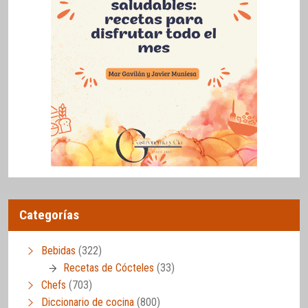
Categorías
Bebidas
(322)
Recetas de Cócteles
(33)
Chefs
(703)
Diccionario de cocina
(800)