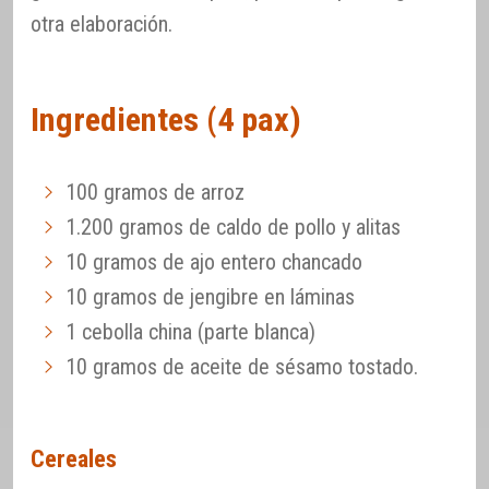
otra elaboración.
Ingredientes (4 pax)
100 gramos de arroz
1.200 gramos de caldo de pollo y alitas
10 gramos de ajo entero chancado
10 gramos de jengibre en láminas
1 cebolla china (parte blanca)
10 gramos de aceite de sésamo tostado.
Cereales