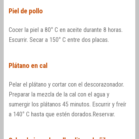
Piel de pollo
Cocer la piel a 80° C en aceite durante 8 horas.
Escurrir. Secar a 150° C entre dos placas.
Plátano en cal
Pelar el plátano y cortar con el descorazonador.
Preparar la mezcla de la cal con el agua y
sumergir los plátanos 45 minutos. Escurrir y freír
a 140° C hasta que estén dorados.Reservar.