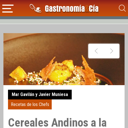
Mar Gavilán y Javier Muniesa
Recetas de los Chefs
Cereales Andinos a la