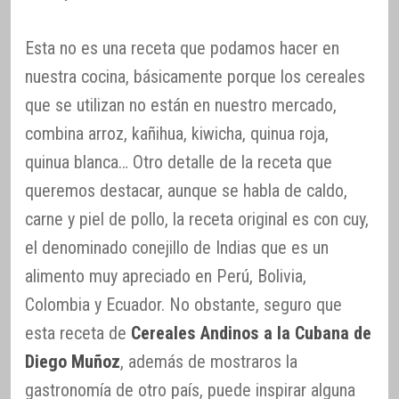
Esta no es una receta que podamos hacer en
nuestra cocina, básicamente porque los cereales
que se utilizan no están en nuestro mercado,
combina arroz, kañihua, kiwicha, quinua roja,
quinua blanca… Otro detalle de la receta que
queremos destacar, aunque se habla de caldo,
carne y piel de pollo, la receta original es con cuy,
el denominado conejillo de Indias que es un
alimento muy apreciado en Perú, Bolivia,
Colombia y Ecuador. No obstante, seguro que
esta receta de
Cereales Andinos a la Cubana de
Diego Muñoz
, además de mostraros la
gastronomía de otro país, puede inspirar alguna