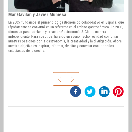
Mar Gavilán y Javier Muniesa
En 2005, fundamos el primer blog gastronómico colaborativo en España, que
rápidamente se convirtió en un referente en el ámbito gastronómico. En 2008,
dimos un paso adelante y creamos Gastronomía & Cía de manera
independiente. Para nosotros, ha sido un sueño hecho realidad combinar
nuestras pasiones por la gastronomía, la creatividad y la divulgación. Ahora
nuestro objetivo es inspirar, informar, deleitar y conectar con todos los
entusiastas de la cocina.