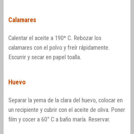
Calamares
Calentar el aceite a 190º C. Rebozar los
calamares con el polvo y freír rápidamente.
Escurrir y secar en papel toalla.
Huevo
Separar la yema de la clara del huevo, colocar en
un recipiente y cubrir con el aceite de oliva. Poner
film y cocer a 60° C a baño maría. Reservar.