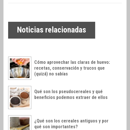
Noticias relacionadas
Cómo aprovechar las claras de huevo:
recetas, conservación y trucos que
(quizá) no sabías
Qué son los pseudocereales y qué
beneficios podemos extraer de ellos
¿Qué son los cereales antiguos y por
qué son importantes?