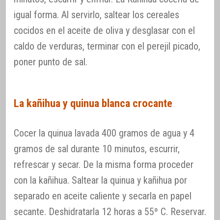
igual forma. Al servirlo, saltear los cereales
cocidos en el aceite de oliva y desglasar con el
caldo de verduras, terminar con el perejil picado,
poner punto de sal.
La kañihua y quinua blanca crocante
Cocer la quinua lavada 400 gramos de agua y 4
gramos de sal durante 10 minutos, escurrir,
refrescar y secar. De la misma forma proceder
con la kañihua. Saltear la quinua y kañihua por
separado en aceite caliente y secarla en papel
secante. Deshidratarla 12 horas a 55º C. Reservar.