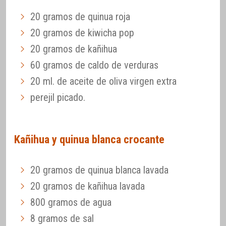
20 gramos de quinua roja
20 gramos de kiwicha pop
20 gramos de kañihua
60 gramos de caldo de verduras
20 ml. de aceite de oliva virgen extra
perejil picado.
Kañihua y quinua blanca crocante
20 gramos de quinua blanca lavada
20 gramos de kañihua lavada
800 gramos de agua
8 gramos de sal