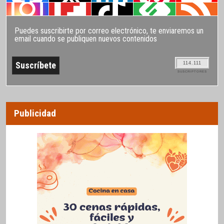
Puedes suscribirte por correo electrónico, te enviaremos un
email cuando se publiquen nuevos contenidos
114.111
SUSCRIPTORES
Publicidad