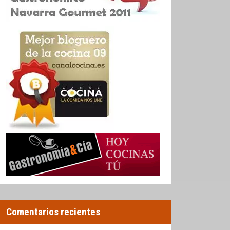
Comentarios recientes