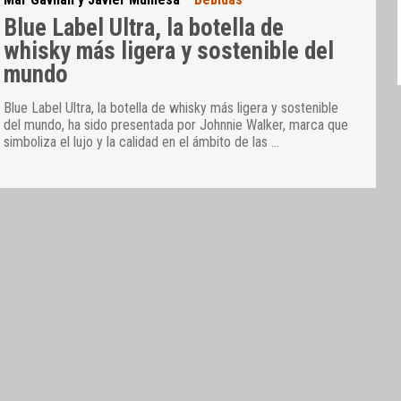
Blue Label Ultra, la botella de
whisky más ligera y sostenible del
mundo
Blue Label Ultra, la botella de whisky más ligera y sostenible
del mundo, ha sido presentada por Johnnie Walker, marca que
simboliza el lujo y la calidad en el ámbito de las
…