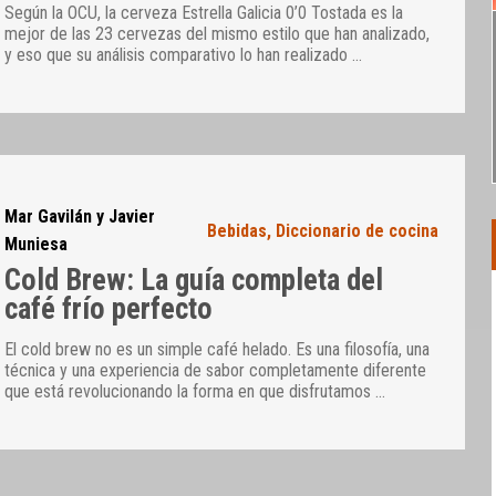
Según la OCU, la cerveza Estrella Galicia 0’0 Tostada es la
mejor de las 23 cervezas del mismo estilo que han analizado,
y eso que su análisis comparativo lo han realizado
…
Mar Gavilán y Javier
Bebidas
,
Diccionario de cocina
Muniesa
Cold Brew: La guía completa del
café frío perfecto
El cold brew no es un simple café helado. Es una filosofía, una
técnica y una experiencia de sabor completamente diferente
que está revolucionando la forma en que disfrutamos
…