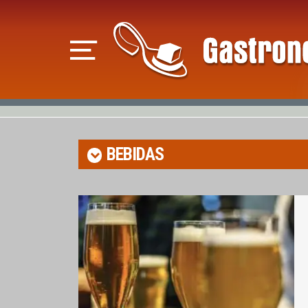
BEBIDAS