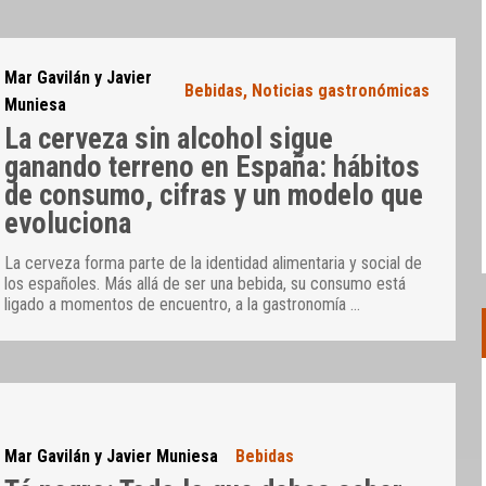
Mar Gavilán y Javier
Bebidas
,
Noticias gastronómicas
Muniesa
La cerveza sin alcohol sigue
ganando terreno en España: hábitos
de consumo, cifras y un modelo que
evoluciona
La cerveza forma parte de la identidad alimentaria y social de
los españoles. Más allá de ser una bebida, su consumo está
ligado a momentos de encuentro, a la gastronomía
…
Mar Gavilán y Javier Muniesa
Bebidas