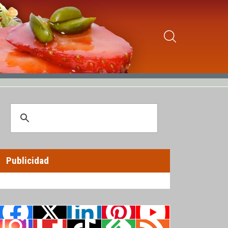
Publicidad