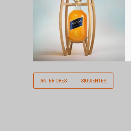
ANTERIORES
SIGUIENTES