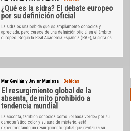
¿Qué es la sidra? El debate europeo
por su definición oficial
La sidra es una bebida que es ampliamente conocida y
apreciada, pero carece de una definición oficial en el ámbito
europeo. Según la Real Academia Española (RAE), la sidra es
…
Mar Gavilán y Javier Muniesa
Bebidas
El resurgimiento global de la
absenta, de mito prohibido a
tendencia mundial
La absenta, también conocida como «el hada verde» por su
característico color y su aura de misterio, está
experimentando un resurgimiento global que revitaliza su