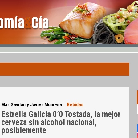
Mar Gavilán y Javier Muniesa
Bebidas
Estrella Galicia 0’0 Tostada, la mejor
cerveza sin alcohol nacional,
posiblemente