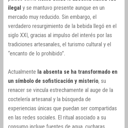
ilegal
y se mantuvo presente aunque en un
mercado muy reducido. Sin embargo, el
verdadero resurgimiento de la bebida llegó en el
siglo XXI, gracias al impulso del interés por las
tradiciones artesanales, el turismo cultural y el
“encanto de lo prohibido”.
Actualmente
la absenta se ha transformado en
un símbolo de sofisticación y misterio
, su
renacer se vincula estrechamente al auge de la
coctelería artesanal y la búsqueda de
experiencias únicas que puedan ser compartidas
en las redes sociales. El ritual asociado a su
consumo incluye fuentes de agua, cucharas