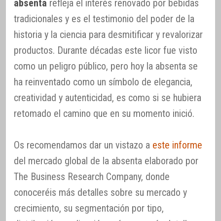
absenta
refleja el interés renovado por bebidas
tradicionales y es el testimonio del poder de la
historia y la ciencia para desmitificar y revalorizar
productos. Durante décadas este licor fue visto
como un peligro público, pero hoy la absenta se
ha reinventado como un símbolo de elegancia,
creatividad y autenticidad, es como si se hubiera
retomado el camino que en su momento inició.
Os recomendamos dar un vistazo a
este informe
del mercado global de la absenta elaborado por
The Business Research Company, donde
conoceréis más detalles sobre su mercado y
crecimiento, su segmentación por tipo,