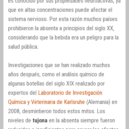
es conocido por sus propiedades neuroactivas, ya
que en altas concentraciones puede afectar el
sistema nervioso. Por esta razón muchos países
prohibieron la absenta a principios del siglo XX,
considerando que la bebida era un peligro para la
salud pública.
Investigaciones que se han realizado muchos
años después, como el análisis químico de
algunas botellas del siglo XIX realizado por
expertos del
Laboratorio de Investigación
Química y Veterinaria de Karlsruhe
(Alemania) en
2008, desmintieron todos estos mitos. Los
niveles de
tujona
en la absenta siempre fueron