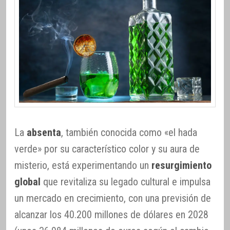
La
absenta
, también conocida como «el hada
verde» por su característico color y su aura de
misterio, está experimentando un
resurgimiento
global
que revitaliza su legado cultural e impulsa
un mercado en crecimiento, con una previsión de
alcanzar los 40.200 millones de dólares en 2028