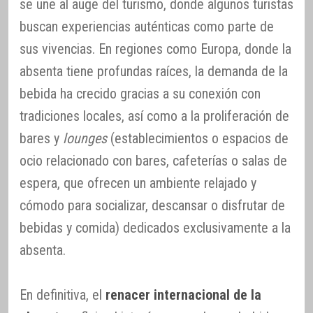
se une al auge del turismo, donde algunos turistas
buscan experiencias auténticas como parte de
sus vivencias. En regiones como Europa, donde la
absenta tiene profundas raíces, la demanda de la
bebida ha crecido gracias a su conexión con
tradiciones locales, así como a la proliferación de
bares y
lounges
(establecimientos o espacios de
ocio relacionado con bares, cafeterías o salas de
espera, que ofrecen un ambiente relajado y
cómodo para socializar, descansar o disfrutar de
bebidas y comida) dedicados exclusivamente a la
absenta.
En definitiva, el
renacer internacional de la