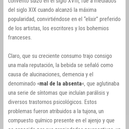
convento suizo en el siglo XVIII, fue a mediados
del siglo XIX cuando alcanzó la máxima
popularidad, convirtiéndose en el “elixir” preferido
de los artistas, los escritores y los bohemios
franceses.
Claro, que su creciente consumo trajo consigo
una mala reputación, la bebida se señaló como
causa de alucinaciones, demencia y el
denominado «
mal de la absenta
«, que aglutinaba
una serie de síntomas que incluían parálisis y
diversos trastornos psicológicos. Estos
problemas fueron atribuidos a la tujona, un
compuesto químico presente en el ajenjo y que