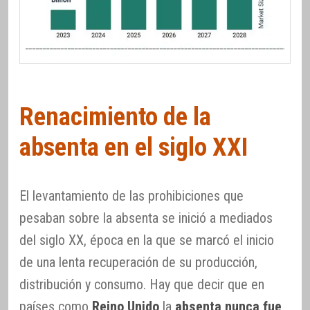
Renacimiento de la
absenta en el siglo XXI
El levantamiento de las prohibiciones que
pesaban sobre la absenta se inició a mediados
del siglo XX, época en la que se marcó el inicio
de una lenta recuperación de su producción,
distribución y consumo. Hay que decir que en
países como
Reino Unido
la
absenta nunca fue