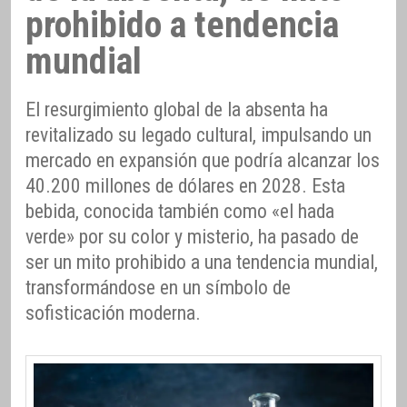
prohibido a tendencia
mundial
El resurgimiento global de la absenta ha
revitalizado su legado cultural, impulsando un
mercado en expansión que podría alcanzar los
40.200 millones de dólares en 2028. Esta
bebida, conocida también como «el hada
verde» por su color y misterio, ha pasado de
ser un mito prohibido a una tendencia mundial,
transformándose en un símbolo de
sofisticación moderna.