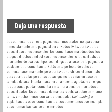
Deja una respuesta
Los comentarios en esta página están moderados, no aparecerán
inmediatamente en la página al ser enviados. Evita, por favor, las
descalificaciones personales, los comentarios maleducados, los
ataques directos o ridiculizaciones personales, o los calificativos
insultantes de cualquier tipo, sean dirigidos al autor de la página o a
cualquier otro comentarista. Estás en tu perfecto derecho de
comentar anónimamente, pero por favor, no utilices el anonimato
para decirles a las personas cosas que no les dirías en caso de
tenerlas delante. Intenta mantener un ambiente agradable en el que
las personas puedan comentar sin temor a sentirse insultados o
descalificados. No comentes de manera repetitiva sobre un mismo
tema, y mucho menos con varias identidades (
astroturfing
) o
suplantando a otros comentaristas. Los comentarios que incumplan
esas normas básicas serán eliminados.