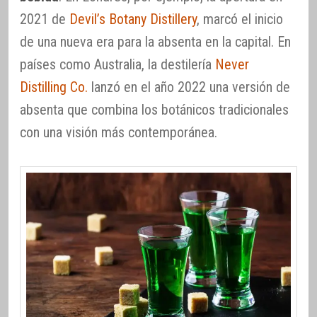
2021 de
Devil’s Botany Distillery
, marcó el inicio
de una nueva era para la absenta en la capital. En
países como Australia, la destilería
Never
Distilling Co.
lanzó en el año 2022 una versión de
absenta que combina los botánicos tradicionales
con una visión más contemporánea.