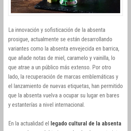
La innovación y sofisticación de la absenta
prosigue, actualmente se están desarrollando
variantes como la absenta envejecida en barrica,
que añade notas de miel, caramelo y vainilla, lo
que atrae a un público más extenso. Por otro
lado, la recuperación de marcas emblemáticas y
el lanzamiento de nuevas etiquetas, han permitido
que la absenta vuelva a ocupar su lugar en bares
y estanterías a nivel internacional.
En la actualidad el
legado cultural de la absenta