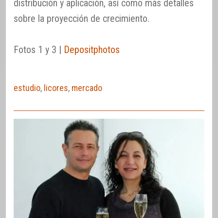
distribución y aplicación, así como más detalles
sobre la proyección de crecimiento.
Fotos 1 y 3 |
Depositphotos
estudio
,
licores
,
mercado