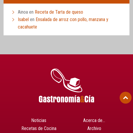
Ainoa
en
Receta de Tarta de queso
Isabel
en
Ensalada de arroz con pollo, manzana y
cacahuete
Noticias
Acerca de…
Recetas de Cocina
Archivo