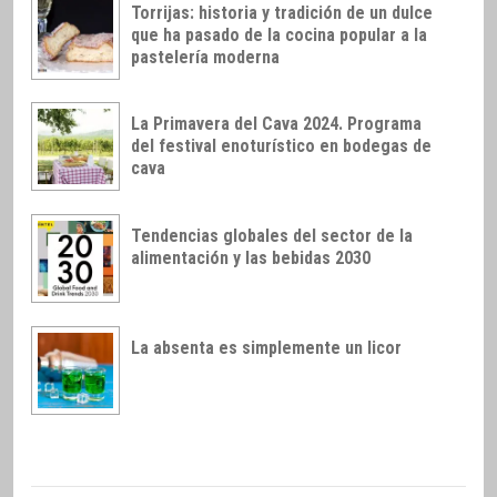
Torrijas: historia y tradición de un dulce
que ha pasado de la cocina popular a la
pastelería moderna
La Primavera del Cava 2024. Programa
del festival enoturístico en bodegas de
cava
Tendencias globales del sector de la
alimentación y las bebidas 2030
La absenta es simplemente un licor