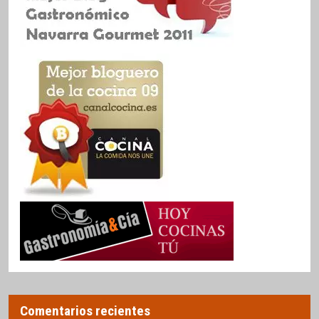
Comentarios recientes