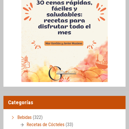
Categorías
Bebidas
(322)
Recetas de Cócteles
(33)