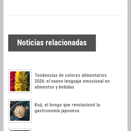
Noticias relacionadas
Tendencias de colores alimentarios
2026: el nuevo lenguaje emocional en
alimentos y bebidas
Koji, el hongo que revolucionó la
gastronomía japonesa