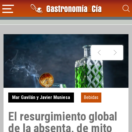
Mar Gavilán y Javier Muniesa
Bebidas
El resurgimiento global
de la absenta, de mito