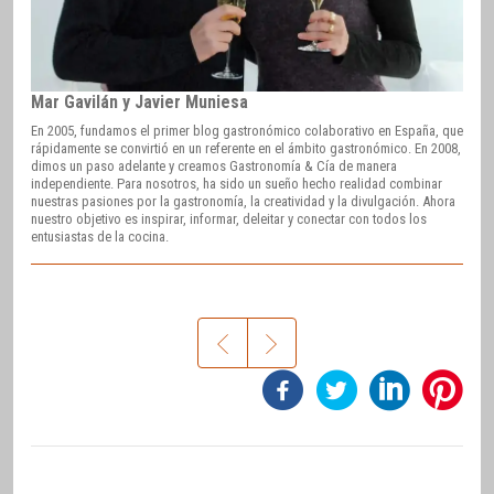
Mar Gavilán y Javier Muniesa
En 2005, fundamos el primer blog gastronómico colaborativo en España, que
rápidamente se convirtió en un referente en el ámbito gastronómico. En 2008,
dimos un paso adelante y creamos Gastronomía & Cía de manera
independiente. Para nosotros, ha sido un sueño hecho realidad combinar
nuestras pasiones por la gastronomía, la creatividad y la divulgación. Ahora
nuestro objetivo es inspirar, informar, deleitar y conectar con todos los
entusiastas de la cocina.