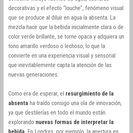
decorativas y el efecto “louche”, fenómeno visual
que se produce al diluir en agua la absenta. La
mezcla hace que la bebida inicialmente clara o de
color verde brillante, se torne opaca y adquiera un
tono amarillo verdoso o lechoso, lo que la
convierte en una experiencia visual y sensorial
que inevitablemente capta la atención de las
nuevas generaciones.
Como era de esperar, el
resurgimiento de la
absenta
ha traído consigo una ola de innovación,
ya que destilerías en todo el mundo están
explorando
nuevas formas de interpretar la
bebida
. En Londres, por ejemplo, la apertura en