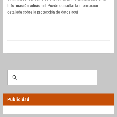
Información adicional
: Puede consultar la información
detallada sobre la protección de datos
aquí
.
Publicidad