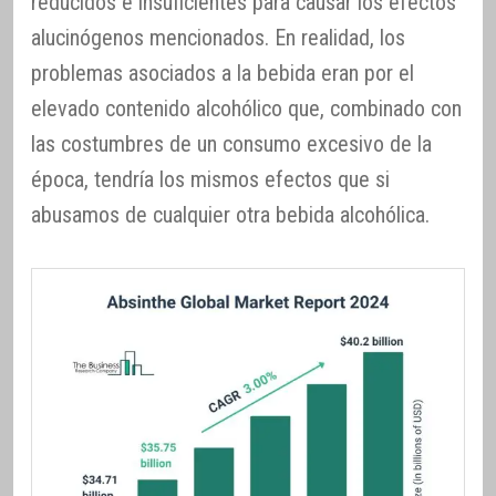
reducidos e insuficientes para causar los efectos
alucinógenos mencionados. En realidad, los
problemas asociados a la bebida eran por el
elevado contenido alcohólico que, combinado con
las costumbres de un consumo excesivo de la
época, tendría los mismos efectos que si
abusamos de cualquier otra bebida alcohólica.