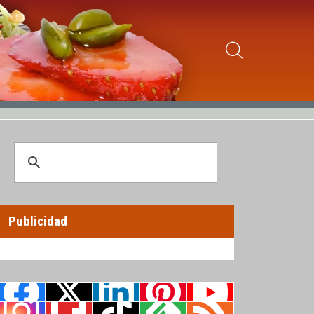
Publicidad