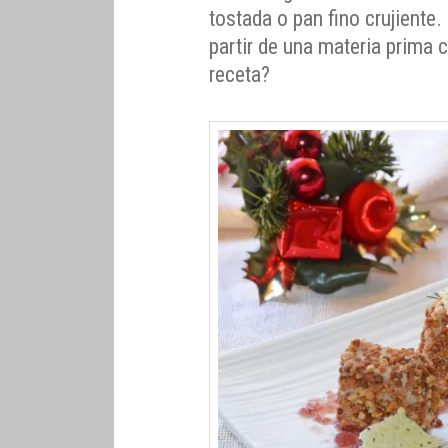
tostada o pan fino crujiente.
partir de una materia prima 
receta?