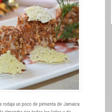
a rodaja un poco de pimienta de Jamaica