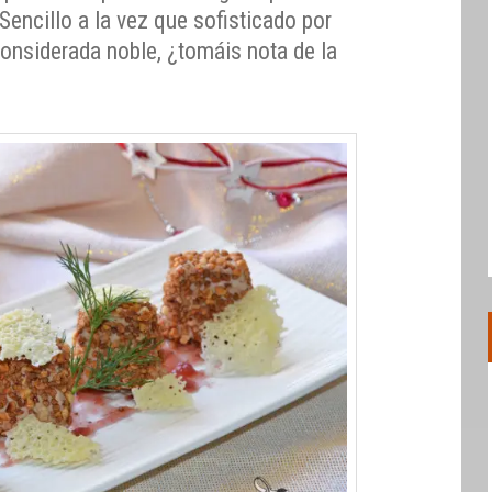
 Sencillo a la vez que sofisticado por
considerada noble, ¿tomáis nota de la