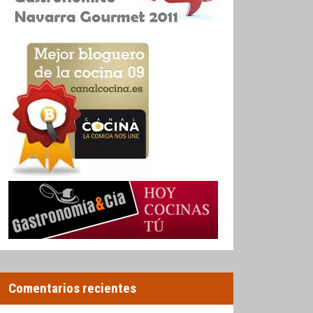
Comentarios recientes