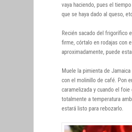
vaya haciendo, pues el tiempo
que se haya dado al queso, etc
Recién sacado del frigorífico 
firme, córtalo en rodajas con 
aproximadamente, puede estar
Muele la pimienta de Jamaica b
con el molinillo de café. Pon 
caramelizada y cuando el foie
totalmente a temperatura amb
estará listo para rebozarlo.