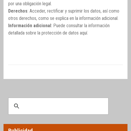
por una obligación legal.
Derechos
: Acceder, rectificar y suprimir los datos, así como
otros derechos, como se explica en la información adicional.
Información adicional
: Puede consultar la información
detallada sobre la protección de datos
aquí
.
Publicidad