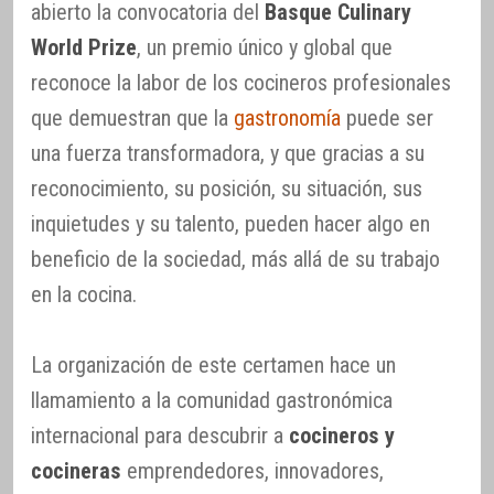
abierto la convocatoria del
Basque Culinary
World Prize
, un premio único y global que
reconoce la labor de los cocineros profesionales
que demuestran que la
gastronomía
puede ser
una fuerza transformadora, y que gracias a su
reconocimiento, su posición, su situación, sus
inquietudes y su talento, pueden hacer algo en
beneficio de la sociedad, más allá de su trabajo
en la cocina.
La organización de este certamen hace un
llamamiento a la comunidad gastronómica
internacional para descubrir a
cocineros y
cocineras
emprendedores, innovadores,