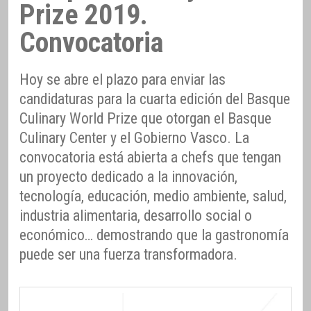
Prize 2019.
Convocatoria
Hoy se abre el plazo para enviar las
candidaturas para la cuarta edición del Basque
Culinary World Prize que otorgan el Basque
Culinary Center y el Gobierno Vasco. La
convocatoria está abierta a chefs que tengan
un proyecto dedicado a la innovación,
tecnología, educación, medio ambiente, salud,
industria alimentaria, desarrollo social o
económico… demostrando que la gastronomía
puede ser una fuerza transformadora.