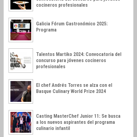
cocineros profesionales
Galicia Fórum Gastronómico 2025:
Programa
Talentos Martiko 2024: Convocatoria del
concurso para jóvenes cocineros
profesionales
El chef Andrés Torres se alza con el
Basque Culinary World Prize 2024
Casting MasterChef Junior 11: Se busca
a los nuevos aspirantes del programa
culinario infantil