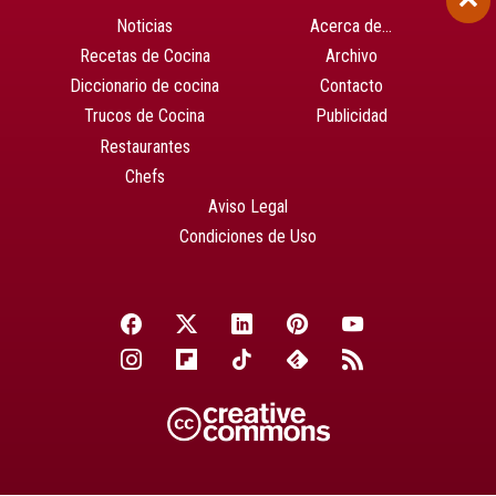
Noticias
Acerca de…
Recetas de Cocina
Archivo
Diccionario de cocina
Contacto
Trucos de Cocina
Publicidad
Restaurantes
Chefs
Aviso Legal
Condiciones de Uso