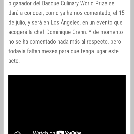
o ganador del Basque Culinary World Prize se
dará a conocer, como ya hemos comentado, el 15
de julio, y será en Los Ángeles, en un evento que
acogerá la chef Dominique Crenn. Y de momento
no se ha comentado nada más al respecto, pero
todavía faltan meses para que tenga lugar este
acto.