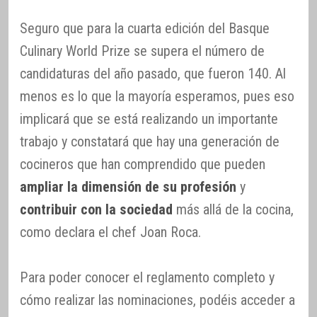
Seguro que para la cuarta edición del Basque
Culinary World Prize se supera el número de
candidaturas del año pasado, que fueron 140. Al
menos es lo que la mayoría esperamos, pues eso
implicará que se está realizando un importante
trabajo y constatará que hay una generación de
cocineros que han comprendido que pueden
ampliar la dimensión de su profesión
y
contribuir con la sociedad
más allá de la cocina,
como declara el chef Joan Roca.
Para poder conocer el reglamento completo y
cómo realizar las nominaciones, podéis acceder a