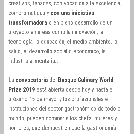
creativos, tenaces, con vocación a la excelencia,
comprometidas y
con una iniciativa
transformadora
o en pleno desarrollo de un
proyecto en áreas como la innovación, la
tecnología, la educación, el medio ambiente, la
salud, el desarrollo social o económico, la
industria alimentaria…
La
convocatoria
del
Basque Culinary World
Prize 2019
está abierta desde hoy y hasta el
próximo 15 de mayo, y los profesionales e
instituciones del sector gastronómico de todo el
mundo, pueden nominar a los chefs, mujeres y
hombres, que demuestren que la gastronomía