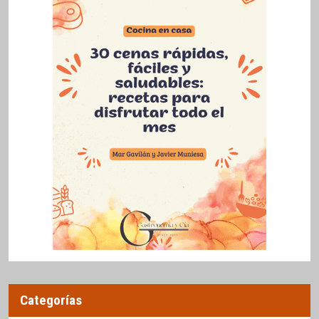
Categorías