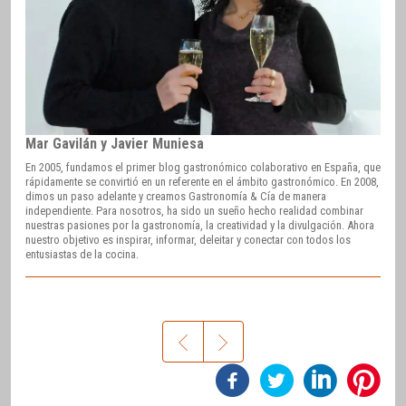
Mar Gavilán y Javier Muniesa
En 2005, fundamos el primer blog gastronómico colaborativo en España, que
rápidamente se convirtió en un referente en el ámbito gastronómico. En 2008,
dimos un paso adelante y creamos Gastronomía & Cía de manera
independiente. Para nosotros, ha sido un sueño hecho realidad combinar
nuestras pasiones por la gastronomía, la creatividad y la divulgación. Ahora
nuestro objetivo es inspirar, informar, deleitar y conectar con todos los
entusiastas de la cocina.