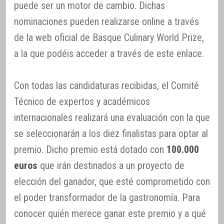
puede ser un motor de cambio. Dichas
nominaciones pueden realizarse online a través
de la web oficial de Basque Culinary World Prize,
a la que podéis acceder a través de este enlace.
Con todas las candidaturas recibidas, el Comité
Técnico de expertos y académicos
internacionales realizará una evaluación con la que
se seleccionarán a los diez finalistas para optar al
premio. Dicho premio está dotado con
100.000
euros
que irán destinados a un proyecto de
elección del ganador, que esté comprometido con
el poder transformador de la gastronomía. Para
conocer quién merece ganar este premio y a qué