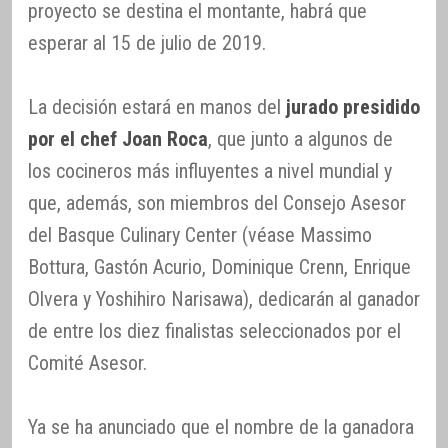
proyecto se destina el montante, habrá que
esperar al 15 de julio de 2019.
La decisión estará en manos del
jurado presidido
por el chef Joan Roca
, que junto a algunos de
los cocineros más influyentes a nivel mundial y
que, además, son miembros del Consejo Asesor
del Basque Culinary Center (véase Massimo
Bottura, Gastón Acurio, Dominique Crenn, Enrique
Olvera y Yoshihiro Narisawa), dedicarán al ganador
de entre los diez finalistas seleccionados por el
Comité Asesor.
Ya se ha anunciado que el nombre de la ganadora