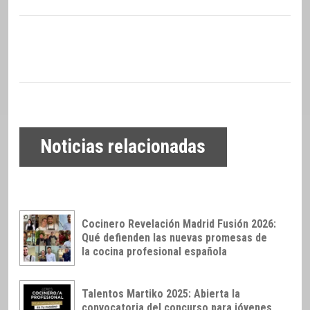
Noticias relacionadas
Cocinero Revelación Madrid Fusión 2026:
Qué defienden las nuevas promesas de
la cocina profesional española
Talentos Martiko 2025: Abierta la
convocatoria del concurso para jóvenes