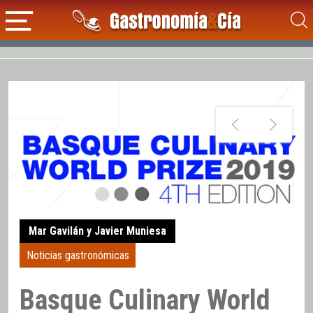
Mar Gavilán y Javier Muniesa
Noticias gastronómicas
Basque Culinary World