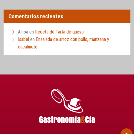
Comentarios recientes
Ainoa
en
Receta de Tarta de queso
Isabel
en
Ensalada de arroz con pollo, manzana y
cacahuete