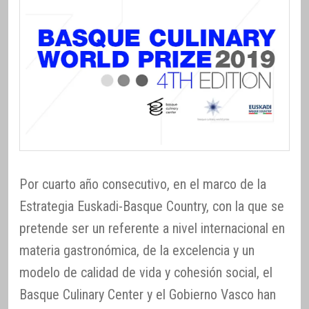
Por cuarto año consecutivo, en el marco de la
Estrategia Euskadi-Basque Country, con la que se
pretende ser un referente a nivel internacional en
materia gastronómica, de la excelencia y un
modelo de calidad de vida y cohesión social, el
Basque Culinary Center y el Gobierno Vasco han