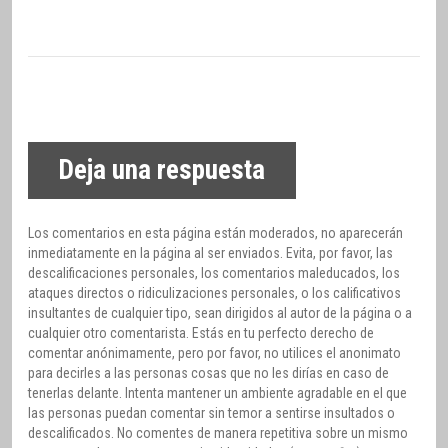
Deja una respuesta
Los comentarios en esta página están moderados, no aparecerán
inmediatamente en la página al ser enviados. Evita, por favor, las
descalificaciones personales, los comentarios maleducados, los
ataques directos o ridiculizaciones personales, o los calificativos
insultantes de cualquier tipo, sean dirigidos al autor de la página o a
cualquier otro comentarista. Estás en tu perfecto derecho de
comentar anónimamente, pero por favor, no utilices el anonimato
para decirles a las personas cosas que no les dirías en caso de
tenerlas delante. Intenta mantener un ambiente agradable en el que
las personas puedan comentar sin temor a sentirse insultados o
descalificados. No comentes de manera repetitiva sobre un mismo