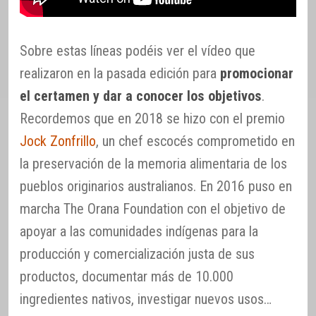
Sobre estas líneas podéis ver el vídeo que
realizaron en la pasada edición para
promocionar
el certamen y dar a conocer los objetivos
.
Recordemos que en 2018 se hizo con el premio
Jock Zonfrillo
, un chef escocés comprometido en
la preservación de la memoria alimentaria de los
pueblos originarios australianos. En 2016 puso en
marcha The Orana Foundation con el objetivo de
apoyar a las comunidades indígenas para la
producción y comercialización justa de sus
productos, documentar más de 10.000
ingredientes nativos, investigar nuevos usos…