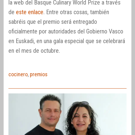
la web del Basque Culinary World Prize a través
de
este enlace
. Entre otras cosas, también
sabréis que el premio será entregado
oficialmente por autoridades del Gobierno Vasco
en Euskadi, en una gala especial que se celebrará
en el mes de octubre.
cocinero
,
premios