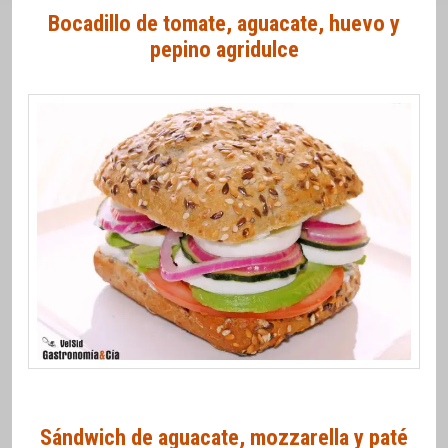
Bocadillo de tomate, aguacate, huevo y
pepino agridulce
Sándwich de aguacate, mozzarella y paté