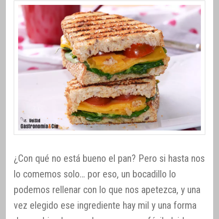
¿Con qué no está bueno el pan? Pero si hasta nos
lo comemos solo… por eso, un bocadillo lo
podemos rellenar con lo que nos apetezca, y una
vez elegido ese ingrediente hay mil y una forma