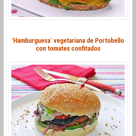
‘Hamburguesa’ vegetariana de Portobello
con tomates confitados