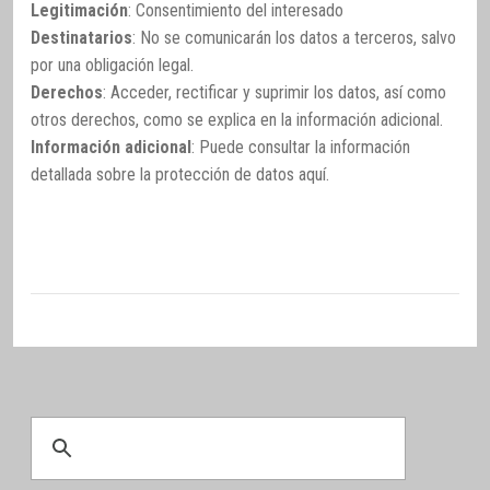
Legitimación
: Consentimiento del interesado
Destinatarios
: No se comunicarán los datos a terceros, salvo
por una obligación legal.
Derechos
: Acceder, rectificar y suprimir los datos, así como
otros derechos, como se explica en la información adicional.
Información adicional
: Puede consultar la información
detallada sobre la protección de datos
aquí
.