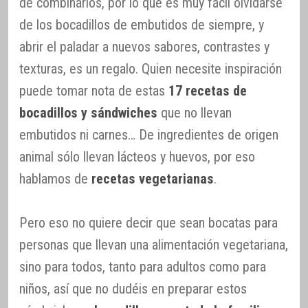
de combinarlos, por lo que es muy fácil olvidarse
de los bocadillos de embutidos de siempre, y
abrir el paladar a nuevos sabores, contrastes y
texturas, es un regalo. Quien necesite inspiración
puede tomar nota de estas
17 recetas de
bocadillos y sándwiches
que no llevan
embutidos ni carnes… De ingredientes de origen
animal sólo llevan lácteos y huevos, por eso
hablamos de
recetas vegetarianas
.
Pero eso no quiere decir que sean bocatas para
personas que llevan una alimentación vegetariana,
sino para todos, tanto para adultos como para
niños, así que no dudéis en preparar estos