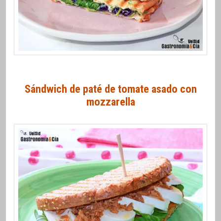
Sándwich de paté de tomate asado con
mozzarella