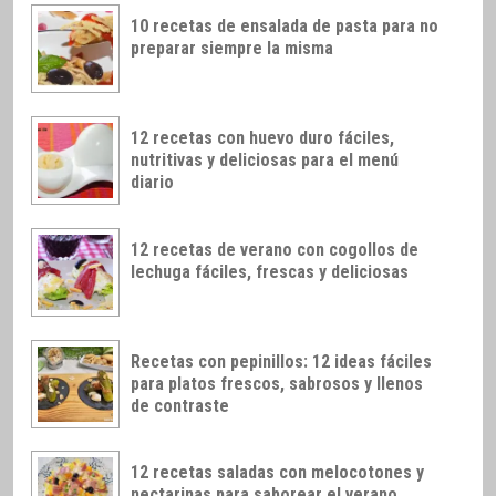
10 recetas de ensalada de pasta para no
preparar siempre la misma
12 recetas con huevo duro fáciles,
nutritivas y deliciosas para el menú
diario
12 recetas de verano con cogollos de
lechuga fáciles, frescas y deliciosas
Recetas con pepinillos: 12 ideas fáciles
para platos frescos, sabrosos y llenos
de contraste
12 recetas saladas con melocotones y
nectarinas para saborear el verano