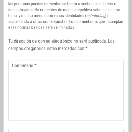
las personas puedan comentar sin temor a sentirse insultados o
descalificados. No comentes de manera repetitiva sobre un mismo
tema, y mucho menos con varias identidades (
astroturfing
) o
suplantando a otros comentaristas. Los comentarios que incumplan
esas normas básicas serán eliminados.
Tu dirección de correo electrónico no será publicada.
Los
campos obligatorios están marcados con
*
Comentario