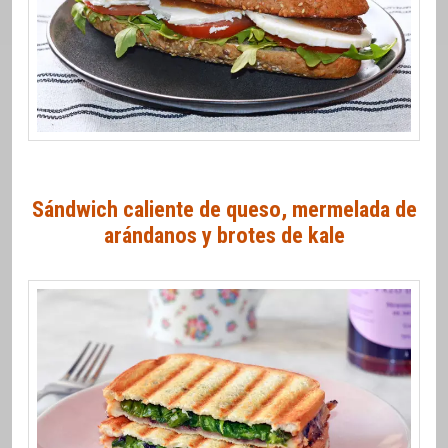
Sándwich caliente de queso, mermelada de
arándanos y brotes de kale