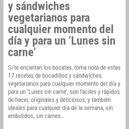
y sándwiches
vegetarianos para
cualquier momento del
día y para un ‘Lunes sin
carne’
Si te encantan los bocatas, toma nota de estas
17 recetas de bocadillos y sándwiches
vegetarianos para cualquier momento del día y
para un ‘Lunes sin carne’, son fáciles y rápidos
de hacer, originales y deliciosos, y también
ideales para cualquier día de la semana, sin
embutidos, sin carnes…