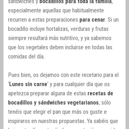
sándwiches y
bocadillos para toda la familia
,
especialmente aquellas que habitualmente
recurren a estas preparaciones
para cenar
. Si un
bocadillo incluye hortalizas, verduras y frutas
siempre resultará más nutritivo, y ya sabemos
que los vegetales deben incluirse en todas las
comidas del día.
Pues bien, os dejamos con este recetario para el
‘
Lunes sin carne
‘ y para cualquier día que os
apetezca preparar alguna de estas
recetas de
bocadillos y sándwiches vegetarianos
, sólo
tenéis que elegir el pan que más os guste e
inspiraros en nuestras propuestas. Ya sabéis que