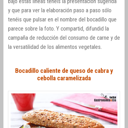
bajo estas líneas tenéis la presentación sugerida
y que para ver la elaboración paso a paso sólo
tenéis que pulsar en el nombre del bocadillo que
parece sobre la foto. Y compartid, difundid la
campaña de reducción del consumo de carne y de
la versatilidad de los alimentos vegetales.
Bocadillo caliente de queso de cabra y
cebolla caramelizada