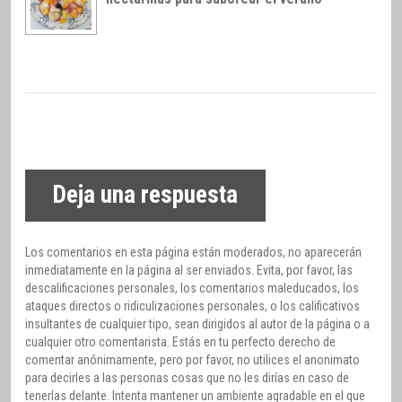
Deja una respuesta
Los comentarios en esta página están moderados, no aparecerán
inmediatamente en la página al ser enviados. Evita, por favor, las
descalificaciones personales, los comentarios maleducados, los
ataques directos o ridiculizaciones personales, o los calificativos
insultantes de cualquier tipo, sean dirigidos al autor de la página o a
cualquier otro comentarista. Estás en tu perfecto derecho de
comentar anónimamente, pero por favor, no utilices el anonimato
para decirles a las personas cosas que no les dirías en caso de
tenerlas delante. Intenta mantener un ambiente agradable en el que