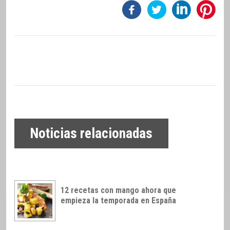
Noticias relacionadas
12 recetas con mango ahora que
empieza la temporada en España