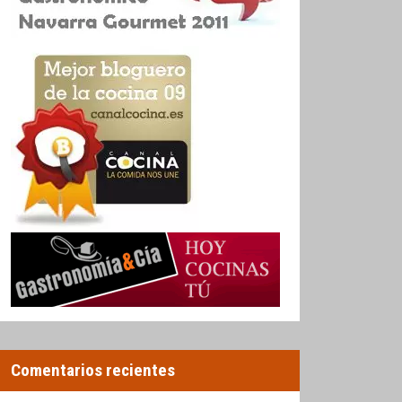
Comentarios recientes