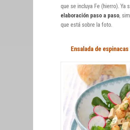
que se incluya Fe (hierro). Ya
elaboración paso a paso
, si
que está sobre la foto.
Ensalada de espinacas