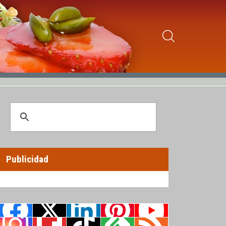
Publicidad