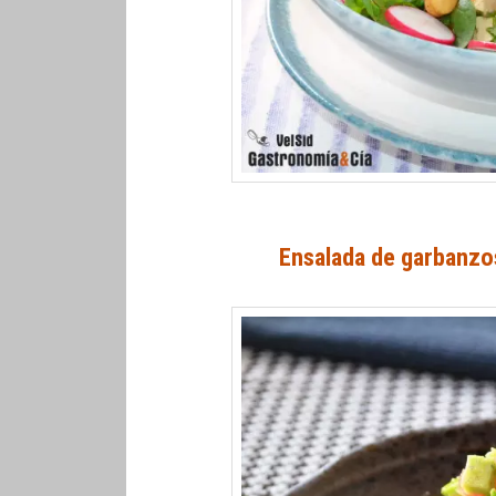
Ensalada de garbanzo