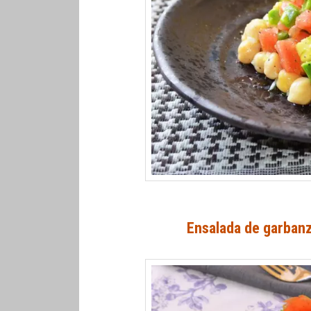
Ensalada de garban