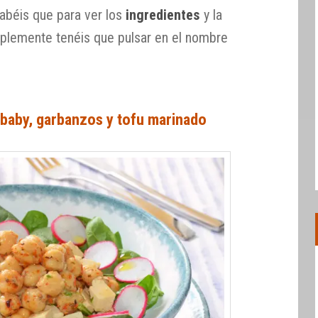
 sabéis que para ver los
ingredientes
y la
mplemente tenéis que pulsar en el nombre
 baby, garbanzos y tofu marinado