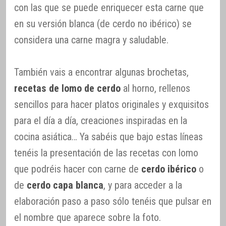
con las que se puede enriquecer esta carne que
en su versión blanca (de cerdo no ibérico) se
considera una carne magra y saludable.
También vais a encontrar algunas brochetas,
recetas de lomo de cerdo
al horno, rellenos
sencillos para hacer platos originales y exquisitos
para el día a día, creaciones inspiradas en la
cocina asiática… Ya sabéis que bajo estas líneas
tenéis la presentación de las recetas con lomo
que podréis hacer con carne de
cerdo ibérico
o
de
cerdo capa blanca
, y para acceder a la
elaboración paso a paso sólo tenéis que pulsar en
el nombre que aparece sobre la foto.