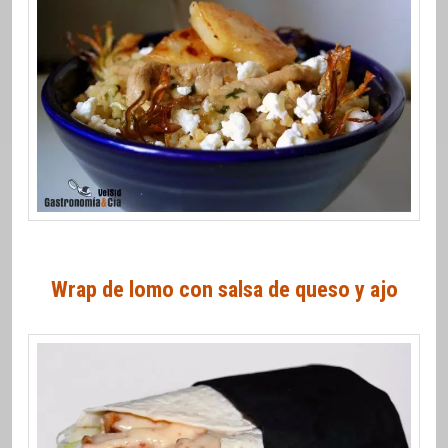
Wrap de lomo con salsa de queso y ajo