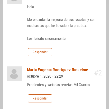
Hola:
Me encantan la mayoria de sus recetas y son
muchas las que he llevado a la practica.
Los felicito sinceramente
Responder
María Eugenia Rodríguez Riquelme
-
#2
octubre 1, 2020 - 22:29
Excelentes y variadas recetas Mil Gracias
Responder