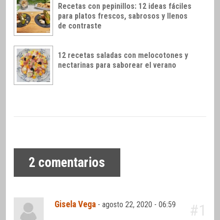
Recetas con pepinillos: 12 ideas fáciles
para platos frescos, sabrosos y llenos
de contraste
12 recetas saladas con melocotones y
nectarinas para saborear el verano
2
comentarios
Gisela Vega
-
agosto 22, 2020 - 06:59
#1