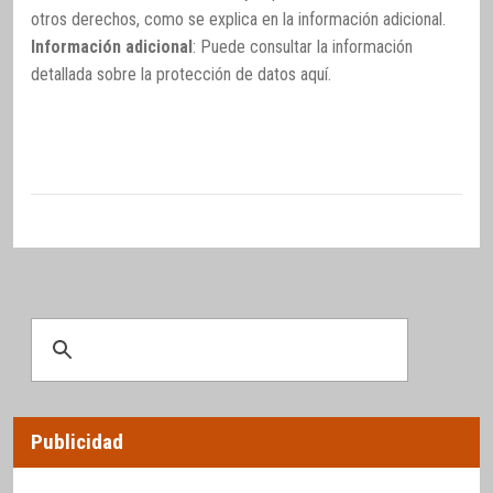
otros derechos, como se explica en la información adicional.
Información adicional
: Puede consultar la información
detallada sobre la protección de datos
aquí
.
Publicidad