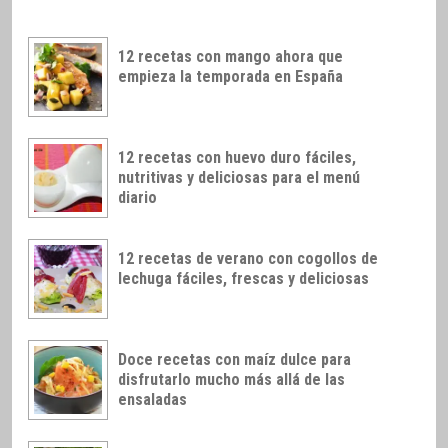
12 recetas con mango ahora que
empieza la temporada en España
12 recetas con huevo duro fáciles,
nutritivas y deliciosas para el menú
diario
12 recetas de verano con cogollos de
lechuga fáciles, frescas y deliciosas
Doce recetas con maíz dulce para
disfrutarlo mucho más allá de las
ensaladas