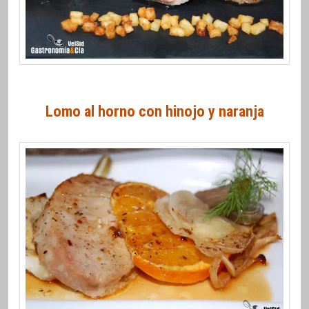
Lomo al horno con hinojo y naranja