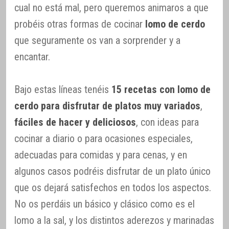
cual no está mal, pero queremos animaros a que
probéis otras formas de cocinar
lomo de cerdo
que seguramente os van a sorprender y a
encantar.
Bajo estas líneas tenéis
15 recetas con lomo de
cerdo para disfrutar de platos muy variados
,
fáciles de hacer y deliciosos
, con ideas para
cocinar a diario o para ocasiones especiales,
adecuadas para comidas y para cenas, y en
algunos casos podréis disfrutar de un plato único
que os dejará satisfechos en todos los aspectos.
No os perdáis un básico y clásico como es el
lomo a la sal, y los distintos aderezos y marinadas