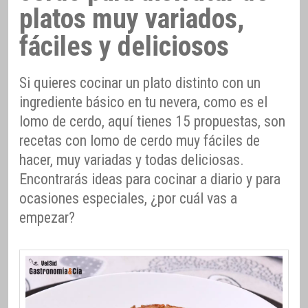
platos muy variados,
fáciles y deliciosos
Si quieres cocinar un plato distinto con un
ingrediente básico en tu nevera, como es el
lomo de cerdo, aquí tienes 15 propuestas, son
recetas con lomo de cerdo muy fáciles de
hacer, muy variadas y todas deliciosas.
Encontrarás ideas para cocinar a diario y para
ocasiones especiales, ¿por cuál vas a
empezar?