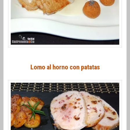
Lomo al horno con patatas