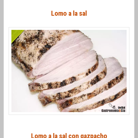
Lomo a la sal
Lomo a la sal con gazpacho