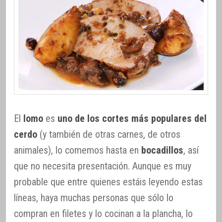
El
lomo
es
uno de los cortes más populares del
cerdo
(y también de otras carnes, de otros
animales), lo comemos hasta en
bocadillos
, así
que no necesita presentación. Aunque es muy
probable que entre quienes estáis leyendo estas
líneas, haya muchas personas que sólo lo
compran en filetes y lo cocinan a la plancha, lo