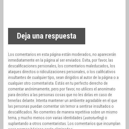
Deja una respuesta
Los comentarios en esta página están moderados, no aparecerán
inmediatamente en la página al ser enviados. Evita, por favor, las
descalificaciones personales, los comentarios maleducados, los
ataques directos o ridiculizaciones personales, o los calificativos
insultantes de cualquier tipo, sean dirigidos al autor de la página o a
cualquier otro comentarista. Estás en tu perfecto derecho de
comentar anónimamente, pero por favor, no utilices el anonimato
para decirles a las personas cosas que no les dirías en caso de
tenerlas delante. Intenta mantener un ambiente agradable en el que
las personas puedan comentar sin temor a sentirse insultados o
descalificados. No comentes de manera repetitiva sobre un mismo
tema, y mucho menos con varias identidades (
astroturfing
) o
suplantando a otros comentaristas. Los comentarios que incumplan