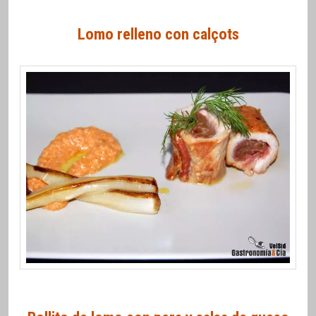
Lomo relleno con calçots