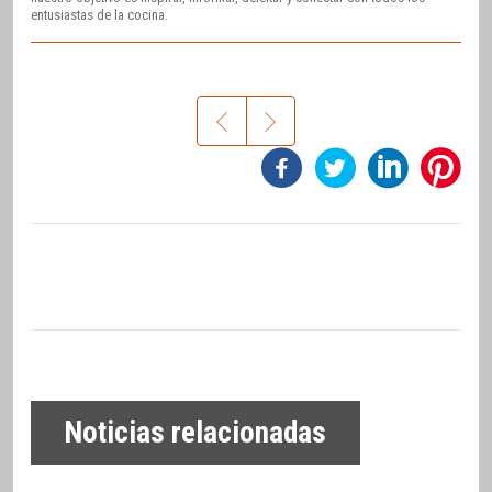
entusiastas de la cocina.
Noticias relacionadas