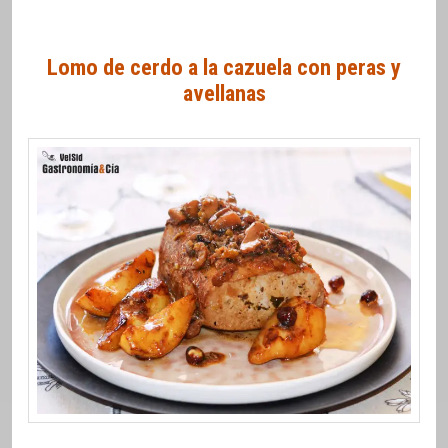
Lomo de cerdo a la cazuela con peras y
avellanas