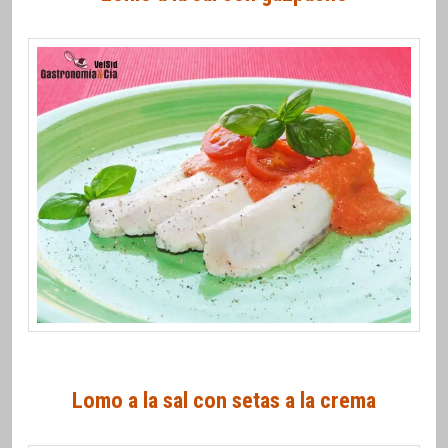
Lomo a la sal con setas a la crema