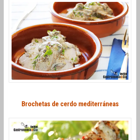
Brochetas de cerdo mediterráneas