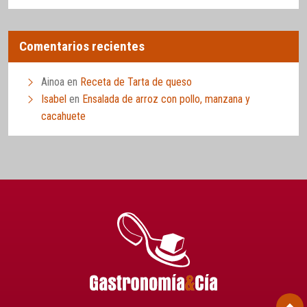
Comentarios recientes
Ainoa
en
Receta de Tarta de queso
Isabel
en
Ensalada de arroz con pollo, manzana y
cacahuete