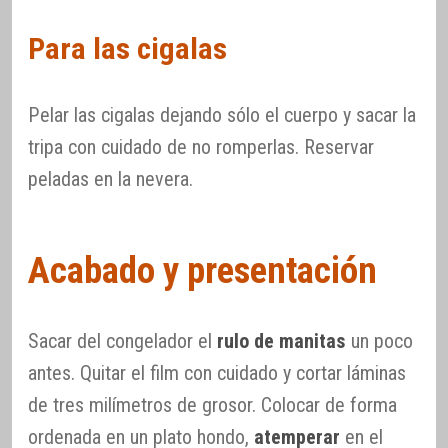
Para las cigalas
Pelar las cigalas dejando sólo el cuerpo y sacar la
tripa con cuidado de no romperlas. Reservar
peladas en la nevera.
Acabado y presentación
Sacar del congelador el
rulo de manitas
un poco
antes. Quitar el film con cuidado y cortar láminas
de tres milímetros de grosor. Colocar de forma
ordenada en un plato hondo,
atemperar
en el