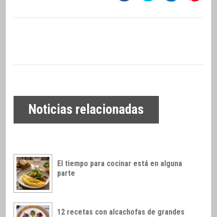
Noticias relacionadas
El tiempo para cocinar está en alguna
parte
12 recetas con alcachofas de grandes