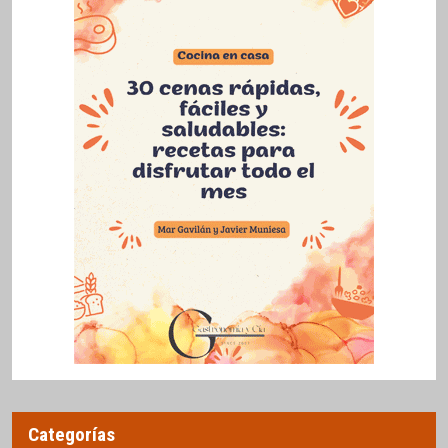
Categorías