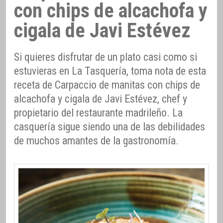
con chips de alcachofa y
cigala de Javi Estévez
Si quieres disfrutar de un plato casi como si
estuvieras en La Tasquería, toma nota de esta
receta de Carpaccio de manitas con chips de
alcachofa y cigala de Javi Estévez, chef y
propietario del restaurante madrileño. La
casquería sigue siendo una de las debilidades
de muchos amantes de la gastronomía.