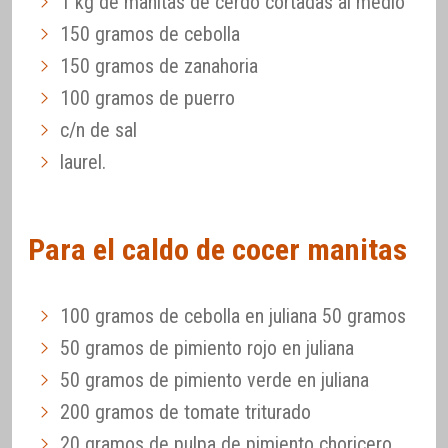
1 kg de manitas de cerdo cortadas al medio
150 gramos de cebolla
150 gramos de zanahoria
100 gramos de puerro
c/n de sal
laurel.
Para el caldo de cocer manitas
100 gramos de cebolla en juliana 50 gramos
50 gramos de pimiento rojo en juliana
50 gramos de pimiento verde en juliana
200 gramos de tomate triturado
20 gramos de pulpa de pimiento choricero