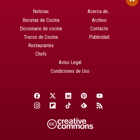
Noticias
Acerca de…
Recetas de Cocina
Archivo
Diccionario de cocina
Contacto
Trucos de Cocina
Publicidad
Restaurantes
Chefs
Aviso Legal
Condiciones de Uso