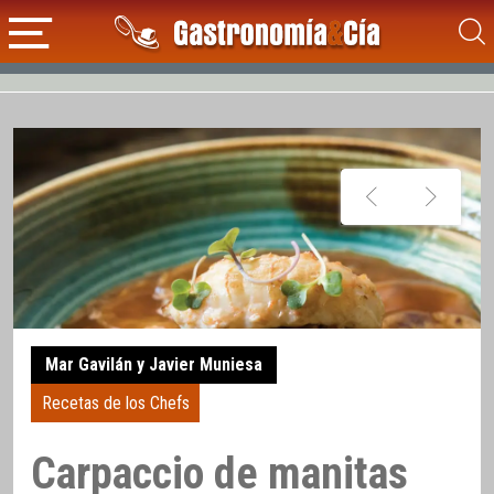
Mar Gavilán y Javier Muniesa
Recetas de los Chefs
Carpaccio de manitas