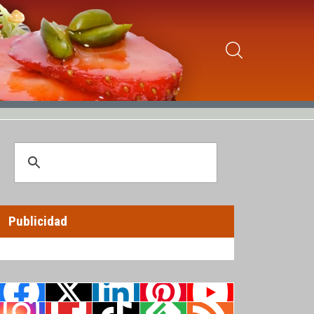
Publicidad