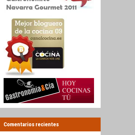
Comentarios recientes