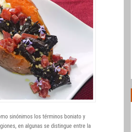
omo sinónimos los términos boniato y
egiones, en algunas se distingue entre la